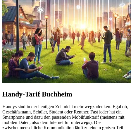
Handy-Tarif Buchheim
Handys sind in der heutigen Zeit nicht mehr wegzudenken. Egal ob,
Geschäftsmann, Schüler, Student oder Rentner. Fast jeder hat ein
Smartphone und dazu den passenden Mobilfunktarif (meistens mit
mobilen Daten, also dem Internet für unterwegs). Die
zwischenmenschliche Kommunikation läuft zu einem großen Teil