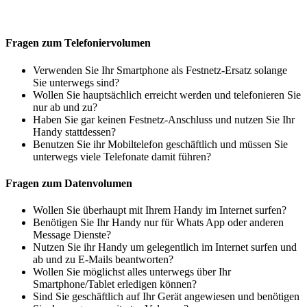
Fragen zum Telefoniervolumen
Verwenden Sie Ihr Smartphone als Festnetz-Ersatz solange
Sie unterwegs sind?
Wollen Sie hauptsächlich erreicht werden und telefonieren Sie
nur ab und zu?
Haben Sie gar keinen Festnetz-Anschluss und nutzen Sie Ihr
Handy stattdessen?
Benutzen Sie ihr Mobiltelefon geschäftlich und müssen Sie
unterwegs viele Telefonate damit führen?
Fragen zum Datenvolumen
Wollen Sie überhaupt mit Ihrem Handy im Internet surfen?
Benötigen Sie Ihr Handy nur für Whats App oder anderen
Message Dienste?
Nutzen Sie ihr Handy um gelegentlich im Internet surfen und
ab und zu E-Mails beantworten?
Wollen Sie möglichst alles unterwegs über Ihr
Smartphone/Tablet erledigen können?
Sind Sie geschäftlich auf Ihr Gerät angewiesen und benötigen