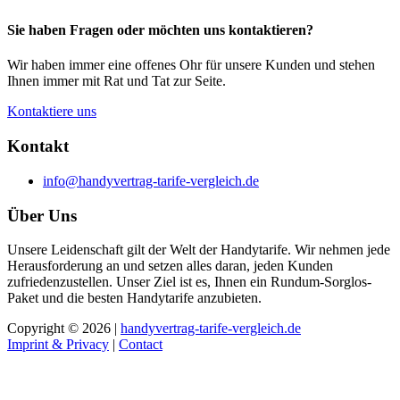
Sie haben Fragen oder möchten uns kontaktieren?
Wir haben immer eine offenes Ohr für unsere Kunden und stehen
Ihnen immer mit Rat und Tat zur Seite.
Kontaktiere uns
Kontakt
info@handyvertrag-tarife-vergleich.de
Über Uns
Unsere Leidenschaft gilt der Welt der Handytarife. Wir nehmen jede
Herausforderung an und setzen alles daran, jeden Kunden
zufriedenzustellen. Unser Ziel ist es, Ihnen ein Rundum-Sorglos-
Paket und die besten Handytarife anzubieten.
Copyright © 2026 |
handyvertrag-tarife-vergleich.de
Imprint & Privacy
|
Contact