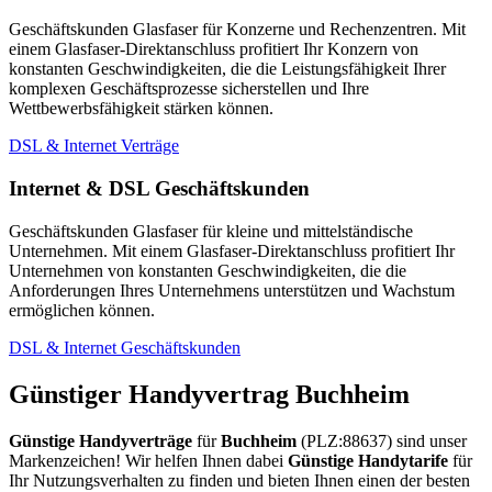
Geschäftskunden Glasfaser für Konzerne und Rechenzentren. Mit
einem Glasfaser-Direktanschluss profitiert Ihr Konzern von
konstanten Geschwindigkeiten, die die Leistungsfähigkeit Ihrer
komplexen Geschäftsprozesse sicherstellen und Ihre
Wettbewerbsfähigkeit stärken können.
DSL & Internet Verträge
Internet & DSL Geschäftskunden
Geschäftskunden Glasfaser für kleine und mittelständische
Unternehmen. Mit einem Glasfaser-Direktanschluss profitiert Ihr
Unternehmen von konstanten Geschwindigkeiten, die die
Anforderungen Ihres Unternehmens unterstützen und Wachstum
ermöglichen können.
DSL & Internet Geschäftskunden
Günstiger Handyvertrag Buchheim
Günstige Handyverträge
für
Buchheim
(PLZ:88637) sind unser
Markenzeichen! Wir helfen Ihnen dabei
Günstige Handytarife
für
Ihr Nutzungsverhalten zu finden und bieten Ihnen einen der besten