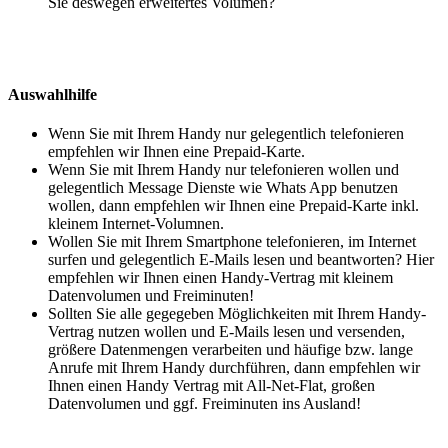
Sie deswegen erweitertes Volumen?
Auswahlhilfe
Wenn Sie mit Ihrem Handy nur gelegentlich telefonieren
empfehlen wir Ihnen eine Prepaid-Karte.
Wenn Sie mit Ihrem Handy nur telefonieren wollen und
gelegentlich Message Dienste wie Whats App benutzen
wollen, dann empfehlen wir Ihnen eine Prepaid-Karte inkl.
kleinem Internet-Volumnen.
Wollen Sie mit Ihrem Smartphone telefonieren, im Internet
surfen und gelegentlich E-Mails lesen und beantworten? Hier
empfehlen wir Ihnen einen Handy-Vertrag mit kleinem
Datenvolumen und Freiminuten!
Sollten Sie alle gegegeben Möglichkeiten mit Ihrem Handy-
Vertrag nutzen wollen und E-Mails lesen und versenden,
größere Datenmengen verarbeiten und häufige bzw. lange
Anrufe mit Ihrem Handy durchführen, dann empfehlen wir
Ihnen einen Handy Vertrag mit All-Net-Flat, großen
Datenvolumen und ggf. Freiminuten ins Ausland!