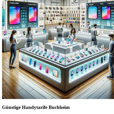
Günstige Handytarife Buchheim