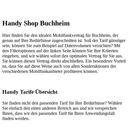
Handy Shop Buchheim
Hier finden Sie den idealen Mobilfunkvertrag für Buchheim, der
genau auf Ihre Bedürfnisse zugeschnitten ist. Soll der Tarif günstiger
sein, können Sie zum Beispiel auf Datenvolumen verzichten? Mit
den Filteroptionen auf der linken Seite können Sie Ihre Kriterien
eingeben, und wir wählen sofort den optimalen Vertrag für Sie aus.
Sie können diesen Vertrag direkt abschließen. Ein besonderer Vorteil
ist, dass Sie auf diese Weise auch von allen Sonderaktionen der
verschiedenen Mobilfunkanbieter profitieren können.
Handy Tarife Übersicht
Sie finden nicht den passenden Tarif für Ihre Bedürfnisse? Wählen
Sie einfach den einen anderen Bereich aus und wir versprechen
Ihnen, dass wir den passenden Tarif für Ihren Anwendungsfall
finden werden.