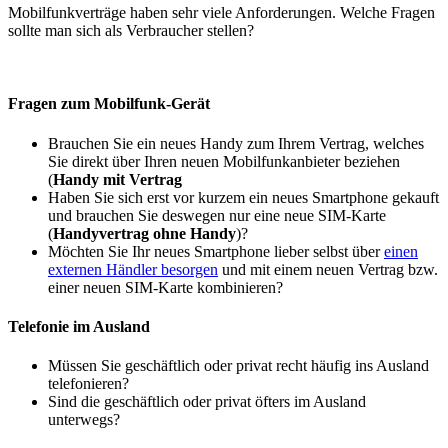
Mobilfunkverträge haben sehr viele Anforderungen. Welche Fragen
sollte man sich als Verbraucher stellen?
Fragen zum Mobilfunk-Gerät
Brauchen Sie ein neues Handy zum Ihrem Vertrag, welches
Sie direkt über Ihren neuen Mobilfunkanbieter beziehen
(
Handy mit Vertrag
Haben Sie sich erst vor kurzem ein neues Smartphone gekauft
und brauchen Sie deswegen nur eine neue SIM-Karte
(
Handyvertrag ohne Handy
)?
Möchten Sie Ihr neues Smartphone lieber selbst über
einen
externen Händler besorgen
und mit einem neuen Vertrag bzw.
einer neuen SIM-Karte kombinieren?
Telefonie im Ausland
Müssen Sie geschäftlich oder privat recht häufig ins Ausland
telefonieren?
Sind die geschäftlich oder privat öfters im Ausland
unterwegs?