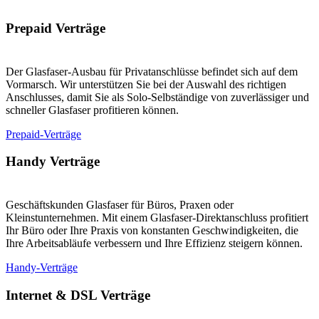
Prepaid Verträge
Der Glasfaser-Ausbau für Privatanschlüsse befindet sich auf dem
Vormarsch. Wir unterstützen Sie bei der Auswahl des richtigen
Anschlusses, damit Sie als Solo-Selbständige von zuverlässiger und
schneller Glasfaser profitieren können.
Prepaid-Verträge
Handy Verträge
Geschäftskunden Glasfaser für Büros, Praxen oder
Kleinstunternehmen. Mit einem Glasfaser-Direktanschluss profitiert
Ihr Büro oder Ihre Praxis von konstanten Geschwindigkeiten, die
Ihre Arbeitsabläufe verbessern und Ihre Effizienz steigern können.
Handy-Verträge
Internet & DSL Verträge