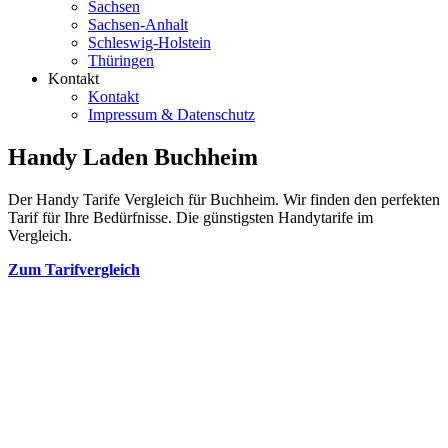
Sachsen
Sachsen-Anhalt
Schleswig-Holstein
Thüringen
Kontakt
Kontakt
Impressum & Datenschutz
Handy Laden Buchheim
Der Handy Tarife Vergleich für Buchheim. Wir finden den perfekten
Tarif für Ihre Bedürfnisse. Die günstigsten Handytarife im
Vergleich.
Zum Tarifvergleich