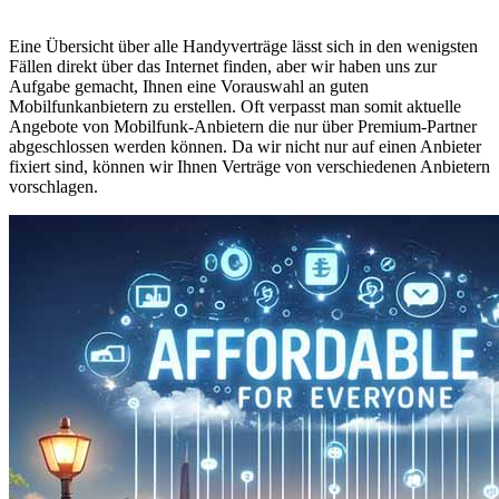
Eine Übersicht über alle Handyverträge lässt sich in den wenigsten
Fällen direkt über das Internet finden, aber wir haben uns zur
Aufgabe gemacht, Ihnen eine Vorauswahl an guten
Mobilfunkanbietern zu erstellen. Oft verpasst man somit aktuelle
Angebote von Mobilfunk-Anbietern die nur über Premium-Partner
abgeschlossen werden können. Da wir nicht nur auf einen Anbieter
fixiert sind, können wir Ihnen Verträge von verschiedenen Anbietern
vorschlagen.