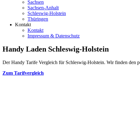
Sachsen
Sachsen-Anhalt
Schleswig-Holstein
Thüringen
Kontakt
Kontakt
Impressum & Datenschutz
Handy Laden Schleswig-Holstein
Der Handy Tarife Vergleich für Schleswig-Holstein. Wir finden den pe
Zum Tarifvergleich