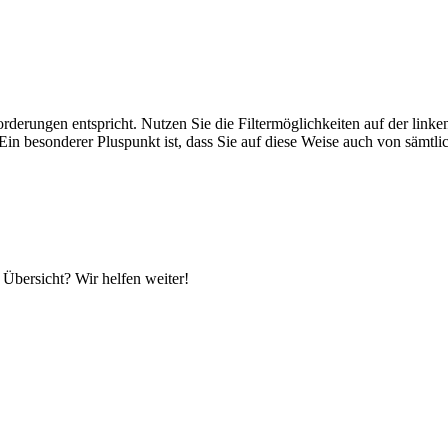
rderungen entspricht. Nutzen Sie die Filtermöglichkeiten auf der link
 Ein besonderer Pluspunkt ist, dass Sie auf diese Weise auch von sämtl
 Übersicht? Wir helfen weiter!