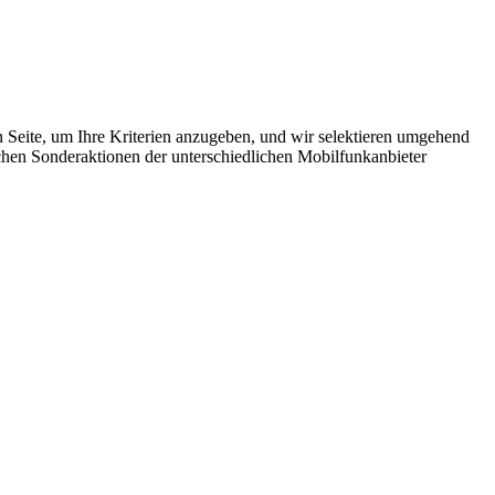
en Seite, um Ihre Kriterien anzugeben, und wir selektieren umgehend
ichen Sonderaktionen der unterschiedlichen Mobilfunkanbieter