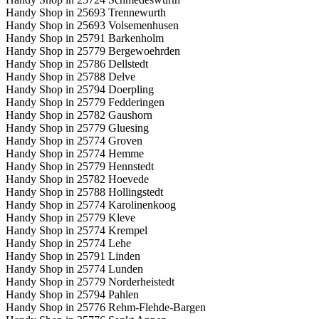
Handy Shop in 25693 Trennewurth
Handy Shop in 25693 Volsemenhusen
Handy Shop in 25791 Barkenholm
Handy Shop in 25779 Bergewoehrden
Handy Shop in 25786 Dellstedt
Handy Shop in 25788 Delve
Handy Shop in 25794 Doerpling
Handy Shop in 25779 Fedderingen
Handy Shop in 25782 Gaushorn
Handy Shop in 25779 Gluesing
Handy Shop in 25774 Groven
Handy Shop in 25774 Hemme
Handy Shop in 25779 Hennstedt
Handy Shop in 25782 Hoevede
Handy Shop in 25788 Hollingstedt
Handy Shop in 25774 Karolinenkoog
Handy Shop in 25779 Kleve
Handy Shop in 25774 Krempel
Handy Shop in 25774 Lehe
Handy Shop in 25791 Linden
Handy Shop in 25774 Lunden
Handy Shop in 25779 Norderheistedt
Handy Shop in 25794 Pahlen
Handy Shop in 25776 Rehm-Flehde-Bargen