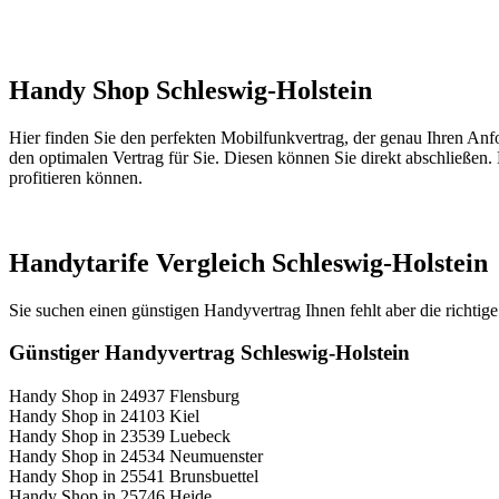
Handy Shop Schleswig-Holstein
Hier finden Sie den perfekten Mobilfunkvertrag, der genau Ihren Anfo
den optimalen Vertrag für Sie. Diesen können Sie direkt abschließen.
profitieren können.
Handytarife Vergleich Schleswig-Holstein
Sie suchen einen günstigen Handyvertrag Ihnen fehlt aber die richtige
Günstiger Handyvertrag Schleswig-Holstein
Handy Shop in 24937 Flensburg
Handy Shop in 24103 Kiel
Handy Shop in 23539 Luebeck
Handy Shop in 24534 Neumuenster
Handy Shop in 25541 Brunsbuettel
Handy Shop in 25746 Heide