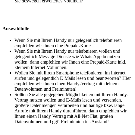
Sie deswegen erweitertes Volumen?
Auswahlhilfe
Wenn Sie mit Ihrem Handy nur gelegentlich telefonieren
empfehlen wir Ihnen eine Prepaid-Karte.
Wenn Sie mit Ihrem Handy nur telefonieren wollen und
gelegentlich Message Dienste wie Whats App benutzen
wollen, dann empfehlen wir Ihnen eine Prepaid-Karte inkl.
kleinem Internet-Volumnen.
Wollen Sie mit Ihrem Smartphone telefonieren, im Internet
surfen und gelegentlich E-Mails lesen und beantworten? Hier
empfehlen wir Ihnen einen Handy-Vertrag mit kleinem
Datenvolumen und Freiminuten!
Sollten Sie alle gegegeben Möglichkeiten mit Ihrem Handy-
Vertrag nutzen wollen und E-Mails lesen und versenden,
größere Datenmengen verarbeiten und häufige bzw. lange
Anrufe mit Ihrem Handy durchführen, dann empfehlen wir
Ihnen einen Handy Vertrag mit All-Net-Flat, großen
Datenvolumen und ggf. Freiminuten ins Ausland!