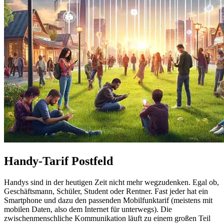
Handy-Tarif Postfeld
Handys sind in der heutigen Zeit nicht mehr wegzudenken. Egal ob,
Geschäftsmann, Schüler, Student oder Rentner. Fast jeder hat ein
Smartphone und dazu den passenden Mobilfunktarif (meistens mit
mobilen Daten, also dem Internet für unterwegs). Die
zwischenmenschliche Kommunikation läuft zu einem großen Teil