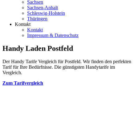
Sachsen
Sachsen-Anhalt
Schleswig-Holstein
Thüringen
Kontakt
Kontakt
Impressum & Datenschutz
Handy Laden Postfeld
Der Handy Tarife Vergleich für Postfeld. Wir finden den perfekten
Tarif für Ihre Bedürfnisse. Die günstigsten Handytarife im
Vergleich.
Zum Tarifvergleich