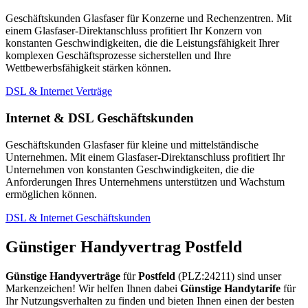
Geschäftskunden Glasfaser für Konzerne und Rechenzentren. Mit
einem Glasfaser-Direktanschluss profitiert Ihr Konzern von
konstanten Geschwindigkeiten, die die Leistungsfähigkeit Ihrer
komplexen Geschäftsprozesse sicherstellen und Ihre
Wettbewerbsfähigkeit stärken können.
DSL & Internet Verträge
Internet & DSL Geschäftskunden
Geschäftskunden Glasfaser für kleine und mittelständische
Unternehmen. Mit einem Glasfaser-Direktanschluss profitiert Ihr
Unternehmen von konstanten Geschwindigkeiten, die die
Anforderungen Ihres Unternehmens unterstützen und Wachstum
ermöglichen können.
DSL & Internet Geschäftskunden
Günstiger Handyvertrag Postfeld
Günstige Handyverträge
für
Postfeld
(PLZ:24211) sind unser
Markenzeichen! Wir helfen Ihnen dabei
Günstige Handytarife
für
Ihr Nutzungsverhalten zu finden und bieten Ihnen einen der besten