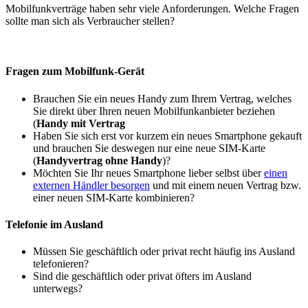
Mobilfunkverträge haben sehr viele Anforderungen. Welche Fragen
sollte man sich als Verbraucher stellen?
Fragen zum Mobilfunk-Gerät
Brauchen Sie ein neues Handy zum Ihrem Vertrag, welches
Sie direkt über Ihren neuen Mobilfunkanbieter beziehen
(
Handy mit Vertrag
Haben Sie sich erst vor kurzem ein neues Smartphone gekauft
und brauchen Sie deswegen nur eine neue SIM-Karte
(
Handyvertrag ohne Handy
)?
Möchten Sie Ihr neues Smartphone lieber selbst über
einen
externen Händler besorgen
und mit einem neuen Vertrag bzw.
einer neuen SIM-Karte kombinieren?
Telefonie im Ausland
Müssen Sie geschäftlich oder privat recht häufig ins Ausland
telefonieren?
Sind die geschäftlich oder privat öfters im Ausland
unterwegs?