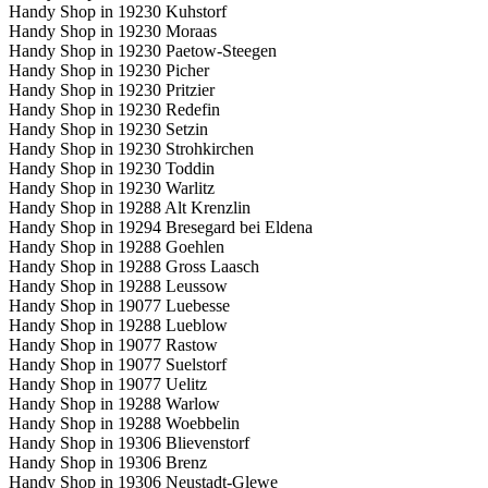
Handy Shop in 19230 Kuhstorf
Handy Shop in 19230 Moraas
Handy Shop in 19230 Paetow-Steegen
Handy Shop in 19230 Picher
Handy Shop in 19230 Pritzier
Handy Shop in 19230 Redefin
Handy Shop in 19230 Setzin
Handy Shop in 19230 Strohkirchen
Handy Shop in 19230 Toddin
Handy Shop in 19230 Warlitz
Handy Shop in 19288 Alt Krenzlin
Handy Shop in 19294 Bresegard bei Eldena
Handy Shop in 19288 Goehlen
Handy Shop in 19288 Gross Laasch
Handy Shop in 19288 Leussow
Handy Shop in 19077 Luebesse
Handy Shop in 19288 Lueblow
Handy Shop in 19077 Rastow
Handy Shop in 19077 Suelstorf
Handy Shop in 19077 Uelitz
Handy Shop in 19288 Warlow
Handy Shop in 19288 Woebbelin
Handy Shop in 19306 Blievenstorf
Handy Shop in 19306 Brenz
Handy Shop in 19306 Neustadt-Glewe