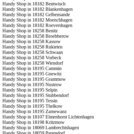
Handy Shop in 18182 Bentwisch
Handy Shop in 18182 Blankenhagen
Handy Shop in 18182 Gelbensande
Handy Shop in 18182 Moenchhagen
Handy Shop in 18182 Roevershagen
Handy Shop in 18258 Benitz
Handy Shop in 18258 Broebberow
Handy Shop in 18258 Kassow
Handy Shop in 18258 Rukieten
Handy Shop in 18258 Schwaan
Handy Shop in 18258 Vorbeck
Handy Shop in 18258 Wiendorf
Handy Shop in 18195 Cammin
Handy Shop in 18195 Gnewitz
Handy Shop in 18195 Grammow
Handy Shop in 18195 Nustrow
Handy Shop in 18195 Selpin
Handy Shop in 18195 Stubbendorf
Handy Shop in 18195 Tessin
Handy Shop in 18195 Thelkow
Handy Shop in 18195 Zarnewanz
Handy Shop in 18107 Elmenhorst Lichtenhagen
Handy Shop in 18198 Kritzmow
Handy Shop in 18069 Lambrechtshagen
Handy Shop in 18059 Papendorf