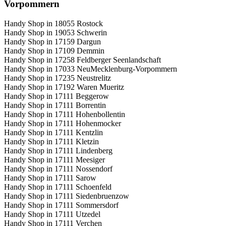
Vorpommern
Handy Shop in 18055 Rostock
Handy Shop in 19053 Schwerin
Handy Shop in 17159 Dargun
Handy Shop in 17109 Demmin
Handy Shop in 17258 Feldberger Seenlandschaft
Handy Shop in 17033 NeuMecklenburg-Vorpommern
Handy Shop in 17235 Neustrelitz
Handy Shop in 17192 Waren Mueritz
Handy Shop in 17111 Beggerow
Handy Shop in 17111 Borrentin
Handy Shop in 17111 Hohenbollentin
Handy Shop in 17111 Hohenmocker
Handy Shop in 17111 Kentzlin
Handy Shop in 17111 Kletzin
Handy Shop in 17111 Lindenberg
Handy Shop in 17111 Meesiger
Handy Shop in 17111 Nossendorf
Handy Shop in 17111 Sarow
Handy Shop in 17111 Schoenfeld
Handy Shop in 17111 Siedenbruenzow
Handy Shop in 17111 Sommersdorf
Handy Shop in 17111 Utzedel
Handy Shop in 17111 Verchen