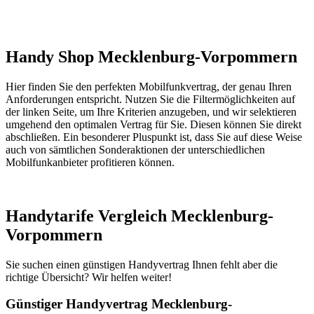
Handy Shop Mecklenburg-Vorpommern
Hier finden Sie den perfekten Mobilfunkvertrag, der genau Ihren
Anforderungen entspricht. Nutzen Sie die Filtermöglichkeiten auf
der linken Seite, um Ihre Kriterien anzugeben, und wir selektieren
umgehend den optimalen Vertrag für Sie. Diesen können Sie direkt
abschließen. Ein besonderer Pluspunkt ist, dass Sie auf diese Weise
auch von sämtlichen Sonderaktionen der unterschiedlichen
Mobilfunkanbieter profitieren können.
Handytarife Vergleich Mecklenburg-
Vorpommern
Sie suchen einen günstigen Handyvertrag Ihnen fehlt aber die
richtige Übersicht? Wir helfen weiter!
Günstiger Handyvertrag Mecklenburg-