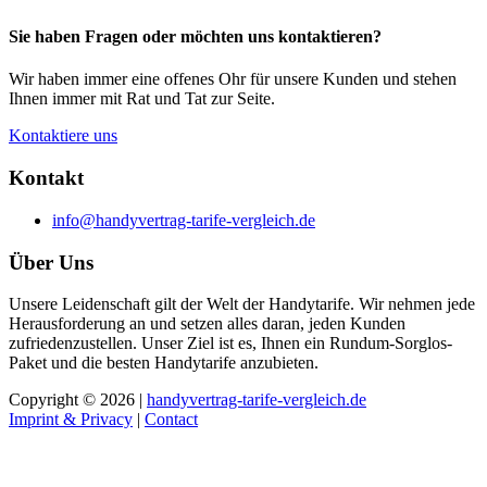
Sie haben Fragen oder möchten uns kontaktieren?
Wir haben immer eine offenes Ohr für unsere Kunden und stehen
Ihnen immer mit Rat und Tat zur Seite.
Kontaktiere uns
Kontakt
info@handyvertrag-tarife-vergleich.de
Über Uns
Unsere Leidenschaft gilt der Welt der Handytarife. Wir nehmen jede
Herausforderung an und setzen alles daran, jeden Kunden
zufriedenzustellen. Unser Ziel ist es, Ihnen ein Rundum-Sorglos-
Paket und die besten Handytarife anzubieten.
Copyright © 2026 |
handyvertrag-tarife-vergleich.de
Imprint & Privacy
|
Contact