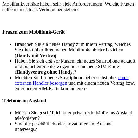
Mobilfunkverträge haben sehr viele Anforderungen. Welche Fragen
sollte man sich als Verbraucher stellen?
Fragen zum Mobilfunk-Gerät
Brauchen Sie ein neues Handy zum Ihrem Vertrag, welches
Sie direkt über Ihren neuen Mobilfunkanbieter beziehen
(
Handy mit Vertrag
Haben Sie sich erst vor kurzem ein neues Smartphone gekauft
und brauchen Sie deswegen nur eine neue SIM-Karte
(
Handyvertrag ohne Handy
)?
Möchten Sie Ihr neues Smartphone lieber selbst über
einen
externen Händler besorgen
und mit einem neuen Vertrag bzw.
einer neuen SIM-Karte kombinieren?
Telefonie im Ausland
Müssen Sie geschäftlich oder privat recht häufig ins Ausland
telefonieren?
Sind die geschäftlich oder privat öfters im Ausland
unterwegs?