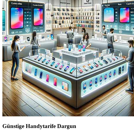
Günstige Handytarife Dargun