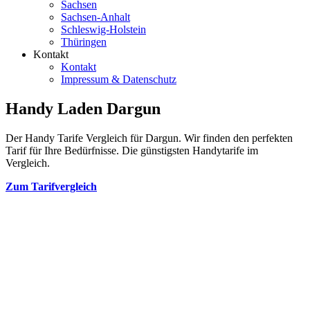
Sachsen
Sachsen-Anhalt
Schleswig-Holstein
Thüringen
Kontakt
Kontakt
Impressum & Datenschutz
Handy Laden Dargun
Der Handy Tarife Vergleich für Dargun. Wir finden den perfekten
Tarif für Ihre Bedürfnisse. Die günstigsten Handytarife im
Vergleich.
Zum Tarifvergleich