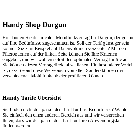
Handy Shop Dargun
Hier finden Sie den idealen Mobilfunkvertrag für Dargun, der genau
auf Ihre Bedürfnisse zugeschnitten ist. Soll der Tarif günstiger sein,
können Sie zum Beispiel auf Datenvolumen verzichten? Mit den
Filteroptionen auf der linken Seite können Sie Ihre Kriterien
eingeben, und wir wählen sofort den optimalen Vertrag für Sie aus.
Sie können diesen Vertrag direkt abschließen. Ein besonderer Vorteil
ist, dass Sie auf diese Weise auch von allen Sonderaktionen der
verschiedenen Mobilfunkanbieter profitieren können.
Handy Tarife Übersicht
Sie finden nicht den passenden Tarif für Ihre Bedürfnisse? Wählen
Sie einfach den einen anderen Bereich aus und wir versprechen
Ihnen, dass wir den passenden Tarif für Ihren Anwendungsfall
finden werden.