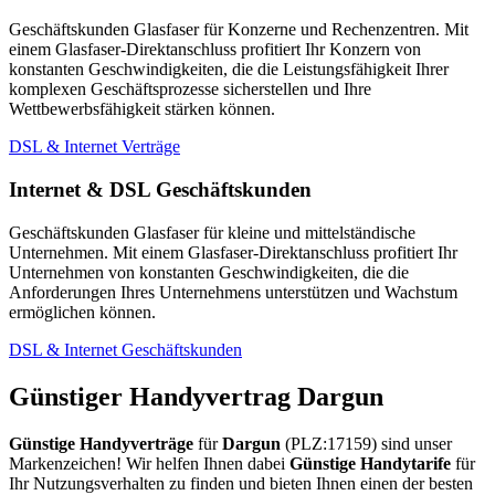
Geschäftskunden Glasfaser für Konzerne und Rechenzentren. Mit
einem Glasfaser-Direktanschluss profitiert Ihr Konzern von
konstanten Geschwindigkeiten, die die Leistungsfähigkeit Ihrer
komplexen Geschäftsprozesse sicherstellen und Ihre
Wettbewerbsfähigkeit stärken können.
DSL & Internet Verträge
Internet & DSL Geschäftskunden
Geschäftskunden Glasfaser für kleine und mittelständische
Unternehmen. Mit einem Glasfaser-Direktanschluss profitiert Ihr
Unternehmen von konstanten Geschwindigkeiten, die die
Anforderungen Ihres Unternehmens unterstützen und Wachstum
ermöglichen können.
DSL & Internet Geschäftskunden
Günstiger Handyvertrag Dargun
Günstige Handyverträge
für
Dargun
(PLZ:17159) sind unser
Markenzeichen! Wir helfen Ihnen dabei
Günstige Handytarife
für
Ihr Nutzungsverhalten zu finden und bieten Ihnen einen der besten