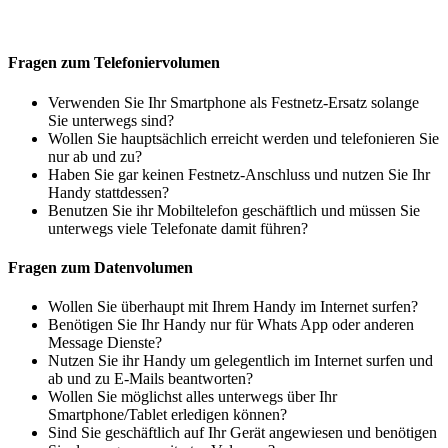
Fragen zum Telefoniervolumen
Verwenden Sie Ihr Smartphone als Festnetz-Ersatz solange
Sie unterwegs sind?
Wollen Sie hauptsächlich erreicht werden und telefonieren Sie
nur ab und zu?
Haben Sie gar keinen Festnetz-Anschluss und nutzen Sie Ihr
Handy stattdessen?
Benutzen Sie ihr Mobiltelefon geschäftlich und müssen Sie
unterwegs viele Telefonate damit führen?
Fragen zum Datenvolumen
Wollen Sie überhaupt mit Ihrem Handy im Internet surfen?
Benötigen Sie Ihr Handy nur für Whats App oder anderen
Message Dienste?
Nutzen Sie ihr Handy um gelegentlich im Internet surfen und
ab und zu E-Mails beantworten?
Wollen Sie möglichst alles unterwegs über Ihr
Smartphone/Tablet erledigen können?
Sind Sie geschäftlich auf Ihr Gerät angewiesen und benötigen