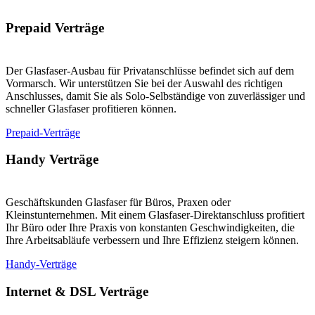
Prepaid Verträge
Der Glasfaser-Ausbau für Privatanschlüsse befindet sich auf dem
Vormarsch. Wir unterstützen Sie bei der Auswahl des richtigen
Anschlusses, damit Sie als Solo-Selbständige von zuverlässiger und
schneller Glasfaser profitieren können.
Prepaid-Verträge
Handy Verträge
Geschäftskunden Glasfaser für Büros, Praxen oder
Kleinstunternehmen. Mit einem Glasfaser-Direktanschluss profitiert
Ihr Büro oder Ihre Praxis von konstanten Geschwindigkeiten, die
Ihre Arbeitsabläufe verbessern und Ihre Effizienz steigern können.
Handy-Verträge
Internet & DSL Verträge