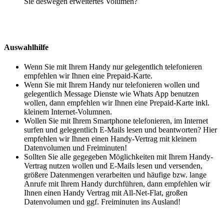
Sie deswegen erweitertes Volumen?
Auswahlhilfe
Wenn Sie mit Ihrem Handy nur gelegentlich telefonieren
empfehlen wir Ihnen eine Prepaid-Karte.
Wenn Sie mit Ihrem Handy nur telefonieren wollen und
gelegentlich Message Dienste wie Whats App benutzen
wollen, dann empfehlen wir Ihnen eine Prepaid-Karte inkl.
kleinem Internet-Volumnen.
Wollen Sie mit Ihrem Smartphone telefonieren, im Internet
surfen und gelegentlich E-Mails lesen und beantworten? Hier
empfehlen wir Ihnen einen Handy-Vertrag mit kleinem
Datenvolumen und Freiminuten!
Sollten Sie alle gegegeben Möglichkeiten mit Ihrem Handy-
Vertrag nutzen wollen und E-Mails lesen und versenden,
größere Datenmengen verarbeiten und häufige bzw. lange
Anrufe mit Ihrem Handy durchführen, dann empfehlen wir
Ihnen einen Handy Vertrag mit All-Net-Flat, großen
Datenvolumen und ggf. Freiminuten ins Ausland!