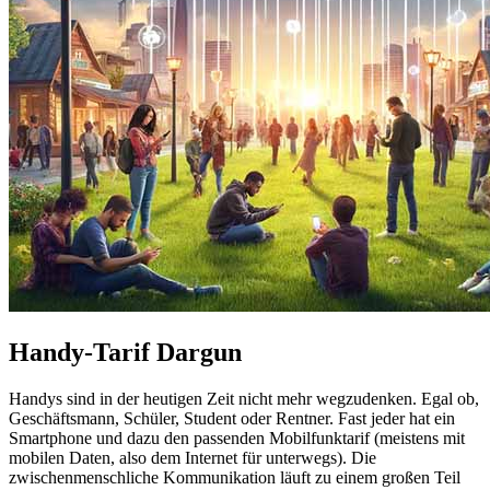
Handy-Tarif Dargun
Handys sind in der heutigen Zeit nicht mehr wegzudenken. Egal ob,
Geschäftsmann, Schüler, Student oder Rentner. Fast jeder hat ein
Smartphone und dazu den passenden Mobilfunktarif (meistens mit
mobilen Daten, also dem Internet für unterwegs). Die
zwischenmenschliche Kommunikation läuft zu einem großen Teil