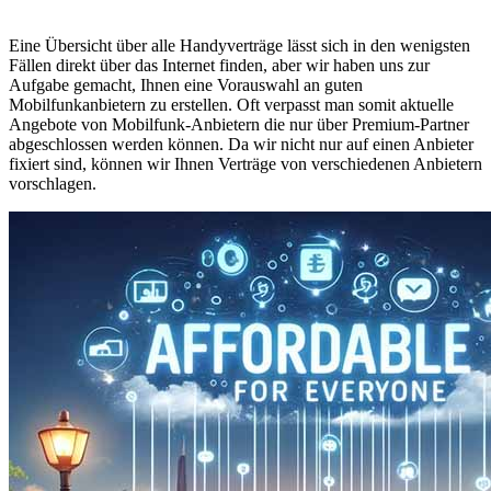
Eine Übersicht über alle Handyverträge lässt sich in den wenigsten
Fällen direkt über das Internet finden, aber wir haben uns zur
Aufgabe gemacht, Ihnen eine Vorauswahl an guten
Mobilfunkanbietern zu erstellen. Oft verpasst man somit aktuelle
Angebote von Mobilfunk-Anbietern die nur über Premium-Partner
abgeschlossen werden können. Da wir nicht nur auf einen Anbieter
fixiert sind, können wir Ihnen Verträge von verschiedenen Anbietern
vorschlagen.