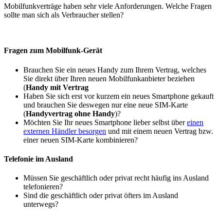
Mobilfunkverträge haben sehr viele Anforderungen. Welche Fragen
sollte man sich als Verbraucher stellen?
Fragen zum Mobilfunk-Gerät
Brauchen Sie ein neues Handy zum Ihrem Vertrag, welches
Sie direkt über Ihren neuen Mobilfunkanbieter beziehen
(
Handy mit Vertrag
Haben Sie sich erst vor kurzem ein neues Smartphone gekauft
und brauchen Sie deswegen nur eine neue SIM-Karte
(
Handyvertrag ohne Handy
)?
Möchten Sie Ihr neues Smartphone lieber selbst über
einen
externen Händler besorgen
und mit einem neuen Vertrag bzw.
einer neuen SIM-Karte kombinieren?
Telefonie im Ausland
Müssen Sie geschäftlich oder privat recht häufig ins Ausland
telefonieren?
Sind die geschäftlich oder privat öfters im Ausland
unterwegs?