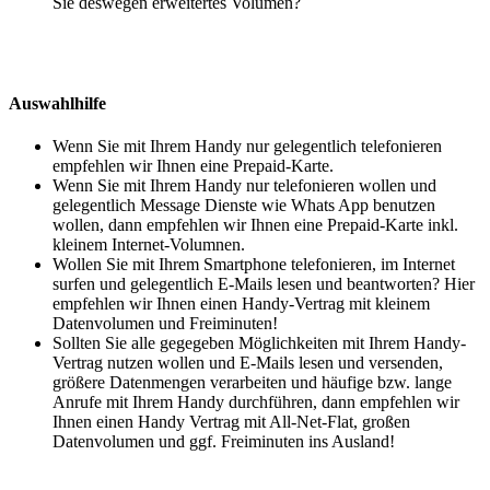
Sie deswegen erweitertes Volumen?
Auswahlhilfe
Wenn Sie mit Ihrem Handy nur gelegentlich telefonieren
empfehlen wir Ihnen eine Prepaid-Karte.
Wenn Sie mit Ihrem Handy nur telefonieren wollen und
gelegentlich Message Dienste wie Whats App benutzen
wollen, dann empfehlen wir Ihnen eine Prepaid-Karte inkl.
kleinem Internet-Volumnen.
Wollen Sie mit Ihrem Smartphone telefonieren, im Internet
surfen und gelegentlich E-Mails lesen und beantworten? Hier
empfehlen wir Ihnen einen Handy-Vertrag mit kleinem
Datenvolumen und Freiminuten!
Sollten Sie alle gegegeben Möglichkeiten mit Ihrem Handy-
Vertrag nutzen wollen und E-Mails lesen und versenden,
größere Datenmengen verarbeiten und häufige bzw. lange
Anrufe mit Ihrem Handy durchführen, dann empfehlen wir
Ihnen einen Handy Vertrag mit All-Net-Flat, großen
Datenvolumen und ggf. Freiminuten ins Ausland!