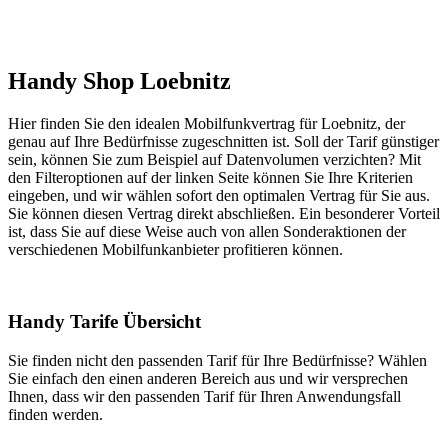
Handy Shop Loebnitz
Hier finden Sie den idealen Mobilfunkvertrag für Loebnitz, der
genau auf Ihre Bedürfnisse zugeschnitten ist. Soll der Tarif günstiger
sein, können Sie zum Beispiel auf Datenvolumen verzichten? Mit
den Filteroptionen auf der linken Seite können Sie Ihre Kriterien
eingeben, und wir wählen sofort den optimalen Vertrag für Sie aus.
Sie können diesen Vertrag direkt abschließen. Ein besonderer Vorteil
ist, dass Sie auf diese Weise auch von allen Sonderaktionen der
verschiedenen Mobilfunkanbieter profitieren können.
Handy Tarife Übersicht
Sie finden nicht den passenden Tarif für Ihre Bedürfnisse? Wählen
Sie einfach den einen anderen Bereich aus und wir versprechen
Ihnen, dass wir den passenden Tarif für Ihren Anwendungsfall
finden werden.