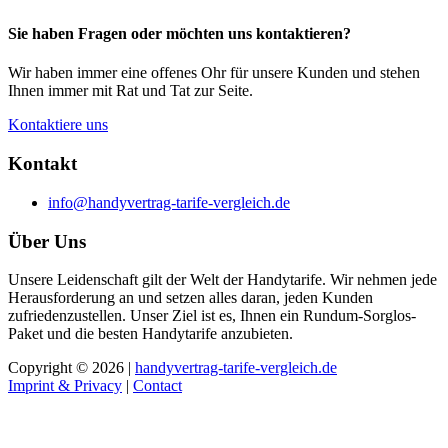
Sie haben Fragen oder möchten uns kontaktieren?
Wir haben immer eine offenes Ohr für unsere Kunden und stehen
Ihnen immer mit Rat und Tat zur Seite.
Kontaktiere uns
Kontakt
info@handyvertrag-tarife-vergleich.de
Über Uns
Unsere Leidenschaft gilt der Welt der Handytarife. Wir nehmen jede
Herausforderung an und setzen alles daran, jeden Kunden
zufriedenzustellen. Unser Ziel ist es, Ihnen ein Rundum-Sorglos-
Paket und die besten Handytarife anzubieten.
Copyright © 2026 |
handyvertrag-tarife-vergleich.de
Imprint & Privacy
|
Contact