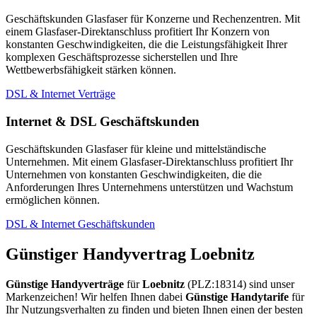
Geschäftskunden Glasfaser für Konzerne und Rechenzentren. Mit
einem Glasfaser-Direktanschluss profitiert Ihr Konzern von
konstanten Geschwindigkeiten, die die Leistungsfähigkeit Ihrer
komplexen Geschäftsprozesse sicherstellen und Ihre
Wettbewerbsfähigkeit stärken können.
DSL & Internet Verträge
Internet & DSL Geschäftskunden
Geschäftskunden Glasfaser für kleine und mittelständische
Unternehmen. Mit einem Glasfaser-Direktanschluss profitiert Ihr
Unternehmen von konstanten Geschwindigkeiten, die die
Anforderungen Ihres Unternehmens unterstützen und Wachstum
ermöglichen können.
DSL & Internet Geschäftskunden
Günstiger Handyvertrag Loebnitz
Günstige Handyverträge
für
Loebnitz
(PLZ:18314) sind unser
Markenzeichen! Wir helfen Ihnen dabei
Günstige Handytarife
für
Ihr Nutzungsverhalten zu finden und bieten Ihnen einen der besten