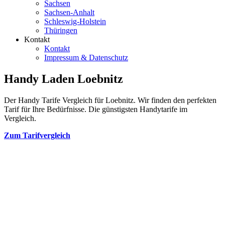
Sachsen
Sachsen-Anhalt
Schleswig-Holstein
Thüringen
Kontakt
Kontakt
Impressum & Datenschutz
Handy Laden Loebnitz
Der Handy Tarife Vergleich für Loebnitz. Wir finden den perfekten
Tarif für Ihre Bedürfnisse. Die günstigsten Handytarife im
Vergleich.
Zum Tarifvergleich