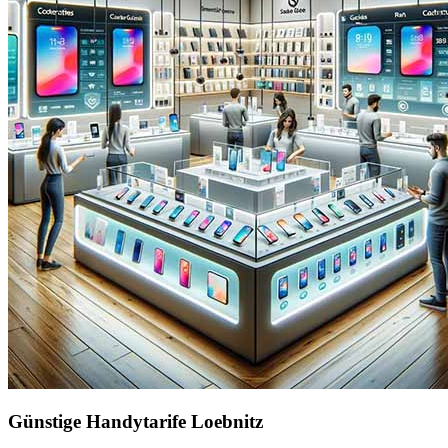
Günstige Handytarife Loebnitz