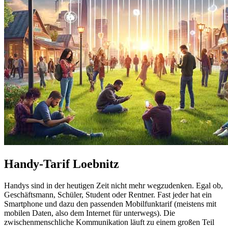
Handy-Tarif Loebnitz
Handys sind in der heutigen Zeit nicht mehr wegzudenken. Egal ob,
Geschäftsmann, Schüler, Student oder Rentner. Fast jeder hat ein
Smartphone und dazu den passenden Mobilfunktarif (meistens mit
mobilen Daten, also dem Internet für unterwegs). Die
zwischenmenschliche Kommunikation läuft zu einem großen Teil