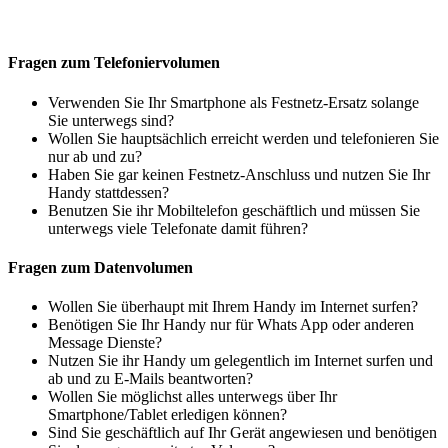
Fragen zum Telefoniervolumen
Verwenden Sie Ihr Smartphone als Festnetz-Ersatz solange
Sie unterwegs sind?
Wollen Sie hauptsächlich erreicht werden und telefonieren Sie
nur ab und zu?
Haben Sie gar keinen Festnetz-Anschluss und nutzen Sie Ihr
Handy stattdessen?
Benutzen Sie ihr Mobiltelefon geschäftlich und müssen Sie
unterwegs viele Telefonate damit führen?
Fragen zum Datenvolumen
Wollen Sie überhaupt mit Ihrem Handy im Internet surfen?
Benötigen Sie Ihr Handy nur für Whats App oder anderen
Message Dienste?
Nutzen Sie ihr Handy um gelegentlich im Internet surfen und
ab und zu E-Mails beantworten?
Wollen Sie möglichst alles unterwegs über Ihr
Smartphone/Tablet erledigen können?
Sind Sie geschäftlich auf Ihr Gerät angewiesen und benötigen