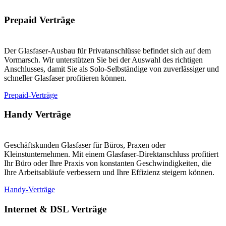
Prepaid Verträge
Der Glasfaser-Ausbau für Privatanschlüsse befindet sich auf dem
Vormarsch. Wir unterstützen Sie bei der Auswahl des richtigen
Anschlusses, damit Sie als Solo-Selbständige von zuverlässiger und
schneller Glasfaser profitieren können.
Prepaid-Verträge
Handy Verträge
Geschäftskunden Glasfaser für Büros, Praxen oder
Kleinstunternehmen. Mit einem Glasfaser-Direktanschluss profitiert
Ihr Büro oder Ihre Praxis von konstanten Geschwindigkeiten, die
Ihre Arbeitsabläufe verbessern und Ihre Effizienz steigern können.
Handy-Verträge
Internet & DSL Verträge