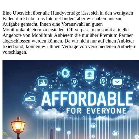
Eine Übersicht über alle Handyverträge lässt sich in den wenigsten
Fällen direkt über das Internet finden, aber wir haben uns zur
Aufgabe gemacht, Ihnen eine Vorauswahl an guten
Mobilfunkanbietern zu erstellen. Oft verpasst man somit aktuelle
Angebote von Mobilfunk-Anbietern die nur über Premium-Partner
abgeschlossen werden können. Da wir nicht nur auf einen Anbieter
fixiert sind, können wir Ihnen Verträge von verschiedenen Anbietern
vorschlagen.