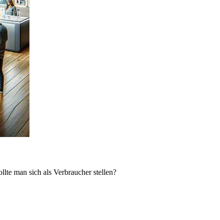
lte man sich als Verbraucher stellen?