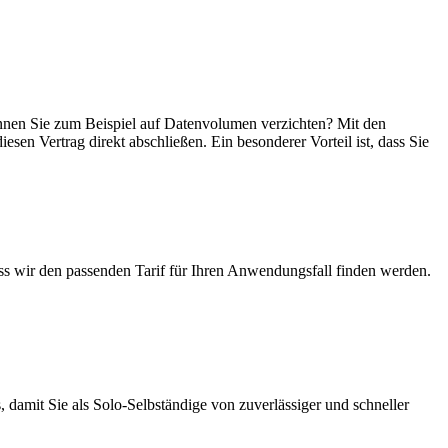
 können Sie zum Beispiel auf Datenvolumen verzichten? Mit den
esen Vertrag direkt abschließen. Ein besonderer Vorteil ist, dass Sie
ass wir den passenden Tarif für Ihren Anwendungsfall finden werden.
 damit Sie als Solo-Selbständige von zuverlässiger und schneller