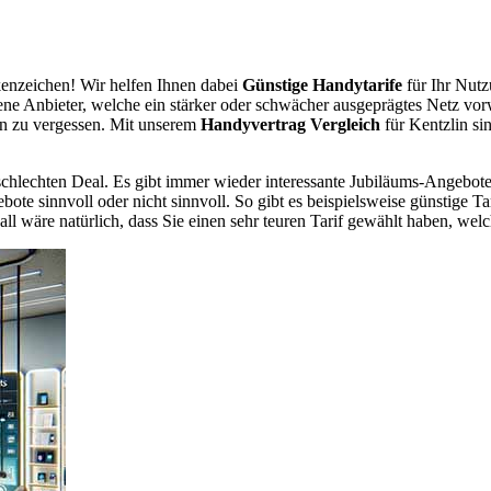
enzeichen! Wir helfen Ihnen dabei
Günstige Handytarife
für Ihr Nutz
dene Anbieter, welche ein stärker oder schwächer ausgeprägtes Netz vor
en zu vergessen. Mit unserem
Handyvertrag Vergleich
für Kentzlin sin
chlechten Deal. Es gibt immer wieder interessante Jubiläums-Angebote 
te sinnvoll oder nicht sinnvoll. So gibt es beispielsweise günstige Ta
wäre natürlich, dass Sie einen sehr teuren Tarif gewählt haben, welche