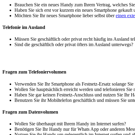
Brauchen Sie ein neues Handy zum Ihrem Vertrag, welches Sie 
Haben Sie sich erst vor kurzem ein neues Smartphone gekauft
Möchten Sie Ihr neues Smartphone lieber selbst über
einen ext
Telefonie im Ausland
Müssen Sie geschäftlich oder privat recht häufig ins Ausland te
Sind die geschäftlich oder privat öfters im Ausland unterwegs?
Fragen zum Telefoniervolumen
Verwenden Sie Ihr Smartphone als Festnetz-Ersatz solange Sie
Wollen Sie hauptsächlich erreicht werden und telefonieren Sie 
Haben Sie gar keinen Festnetz-Anschluss und nutzen Sie Ihr H
Benutzen Sie ihr Mobiltelefon geschäftlich und müssen Sie unt
Fragen zum Datenvolumen
Wollen Sie überhaupt mit Ihrem Handy im Internet surfen?
Benötigen Sie Ihr Handy nur für Whats App oder anderen Mes
Nutzen Sie ihr Handy um gelegentlich im Internet surfen und 