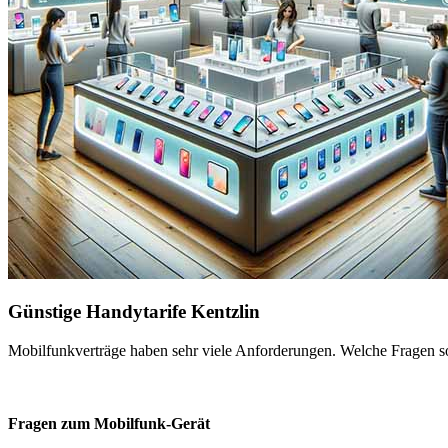
Günstige Handytarife Kentzlin
Mobilfunkverträge haben sehr viele Anforderungen. Welche Fragen sol
Fragen zum Mobilfunk-Gerät