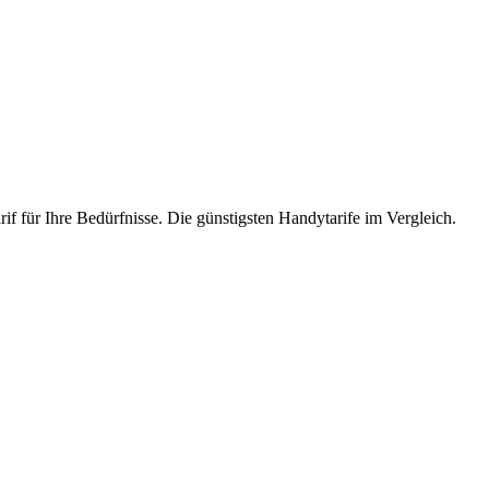
if für Ihre Bedürfnisse. Die günstigsten Handytarife im Vergleich.