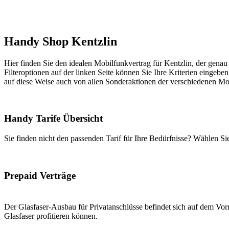
Handy Shop Kentzlin
Hier finden Sie den idealen Mobilfunkvertrag für Kentzlin, der genau 
Filteroptionen auf der linken Seite können Sie Ihre Kriterien eingeben
auf diese Weise auch von allen Sonderaktionen der verschiedenen Mob
Handy Tarife Übersicht
Sie finden nicht den passenden Tarif für Ihre Bedürfnisse? Wählen S
Prepaid Verträge
Der Glasfaser-Ausbau für Privatanschlüsse befindet sich auf dem Vorm
Glasfaser profitieren können.