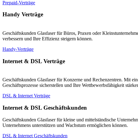
Prepaid-Verträge
Handy Verträge
Geschäftskunden Glasfaser für Büros, Praxen oder Kleinstunternehmen
verbessern und Ihre Effizienz steigern können.
Handy-Verträge
Internet & DSL Verträge
Geschäftskunden Glasfaser für Konzerne und Rechenzentren. Mit eine
Geschäftsprozesse sicherstellen und Ihre Wettbewerbsfähigkeit stärk
DSL & Internet Verträge
Internet & DSL Geschäftskunden
Geschäftskunden Glasfaser für kleine und mittelständische Unternehm
Unternehmens unterstützen und Wachstum ermöglichen können.
DSL & Internet Geschäftskunden