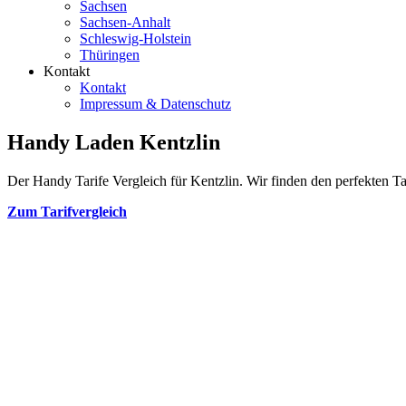
Sachsen
Sachsen-Anhalt
Schleswig-Holstein
Thüringen
Kontakt
Kontakt
Impressum & Datenschutz
Handy Laden Kentzlin
Der Handy Tarife Vergleich für Kentzlin. Wir finden den perfekten Tar
Zum Tarifvergleich