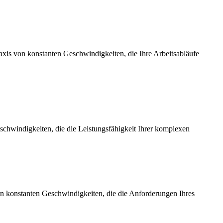
axis von konstanten Geschwindigkeiten, die Ihre Arbeitsabläufe
chwindigkeiten, die die Leistungsfähigkeit Ihrer komplexen
on konstanten Geschwindigkeiten, die die Anforderungen Ihres