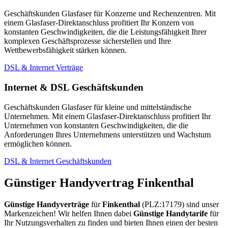
Geschäftskunden Glasfaser für Konzerne und Rechenzentren. Mit
einem Glasfaser-Direktanschluss profitiert Ihr Konzern von
konstanten Geschwindigkeiten, die die Leistungsfähigkeit Ihrer
komplexen Geschäftsprozesse sicherstellen und Ihre
Wettbewerbsfähigkeit stärken können.
DSL & Internet Verträge
Internet & DSL Geschäftskunden
Geschäftskunden Glasfaser für kleine und mittelständische
Unternehmen. Mit einem Glasfaser-Direktanschluss profitiert Ihr
Unternehmen von konstanten Geschwindigkeiten, die die
Anforderungen Ihres Unternehmens unterstützen und Wachstum
ermöglichen können.
DSL & Internet Geschäftskunden
Günstiger Handyvertrag Finkenthal
Günstige Handyverträge
für
Finkenthal
(PLZ:17179) sind unser
Markenzeichen! Wir helfen Ihnen dabei
Günstige Handytarife
für
Ihr Nutzungsverhalten zu finden und bieten Ihnen einen der besten