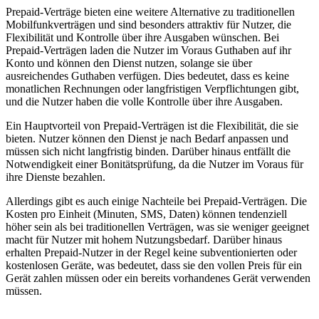
Prepaid-Verträge bieten eine weitere Alternative zu traditionellen
Mobilfunkverträgen und sind besonders attraktiv für Nutzer, die
Flexibilität und Kontrolle über ihre Ausgaben wünschen. Bei
Prepaid-Verträgen laden die Nutzer im Voraus Guthaben auf ihr
Konto und können den Dienst nutzen, solange sie über
ausreichendes Guthaben verfügen. Dies bedeutet, dass es keine
monatlichen Rechnungen oder langfristigen Verpflichtungen gibt,
und die Nutzer haben die volle Kontrolle über ihre Ausgaben.
Ein Hauptvorteil von Prepaid-Verträgen ist die Flexibilität, die sie
bieten. Nutzer können den Dienst je nach Bedarf anpassen und
müssen sich nicht langfristig binden. Darüber hinaus entfällt die
Notwendigkeit einer Bonitätsprüfung, da die Nutzer im Voraus für
ihre Dienste bezahlen.
Allerdings gibt es auch einige Nachteile bei Prepaid-Verträgen. Die
Kosten pro Einheit (Minuten, SMS, Daten) können tendenziell
höher sein als bei traditionellen Verträgen, was sie weniger geeignet
macht für Nutzer mit hohem Nutzungsbedarf. Darüber hinaus
erhalten Prepaid-Nutzer in der Regel keine subventionierten oder
kostenlosen Geräte, was bedeutet, dass sie den vollen Preis für ein
Gerät zahlen müssen oder ein bereits vorhandenes Gerät verwenden
müssen.