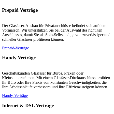
Prepaid Verträge
Der Glasfaser-Ausbau für Privatanschlüsse befindet sich auf dem
Vormarsch. Wir unterstützen Sie bei der Auswahl des richtigen
Anschlusses, damit Sie als Solo-Selbständige von zuverlässiger und
schneller Glasfaser profitieren können.
Prepaid-Verträge
Handy Verträge
Geschäftskunden Glasfaser für Büros, Praxen oder
Kleinstunternehmen. Mit einem Glasfaser-Direktanschluss profitiert
Ihr Büro oder Ihre Praxis von konstanten Geschwindigkeiten, die
Ihre Arbeitsabläufe verbessern und Ihre Effizienz steigern können.
Handy-Verträge
Internet & DSL Verträge