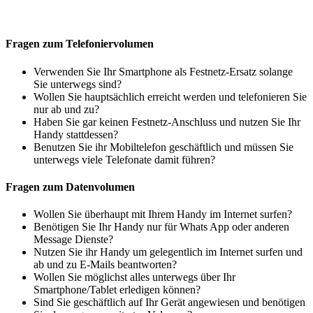
Fragen zum Telefoniervolumen
Verwenden Sie Ihr Smartphone als Festnetz-Ersatz solange
Sie unterwegs sind?
Wollen Sie hauptsächlich erreicht werden und telefonieren Sie
nur ab und zu?
Haben Sie gar keinen Festnetz-Anschluss und nutzen Sie Ihr
Handy stattdessen?
Benutzen Sie ihr Mobiltelefon geschäftlich und müssen Sie
unterwegs viele Telefonate damit führen?
Fragen zum Datenvolumen
Wollen Sie überhaupt mit Ihrem Handy im Internet surfen?
Benötigen Sie Ihr Handy nur für Whats App oder anderen
Message Dienste?
Nutzen Sie ihr Handy um gelegentlich im Internet surfen und
ab und zu E-Mails beantworten?
Wollen Sie möglichst alles unterwegs über Ihr
Smartphone/Tablet erledigen können?
Sind Sie geschäftlich auf Ihr Gerät angewiesen und benötigen