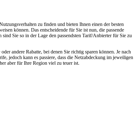
 Nutzungsverhalten zu finden und bieten Ihnen einen der besten
weisen können. Das entscheidende für Sie ist nun, die passende
 sind Sie so in der Lage den passendsten Tarif/Anbierter für Sie zu
oder andere Rabatte, bei denen Sie richtig sparen können. Je nach
rife, jedoch kann es passiere, dass die Netzabdeckung im jeweiligen
r aber für Ihre Region viel zu teuer ist.