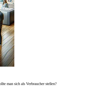
lte man sich als Verbraucher stellen?