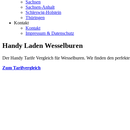
Sachsen
Sachsen-Anhalt
Schleswig-Holstein
Thüringen
Kontakt
Kontakt
Impressum & Datenschutz
Handy Laden Wesselburen
Der Handy Tarife Vergleich für Wesselburen. Wir finden den perfekten
Zum Tarifvergleich