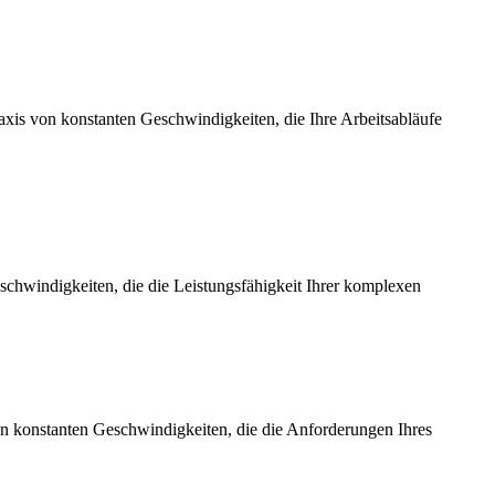
axis von konstanten Geschwindigkeiten, die Ihre Arbeitsabläufe
chwindigkeiten, die die Leistungsfähigkeit Ihrer komplexen
on konstanten Geschwindigkeiten, die die Anforderungen Ihres