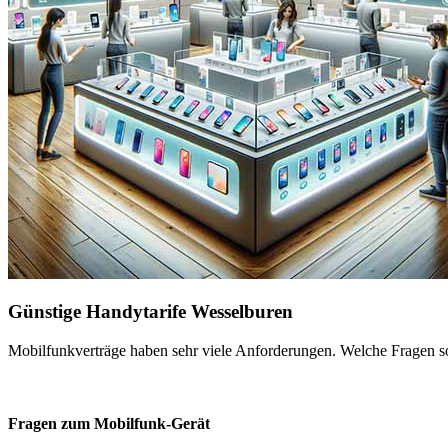
Günstige Handytarife Wesselburen
Mobilfunkverträge haben sehr viele Anforderungen. Welche Fragen sol
Fragen zum Mobilfunk-Gerät