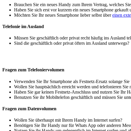
Brauchen Sie ein neues Handy zum Ihrem Vertrag, welches Sie 
Haben Sie sich erst vor kurzem ein neues Smartphone gekauft
Möchten Sie Ihr neues Smartphone lieber selbst über
einen ext
Telefonie im Ausland
Müssen Sie geschäftlich oder privat recht häufig ins Ausland te
Sind die geschäftlich oder privat öfters im Ausland unterwegs?
Fragen zum Telefoniervolumen
Verwenden Sie Ihr Smartphone als Festnetz-Ersatz solange Sie
Wollen Sie hauptsächlich erreicht werden und telefonieren Sie 
Haben Sie gar keinen Festnetz-Anschluss und nutzen Sie Ihr H
Benutzen Sie ihr Mobiltelefon geschäftlich und müssen Sie unt
Fragen zum Datenvolumen
Wollen Sie überhaupt mit Ihrem Handy im Internet surfen?
Benötigen Sie Ihr Handy nur für Whats App oder anderen Mes
Nutzen Sie ihr Handy um gelegentlich im Internet surfen und 