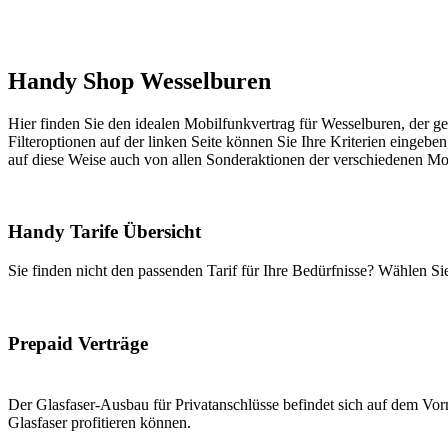
Handy Shop Wesselburen
Hier finden Sie den idealen Mobilfunkvertrag für Wesselburen, der ge
Filteroptionen auf der linken Seite können Sie Ihre Kriterien eingeben
auf diese Weise auch von allen Sonderaktionen der verschiedenen Mob
Handy Tarife Übersicht
Sie finden nicht den passenden Tarif für Ihre Bedürfnisse? Wählen S
Prepaid Verträge
Der Glasfaser-Ausbau für Privatanschlüsse befindet sich auf dem Vorm
Glasfaser profitieren können.