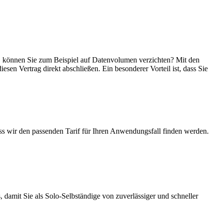
ein, können Sie zum Beispiel auf Datenvolumen verzichten? Mit den
esen Vertrag direkt abschließen. Ein besonderer Vorteil ist, dass Sie
ass wir den passenden Tarif für Ihren Anwendungsfall finden werden.
 damit Sie als Solo-Selbständige von zuverlässiger und schneller