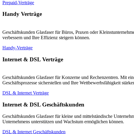
Prepaid-Verträge
Handy Verträge
Geschäftskunden Glasfaser für Büros, Praxen oder Kleinstunternehmen
verbessern und Ihre Effizienz steigern können.
Handy-Verträge
Internet & DSL Verträge
Geschäftskunden Glasfaser für Konzerne und Rechenzentren. Mit eine
Geschäftsprozesse sicherstellen und Ihre Wettbewerbsfähigkeit stärk
DSL & Internet Verträge
Internet & DSL Geschäftskunden
Geschäftskunden Glasfaser für kleine und mittelständische Unternehm
Unternehmens unterstützen und Wachstum ermöglichen können.
DSL & Internet Geschäftskunden