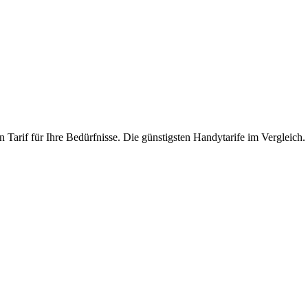
 Tarif für Ihre Bedürfnisse. Die günstigsten Handytarife im Vergleich.