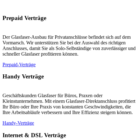
Prepaid Verträge
Der Glasfaser-Ausbau für Privatanschlüsse befindet sich auf dem
Vormarsch. Wir unterstützen Sie bei der Auswahl des richtigen
Anschlusses, damit Sie als Solo-Selbständige von zuverlässiger und
schneller Glasfaser profitieren können.
Prepaid-Verträge
Handy Verträge
Geschäftskunden Glasfaser für Büros, Praxen oder
Kleinstunternehmen. Mit einem Glasfaser-Direktanschluss profitiert
Ihr Büro oder Ihre Praxis von konstanten Geschwindigkeiten, die
Ihre Arbeitsabläufe verbessern und Ihre Effizienz steigern können.
Handy-Verträge
Internet & DSL Verträge