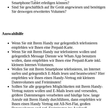
Smartphone/Tablet erledigen können?
Sind Sie geschäftlich auf Ihr Gerät angewiesen und benötigen
Sie deswegen erweitertes Volumen?
Auswahlhilfe
Wenn Sie mit Ihrem Handy nur gelegentlich telefonieren
empfehlen wir Ihnen eine Prepaid-Karte.
Wenn Sie mit Ihrem Handy nur telefonieren wollen und
gelegentlich Message Dienste wie Whats App benutzen
wollen, dann empfehlen wir Ihnen eine Prepaid-Karte inkl.
kleinem Internet-Volumnen.
Wollen Sie mit Ihrem Smartphone telefonieren, im Internet
surfen und gelegentlich E-Mails lesen und beantworten? Hier
empfehlen wir Ihnen einen Handy-Vertrag mit kleinem
Datenvolumen und Freiminuten!
Sollten Sie alle gegegeben Möglichkeiten mit Ihrem Handy-
Vertrag nutzen wollen und E-Mails lesen und versenden,
größere Datenmengen verarbeiten und häufige bzw. lange
Anrufe mit Ihrem Handy durchführen, dann empfehlen wir
Ihnen einen Handy Vertrag mit All-Net-Flat, großen