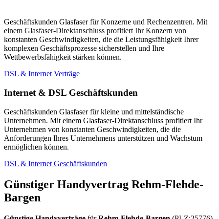
Geschäftskunden Glasfaser für Konzerne und Rechenzentren. Mit
einem Glasfaser-Direktanschluss profitiert Ihr Konzern von
konstanten Geschwindigkeiten, die die Leistungsfähigkeit Ihrer
komplexen Geschäftsprozesse sicherstellen und Ihre
Wettbewerbsfähigkeit stärken können.
DSL & Internet Verträge
Internet & DSL Geschäftskunden
Geschäftskunden Glasfaser für kleine und mittelständische
Unternehmen. Mit einem Glasfaser-Direktanschluss profitiert Ihr
Unternehmen von konstanten Geschwindigkeiten, die die
Anforderungen Ihres Unternehmens unterstützen und Wachstum
ermöglichen können.
DSL & Internet Geschäftskunden
Günstiger Handyvertrag Rehm-Flehde-
Bargen
Günstige Handyverträge
für
Rehm-Flehde-Bargen
(PLZ:25776)