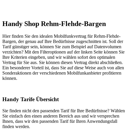
Handy Shop Rehm-Flehde-Bargen
Hier finden Sie den idealen Mobilfunkvertrag für Rehm-Flehde-
Bargen, der genau auf Ihre Bedürfnisse zugeschnitten ist. Soll der
Tarif günstiger sein, können Sie zum Beispiel auf Datenvolumen
verzichten? Mit den Filteroptionen auf der linken Seite können Sie
Ihre Kriterien eingeben, und wir wählen sofort den optimalen
Vertrag für Sie aus. Sie können diesen Vertrag direkt abschließen.
Ein besonderer Vorteil ist, dass Sie auf diese Weise auch von allen
Sonderaktionen der verschiedenen Mobilfunkanbieter profitieren
können.
Handy Tarife Übersicht
Sie finden nicht den passenden Tarif für Ihre Bedürfnisse? Wählen
Sie einfach den einen anderen Bereich aus und wir versprechen
Ihnen, dass wir den passenden Tarif für Ihren Anwendungsfall
finden werden.