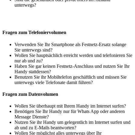
unterwegs?
Fragen zum Telefoniervolumen
Verwenden Sie Ihr Smartphone als Festnetz-Ersatz solange
Sie unterwegs sind?
Wollen Sie hauptsächlich erreicht werden und telefonieren Sie
nur ab und zu?
Haben Sie gar keinen Festnetz-Anschluss und nutzen Sie Ihr
Handy stattdessen?
Benutzen Sie ihr Mobiltelefon geschäftlich und müssen Sie
unterwegs viele Telefonate damit führen?
Fragen zum Datenvolumen
Wollen Sie überhaupt mit Ihrem Handy im Internet surfen?
Benötigen Sie Ihr Handy nur für Whats App oder anderen
Message Dienste?
Nutzen Sie ihr Handy um gelegentlich im Internet surfen und
ab und zu E-Mails beantworten?
Wollen Sie möglichst alles unterwegs über Ihr