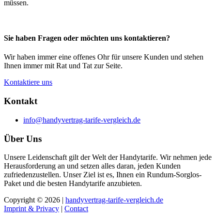
müssen.
Sie haben Fragen oder möchten uns kontaktieren?
Wir haben immer eine offenes Ohr für unsere Kunden und stehen
Ihnen immer mit Rat und Tat zur Seite.
Kontaktiere uns
Kontakt
info@handyvertrag-tarife-vergleich.de
Über Uns
Unsere Leidenschaft gilt der Welt der Handytarife. Wir nehmen jede
Herausforderung an und setzen alles daran, jeden Kunden
zufriedenzustellen. Unser Ziel ist es, Ihnen ein Rundum-Sorglos-
Paket und die besten Handytarife anzubieten.
Copyright © 2026 |
handyvertrag-tarife-vergleich.de
Imprint & Privacy
|
Contact