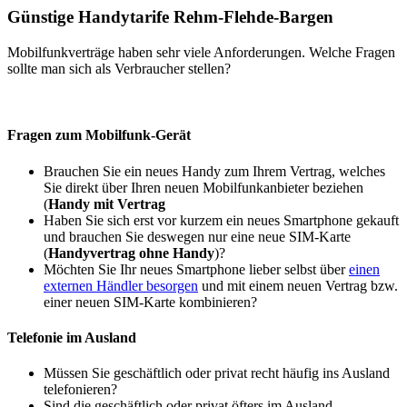
Günstige Handytarife Rehm-Flehde-Bargen
Mobilfunkverträge haben sehr viele Anforderungen. Welche Fragen
sollte man sich als Verbraucher stellen?
Fragen zum Mobilfunk-Gerät
Brauchen Sie ein neues Handy zum Ihrem Vertrag, welches
Sie direkt über Ihren neuen Mobilfunkanbieter beziehen
(
Handy mit Vertrag
Haben Sie sich erst vor kurzem ein neues Smartphone gekauft
und brauchen Sie deswegen nur eine neue SIM-Karte
(
Handyvertrag ohne Handy
)?
Möchten Sie Ihr neues Smartphone lieber selbst über
einen
externen Händler besorgen
und mit einem neuen Vertrag bzw.
einer neuen SIM-Karte kombinieren?
Telefonie im Ausland
Müssen Sie geschäftlich oder privat recht häufig ins Ausland
telefonieren?
Sind die geschäftlich oder privat öfters im Ausland