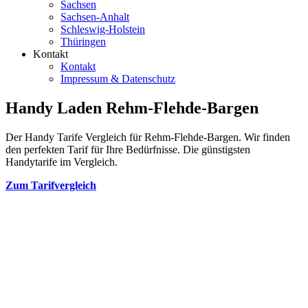
Sachsen
Sachsen-Anhalt
Schleswig-Holstein
Thüringen
Kontakt
Kontakt
Impressum & Datenschutz
Handy Laden Rehm-Flehde-Bargen
Der Handy Tarife Vergleich für Rehm-Flehde-Bargen. Wir finden
den perfekten Tarif für Ihre Bedürfnisse. Die günstigsten
Handytarife im Vergleich.
Zum Tarifvergleich