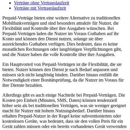
Verträge ohne Vertragslaufzeit
Verträge mit Vertragslaufzeit
Prepaid-Verträge bieten eine weitere Alternative zu traditionellen
Mobilfunkverträgen und sind besonders attraktiv für Nutzer, die
Flexibilität und Kontrolle über ihre Ausgaben wünschen. Bei
Prepaid-Verträgen laden die Nutzer im Voraus Guthaben auf ihr
Konto und können den Dienst nutzen, solange sie über
ausreichendes Guthaben verfügen. Dies bedeutet, dass es keine
monatlichen Rechnungen oder langfristigen Verpflichtungen gibt,
und die Nutzer haben die volle Kontrolle über ihre Ausgaben.
Ein Hauptvorteil von Prepaid-Verträgen ist die Flexibilität, die sie
bieten. Nutzer können den Dienst je nach Bedarf anpassen und
müssen sich nicht langfristig binden. Darüber hinaus entfällt die
Notwendigkeit einer Bonitätsprüfung, da die Nutzer im Voraus für
ihre Dienste bezahlen.
Allerdings gibt es auch einige Nachteile bei Prepaid-Verträgen. Die
Kosten pro Einheit (Minuten, SMS, Daten) können tendenziell
höher sein als bei traditionellen Verträgen, was sie weniger geeignet
macht für Nutzer mit hohem Nutzungsbedarf. Darüber hinaus
erhalten Prepaid-Nutzer in der Regel keine subventionierten oder
kostenlosen Geräte, was bedeutet, dass sie den vollen Preis für ein
Gerät zahlen müssen oder ein bereits vorhandenes Gerät verwenden