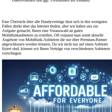
Datenvolumen und ggf. Freiminuten ins Ausland!
Eine Übersicht über alle Handyverträge lässt sich in den wenigsten
Fällen direkt über das Internet finden, aber wir haben uns zur
Aufgabe gemacht, Ihnen eine Vorauswahl an guten
Mobilfunkanbietern zu erstellen. Oft verpasst man somit aktuelle
Angebote von Mobilfunk-Anbietern die nur über Premium-Partner
abgeschlossen werden können. Da wir nicht nur auf einen Anbieter
fixiert sind, können wir Ihnen Verträge von verschiedenen Anbietern
vorschlagen.