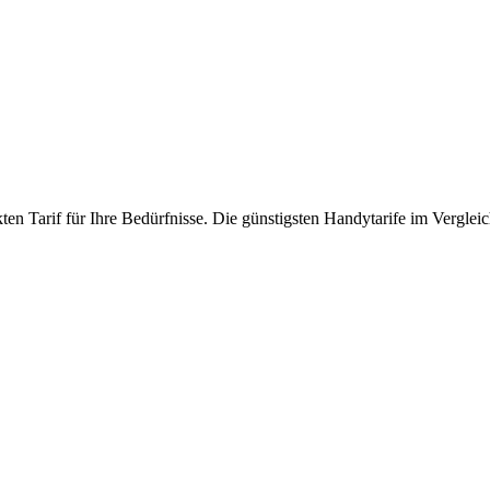
en Tarif für Ihre Bedürfnisse. Die günstigsten Handytarife im Vergleic