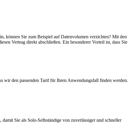
 sein, können Sie zum Beispiel auf Datenvolumen verzichten? Mit den
esen Vertrag direkt abschließen. Ein besonderer Vorteil ist, dass Sie
ass wir den passenden Tarif für Ihren Anwendungsfall finden werden.
 damit Sie als Solo-Selbständige von zuverlässiger und schneller