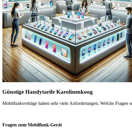
Günstige Handytarife Karolinenkoog
Mobilfunkverträge haben sehr viele Anforderungen. Welche Fragen sol
Fragen zum Mobilfunk-Gerät