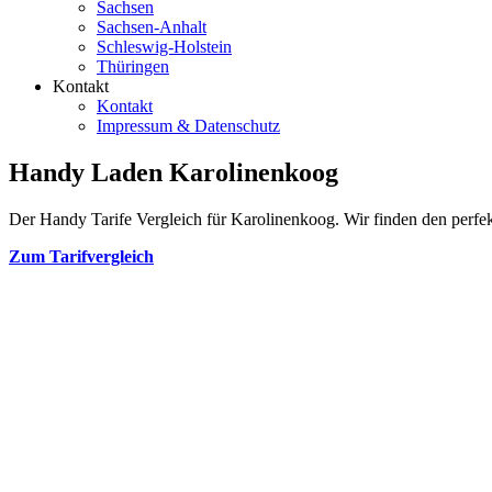
Sachsen
Sachsen-Anhalt
Schleswig-Holstein
Thüringen
Kontakt
Kontakt
Impressum & Datenschutz
Handy Laden Karolinenkoog
Der Handy Tarife Vergleich für Karolinenkoog. Wir finden den perfekt
Zum Tarifvergleich