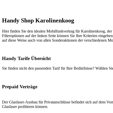
Handy Shop Karolinenkoog
Hier finden Sie den idealen Mobilfunkvertrag für Karolinenkoog, der 
Filteroptionen auf der linken Seite können Sie Ihre Kriterien eingeben
auf diese Weise auch von allen Sonderaktionen der verschiedenen Mob
Handy Tarife Übersicht
Sie finden nicht den passenden Tarif für Ihre Bedürfnisse? Wählen S
Prepaid Verträge
Der Glasfaser-Ausbau für Privatanschlüsse befindet sich auf dem Vorm
Glasfaser profitieren können.