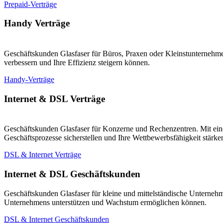
Prepaid-Verträge
Handy Verträge
Geschäftskunden Glasfaser für Büros, Praxen oder Kleinstunternehmen
verbessern und Ihre Effizienz steigern können.
Handy-Verträge
Internet & DSL Verträge
Geschäftskunden Glasfaser für Konzerne und Rechenzentren. Mit eine
Geschäftsprozesse sicherstellen und Ihre Wettbewerbsfähigkeit stärk
DSL & Internet Verträge
Internet & DSL Geschäftskunden
Geschäftskunden Glasfaser für kleine und mittelständische Unternehm
Unternehmens unterstützen und Wachstum ermöglichen können.
DSL & Internet Geschäftskunden