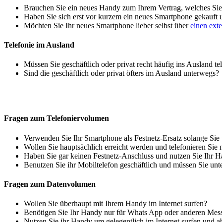
Brauchen Sie ein neues Handy zum Ihrem Vertrag, welches Sie 
Haben Sie sich erst vor kurzem ein neues Smartphone gekauft
Möchten Sie Ihr neues Smartphone lieber selbst über
einen ext
Telefonie im Ausland
Müssen Sie geschäftlich oder privat recht häufig ins Ausland te
Sind die geschäftlich oder privat öfters im Ausland unterwegs?
Fragen zum Telefoniervolumen
Verwenden Sie Ihr Smartphone als Festnetz-Ersatz solange Sie
Wollen Sie hauptsächlich erreicht werden und telefonieren Sie 
Haben Sie gar keinen Festnetz-Anschluss und nutzen Sie Ihr H
Benutzen Sie ihr Mobiltelefon geschäftlich und müssen Sie unt
Fragen zum Datenvolumen
Wollen Sie überhaupt mit Ihrem Handy im Internet surfen?
Benötigen Sie Ihr Handy nur für Whats App oder anderen Mes
Nutzen Sie ihr Handy um gelegentlich im Internet surfen und 