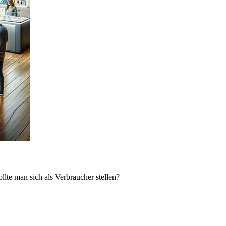
lte man sich als Verbraucher stellen?