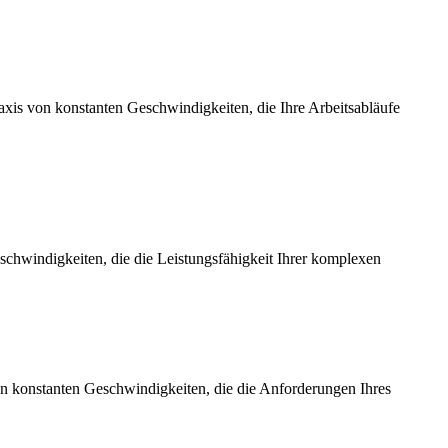
axis von konstanten Geschwindigkeiten, die Ihre Arbeitsabläufe
chwindigkeiten, die die Leistungsfähigkeit Ihrer komplexen
on konstanten Geschwindigkeiten, die die Anforderungen Ihres