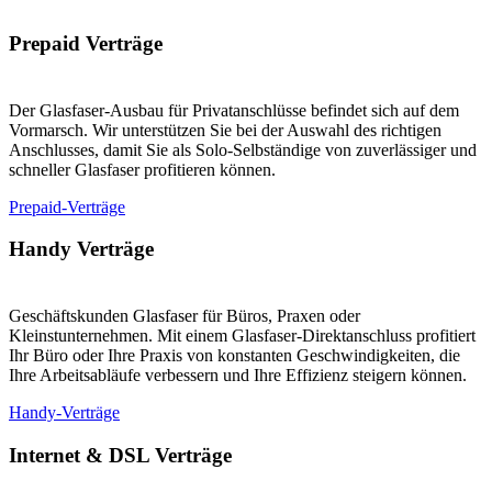
Prepaid Verträge
Der Glasfaser-Ausbau für Privatanschlüsse befindet sich auf dem
Vormarsch. Wir unterstützen Sie bei der Auswahl des richtigen
Anschlusses, damit Sie als Solo-Selbständige von zuverlässiger und
schneller Glasfaser profitieren können.
Prepaid-Verträge
Handy Verträge
Geschäftskunden Glasfaser für Büros, Praxen oder
Kleinstunternehmen. Mit einem Glasfaser-Direktanschluss profitiert
Ihr Büro oder Ihre Praxis von konstanten Geschwindigkeiten, die
Ihre Arbeitsabläufe verbessern und Ihre Effizienz steigern können.
Handy-Verträge
Internet & DSL Verträge