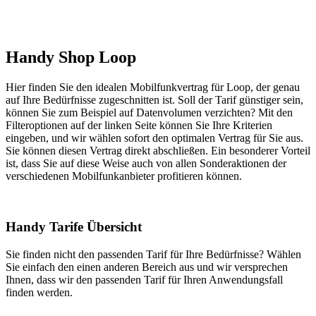
Handy Shop Loop
Hier finden Sie den idealen Mobilfunkvertrag für Loop, der genau
auf Ihre Bedürfnisse zugeschnitten ist. Soll der Tarif günstiger sein,
können Sie zum Beispiel auf Datenvolumen verzichten? Mit den
Filteroptionen auf der linken Seite können Sie Ihre Kriterien
eingeben, und wir wählen sofort den optimalen Vertrag für Sie aus.
Sie können diesen Vertrag direkt abschließen. Ein besonderer Vorteil
ist, dass Sie auf diese Weise auch von allen Sonderaktionen der
verschiedenen Mobilfunkanbieter profitieren können.
Handy Tarife Übersicht
Sie finden nicht den passenden Tarif für Ihre Bedürfnisse? Wählen
Sie einfach den einen anderen Bereich aus und wir versprechen
Ihnen, dass wir den passenden Tarif für Ihren Anwendungsfall
finden werden.