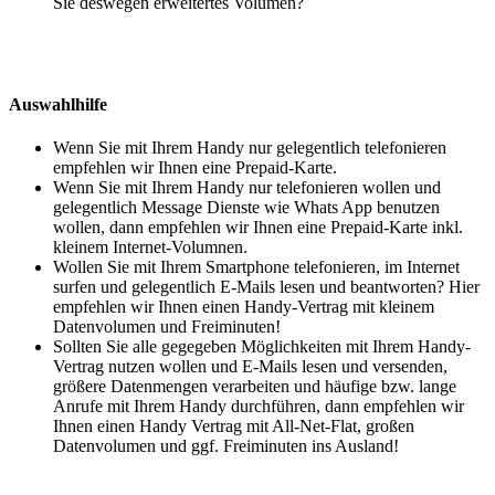
Sie deswegen erweitertes Volumen?
Auswahlhilfe
Wenn Sie mit Ihrem Handy nur gelegentlich telefonieren
empfehlen wir Ihnen eine Prepaid-Karte.
Wenn Sie mit Ihrem Handy nur telefonieren wollen und
gelegentlich Message Dienste wie Whats App benutzen
wollen, dann empfehlen wir Ihnen eine Prepaid-Karte inkl.
kleinem Internet-Volumnen.
Wollen Sie mit Ihrem Smartphone telefonieren, im Internet
surfen und gelegentlich E-Mails lesen und beantworten? Hier
empfehlen wir Ihnen einen Handy-Vertrag mit kleinem
Datenvolumen und Freiminuten!
Sollten Sie alle gegegeben Möglichkeiten mit Ihrem Handy-
Vertrag nutzen wollen und E-Mails lesen und versenden,
größere Datenmengen verarbeiten und häufige bzw. lange
Anrufe mit Ihrem Handy durchführen, dann empfehlen wir
Ihnen einen Handy Vertrag mit All-Net-Flat, großen
Datenvolumen und ggf. Freiminuten ins Ausland!