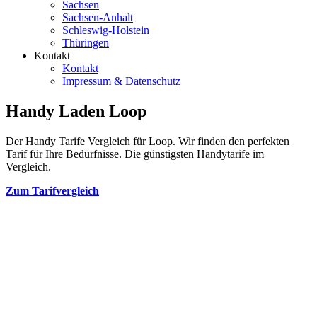
Sachsen
Sachsen-Anhalt
Schleswig-Holstein
Thüringen
Kontakt
Kontakt
Impressum & Datenschutz
Handy Laden Loop
Der Handy Tarife Vergleich für Loop. Wir finden den perfekten
Tarif für Ihre Bedürfnisse. Die günstigsten Handytarife im
Vergleich.
Zum Tarifvergleich