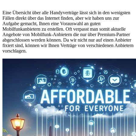
Eine Übersicht über alle Handyverträge lässt sich in den wenigsten
Fällen direkt über das Internet finden, aber wir haben uns zur
Aufgabe gemacht, Ihnen eine Vorauswahl an guten
Mobilfunkanbietern zu erstellen. Oft verpasst man somit aktuelle
Angebote von Mobilfunk-Anbietern die nur über Premium-Partner
abgeschlossen werden können. Da wir nicht nur auf einen Anbieter
fixiert sind, können wir Ihnen Verträge von verschiedenen Anbietern
vorschlagen.