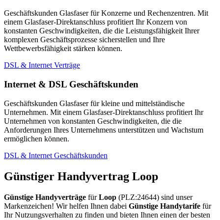
Geschäftskunden Glasfaser für Konzerne und Rechenzentren. Mit
einem Glasfaser-Direktanschluss profitiert Ihr Konzern von
konstanten Geschwindigkeiten, die die Leistungsfähigkeit Ihrer
komplexen Geschäftsprozesse sicherstellen und Ihre
Wettbewerbsfähigkeit stärken können.
DSL & Internet Verträge
Internet & DSL Geschäftskunden
Geschäftskunden Glasfaser für kleine und mittelständische
Unternehmen. Mit einem Glasfaser-Direktanschluss profitiert Ihr
Unternehmen von konstanten Geschwindigkeiten, die die
Anforderungen Ihres Unternehmens unterstützen und Wachstum
ermöglichen können.
DSL & Internet Geschäftskunden
Günstiger Handyvertrag Loop
Günstige Handyverträge
für
Loop
(PLZ:24644) sind unser
Markenzeichen! Wir helfen Ihnen dabei
Günstige Handytarife
für
Ihr Nutzungsverhalten zu finden und bieten Ihnen einen der besten