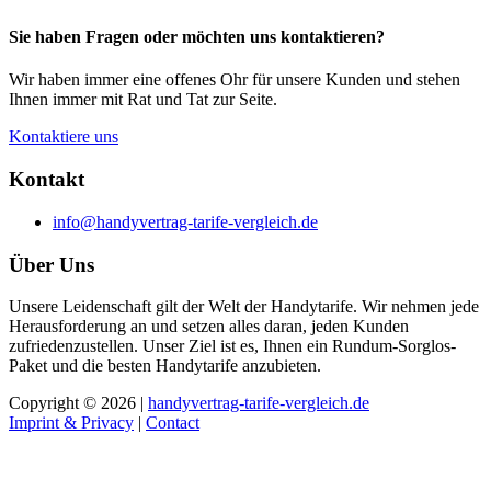
Sie haben Fragen oder möchten uns kontaktieren?
Wir haben immer eine offenes Ohr für unsere Kunden und stehen
Ihnen immer mit Rat und Tat zur Seite.
Kontaktiere uns
Kontakt
info@handyvertrag-tarife-vergleich.de
Über Uns
Unsere Leidenschaft gilt der Welt der Handytarife. Wir nehmen jede
Herausforderung an und setzen alles daran, jeden Kunden
zufriedenzustellen. Unser Ziel ist es, Ihnen ein Rundum-Sorglos-
Paket und die besten Handytarife anzubieten.
Copyright © 2026 |
handyvertrag-tarife-vergleich.de
Imprint & Privacy
|
Contact