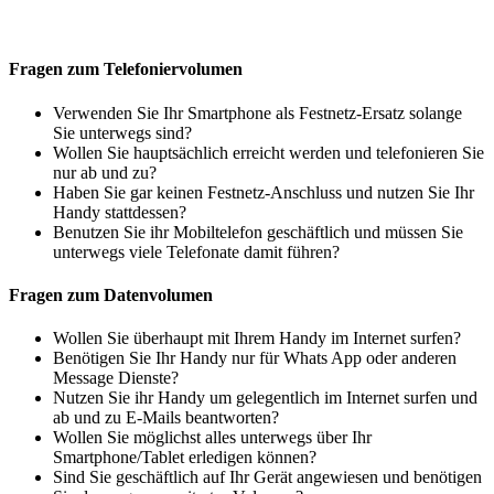
Fragen zum Telefoniervolumen
Verwenden Sie Ihr Smartphone als Festnetz-Ersatz solange
Sie unterwegs sind?
Wollen Sie hauptsächlich erreicht werden und telefonieren Sie
nur ab und zu?
Haben Sie gar keinen Festnetz-Anschluss und nutzen Sie Ihr
Handy stattdessen?
Benutzen Sie ihr Mobiltelefon geschäftlich und müssen Sie
unterwegs viele Telefonate damit führen?
Fragen zum Datenvolumen
Wollen Sie überhaupt mit Ihrem Handy im Internet surfen?
Benötigen Sie Ihr Handy nur für Whats App oder anderen
Message Dienste?
Nutzen Sie ihr Handy um gelegentlich im Internet surfen und
ab und zu E-Mails beantworten?
Wollen Sie möglichst alles unterwegs über Ihr
Smartphone/Tablet erledigen können?
Sind Sie geschäftlich auf Ihr Gerät angewiesen und benötigen