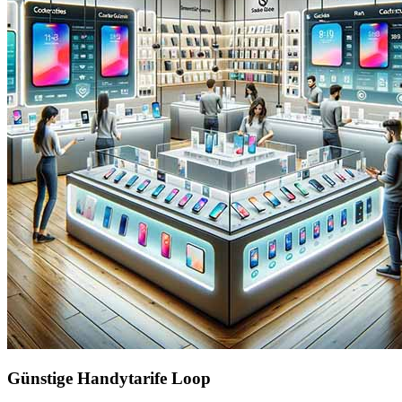
Günstige Handytarife Loop