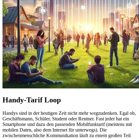
Handy-Tarif Loop
Handys sind in der heutigen Zeit nicht mehr wegzudenken. Egal ob,
Geschäftsmann, Schüler, Student oder Rentner. Fast jeder hat ein
Smartphone und dazu den passenden Mobilfunktarif (meistens mit
mobilen Daten, also dem Internet für unterwegs). Die
zwischenmenschliche Kommunikation läuft zu einem großen Teil