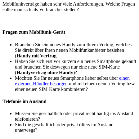
Mobilfunkverträge haben sehr viele Anforderungen. Welche Fragen
sollte man sich als Verbraucher stellen?
Fragen zum Mobilfunk-Gerät
Brauchen Sie ein neues Handy zum Ihrem Vertrag, welches
Sie direkt über Ihren neuen Mobilfunkanbieter beziehen
(
Handy mit Vertrag
Haben Sie sich erst vor kurzem ein neues Smartphone gekauft
und brauchen Sie deswegen nur eine neue SIM-Karte
(
Handyvertrag ohne Handy
)?
Möchten Sie Ihr neues Smartphone lieber selbst über
einen
externen Händler besorgen
und mit einem neuen Vertrag bzw.
einer neuen SIM-Karte kombinieren?
Telefonie im Ausland
Müssen Sie geschäftlich oder privat recht häufig ins Ausland
telefonieren?
Sind die geschäftlich oder privat öfters im Ausland
unterwegs?