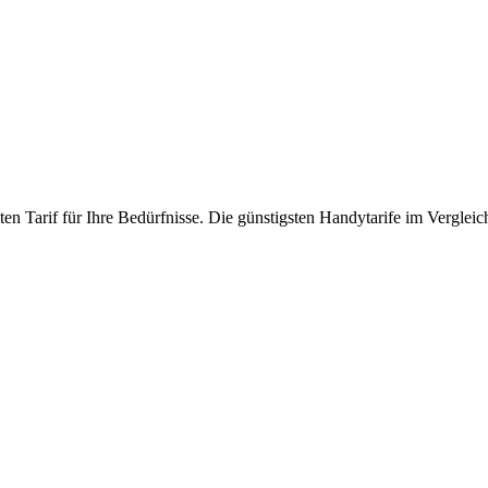
en Tarif für Ihre Bedürfnisse. Die günstigsten Handytarife im Vergleic