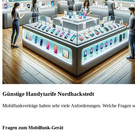
Günstige Handytarife Nordhackstedt
Mobilfunkverträge haben sehr viele Anforderungen. Welche Fragen sol
Fragen zum Mobilfunk-Gerät