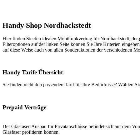
Handy Shop Nordhackstedt
Hier finden Sie den idealen Mobilfunkvertrag für Nordhackstedt, der 
Filteroptionen auf der linken Seite können Sie Ihre Kriterien eingeben
auf diese Weise auch von allen Sonderaktionen der verschiedenen Mob
Handy Tarife Übersicht
Sie finden nicht den passenden Tarif für Ihre Bedürfnisse? Wählen S
Prepaid Verträge
Der Glasfaser-Ausbau für Privatanschlüsse befindet sich auf dem Vorm
Glasfaser profitieren können.