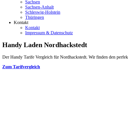
Sachsen
Sachsen-Anhalt
Schleswig-Holstein
Thüringen
Kontakt
Kontakt
Impressum & Datenschutz
Handy Laden Nordhackstedt
Der Handy Tarife Vergleich für Nordhackstedt. Wir finden den perfekt
Zum Tarifvergleich