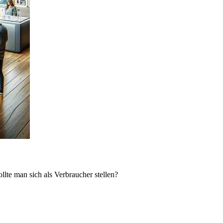
lte man sich als Verbraucher stellen?