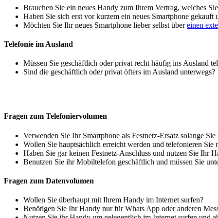
Brauchen Sie ein neues Handy zum Ihrem Vertrag, welches Sie 
Haben Sie sich erst vor kurzem ein neues Smartphone gekauft
Möchten Sie Ihr neues Smartphone lieber selbst über
einen ext
Telefonie im Ausland
Müssen Sie geschäftlich oder privat recht häufig ins Ausland te
Sind die geschäftlich oder privat öfters im Ausland unterwegs?
Fragen zum Telefoniervolumen
Verwenden Sie Ihr Smartphone als Festnetz-Ersatz solange Sie
Wollen Sie hauptsächlich erreicht werden und telefonieren Sie 
Haben Sie gar keinen Festnetz-Anschluss und nutzen Sie Ihr H
Benutzen Sie ihr Mobiltelefon geschäftlich und müssen Sie unt
Fragen zum Datenvolumen
Wollen Sie überhaupt mit Ihrem Handy im Internet surfen?
Benötigen Sie Ihr Handy nur für Whats App oder anderen Mes
Nutzen Sie ihr Handy um gelegentlich im Internet surfen und 