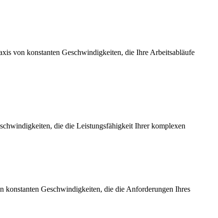
axis von konstanten Geschwindigkeiten, die Ihre Arbeitsabläufe
chwindigkeiten, die die Leistungsfähigkeit Ihrer komplexen
on konstanten Geschwindigkeiten, die die Anforderungen Ihres