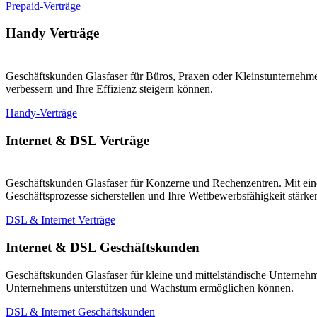
Prepaid-Verträge
Handy Verträge
Geschäftskunden Glasfaser für Büros, Praxen oder Kleinstunternehmen
verbessern und Ihre Effizienz steigern können.
Handy-Verträge
Internet & DSL Verträge
Geschäftskunden Glasfaser für Konzerne und Rechenzentren. Mit eine
Geschäftsprozesse sicherstellen und Ihre Wettbewerbsfähigkeit stärk
DSL & Internet Verträge
Internet & DSL Geschäftskunden
Geschäftskunden Glasfaser für kleine und mittelständische Unternehm
Unternehmens unterstützen und Wachstum ermöglichen können.
DSL & Internet Geschäftskunden