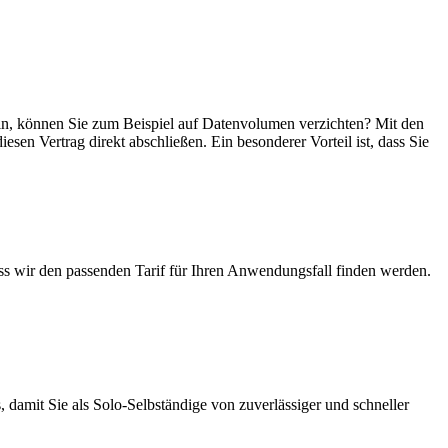
 sein, können Sie zum Beispiel auf Datenvolumen verzichten? Mit den
esen Vertrag direkt abschließen. Ein besonderer Vorteil ist, dass Sie
ass wir den passenden Tarif für Ihren Anwendungsfall finden werden.
 damit Sie als Solo-Selbständige von zuverlässiger und schneller