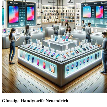
Günstige Handytarife Neuendeich