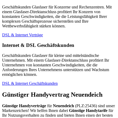
Geschäftskunden Glasfaser für Konzerne und Rechenzentren. Mit
einem Glasfaser-Direktanschluss profitiert Ihr Konzern von
konstanten Geschwindigkeiten, die die Leistungsfähigkeit Ihrer
komplexen Geschäftsprozesse sicherstellen und Ihre
Wettbewerbsfähigkeit stärken können.
DSL & Internet Verträge
Internet & DSL Geschäftskunden
Geschäftskunden Glasfaser für kleine und mittelständische
Unternehmen. Mit einem Glasfaser-Direktanschluss profitiert Ihr
Unternehmen von konstanten Geschwindigkeiten, die die
Anforderungen Ihres Unternehmens unterstützen und Wachstum
ermöglichen können.
DSL & Internet Geschäftskunden
Günstiger Handyvertrag Neuendeich
Günstige Handyverträge
für
Neuendeich
(PLZ:25436) sind unser
Markenzeichen! Wir helfen Ihnen dabei
Günstige Handytarife
für
Ihr Nutzungsverhalten zu finden und bieten Ihnen einen der besten