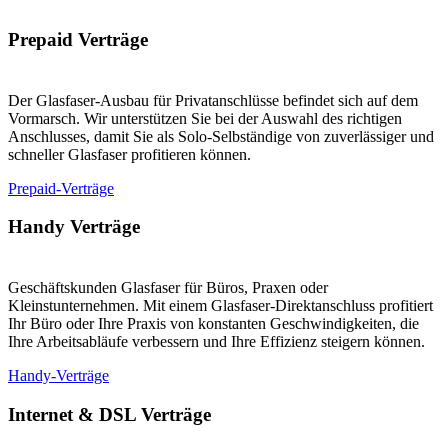
Prepaid Verträge
Der Glasfaser-Ausbau für Privatanschlüsse befindet sich auf dem
Vormarsch. Wir unterstützen Sie bei der Auswahl des richtigen
Anschlusses, damit Sie als Solo-Selbständige von zuverlässiger und
schneller Glasfaser profitieren können.
Prepaid-Verträge
Handy Verträge
Geschäftskunden Glasfaser für Büros, Praxen oder
Kleinstunternehmen. Mit einem Glasfaser-Direktanschluss profitiert
Ihr Büro oder Ihre Praxis von konstanten Geschwindigkeiten, die
Ihre Arbeitsabläufe verbessern und Ihre Effizienz steigern können.
Handy-Verträge
Internet & DSL Verträge