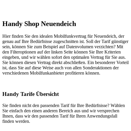
Handy Shop Neuendeich
Hier finden Sie den idealen Mobilfunkvertrag für Neuendeich, der
genau auf Ihre Bedürfnisse zugeschnitten ist. Soll der Tarif günstiger
sein, können Sie zum Beispiel auf Datenvolumen verzichten? Mit
den Filteroptionen auf der linken Seite können Sie Ihre Kriterien
eingeben, und wir wählen sofort den optimalen Vertrag für Sie aus.
Sie können diesen Vertrag direkt abschließen. Ein besonderer Vorteil
ist, dass Sie auf diese Weise auch von allen Sonderaktionen der
verschiedenen Mobilfunkanbieter profitieren können.
Handy Tarife Übersicht
Sie finden nicht den passenden Tarif für Ihre Bedürfnisse? Wählen
Sie einfach den einen anderen Bereich aus und wir versprechen
Ihnen, dass wir den passenden Tarif für Ihren Anwendungsfall
finden werden.