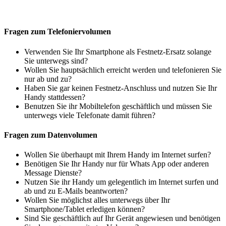
Fragen zum Telefoniervolumen
Verwenden Sie Ihr Smartphone als Festnetz-Ersatz solange
Sie unterwegs sind?
Wollen Sie hauptsächlich erreicht werden und telefonieren Sie
nur ab und zu?
Haben Sie gar keinen Festnetz-Anschluss und nutzen Sie Ihr
Handy stattdessen?
Benutzen Sie ihr Mobiltelefon geschäftlich und müssen Sie
unterwegs viele Telefonate damit führen?
Fragen zum Datenvolumen
Wollen Sie überhaupt mit Ihrem Handy im Internet surfen?
Benötigen Sie Ihr Handy nur für Whats App oder anderen
Message Dienste?
Nutzen Sie ihr Handy um gelegentlich im Internet surfen und
ab und zu E-Mails beantworten?
Wollen Sie möglichst alles unterwegs über Ihr
Smartphone/Tablet erledigen können?
Sind Sie geschäftlich auf Ihr Gerät angewiesen und benötigen