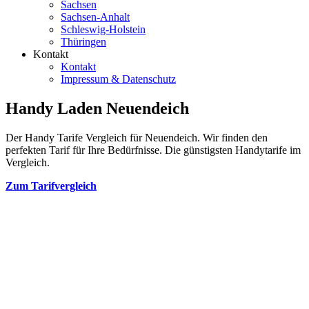
Sachsen
Sachsen-Anhalt
Schleswig-Holstein
Thüringen
Kontakt
Kontakt
Impressum & Datenschutz
Handy Laden Neuendeich
Der Handy Tarife Vergleich für Neuendeich. Wir finden den
perfekten Tarif für Ihre Bedürfnisse. Die günstigsten Handytarife im
Vergleich.
Zum Tarifvergleich