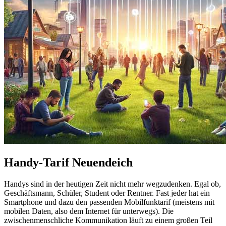
Handy-Tarif Neuendeich
Handys sind in der heutigen Zeit nicht mehr wegzudenken. Egal ob,
Geschäftsmann, Schüler, Student oder Rentner. Fast jeder hat ein
Smartphone und dazu den passenden Mobilfunktarif (meistens mit
mobilen Daten, also dem Internet für unterwegs). Die
zwischenmenschliche Kommunikation läuft zu einem großen Teil