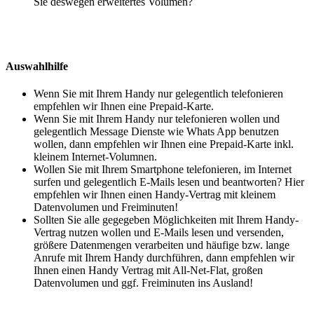
Sie deswegen erweitertes Volumen?
Auswahlhilfe
Wenn Sie mit Ihrem Handy nur gelegentlich telefonieren
empfehlen wir Ihnen eine Prepaid-Karte.
Wenn Sie mit Ihrem Handy nur telefonieren wollen und
gelegentlich Message Dienste wie Whats App benutzen
wollen, dann empfehlen wir Ihnen eine Prepaid-Karte inkl.
kleinem Internet-Volumnen.
Wollen Sie mit Ihrem Smartphone telefonieren, im Internet
surfen und gelegentlich E-Mails lesen und beantworten? Hier
empfehlen wir Ihnen einen Handy-Vertrag mit kleinem
Datenvolumen und Freiminuten!
Sollten Sie alle gegegeben Möglichkeiten mit Ihrem Handy-
Vertrag nutzen wollen und E-Mails lesen und versenden,
größere Datenmengen verarbeiten und häufige bzw. lange
Anrufe mit Ihrem Handy durchführen, dann empfehlen wir
Ihnen einen Handy Vertrag mit All-Net-Flat, großen
Datenvolumen und ggf. Freiminuten ins Ausland!