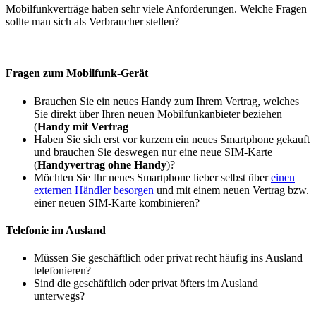
Mobilfunkverträge haben sehr viele Anforderungen. Welche Fragen
sollte man sich als Verbraucher stellen?
Fragen zum Mobilfunk-Gerät
Brauchen Sie ein neues Handy zum Ihrem Vertrag, welches
Sie direkt über Ihren neuen Mobilfunkanbieter beziehen
(
Handy mit Vertrag
Haben Sie sich erst vor kurzem ein neues Smartphone gekauft
und brauchen Sie deswegen nur eine neue SIM-Karte
(
Handyvertrag ohne Handy
)?
Möchten Sie Ihr neues Smartphone lieber selbst über
einen
externen Händler besorgen
und mit einem neuen Vertrag bzw.
einer neuen SIM-Karte kombinieren?
Telefonie im Ausland
Müssen Sie geschäftlich oder privat recht häufig ins Ausland
telefonieren?
Sind die geschäftlich oder privat öfters im Ausland
unterwegs?