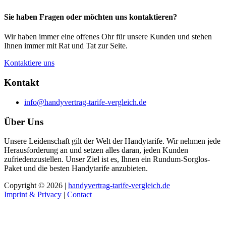
Sie haben Fragen oder möchten uns kontaktieren?
Wir haben immer eine offenes Ohr für unsere Kunden und stehen
Ihnen immer mit Rat und Tat zur Seite.
Kontaktiere uns
Kontakt
info@handyvertrag-tarife-vergleich.de
Über Uns
Unsere Leidenschaft gilt der Welt der Handytarife. Wir nehmen jede
Herausforderung an und setzen alles daran, jeden Kunden
zufriedenzustellen. Unser Ziel ist es, Ihnen ein Rundum-Sorglos-
Paket und die besten Handytarife anzubieten.
Copyright © 2026 |
handyvertrag-tarife-vergleich.de
Imprint & Privacy
|
Contact