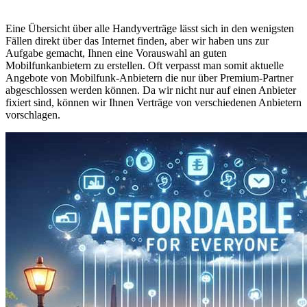
Eine Übersicht über alle Handyverträge lässt sich in den wenigsten
Fällen direkt über das Internet finden, aber wir haben uns zur
Aufgabe gemacht, Ihnen eine Vorauswahl an guten
Mobilfunkanbietern zu erstellen. Oft verpasst man somit aktuelle
Angebote von Mobilfunk-Anbietern die nur über Premium-Partner
abgeschlossen werden können. Da wir nicht nur auf einen Anbieter
fixiert sind, können wir Ihnen Verträge von verschiedenen Anbietern
vorschlagen.