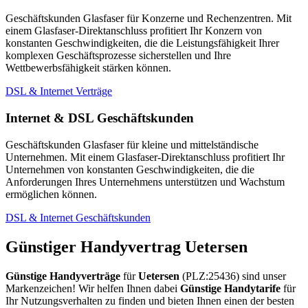
Geschäftskunden Glasfaser für Konzerne und Rechenzentren. Mit
einem Glasfaser-Direktanschluss profitiert Ihr Konzern von
konstanten Geschwindigkeiten, die die Leistungsfähigkeit Ihrer
komplexen Geschäftsprozesse sicherstellen und Ihre
Wettbewerbsfähigkeit stärken können.
DSL & Internet Verträge
Internet & DSL Geschäftskunden
Geschäftskunden Glasfaser für kleine und mittelständische
Unternehmen. Mit einem Glasfaser-Direktanschluss profitiert Ihr
Unternehmen von konstanten Geschwindigkeiten, die die
Anforderungen Ihres Unternehmens unterstützen und Wachstum
ermöglichen können.
DSL & Internet Geschäftskunden
Günstiger Handyvertrag Uetersen
Günstige Handyverträge
für
Uetersen
(PLZ:25436) sind unser
Markenzeichen! Wir helfen Ihnen dabei
Günstige Handytarife
für
Ihr Nutzungsverhalten zu finden und bieten Ihnen einen der besten