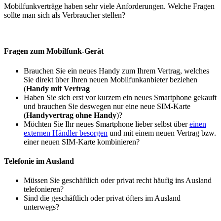
Mobilfunkverträge haben sehr viele Anforderungen. Welche Fragen
sollte man sich als Verbraucher stellen?
Fragen zum Mobilfunk-Gerät
Brauchen Sie ein neues Handy zum Ihrem Vertrag, welches
Sie direkt über Ihren neuen Mobilfunkanbieter beziehen
(
Handy mit Vertrag
Haben Sie sich erst vor kurzem ein neues Smartphone gekauft
und brauchen Sie deswegen nur eine neue SIM-Karte
(
Handyvertrag ohne Handy
)?
Möchten Sie Ihr neues Smartphone lieber selbst über
einen
externen Händler besorgen
und mit einem neuen Vertrag bzw.
einer neuen SIM-Karte kombinieren?
Telefonie im Ausland
Müssen Sie geschäftlich oder privat recht häufig ins Ausland
telefonieren?
Sind die geschäftlich oder privat öfters im Ausland
unterwegs?