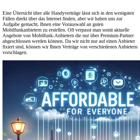
Eine Übersicht über alle Handyverträge lässt sich in den wenigsten
Fällen direkt über das Internet finden, aber wir haben uns zur
Aufgabe gemacht, Ihnen eine Vorauswahl an guten
Mobilfunkanbietern zu erstellen. Oft verpasst man somit aktuelle
Angebote von Mobilfunk-Anbietern die nur über Premium-Partner
abgeschlossen werden können. Da wir nicht nur auf einen Anbieter
fixiert sind, können wir Ihnen Verträge von verschiedenen Anbietern
vorschlagen.