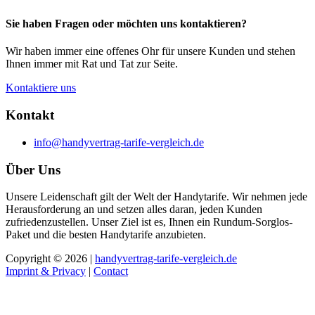
Sie haben Fragen oder möchten uns kontaktieren?
Wir haben immer eine offenes Ohr für unsere Kunden und stehen
Ihnen immer mit Rat und Tat zur Seite.
Kontaktiere uns
Kontakt
info@handyvertrag-tarife-vergleich.de
Über Uns
Unsere Leidenschaft gilt der Welt der Handytarife. Wir nehmen jede
Herausforderung an und setzen alles daran, jeden Kunden
zufriedenzustellen. Unser Ziel ist es, Ihnen ein Rundum-Sorglos-
Paket und die besten Handytarife anzubieten.
Copyright © 2026 |
handyvertrag-tarife-vergleich.de
Imprint & Privacy
|
Contact