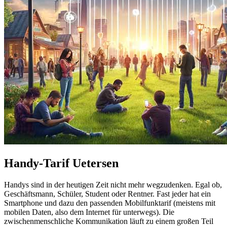
Handy-Tarif Uetersen
Handys sind in der heutigen Zeit nicht mehr wegzudenken. Egal ob,
Geschäftsmann, Schüler, Student oder Rentner. Fast jeder hat ein
Smartphone und dazu den passenden Mobilfunktarif (meistens mit
mobilen Daten, also dem Internet für unterwegs). Die
zwischenmenschliche Kommunikation läuft zu einem großen Teil