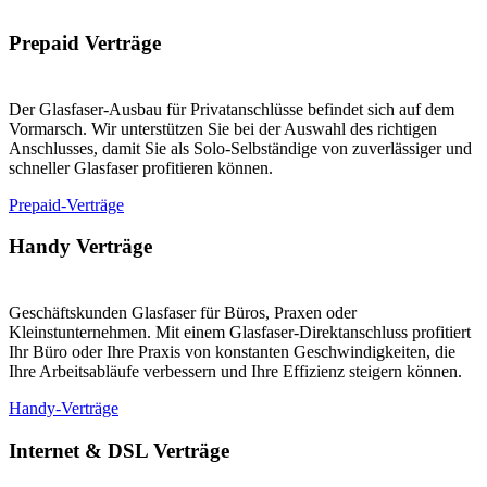
Prepaid Verträge
Der Glasfaser-Ausbau für Privatanschlüsse befindet sich auf dem
Vormarsch. Wir unterstützen Sie bei der Auswahl des richtigen
Anschlusses, damit Sie als Solo-Selbständige von zuverlässiger und
schneller Glasfaser profitieren können.
Prepaid-Verträge
Handy Verträge
Geschäftskunden Glasfaser für Büros, Praxen oder
Kleinstunternehmen. Mit einem Glasfaser-Direktanschluss profitiert
Ihr Büro oder Ihre Praxis von konstanten Geschwindigkeiten, die
Ihre Arbeitsabläufe verbessern und Ihre Effizienz steigern können.
Handy-Verträge
Internet & DSL Verträge