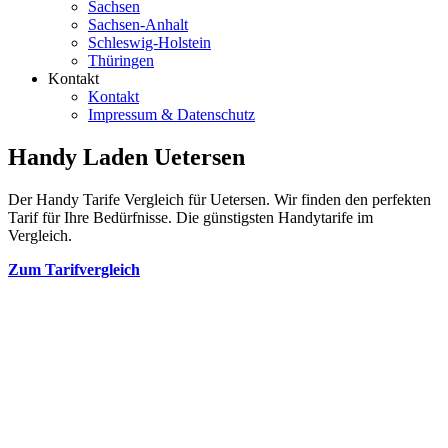
Sachsen
Sachsen-Anhalt
Schleswig-Holstein
Thüringen
Kontakt
Kontakt
Impressum & Datenschutz
Handy Laden Uetersen
Der Handy Tarife Vergleich für Uetersen. Wir finden den perfekten
Tarif für Ihre Bedürfnisse. Die günstigsten Handytarife im
Vergleich.
Zum Tarifvergleich