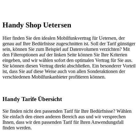
Handy Shop Uetersen
Hier finden Sie den idealen Mobilfunkvertrag für Uetersen, der
genau auf Ihre Bedürfnisse zugeschnitten ist. Soll der Tarif günstiger
sein, können Sie zum Beispiel auf Datenvolumen verzichten? Mit
den Filteroptionen auf der linken Seite können Sie Ihre Kriterien
eingeben, und wir wählen sofort den optimalen Vertrag für Sie aus.
Sie können diesen Vertrag direkt abschließen. Ein besonderer Vorteil
ist, dass Sie auf diese Weise auch von allen Sonderaktionen der
verschiedenen Mobilfunkanbieter profitieren können.
Handy Tarife Übersicht
Sie finden nicht den passenden Tarif für Ihre Bedürfnisse? Wählen
Sie einfach den einen anderen Bereich aus und wir versprechen
Ihnen, dass wir den passenden Tarif für Ihren Anwendungsfall
finden werden.