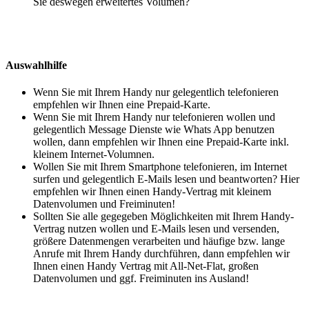
Sie deswegen erweitertes Volumen?
Auswahlhilfe
Wenn Sie mit Ihrem Handy nur gelegentlich telefonieren
empfehlen wir Ihnen eine Prepaid-Karte.
Wenn Sie mit Ihrem Handy nur telefonieren wollen und
gelegentlich Message Dienste wie Whats App benutzen
wollen, dann empfehlen wir Ihnen eine Prepaid-Karte inkl.
kleinem Internet-Volumnen.
Wollen Sie mit Ihrem Smartphone telefonieren, im Internet
surfen und gelegentlich E-Mails lesen und beantworten? Hier
empfehlen wir Ihnen einen Handy-Vertrag mit kleinem
Datenvolumen und Freiminuten!
Sollten Sie alle gegegeben Möglichkeiten mit Ihrem Handy-
Vertrag nutzen wollen und E-Mails lesen und versenden,
größere Datenmengen verarbeiten und häufige bzw. lange
Anrufe mit Ihrem Handy durchführen, dann empfehlen wir
Ihnen einen Handy Vertrag mit All-Net-Flat, großen
Datenvolumen und ggf. Freiminuten ins Ausland!