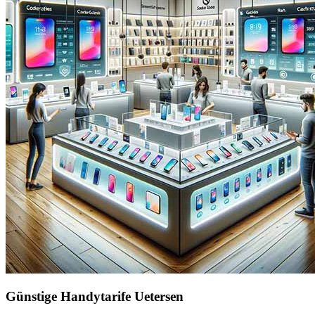
Günstige Handytarife Uetersen