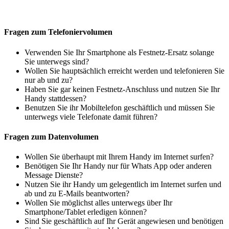
Fragen zum Telefoniervolumen
Verwenden Sie Ihr Smartphone als Festnetz-Ersatz solange
Sie unterwegs sind?
Wollen Sie hauptsächlich erreicht werden und telefonieren Sie
nur ab und zu?
Haben Sie gar keinen Festnetz-Anschluss und nutzen Sie Ihr
Handy stattdessen?
Benutzen Sie ihr Mobiltelefon geschäftlich und müssen Sie
unterwegs viele Telefonate damit führen?
Fragen zum Datenvolumen
Wollen Sie überhaupt mit Ihrem Handy im Internet surfen?
Benötigen Sie Ihr Handy nur für Whats App oder anderen
Message Dienste?
Nutzen Sie ihr Handy um gelegentlich im Internet surfen und
ab und zu E-Mails beantworten?
Wollen Sie möglichst alles unterwegs über Ihr
Smartphone/Tablet erledigen können?
Sind Sie geschäftlich auf Ihr Gerät angewiesen und benötigen