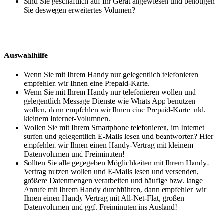
Sind Sie geschäftlich auf Ihr Gerät angewiesen und benötigen
Sie deswegen erweitertes Volumen?
Auswahlhilfe
Wenn Sie mit Ihrem Handy nur gelegentlich telefonieren
empfehlen wir Ihnen eine Prepaid-Karte.
Wenn Sie mit Ihrem Handy nur telefonieren wollen und
gelegentlich Message Dienste wie Whats App benutzen
wollen, dann empfehlen wir Ihnen eine Prepaid-Karte inkl.
kleinem Internet-Volumnen.
Wollen Sie mit Ihrem Smartphone telefonieren, im Internet
surfen und gelegentlich E-Mails lesen und beantworten? Hier
empfehlen wir Ihnen einen Handy-Vertrag mit kleinem
Datenvolumen und Freiminuten!
Sollten Sie alle gegegeben Möglichkeiten mit Ihrem Handy-
Vertrag nutzen wollen und E-Mails lesen und versenden,
größere Datenmengen verarbeiten und häufige bzw. lange
Anrufe mit Ihrem Handy durchführen, dann empfehlen wir
Ihnen einen Handy Vertrag mit All-Net-Flat, großen
Datenvolumen und ggf. Freiminuten ins Ausland!