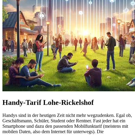
Handy-Tarif Lohe-Rickelshof
Handys sind in der heutigen Zeit nicht mehr wegzudenken. Egal ob,
Geschäftsmann, Schüler, Student oder Rentner. Fast jeder hat ein
Smartphone und dazu den passenden Mobilfunktarif (meistens mit
mobilen Daten, also dem Internet für unterwegs). Die