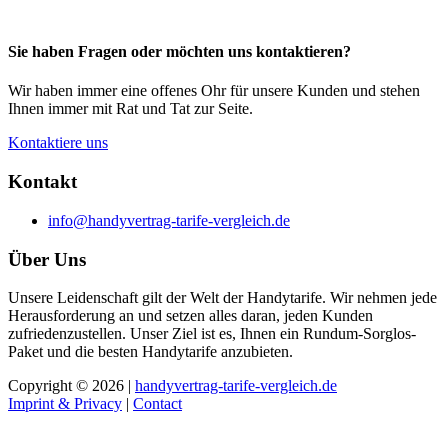
Sie haben Fragen oder möchten uns kontaktieren?
Wir haben immer eine offenes Ohr für unsere Kunden und stehen
Ihnen immer mit Rat und Tat zur Seite.
Kontaktiere uns
Kontakt
info@handyvertrag-tarife-vergleich.de
Über Uns
Unsere Leidenschaft gilt der Welt der Handytarife. Wir nehmen jede
Herausforderung an und setzen alles daran, jeden Kunden
zufriedenzustellen. Unser Ziel ist es, Ihnen ein Rundum-Sorglos-
Paket und die besten Handytarife anzubieten.
Copyright © 2026 |
handyvertrag-tarife-vergleich.de
Imprint & Privacy
|
Contact