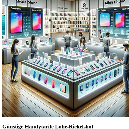
Günstige Handytarife Lohe-Rickelshof