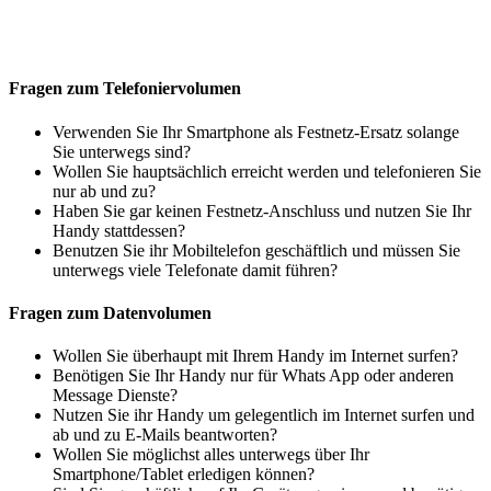
Fragen zum Telefoniervolumen
Verwenden Sie Ihr Smartphone als Festnetz-Ersatz solange
Sie unterwegs sind?
Wollen Sie hauptsächlich erreicht werden und telefonieren Sie
nur ab und zu?
Haben Sie gar keinen Festnetz-Anschluss und nutzen Sie Ihr
Handy stattdessen?
Benutzen Sie ihr Mobiltelefon geschäftlich und müssen Sie
unterwegs viele Telefonate damit führen?
Fragen zum Datenvolumen
Wollen Sie überhaupt mit Ihrem Handy im Internet surfen?
Benötigen Sie Ihr Handy nur für Whats App oder anderen
Message Dienste?
Nutzen Sie ihr Handy um gelegentlich im Internet surfen und
ab und zu E-Mails beantworten?
Wollen Sie möglichst alles unterwegs über Ihr
Smartphone/Tablet erledigen können?