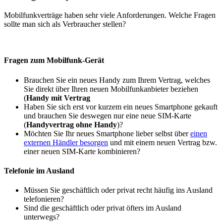
Mobilfunkverträge haben sehr viele Anforderungen. Welche Fragen
sollte man sich als Verbraucher stellen?
Fragen zum Mobilfunk-Gerät
Brauchen Sie ein neues Handy zum Ihrem Vertrag, welches
Sie direkt über Ihren neuen Mobilfunkanbieter beziehen
(
Handy mit Vertrag
Haben Sie sich erst vor kurzem ein neues Smartphone gekauft
und brauchen Sie deswegen nur eine neue SIM-Karte
(
Handyvertrag ohne Handy
)?
Möchten Sie Ihr neues Smartphone lieber selbst über
einen
externen Händler besorgen
und mit einem neuen Vertrag bzw.
einer neuen SIM-Karte kombinieren?
Telefonie im Ausland
Müssen Sie geschäftlich oder privat recht häufig ins Ausland
telefonieren?
Sind die geschäftlich oder privat öfters im Ausland
unterwegs?