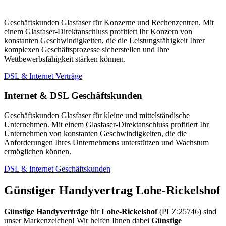
Geschäftskunden Glasfaser für Konzerne und Rechenzentren. Mit
einem Glasfaser-Direktanschluss profitiert Ihr Konzern von
konstanten Geschwindigkeiten, die die Leistungsfähigkeit Ihrer
komplexen Geschäftsprozesse sicherstellen und Ihre
Wettbewerbsfähigkeit stärken können.
DSL & Internet Verträge
Internet & DSL Geschäftskunden
Geschäftskunden Glasfaser für kleine und mittelständische
Unternehmen. Mit einem Glasfaser-Direktanschluss profitiert Ihr
Unternehmen von konstanten Geschwindigkeiten, die die
Anforderungen Ihres Unternehmens unterstützen und Wachstum
ermöglichen können.
DSL & Internet Geschäftskunden
Günstiger Handyvertrag Lohe-Rickelshof
Günstige Handyverträge
für
Lohe-Rickelshof
(PLZ:25746) sind
unser Markenzeichen! Wir helfen Ihnen dabei
Günstige