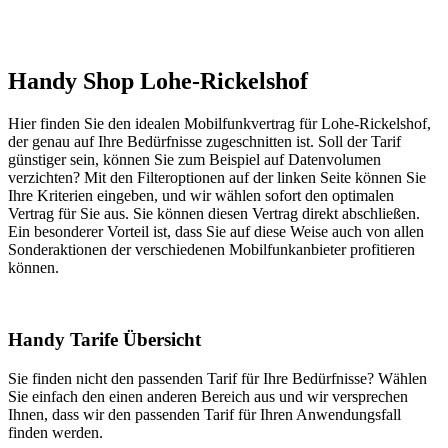
Handy Shop Lohe-Rickelshof
Hier finden Sie den idealen Mobilfunkvertrag für Lohe-Rickelshof,
der genau auf Ihre Bedürfnisse zugeschnitten ist. Soll der Tarif
günstiger sein, können Sie zum Beispiel auf Datenvolumen
verzichten? Mit den Filteroptionen auf der linken Seite können Sie
Ihre Kriterien eingeben, und wir wählen sofort den optimalen
Vertrag für Sie aus. Sie können diesen Vertrag direkt abschließen.
Ein besonderer Vorteil ist, dass Sie auf diese Weise auch von allen
Sonderaktionen der verschiedenen Mobilfunkanbieter profitieren
können.
Handy Tarife Übersicht
Sie finden nicht den passenden Tarif für Ihre Bedürfnisse? Wählen
Sie einfach den einen anderen Bereich aus und wir versprechen
Ihnen, dass wir den passenden Tarif für Ihren Anwendungsfall
finden werden.