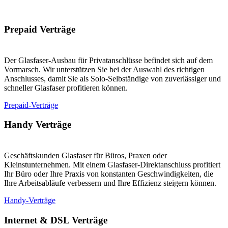
Prepaid Verträge
Der Glasfaser-Ausbau für Privatanschlüsse befindet sich auf dem
Vormarsch. Wir unterstützen Sie bei der Auswahl des richtigen
Anschlusses, damit Sie als Solo-Selbständige von zuverlässiger und
schneller Glasfaser profitieren können.
Prepaid-Verträge
Handy Verträge
Geschäftskunden Glasfaser für Büros, Praxen oder
Kleinstunternehmen. Mit einem Glasfaser-Direktanschluss profitiert
Ihr Büro oder Ihre Praxis von konstanten Geschwindigkeiten, die
Ihre Arbeitsabläufe verbessern und Ihre Effizienz steigern können.
Handy-Verträge
Internet & DSL Verträge