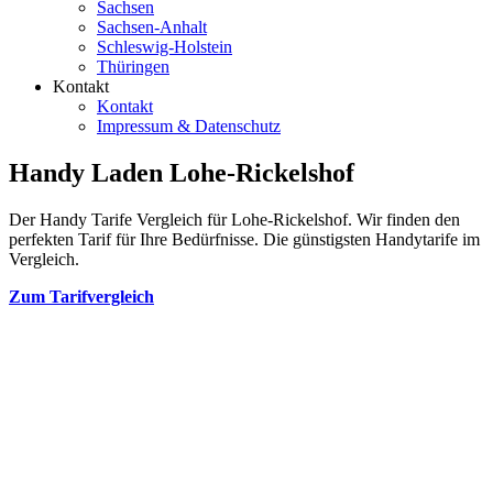
Sachsen
Sachsen-Anhalt
Schleswig-Holstein
Thüringen
Kontakt
Kontakt
Impressum & Datenschutz
Handy Laden Lohe-Rickelshof
Der Handy Tarife Vergleich für Lohe-Rickelshof. Wir finden den
perfekten Tarif für Ihre Bedürfnisse. Die günstigsten Handytarife im
Vergleich.
Zum Tarifvergleich