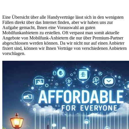
Eine Übersicht über alle Handyverträge lässt sich in den wenigsten
Fällen direkt über das Internet finden, aber wir haben uns zur
Aufgabe gemacht, Ihnen eine Vorauswahl an guten
Mobilfunkanbietern zu erstellen. Oft verpasst man somit aktuelle
Angebote von Mobilfunk-Anbietern die nur über Premium-Partner
abgeschlossen werden können. Da wir nicht nur auf einen Anbieter
fixiert sind, können wir Ihnen Verträge von verschiedenen Anbietern
vorschlagen.