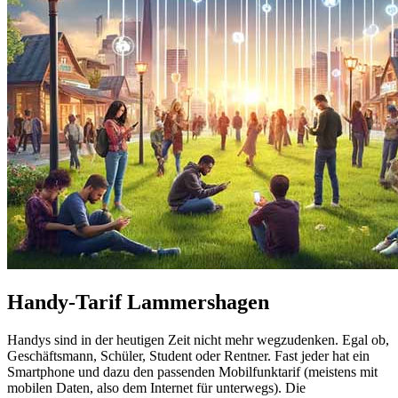
Handy-Tarif Lammershagen
Handys sind in der heutigen Zeit nicht mehr wegzudenken. Egal ob,
Geschäftsmann, Schüler, Student oder Rentner. Fast jeder hat ein
Smartphone und dazu den passenden Mobilfunktarif (meistens mit
mobilen Daten, also dem Internet für unterwegs). Die