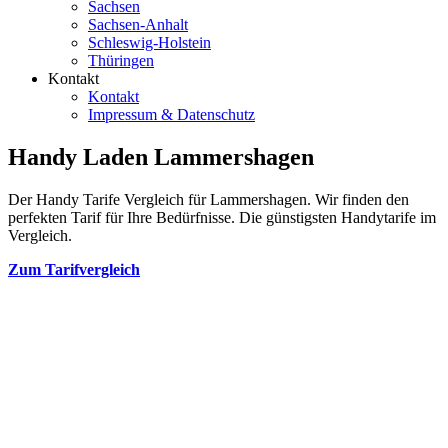
Sachsen
Sachsen-Anhalt
Schleswig-Holstein
Thüringen
Kontakt
Kontakt
Impressum & Datenschutz
Handy Laden Lammershagen
Der Handy Tarife Vergleich für Lammershagen. Wir finden den
perfekten Tarif für Ihre Bedürfnisse. Die günstigsten Handytarife im
Vergleich.
Zum Tarifvergleich