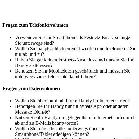
Fragen zum Telefoniervolumen
Verwenden Sie Ihr Smartphone als Festnetz-Ersatz solange
Sie unterwegs sind?
Wollen Sie hauptsächlich erreicht werden und telefonieren Sie
nur ab und zu?
Haben Sie gar keinen Festnetz-Anschluss und nutzen Sie Ihr
Handy stattdessen?
Benutzen Sie ihr Mobiltelefon geschäftlich und müssen Sie
unterwegs viele Telefonate damit führen?
Fragen zum Datenvolumen
Wollen Sie überhaupt mit Ihrem Handy im Internet surfen?
Benötigen Sie Ihr Handy nur für Whats App oder anderen
Message Dienste?
Nutzen Sie ihr Handy um gelegentlich im Internet surfen und
ab und zu E-Mails beantworten?
Wollen Sie möglichst alles unterwegs über Ihr
Smartphone/Tablet erledigen können?