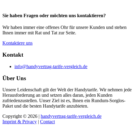
Sie haben Fragen oder möchten uns kontaktieren?
Wir haben immer eine offenes Ohr für unsere Kunden und stehen
Ihnen immer mit Rat und Tat zur Seite.
Kontaktiere uns
Kontakt
info@handyvertrag-tarife-vergleich.de
Über Uns
Unsere Leidenschaft gilt der Welt der Handytarife. Wir nehmen jede
Herausforderung an und setzen alles daran, jeden Kunden
zufriedenzustellen. Unser Ziel ist es, Ihnen ein Rundum-Sorglos-
Paket und die besten Handytarife anzubieten.
Copyright © 2026 |
handyvertrag-tarife-vergleich.de
Imprint & Privacy
|
Contact