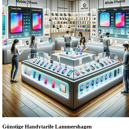
Günstige Handytarife Lammershagen