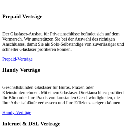
Prepaid Verträge
Der Glasfaser-Ausbau für Privatanschlüsse befindet sich auf dem
Vormarsch. Wir unterstützen Sie bei der Auswahl des richtigen
Anschlusses, damit Sie als Solo-Selbständige von zuverlässiger und
schneller Glasfaser profitieren können.
Prepaid-Verträge
Handy Verträge
Geschäftskunden Glasfaser für Büros, Praxen oder
Kleinstunternehmen. Mit einem Glasfaser-Direktanschluss profitiert
Ihr Büro oder Ihre Praxis von konstanten Geschwindigkeiten, die
Ihre Arbeitsabläufe verbessern und Ihre Effizienz steigern können.
Handy-Verträge
Internet & DSL Verträge