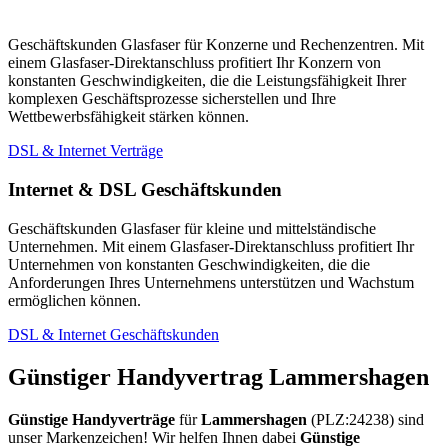
Geschäftskunden Glasfaser für Konzerne und Rechenzentren. Mit
einem Glasfaser-Direktanschluss profitiert Ihr Konzern von
konstanten Geschwindigkeiten, die die Leistungsfähigkeit Ihrer
komplexen Geschäftsprozesse sicherstellen und Ihre
Wettbewerbsfähigkeit stärken können.
DSL & Internet Verträge
Internet & DSL Geschäftskunden
Geschäftskunden Glasfaser für kleine und mittelständische
Unternehmen. Mit einem Glasfaser-Direktanschluss profitiert Ihr
Unternehmen von konstanten Geschwindigkeiten, die die
Anforderungen Ihres Unternehmens unterstützen und Wachstum
ermöglichen können.
DSL & Internet Geschäftskunden
Günstiger Handyvertrag Lammershagen
Günstige Handyverträge
für
Lammershagen
(PLZ:24238) sind
unser Markenzeichen! Wir helfen Ihnen dabei
Günstige