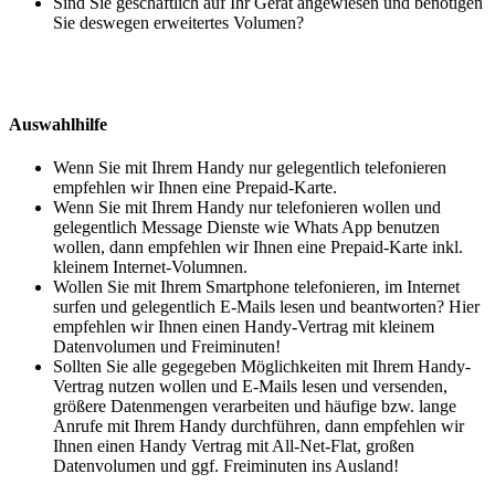
Sind Sie geschäftlich auf Ihr Gerät angewiesen und benötigen
Sie deswegen erweitertes Volumen?
Auswahlhilfe
Wenn Sie mit Ihrem Handy nur gelegentlich telefonieren
empfehlen wir Ihnen eine Prepaid-Karte.
Wenn Sie mit Ihrem Handy nur telefonieren wollen und
gelegentlich Message Dienste wie Whats App benutzen
wollen, dann empfehlen wir Ihnen eine Prepaid-Karte inkl.
kleinem Internet-Volumnen.
Wollen Sie mit Ihrem Smartphone telefonieren, im Internet
surfen und gelegentlich E-Mails lesen und beantworten? Hier
empfehlen wir Ihnen einen Handy-Vertrag mit kleinem
Datenvolumen und Freiminuten!
Sollten Sie alle gegegeben Möglichkeiten mit Ihrem Handy-
Vertrag nutzen wollen und E-Mails lesen und versenden,
größere Datenmengen verarbeiten und häufige bzw. lange
Anrufe mit Ihrem Handy durchführen, dann empfehlen wir
Ihnen einen Handy Vertrag mit All-Net-Flat, großen
Datenvolumen und ggf. Freiminuten ins Ausland!