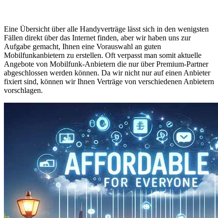
Eine Übersicht über alle Handyverträge lässt sich in den wenigsten
Fällen direkt über das Internet finden, aber wir haben uns zur
Aufgabe gemacht, Ihnen eine Vorauswahl an guten
Mobilfunkanbietern zu erstellen. Oft verpasst man somit aktuelle
Angebote von Mobilfunk-Anbietern die nur über Premium-Partner
abgeschlossen werden können. Da wir nicht nur auf einen Anbieter
fixiert sind, können wir Ihnen Verträge von verschiedenen Anbietern
vorschlagen.