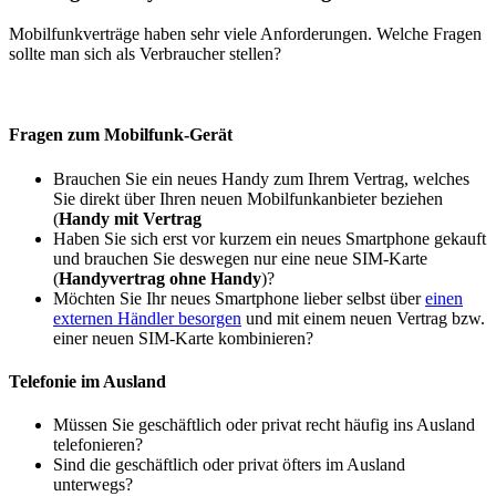
Mobilfunkverträge haben sehr viele Anforderungen. Welche Fragen
sollte man sich als Verbraucher stellen?
Fragen zum Mobilfunk-Gerät
Brauchen Sie ein neues Handy zum Ihrem Vertrag, welches
Sie direkt über Ihren neuen Mobilfunkanbieter beziehen
(
Handy mit Vertrag
Haben Sie sich erst vor kurzem ein neues Smartphone gekauft
und brauchen Sie deswegen nur eine neue SIM-Karte
(
Handyvertrag ohne Handy
)?
Möchten Sie Ihr neues Smartphone lieber selbst über
einen
externen Händler besorgen
und mit einem neuen Vertrag bzw.
einer neuen SIM-Karte kombinieren?
Telefonie im Ausland
Müssen Sie geschäftlich oder privat recht häufig ins Ausland
telefonieren?
Sind die geschäftlich oder privat öfters im Ausland
unterwegs?