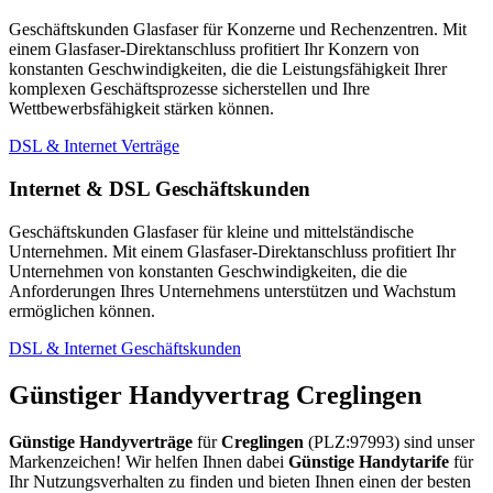
Geschäftskunden Glasfaser für Konzerne und Rechenzentren. Mit
einem Glasfaser-Direktanschluss profitiert Ihr Konzern von
konstanten Geschwindigkeiten, die die Leistungsfähigkeit Ihrer
komplexen Geschäftsprozesse sicherstellen und Ihre
Wettbewerbsfähigkeit stärken können.
DSL & Internet Verträge
Internet & DSL Geschäftskunden
Geschäftskunden Glasfaser für kleine und mittelständische
Unternehmen. Mit einem Glasfaser-Direktanschluss profitiert Ihr
Unternehmen von konstanten Geschwindigkeiten, die die
Anforderungen Ihres Unternehmens unterstützen und Wachstum
ermöglichen können.
DSL & Internet Geschäftskunden
Günstiger Handyvertrag Creglingen
Günstige Handyverträge
für
Creglingen
(PLZ:97993) sind unser
Markenzeichen! Wir helfen Ihnen dabei
Günstige Handytarife
für
Ihr Nutzungsverhalten zu finden und bieten Ihnen einen der besten