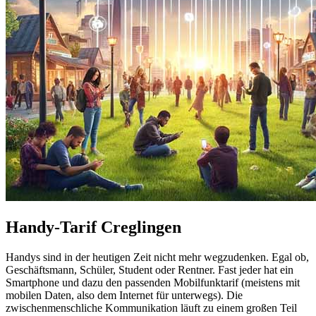
Handy-Tarif Creglingen
Handys sind in der heutigen Zeit nicht mehr wegzudenken. Egal ob,
Geschäftsmann, Schüler, Student oder Rentner. Fast jeder hat ein
Smartphone und dazu den passenden Mobilfunktarif (meistens mit
mobilen Daten, also dem Internet für unterwegs). Die
zwischenmenschliche Kommunikation läuft zu einem großen Teil