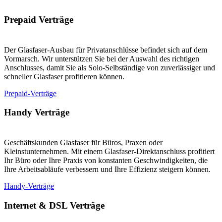
Prepaid Verträge
Der Glasfaser-Ausbau für Privatanschlüsse befindet sich auf dem
Vormarsch. Wir unterstützen Sie bei der Auswahl des richtigen
Anschlusses, damit Sie als Solo-Selbständige von zuverlässiger und
schneller Glasfaser profitieren können.
Prepaid-Verträge
Handy Verträge
Geschäftskunden Glasfaser für Büros, Praxen oder
Kleinstunternehmen. Mit einem Glasfaser-Direktanschluss profitiert
Ihr Büro oder Ihre Praxis von konstanten Geschwindigkeiten, die
Ihre Arbeitsabläufe verbessern und Ihre Effizienz steigern können.
Handy-Verträge
Internet & DSL Verträge