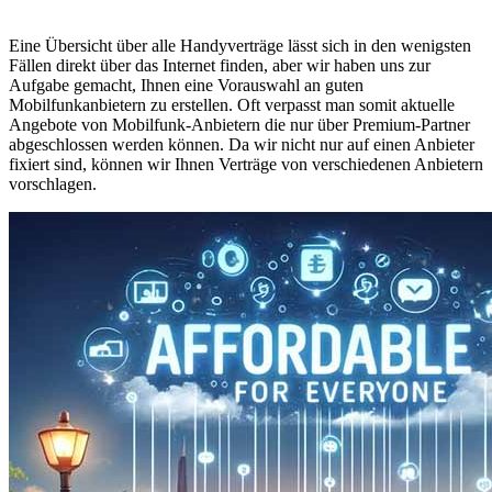
Eine Übersicht über alle Handyverträge lässt sich in den wenigsten
Fällen direkt über das Internet finden, aber wir haben uns zur
Aufgabe gemacht, Ihnen eine Vorauswahl an guten
Mobilfunkanbietern zu erstellen. Oft verpasst man somit aktuelle
Angebote von Mobilfunk-Anbietern die nur über Premium-Partner
abgeschlossen werden können. Da wir nicht nur auf einen Anbieter
fixiert sind, können wir Ihnen Verträge von verschiedenen Anbietern
vorschlagen.