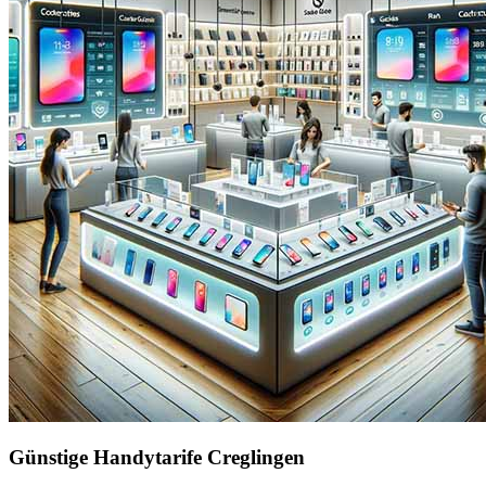
Günstige Handytarife Creglingen