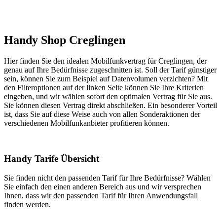
Handy Shop Creglingen
Hier finden Sie den idealen Mobilfunkvertrag für Creglingen, der
genau auf Ihre Bedürfnisse zugeschnitten ist. Soll der Tarif günstiger
sein, können Sie zum Beispiel auf Datenvolumen verzichten? Mit
den Filteroptionen auf der linken Seite können Sie Ihre Kriterien
eingeben, und wir wählen sofort den optimalen Vertrag für Sie aus.
Sie können diesen Vertrag direkt abschließen. Ein besonderer Vorteil
ist, dass Sie auf diese Weise auch von allen Sonderaktionen der
verschiedenen Mobilfunkanbieter profitieren können.
Handy Tarife Übersicht
Sie finden nicht den passenden Tarif für Ihre Bedürfnisse? Wählen
Sie einfach den einen anderen Bereich aus und wir versprechen
Ihnen, dass wir den passenden Tarif für Ihren Anwendungsfall
finden werden.