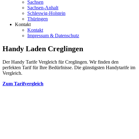
Sachsen
Sachsen-Anhalt
Schleswig-Holstein
Thüringen
Kontakt
Kontakt
Impressum & Datenschutz
Handy Laden Creglingen
Der Handy Tarife Vergleich für Creglingen. Wir finden den
perfekten Tarif für Ihre Bedürfnisse. Die günstigsten Handytarife im
Vergleich.
Zum Tarifvergleich