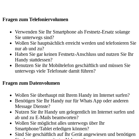
Fragen zum Telefoniervolumen
Verwenden Sie Ihr Smartphone als Festnetz-Ersatz solange
Sie unterwegs sind?
Wollen Sie hauptsächlich erreicht werden und telefonieren Sie
nur ab und zu?
Haben Sie gar keinen Festnetz-Anschluss und nutzen Sie Ihr
Handy stattdessen?
Benutzen Sie ihr Mobiltelefon geschäftlich und müssen Sie
unterwegs viele Telefonate damit führen?
Fragen zum Datenvolumen
Wollen Sie überhaupt mit Ihrem Handy im Internet surfen?
Benötigen Sie Ihr Handy nur für Whats App oder anderen
Message Dienste?
Nutzen Sie ihr Handy um gelegentlich im Internet surfen und
ab und zu E-Mails beantworten?
Wollen Sie möglichst alles unterwegs über Ihr
Smartphone/Tablet erledigen können?
Sind Sie geschäftlich auf Ihr Gerät angewiesen und benötigen