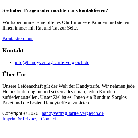
Sie haben Fragen oder möchten uns kontaktieren?
Wir haben immer eine offenes Ohr für unsere Kunden und stehen
Ihnen immer mit Rat und Tat zur Seite.
Kontaktiere uns
Kontakt
info@handyvertrag-tarife-vergleich.de
Über Uns
Unsere Leidenschaft gilt der Welt der Handytarife. Wir nehmen jede
Herausforderung an und setzen alles daran, jeden Kunden
zufriedenzustellen. Unser Ziel ist es, Ihnen ein Rundum-Sorglos-
Paket und die besten Handytarife anzubieten.
Copyright © 2026 |
handyvertrag-tarife-vergleich.de
Imprint & Privacy
|
Contact