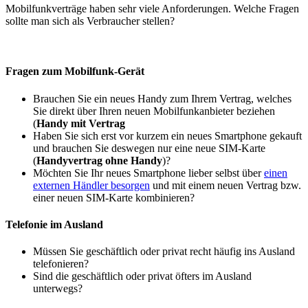
Mobilfunkverträge haben sehr viele Anforderungen. Welche Fragen
sollte man sich als Verbraucher stellen?
Fragen zum Mobilfunk-Gerät
Brauchen Sie ein neues Handy zum Ihrem Vertrag, welches
Sie direkt über Ihren neuen Mobilfunkanbieter beziehen
(
Handy mit Vertrag
Haben Sie sich erst vor kurzem ein neues Smartphone gekauft
und brauchen Sie deswegen nur eine neue SIM-Karte
(
Handyvertrag ohne Handy
)?
Möchten Sie Ihr neues Smartphone lieber selbst über
einen
externen Händler besorgen
und mit einem neuen Vertrag bzw.
einer neuen SIM-Karte kombinieren?
Telefonie im Ausland
Müssen Sie geschäftlich oder privat recht häufig ins Ausland
telefonieren?
Sind die geschäftlich oder privat öfters im Ausland
unterwegs?