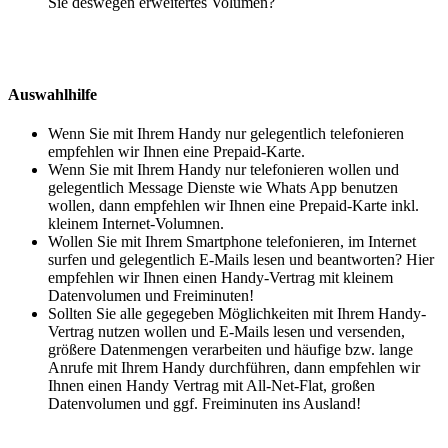
Sie deswegen erweitertes Volumen?
Auswahlhilfe
Wenn Sie mit Ihrem Handy nur gelegentlich telefonieren
empfehlen wir Ihnen eine Prepaid-Karte.
Wenn Sie mit Ihrem Handy nur telefonieren wollen und
gelegentlich Message Dienste wie Whats App benutzen
wollen, dann empfehlen wir Ihnen eine Prepaid-Karte inkl.
kleinem Internet-Volumnen.
Wollen Sie mit Ihrem Smartphone telefonieren, im Internet
surfen und gelegentlich E-Mails lesen und beantworten? Hier
empfehlen wir Ihnen einen Handy-Vertrag mit kleinem
Datenvolumen und Freiminuten!
Sollten Sie alle gegegeben Möglichkeiten mit Ihrem Handy-
Vertrag nutzen wollen und E-Mails lesen und versenden,
größere Datenmengen verarbeiten und häufige bzw. lange
Anrufe mit Ihrem Handy durchführen, dann empfehlen wir
Ihnen einen Handy Vertrag mit All-Net-Flat, großen
Datenvolumen und ggf. Freiminuten ins Ausland!