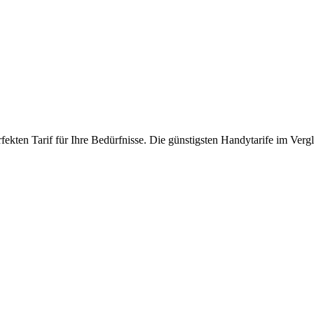
ekten Tarif für Ihre Bedürfnisse. Die günstigsten Handytarife im Vergl