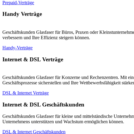
Prepaid-Verträge
Handy Verträge
Geschäftskunden Glasfaser für Büros, Praxen oder Kleinstunternehmen
verbessern und Ihre Effizienz steigern können.
Handy-Verträge
Internet & DSL Verträge
Geschäftskunden Glasfaser für Konzerne und Rechenzentren. Mit eine
Geschäftsprozesse sicherstellen und Ihre Wettbewerbsfähigkeit stärk
DSL & Internet Verträge
Internet & DSL Geschäftskunden
Geschäftskunden Glasfaser für kleine und mittelständische Unternehm
Unternehmens unterstützen und Wachstum ermöglichen können.
DSL & Internet Geschäftskunden