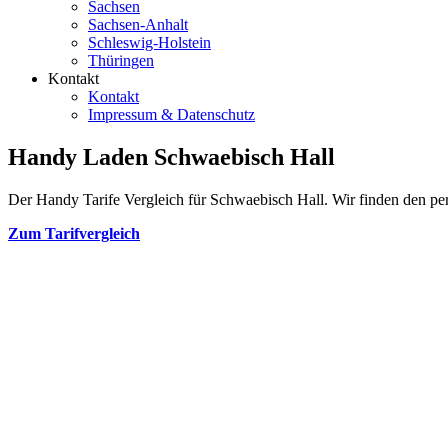
Sachsen
Sachsen-Anhalt
Schleswig-Holstein
Thüringen
Kontakt
Kontakt
Impressum & Datenschutz
Handy Laden Schwaebisch Hall
Der Handy Tarife Vergleich für Schwaebisch Hall. Wir finden den perf
Zum Tarifvergleich