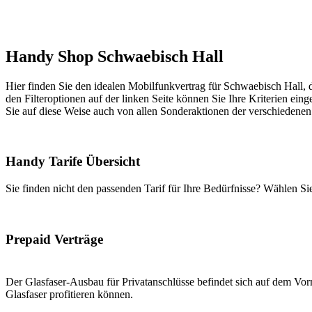
Handy Shop Schwaebisch Hall
Hier finden Sie den idealen Mobilfunkvertrag für Schwaebisch Hall, d
den Filteroptionen auf der linken Seite können Sie Ihre Kriterien eing
Sie auf diese Weise auch von allen Sonderaktionen der verschiedenen
Handy Tarife Übersicht
Sie finden nicht den passenden Tarif für Ihre Bedürfnisse? Wählen S
Prepaid Verträge
Der Glasfaser-Ausbau für Privatanschlüsse befindet sich auf dem Vorm
Glasfaser profitieren können.