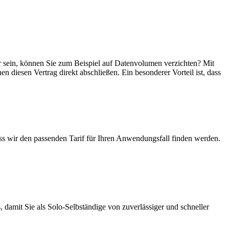
ger sein, können Sie zum Beispiel auf Datenvolumen verzichten? Mit
en diesen Vertrag direkt abschließen. Ein besonderer Vorteil ist, dass
ass wir den passenden Tarif für Ihren Anwendungsfall finden werden.
 damit Sie als Solo-Selbständige von zuverlässiger und schneller