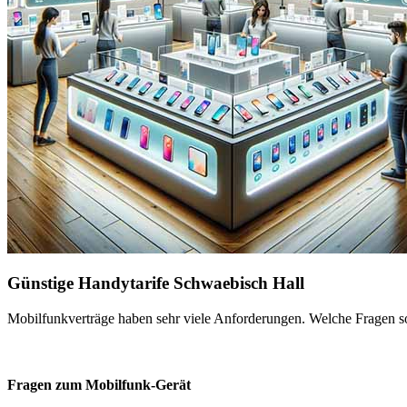
Günstige Handytarife Schwaebisch Hall
Mobilfunkverträge haben sehr viele Anforderungen. Welche Fragen sol
Fragen zum Mobilfunk-Gerät