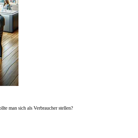
lte man sich als Verbraucher stellen?