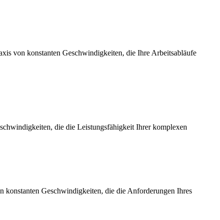
axis von konstanten Geschwindigkeiten, die Ihre Arbeitsabläufe
chwindigkeiten, die die Leistungsfähigkeit Ihrer komplexen
on konstanten Geschwindigkeiten, die die Anforderungen Ihres