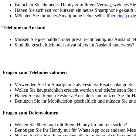
Brauchen Sie ein neues Handy zum Ihrem Vertrag, welches Sie 
Haben Sie sich erst vor kurzem ein neues Smartphone gekauft
Möchten Sie Ihr neues Smartphone lieber selbst über
einen ext
Telefonie im Ausland
Müssen Sie geschäftlich oder privat recht häufig ins Ausland te
Sind die geschäftlich oder privat öfters im Ausland unterwegs?
Fragen zum Telefoniervolumen
Verwenden Sie Ihr Smartphone als Festnetz-Ersatz solange Sie
Wollen Sie hauptsächlich erreicht werden und telefonieren Sie 
Haben Sie gar keinen Festnetz-Anschluss und nutzen Sie Ihr H
Benutzen Sie ihr Mobiltelefon geschäftlich und müssen Sie unt
Fragen zum Datenvolumen
Wollen Sie überhaupt mit Ihrem Handy im Internet surfen?
Benötigen Sie Ihr Handy nur für Whats App oder anderen Mes
Nutzen Sie ihr Handy um gelegentlich im Internet surfen und 