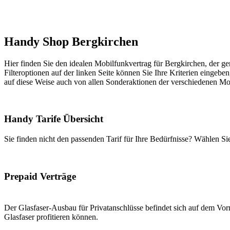
Handy Shop Bergkirchen
Hier finden Sie den idealen Mobilfunkvertrag für Bergkirchen, der ge
Filteroptionen auf der linken Seite können Sie Ihre Kriterien eingeben
auf diese Weise auch von allen Sonderaktionen der verschiedenen Mob
Handy Tarife Übersicht
Sie finden nicht den passenden Tarif für Ihre Bedürfnisse? Wählen S
Prepaid Verträge
Der Glasfaser-Ausbau für Privatanschlüsse befindet sich auf dem Vorm
Glasfaser profitieren können.