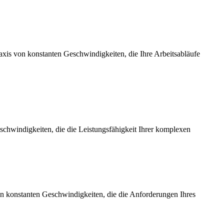
axis von konstanten Geschwindigkeiten, die Ihre Arbeitsabläufe
chwindigkeiten, die die Leistungsfähigkeit Ihrer komplexen
on konstanten Geschwindigkeiten, die die Anforderungen Ihres