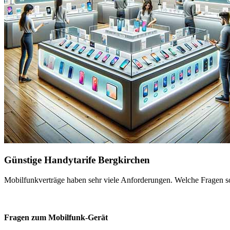
Günstige Handytarife Bergkirchen
Mobilfunkverträge haben sehr viele Anforderungen. Welche Fragen sol
Fragen zum Mobilfunk-Gerät