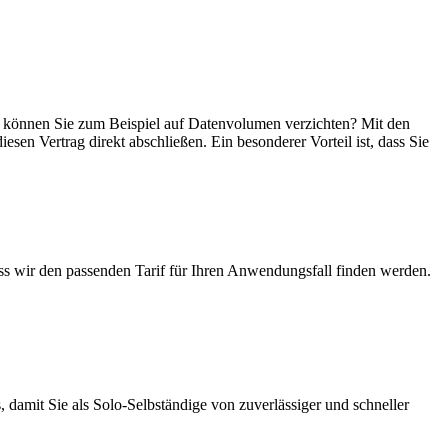
ein, können Sie zum Beispiel auf Datenvolumen verzichten? Mit den
esen Vertrag direkt abschließen. Ein besonderer Vorteil ist, dass Sie
ass wir den passenden Tarif für Ihren Anwendungsfall finden werden.
 damit Sie als Solo-Selbständige von zuverlässiger und schneller