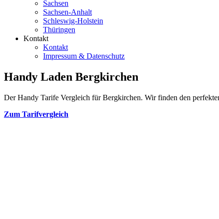
Sachsen
Sachsen-Anhalt
Schleswig-Holstein
Thüringen
Kontakt
Kontakt
Impressum & Datenschutz
Handy Laden Bergkirchen
Der Handy Tarife Vergleich für Bergkirchen. Wir finden den perfekten
Zum Tarifvergleich