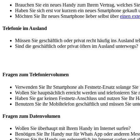
Brauchen Sie ein neues Handy zum Ihrem Vertrag, welches Sie 
Haben Sie sich erst vor kurzem ein neues Smartphone gekauft
Möchten Sie Ihr neues Smartphone lieber selbst über
einen ext
Telefonie im Ausland
Müssen Sie geschäftlich oder privat recht häufig ins Ausland te
Sind die geschäftlich oder privat öfters im Ausland unterwegs?
Fragen zum Telefoniervolumen
Verwenden Sie Ihr Smartphone als Festnetz-Ersatz solange Sie
Wollen Sie hauptsächlich erreicht werden und telefonieren Sie 
Haben Sie gar keinen Festnetz-Anschluss und nutzen Sie Ihr H
Benutzen Sie ihr Mobiltelefon geschäftlich und müssen Sie unt
Fragen zum Datenvolumen
Wollen Sie überhaupt mit Ihrem Handy im Internet surfen?
Benötigen Sie Ihr Handy nur für Whats App oder anderen Mes
Nutzen Sie ihr Handy um gelegentlich im Internet surfen und 