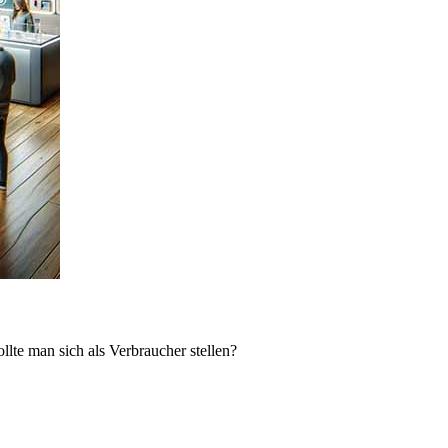
lte man sich als Verbraucher stellen?