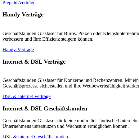
Prepaid-Verträge
Handy Verträge
Geschäftskunden Glasfaser für Büros, Praxen oder Kleinstunternehmen
verbessern und Ihre Effizienz steigern können.
Handy-Verträge
Internet & DSL Verträge
Geschäftskunden Glasfaser für Konzerne und Rechenzentren. Mit eine
Geschäftsprozesse sicherstellen und Ihre Wettbewerbsfähigkeit stärk
DSL & Internet Verträge
Internet & DSL Geschäftskunden
Geschäftskunden Glasfaser für kleine und mittelständische Unternehm
Unternehmens unterstützen und Wachstum ermöglichen können.
DSL & Internet Geschäftskunden