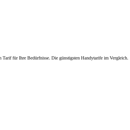
 Tarif für Ihre Bedürfnisse. Die günstigsten Handytarife im Vergleich.