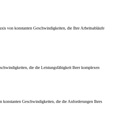
axis von konstanten Geschwindigkeiten, die Ihre Arbeitsabläufe
chwindigkeiten, die die Leistungsfähigkeit Ihrer komplexen
on konstanten Geschwindigkeiten, die die Anforderungen Ihres