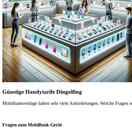
Günstige Handytarife Dingolfing
Mobilfunkverträge haben sehr viele Anforderungen. Welche Fragen sol
Fragen zum Mobilfunk-Gerät