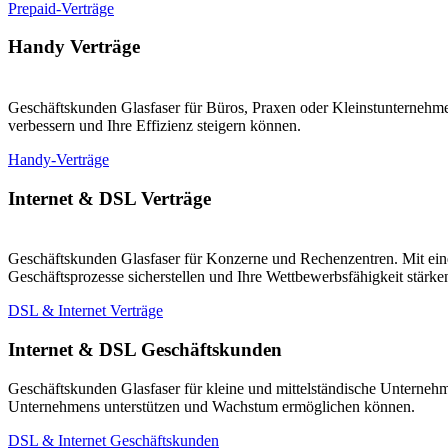
Prepaid-Verträge
Handy Verträge
Geschäftskunden Glasfaser für Büros, Praxen oder Kleinstunternehmen
verbessern und Ihre Effizienz steigern können.
Handy-Verträge
Internet & DSL Verträge
Geschäftskunden Glasfaser für Konzerne und Rechenzentren. Mit eine
Geschäftsprozesse sicherstellen und Ihre Wettbewerbsfähigkeit stärk
DSL & Internet Verträge
Internet & DSL Geschäftskunden
Geschäftskunden Glasfaser für kleine und mittelständische Unternehm
Unternehmens unterstützen und Wachstum ermöglichen können.
DSL & Internet Geschäftskunden