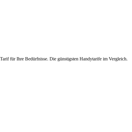
arif für Ihre Bedürfnisse. Die günstigsten Handytarife im Vergleich.