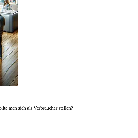
lte man sich als Verbraucher stellen?