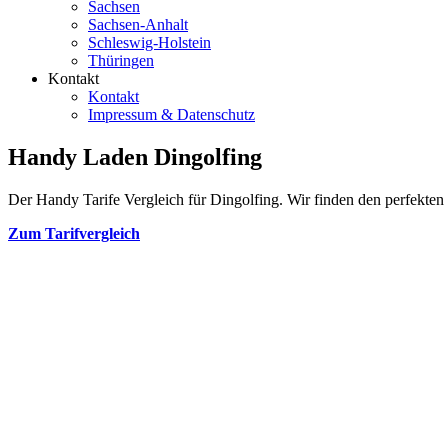
Sachsen
Sachsen-Anhalt
Schleswig-Holstein
Thüringen
Kontakt
Kontakt
Impressum & Datenschutz
Handy Laden Dingolfing
Der Handy Tarife Vergleich für Dingolfing. Wir finden den perfekten T
Zum Tarifvergleich