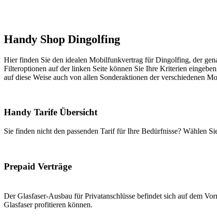
Handy Shop Dingolfing
Hier finden Sie den idealen Mobilfunkvertrag für Dingolfing, der gen
Filteroptionen auf der linken Seite können Sie Ihre Kriterien eingeben
auf diese Weise auch von allen Sonderaktionen der verschiedenen Mob
Handy Tarife Übersicht
Sie finden nicht den passenden Tarif für Ihre Bedürfnisse? Wählen S
Prepaid Verträge
Der Glasfaser-Ausbau für Privatanschlüsse befindet sich auf dem Vorm
Glasfaser profitieren können.