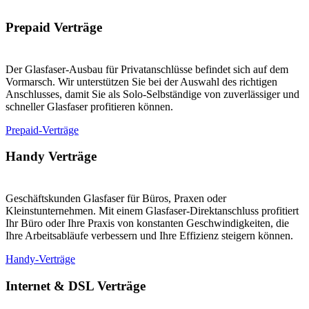
Prepaid Verträge
Der Glasfaser-Ausbau für Privatanschlüsse befindet sich auf dem
Vormarsch. Wir unterstützen Sie bei der Auswahl des richtigen
Anschlusses, damit Sie als Solo-Selbständige von zuverlässiger und
schneller Glasfaser profitieren können.
Prepaid-Verträge
Handy Verträge
Geschäftskunden Glasfaser für Büros, Praxen oder
Kleinstunternehmen. Mit einem Glasfaser-Direktanschluss profitiert
Ihr Büro oder Ihre Praxis von konstanten Geschwindigkeiten, die
Ihre Arbeitsabläufe verbessern und Ihre Effizienz steigern können.
Handy-Verträge
Internet & DSL Verträge