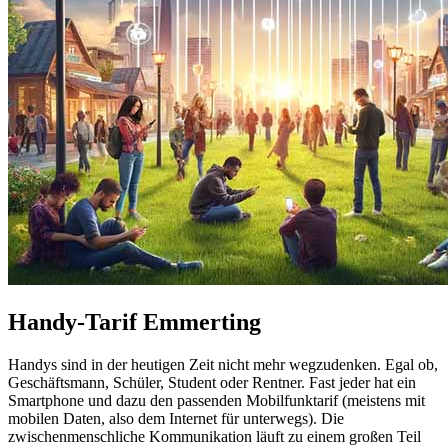
Handy-Tarif Emmerting
Handys sind in der heutigen Zeit nicht mehr wegzudenken. Egal ob,
Geschäftsmann, Schüler, Student oder Rentner. Fast jeder hat ein
Smartphone und dazu den passenden Mobilfunktarif (meistens mit
mobilen Daten, also dem Internet für unterwegs). Die
zwischenmenschliche Kommunikation läuft zu einem großen Teil