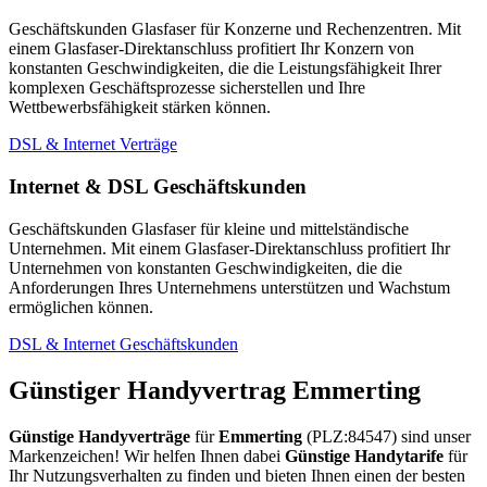
Geschäftskunden Glasfaser für Konzerne und Rechenzentren. Mit
einem Glasfaser-Direktanschluss profitiert Ihr Konzern von
konstanten Geschwindigkeiten, die die Leistungsfähigkeit Ihrer
komplexen Geschäftsprozesse sicherstellen und Ihre
Wettbewerbsfähigkeit stärken können.
DSL & Internet Verträge
Internet & DSL Geschäftskunden
Geschäftskunden Glasfaser für kleine und mittelständische
Unternehmen. Mit einem Glasfaser-Direktanschluss profitiert Ihr
Unternehmen von konstanten Geschwindigkeiten, die die
Anforderungen Ihres Unternehmens unterstützen und Wachstum
ermöglichen können.
DSL & Internet Geschäftskunden
Günstiger Handyvertrag Emmerting
Günstige Handyverträge
für
Emmerting
(PLZ:84547) sind unser
Markenzeichen! Wir helfen Ihnen dabei
Günstige Handytarife
für
Ihr Nutzungsverhalten zu finden und bieten Ihnen einen der besten