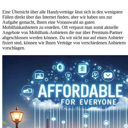
Eine Übersicht über alle Handyverträge lässt sich in den wenigsten
Fällen direkt über das Internet finden, aber wir haben uns zur
Aufgabe gemacht, Ihnen eine Vorauswahl an guten
Mobilfunkanbietern zu erstellen. Oft verpasst man somit aktuelle
Angebote von Mobilfunk-Anbietern die nur über Premium-Partner
abgeschlossen werden können. Da wir nicht nur auf einen Anbieter
fixiert sind, können wir Ihnen Verträge von verschiedenen Anbietern
vorschlagen.