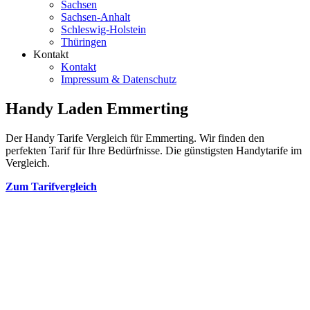
Sachsen
Sachsen-Anhalt
Schleswig-Holstein
Thüringen
Kontakt
Kontakt
Impressum & Datenschutz
Handy Laden Emmerting
Der Handy Tarife Vergleich für Emmerting. Wir finden den
perfekten Tarif für Ihre Bedürfnisse. Die günstigsten Handytarife im
Vergleich.
Zum Tarifvergleich