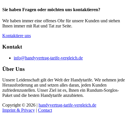
Sie haben Fragen oder möchten uns kontaktieren?
Wir haben immer eine offenes Ohr für unsere Kunden und stehen
Ihnen immer mit Rat und Tat zur Seite.
Kontaktiere uns
Kontakt
info@handyvertrag-tarife-vergleich.de
Über Uns
Unsere Leidenschaft gilt der Welt der Handytarife. Wir nehmen jede
Herausforderung an und setzen alles daran, jeden Kunden
zufriedenzustellen. Unser Ziel ist es, Ihnen ein Rundum-Sorglos-
Paket und die besten Handytarife anzubieten.
Copyright © 2026 |
handyvertrag-tarife-vergleich.de
Imprint & Privacy
|
Contact