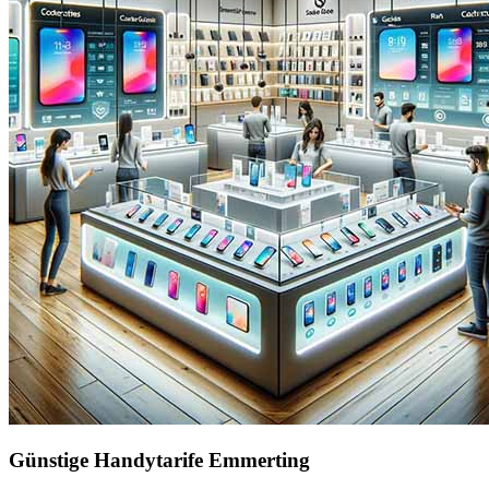
Günstige Handytarife Emmerting