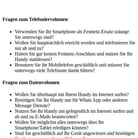
Fragen zum Telefoniervolumen
Verwenden Sie Ihr Smartphone als Festnetz-Ersatz solange
Sie unterwegs sind?
Wollen Sie hauptsächlich erreicht werden und telefonieren Sie
nur ab und zu?
Haben Sie gar keinen Festnetz-Anschluss und nutzen Sie Ihr
Handy stattdessen?
Benutzen Sie ihr Mobiltelefon geschäftlich und müssen Sie
unterwegs viele Telefonate damit führen?
Fragen zum Datenvolumen
Wollen Sie überhaupt mit Ihrem Handy im Internet surfen?
Benötigen Sie Ihr Handy nur für Whats App oder anderen
Message Dienste?
Nutzen Sie ihr Handy um gelegentlich im Internet surfen und
ab und zu E-Mails beantworten?
Wollen Sie möglichst alles unterwegs über Ihr
Smartphone/Tablet erledigen können?
Sind Sie geschäftlich auf Ihr Gerät angewiesen und benötigen