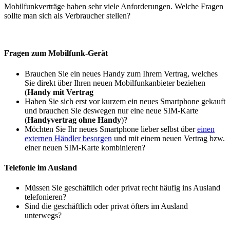
Mobilfunkverträge haben sehr viele Anforderungen. Welche Fragen
sollte man sich als Verbraucher stellen?
Fragen zum Mobilfunk-Gerät
Brauchen Sie ein neues Handy zum Ihrem Vertrag, welches
Sie direkt über Ihren neuen Mobilfunkanbieter beziehen
(
Handy mit Vertrag
Haben Sie sich erst vor kurzem ein neues Smartphone gekauft
und brauchen Sie deswegen nur eine neue SIM-Karte
(
Handyvertrag ohne Handy
)?
Möchten Sie Ihr neues Smartphone lieber selbst über
einen
externen Händler besorgen
und mit einem neuen Vertrag bzw.
einer neuen SIM-Karte kombinieren?
Telefonie im Ausland
Müssen Sie geschäftlich oder privat recht häufig ins Ausland
telefonieren?
Sind die geschäftlich oder privat öfters im Ausland
unterwegs?