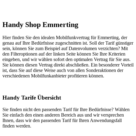
Handy Shop Emmerting
Hier finden Sie den idealen Mobilfunkvertrag für Emmerting, der
genau auf Ihre Bedürfnisse zugeschnitten ist. Soll der Tarif günstiger
sein, können Sie zum Beispiel auf Datenvolumen verzichten? Mit
den Filteroptionen auf der linken Seite können Sie Ihre Kriterien
eingeben, und wir wählen sofort den optimalen Vertrag für Sie aus.
Sie können diesen Vertrag direkt abschließen. Ein besonderer Vorteil
ist, dass Sie auf diese Weise auch von allen Sonderaktionen der
verschiedenen Mobilfunkanbieter profitieren können.
Handy Tarife Übersicht
Sie finden nicht den passenden Tarif für Ihre Bedürfnisse? Wählen
Sie einfach den einen anderen Bereich aus und wir versprechen
Ihnen, dass wir den passenden Tarif für Ihren Anwendungsfall
finden werden.