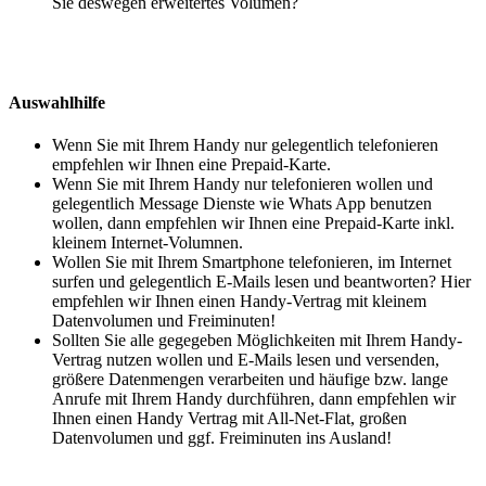
Sie deswegen erweitertes Volumen?
Auswahlhilfe
Wenn Sie mit Ihrem Handy nur gelegentlich telefonieren
empfehlen wir Ihnen eine Prepaid-Karte.
Wenn Sie mit Ihrem Handy nur telefonieren wollen und
gelegentlich Message Dienste wie Whats App benutzen
wollen, dann empfehlen wir Ihnen eine Prepaid-Karte inkl.
kleinem Internet-Volumnen.
Wollen Sie mit Ihrem Smartphone telefonieren, im Internet
surfen und gelegentlich E-Mails lesen und beantworten? Hier
empfehlen wir Ihnen einen Handy-Vertrag mit kleinem
Datenvolumen und Freiminuten!
Sollten Sie alle gegegeben Möglichkeiten mit Ihrem Handy-
Vertrag nutzen wollen und E-Mails lesen und versenden,
größere Datenmengen verarbeiten und häufige bzw. lange
Anrufe mit Ihrem Handy durchführen, dann empfehlen wir
Ihnen einen Handy Vertrag mit All-Net-Flat, großen
Datenvolumen und ggf. Freiminuten ins Ausland!