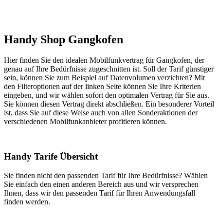
Handy Shop Gangkofen
Hier finden Sie den idealen Mobilfunkvertrag für Gangkofen, der
genau auf Ihre Bedürfnisse zugeschnitten ist. Soll der Tarif günstiger
sein, können Sie zum Beispiel auf Datenvolumen verzichten? Mit
den Filteroptionen auf der linken Seite können Sie Ihre Kriterien
eingeben, und wir wählen sofort den optimalen Vertrag für Sie aus.
Sie können diesen Vertrag direkt abschließen. Ein besonderer Vorteil
ist, dass Sie auf diese Weise auch von allen Sonderaktionen der
verschiedenen Mobilfunkanbieter profitieren können.
Handy Tarife Übersicht
Sie finden nicht den passenden Tarif für Ihre Bedürfnisse? Wählen
Sie einfach den einen anderen Bereich aus und wir versprechen
Ihnen, dass wir den passenden Tarif für Ihren Anwendungsfall
finden werden.