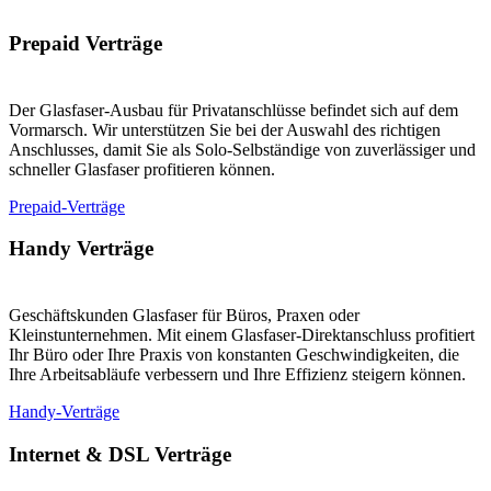
Prepaid Verträge
Der Glasfaser-Ausbau für Privatanschlüsse befindet sich auf dem
Vormarsch. Wir unterstützen Sie bei der Auswahl des richtigen
Anschlusses, damit Sie als Solo-Selbständige von zuverlässiger und
schneller Glasfaser profitieren können.
Prepaid-Verträge
Handy Verträge
Geschäftskunden Glasfaser für Büros, Praxen oder
Kleinstunternehmen. Mit einem Glasfaser-Direktanschluss profitiert
Ihr Büro oder Ihre Praxis von konstanten Geschwindigkeiten, die
Ihre Arbeitsabläufe verbessern und Ihre Effizienz steigern können.
Handy-Verträge
Internet & DSL Verträge