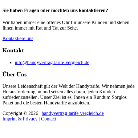
Sie haben Fragen oder möchten uns kontaktieren?
Wir haben immer eine offenes Ohr für unsere Kunden und stehen
Ihnen immer mit Rat und Tat zur Seite.
Kontaktiere uns
Kontakt
info@handyvertrag-tarife-vergleich.de
Über Uns
Unsere Leidenschaft gilt der Welt der Handytarife. Wir nehmen jede
Herausforderung an und setzen alles daran, jeden Kunden
zufriedenzustellen. Unser Ziel ist es, Ihnen ein Rundum-Sorglos-
Paket und die besten Handytarife anzubieten.
Copyright © 2026 |
handyvertrag-tarife-vergleich.de
Imprint & Privacy
|
Contact