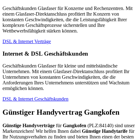
Geschäftskunden Glasfaser für Konzerne und Rechenzentren. Mit
einem Glasfaser-Direktanschluss profitiert Ihr Konzern von
konstanten Geschwindigkeiten, die die Leistungsfähigkeit Ihrer
komplexen Geschäftsprozesse sicherstellen und Ihre
Wettbewerbsfähigkeit stärken können.
DSL & Internet Verträge
Internet & DSL Geschäftskunden
Geschäftskunden Glasfaser für kleine und mittelständische
Unternehmen. Mit einem Glasfaser-Direktanschluss profitiert Ihr
Unternehmen von konstanten Geschwindigkeiten, die die
Anforderungen Ihres Unternehmens unterstützen und Wachstum
ermöglichen können.
DSL & Internet Geschäftskunden
Günstiger Handyvertrag Gangkofen
Günstige Handyverträge
für
Gangkofen
(PLZ:84140) sind unser
Markenzeichen! Wir helfen Ihnen dabei
Günstige Handytarife
für
Ihr Nutzungsverhalten zu finden und bieten Ihnen einen der besten