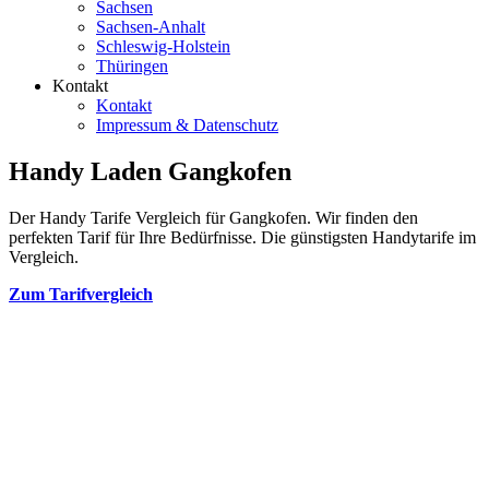
Sachsen
Sachsen-Anhalt
Schleswig-Holstein
Thüringen
Kontakt
Kontakt
Impressum & Datenschutz
Handy Laden Gangkofen
Der Handy Tarife Vergleich für Gangkofen. Wir finden den
perfekten Tarif für Ihre Bedürfnisse. Die günstigsten Handytarife im
Vergleich.
Zum Tarifvergleich