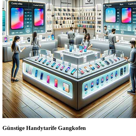
Günstige Handytarife Gangkofen