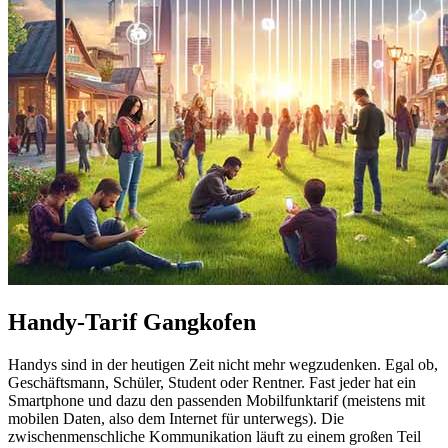
Handy-Tarif Gangkofen
Handys sind in der heutigen Zeit nicht mehr wegzudenken. Egal ob,
Geschäftsmann, Schüler, Student oder Rentner. Fast jeder hat ein
Smartphone und dazu den passenden Mobilfunktarif (meistens mit
mobilen Daten, also dem Internet für unterwegs). Die
zwischenmenschliche Kommunikation läuft zu einem großen Teil