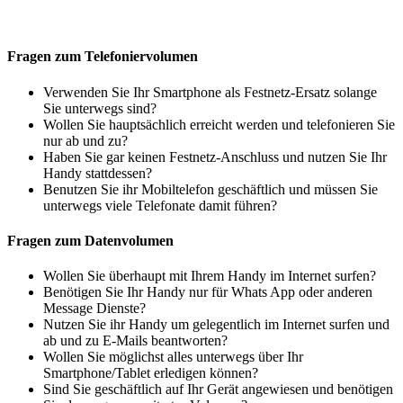
Fragen zum Telefoniervolumen
Verwenden Sie Ihr Smartphone als Festnetz-Ersatz solange
Sie unterwegs sind?
Wollen Sie hauptsächlich erreicht werden und telefonieren Sie
nur ab und zu?
Haben Sie gar keinen Festnetz-Anschluss und nutzen Sie Ihr
Handy stattdessen?
Benutzen Sie ihr Mobiltelefon geschäftlich und müssen Sie
unterwegs viele Telefonate damit führen?
Fragen zum Datenvolumen
Wollen Sie überhaupt mit Ihrem Handy im Internet surfen?
Benötigen Sie Ihr Handy nur für Whats App oder anderen
Message Dienste?
Nutzen Sie ihr Handy um gelegentlich im Internet surfen und
ab und zu E-Mails beantworten?
Wollen Sie möglichst alles unterwegs über Ihr
Smartphone/Tablet erledigen können?
Sind Sie geschäftlich auf Ihr Gerät angewiesen und benötigen