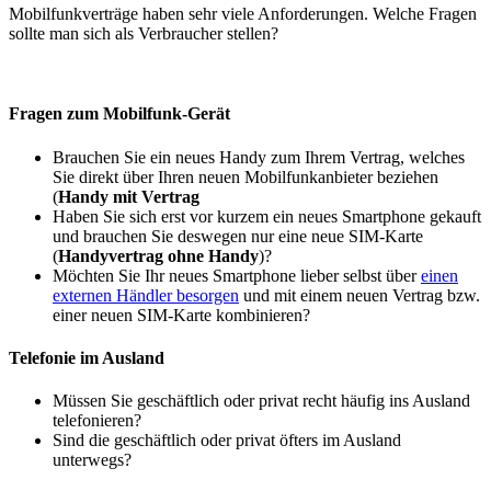
Mobilfunkverträge haben sehr viele Anforderungen. Welche Fragen
sollte man sich als Verbraucher stellen?
Fragen zum Mobilfunk-Gerät
Brauchen Sie ein neues Handy zum Ihrem Vertrag, welches
Sie direkt über Ihren neuen Mobilfunkanbieter beziehen
(
Handy mit Vertrag
Haben Sie sich erst vor kurzem ein neues Smartphone gekauft
und brauchen Sie deswegen nur eine neue SIM-Karte
(
Handyvertrag ohne Handy
)?
Möchten Sie Ihr neues Smartphone lieber selbst über
einen
externen Händler besorgen
und mit einem neuen Vertrag bzw.
einer neuen SIM-Karte kombinieren?
Telefonie im Ausland
Müssen Sie geschäftlich oder privat recht häufig ins Ausland
telefonieren?
Sind die geschäftlich oder privat öfters im Ausland
unterwegs?