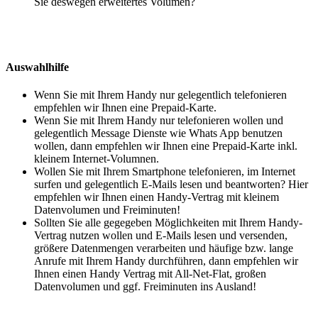
Sie deswegen erweitertes Volumen?
Auswahlhilfe
Wenn Sie mit Ihrem Handy nur gelegentlich telefonieren
empfehlen wir Ihnen eine Prepaid-Karte.
Wenn Sie mit Ihrem Handy nur telefonieren wollen und
gelegentlich Message Dienste wie Whats App benutzen
wollen, dann empfehlen wir Ihnen eine Prepaid-Karte inkl.
kleinem Internet-Volumnen.
Wollen Sie mit Ihrem Smartphone telefonieren, im Internet
surfen und gelegentlich E-Mails lesen und beantworten? Hier
empfehlen wir Ihnen einen Handy-Vertrag mit kleinem
Datenvolumen und Freiminuten!
Sollten Sie alle gegegeben Möglichkeiten mit Ihrem Handy-
Vertrag nutzen wollen und E-Mails lesen und versenden,
größere Datenmengen verarbeiten und häufige bzw. lange
Anrufe mit Ihrem Handy durchführen, dann empfehlen wir
Ihnen einen Handy Vertrag mit All-Net-Flat, großen
Datenvolumen und ggf. Freiminuten ins Ausland!