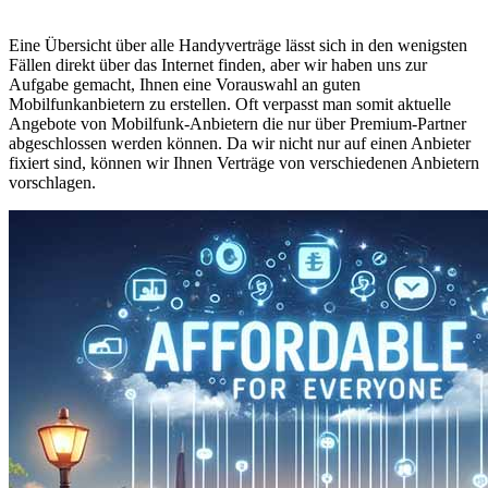
Eine Übersicht über alle Handyverträge lässt sich in den wenigsten
Fällen direkt über das Internet finden, aber wir haben uns zur
Aufgabe gemacht, Ihnen eine Vorauswahl an guten
Mobilfunkanbietern zu erstellen. Oft verpasst man somit aktuelle
Angebote von Mobilfunk-Anbietern die nur über Premium-Partner
abgeschlossen werden können. Da wir nicht nur auf einen Anbieter
fixiert sind, können wir Ihnen Verträge von verschiedenen Anbietern
vorschlagen.