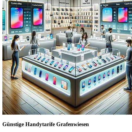
Günstige Handytarife Grafenwiesen