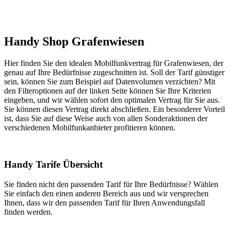
Handy Shop Grafenwiesen
Hier finden Sie den idealen Mobilfunkvertrag für Grafenwiesen, der
genau auf Ihre Bedürfnisse zugeschnitten ist. Soll der Tarif günstiger
sein, können Sie zum Beispiel auf Datenvolumen verzichten? Mit
den Filteroptionen auf der linken Seite können Sie Ihre Kriterien
eingeben, und wir wählen sofort den optimalen Vertrag für Sie aus.
Sie können diesen Vertrag direkt abschließen. Ein besonderer Vorteil
ist, dass Sie auf diese Weise auch von allen Sonderaktionen der
verschiedenen Mobilfunkanbieter profitieren können.
Handy Tarife Übersicht
Sie finden nicht den passenden Tarif für Ihre Bedürfnisse? Wählen
Sie einfach den einen anderen Bereich aus und wir versprechen
Ihnen, dass wir den passenden Tarif für Ihren Anwendungsfall
finden werden.