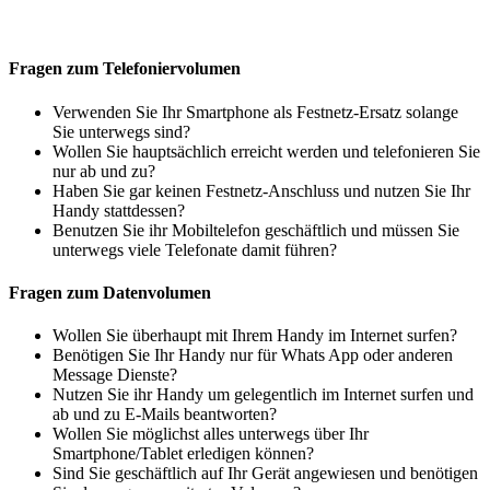
Fragen zum Telefoniervolumen
Verwenden Sie Ihr Smartphone als Festnetz-Ersatz solange
Sie unterwegs sind?
Wollen Sie hauptsächlich erreicht werden und telefonieren Sie
nur ab und zu?
Haben Sie gar keinen Festnetz-Anschluss und nutzen Sie Ihr
Handy stattdessen?
Benutzen Sie ihr Mobiltelefon geschäftlich und müssen Sie
unterwegs viele Telefonate damit führen?
Fragen zum Datenvolumen
Wollen Sie überhaupt mit Ihrem Handy im Internet surfen?
Benötigen Sie Ihr Handy nur für Whats App oder anderen
Message Dienste?
Nutzen Sie ihr Handy um gelegentlich im Internet surfen und
ab und zu E-Mails beantworten?
Wollen Sie möglichst alles unterwegs über Ihr
Smartphone/Tablet erledigen können?
Sind Sie geschäftlich auf Ihr Gerät angewiesen und benötigen