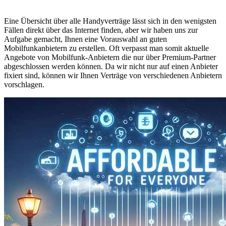
Eine Übersicht über alle Handyverträge lässt sich in den wenigsten
Fällen direkt über das Internet finden, aber wir haben uns zur
Aufgabe gemacht, Ihnen eine Vorauswahl an guten
Mobilfunkanbietern zu erstellen. Oft verpasst man somit aktuelle
Angebote von Mobilfunk-Anbietern die nur über Premium-Partner
abgeschlossen werden können. Da wir nicht nur auf einen Anbieter
fixiert sind, können wir Ihnen Verträge von verschiedenen Anbietern
vorschlagen.