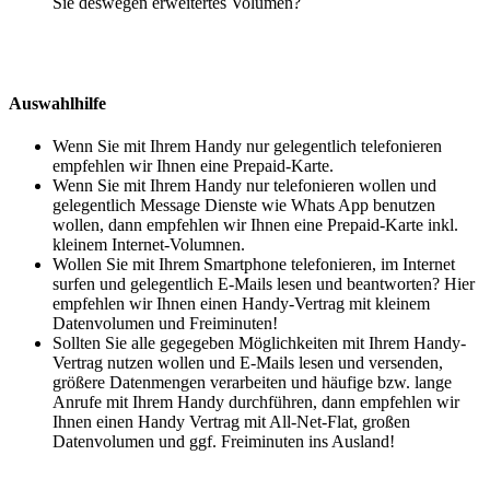
Sie deswegen erweitertes Volumen?
Auswahlhilfe
Wenn Sie mit Ihrem Handy nur gelegentlich telefonieren
empfehlen wir Ihnen eine Prepaid-Karte.
Wenn Sie mit Ihrem Handy nur telefonieren wollen und
gelegentlich Message Dienste wie Whats App benutzen
wollen, dann empfehlen wir Ihnen eine Prepaid-Karte inkl.
kleinem Internet-Volumnen.
Wollen Sie mit Ihrem Smartphone telefonieren, im Internet
surfen und gelegentlich E-Mails lesen und beantworten? Hier
empfehlen wir Ihnen einen Handy-Vertrag mit kleinem
Datenvolumen und Freiminuten!
Sollten Sie alle gegegeben Möglichkeiten mit Ihrem Handy-
Vertrag nutzen wollen und E-Mails lesen und versenden,
größere Datenmengen verarbeiten und häufige bzw. lange
Anrufe mit Ihrem Handy durchführen, dann empfehlen wir
Ihnen einen Handy Vertrag mit All-Net-Flat, großen
Datenvolumen und ggf. Freiminuten ins Ausland!