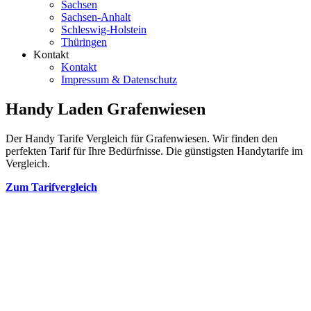
Sachsen
Sachsen-Anhalt
Schleswig-Holstein
Thüringen
Kontakt
Kontakt
Impressum & Datenschutz
Handy Laden Grafenwiesen
Der Handy Tarife Vergleich für Grafenwiesen. Wir finden den
perfekten Tarif für Ihre Bedürfnisse. Die günstigsten Handytarife im
Vergleich.
Zum Tarifvergleich