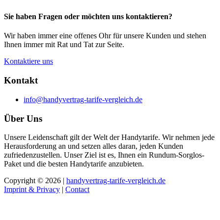
Sie haben Fragen oder möchten uns kontaktieren?
Wir haben immer eine offenes Ohr für unsere Kunden und stehen
Ihnen immer mit Rat und Tat zur Seite.
Kontaktiere uns
Kontakt
info@handyvertrag-tarife-vergleich.de
Über Uns
Unsere Leidenschaft gilt der Welt der Handytarife. Wir nehmen jede
Herausforderung an und setzen alles daran, jeden Kunden
zufriedenzustellen. Unser Ziel ist es, Ihnen ein Rundum-Sorglos-
Paket und die besten Handytarife anzubieten.
Copyright © 2026 |
handyvertrag-tarife-vergleich.de
Imprint & Privacy
|
Contact