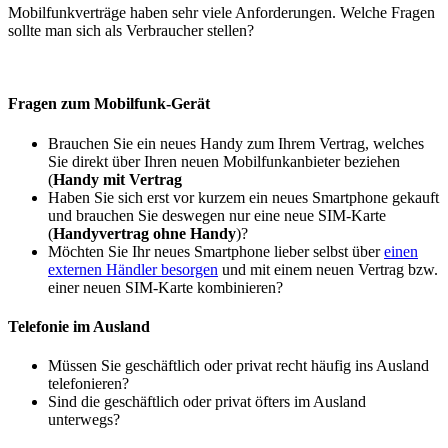
Mobilfunkverträge haben sehr viele Anforderungen. Welche Fragen
sollte man sich als Verbraucher stellen?
Fragen zum Mobilfunk-Gerät
Brauchen Sie ein neues Handy zum Ihrem Vertrag, welches
Sie direkt über Ihren neuen Mobilfunkanbieter beziehen
(
Handy mit Vertrag
Haben Sie sich erst vor kurzem ein neues Smartphone gekauft
und brauchen Sie deswegen nur eine neue SIM-Karte
(
Handyvertrag ohne Handy
)?
Möchten Sie Ihr neues Smartphone lieber selbst über
einen
externen Händler besorgen
und mit einem neuen Vertrag bzw.
einer neuen SIM-Karte kombinieren?
Telefonie im Ausland
Müssen Sie geschäftlich oder privat recht häufig ins Ausland
telefonieren?
Sind die geschäftlich oder privat öfters im Ausland
unterwegs?