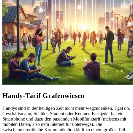
Handy-Tarif Grafenwiesen
Handys sind in der heutigen Zeit nicht mehr wegzudenken. Egal ob,
Geschäftsmann, Schüler, Student oder Rentner. Fast jeder hat ein
Smartphone und dazu den passenden Mobilfunktarif (meistens mit
mobilen Daten, also dem Internet für unterwegs). Die
zwischenmenschliche Kommunikation läuft zu einem großen Teil