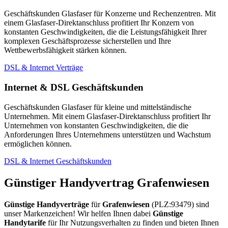
Geschäftskunden Glasfaser für Konzerne und Rechenzentren. Mit
einem Glasfaser-Direktanschluss profitiert Ihr Konzern von
konstanten Geschwindigkeiten, die die Leistungsfähigkeit Ihrer
komplexen Geschäftsprozesse sicherstellen und Ihre
Wettbewerbsfähigkeit stärken können.
DSL & Internet Verträge
Internet & DSL Geschäftskunden
Geschäftskunden Glasfaser für kleine und mittelständische
Unternehmen. Mit einem Glasfaser-Direktanschluss profitiert Ihr
Unternehmen von konstanten Geschwindigkeiten, die die
Anforderungen Ihres Unternehmens unterstützen und Wachstum
ermöglichen können.
DSL & Internet Geschäftskunden
Günstiger Handyvertrag Grafenwiesen
Günstige Handyverträge
für
Grafenwiesen
(PLZ:93479) sind
unser Markenzeichen! Wir helfen Ihnen dabei
Günstige
Handytarife
für Ihr Nutzungsverhalten zu finden und bieten Ihnen