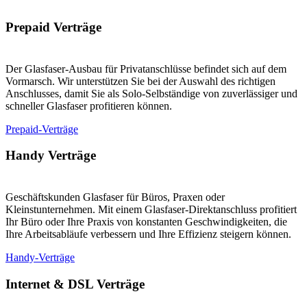
Prepaid Verträge
Der Glasfaser-Ausbau für Privatanschlüsse befindet sich auf dem
Vormarsch. Wir unterstützen Sie bei der Auswahl des richtigen
Anschlusses, damit Sie als Solo-Selbständige von zuverlässiger und
schneller Glasfaser profitieren können.
Prepaid-Verträge
Handy Verträge
Geschäftskunden Glasfaser für Büros, Praxen oder
Kleinstunternehmen. Mit einem Glasfaser-Direktanschluss profitiert
Ihr Büro oder Ihre Praxis von konstanten Geschwindigkeiten, die
Ihre Arbeitsabläufe verbessern und Ihre Effizienz steigern können.
Handy-Verträge
Internet & DSL Verträge