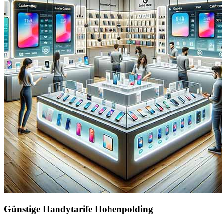
Günstige Handytarife Hohenpolding