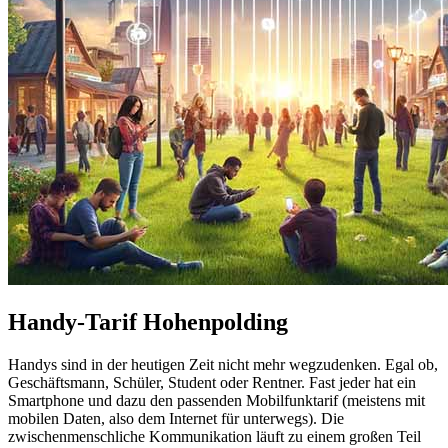
Handy-Tarif Hohenpolding
Handys sind in der heutigen Zeit nicht mehr wegzudenken. Egal ob,
Geschäftsmann, Schüler, Student oder Rentner. Fast jeder hat ein
Smartphone und dazu den passenden Mobilfunktarif (meistens mit
mobilen Daten, also dem Internet für unterwegs). Die
zwischenmenschliche Kommunikation läuft zu einem großen Teil