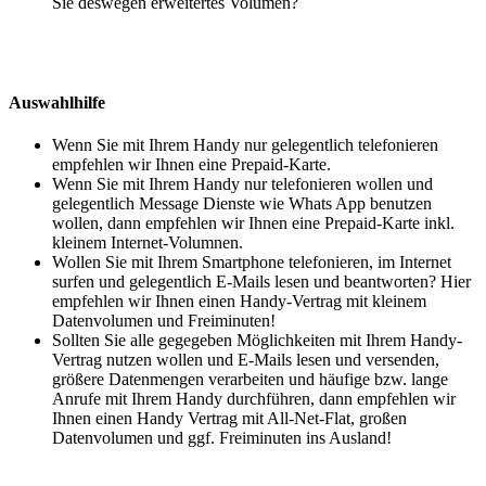
Sie deswegen erweitertes Volumen?
Auswahlhilfe
Wenn Sie mit Ihrem Handy nur gelegentlich telefonieren
empfehlen wir Ihnen eine Prepaid-Karte.
Wenn Sie mit Ihrem Handy nur telefonieren wollen und
gelegentlich Message Dienste wie Whats App benutzen
wollen, dann empfehlen wir Ihnen eine Prepaid-Karte inkl.
kleinem Internet-Volumnen.
Wollen Sie mit Ihrem Smartphone telefonieren, im Internet
surfen und gelegentlich E-Mails lesen und beantworten? Hier
empfehlen wir Ihnen einen Handy-Vertrag mit kleinem
Datenvolumen und Freiminuten!
Sollten Sie alle gegegeben Möglichkeiten mit Ihrem Handy-
Vertrag nutzen wollen und E-Mails lesen und versenden,
größere Datenmengen verarbeiten und häufige bzw. lange
Anrufe mit Ihrem Handy durchführen, dann empfehlen wir
Ihnen einen Handy Vertrag mit All-Net-Flat, großen
Datenvolumen und ggf. Freiminuten ins Ausland!