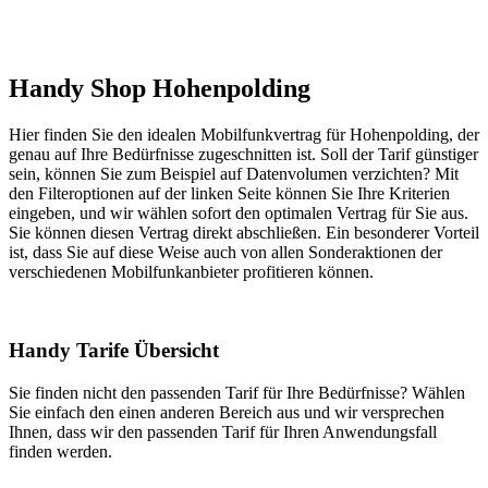
Handy Shop Hohenpolding
Hier finden Sie den idealen Mobilfunkvertrag für Hohenpolding, der
genau auf Ihre Bedürfnisse zugeschnitten ist. Soll der Tarif günstiger
sein, können Sie zum Beispiel auf Datenvolumen verzichten? Mit
den Filteroptionen auf der linken Seite können Sie Ihre Kriterien
eingeben, und wir wählen sofort den optimalen Vertrag für Sie aus.
Sie können diesen Vertrag direkt abschließen. Ein besonderer Vorteil
ist, dass Sie auf diese Weise auch von allen Sonderaktionen der
verschiedenen Mobilfunkanbieter profitieren können.
Handy Tarife Übersicht
Sie finden nicht den passenden Tarif für Ihre Bedürfnisse? Wählen
Sie einfach den einen anderen Bereich aus und wir versprechen
Ihnen, dass wir den passenden Tarif für Ihren Anwendungsfall
finden werden.