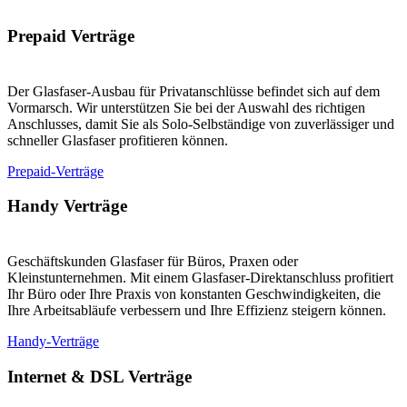
Prepaid Verträge
Der Glasfaser-Ausbau für Privatanschlüsse befindet sich auf dem
Vormarsch. Wir unterstützen Sie bei der Auswahl des richtigen
Anschlusses, damit Sie als Solo-Selbständige von zuverlässiger und
schneller Glasfaser profitieren können.
Prepaid-Verträge
Handy Verträge
Geschäftskunden Glasfaser für Büros, Praxen oder
Kleinstunternehmen. Mit einem Glasfaser-Direktanschluss profitiert
Ihr Büro oder Ihre Praxis von konstanten Geschwindigkeiten, die
Ihre Arbeitsabläufe verbessern und Ihre Effizienz steigern können.
Handy-Verträge
Internet & DSL Verträge