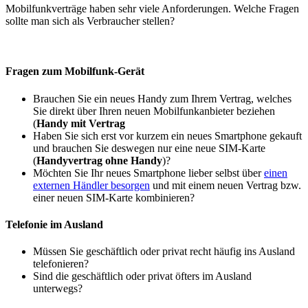
Mobilfunkverträge haben sehr viele Anforderungen. Welche Fragen
sollte man sich als Verbraucher stellen?
Fragen zum Mobilfunk-Gerät
Brauchen Sie ein neues Handy zum Ihrem Vertrag, welches
Sie direkt über Ihren neuen Mobilfunkanbieter beziehen
(
Handy mit Vertrag
Haben Sie sich erst vor kurzem ein neues Smartphone gekauft
und brauchen Sie deswegen nur eine neue SIM-Karte
(
Handyvertrag ohne Handy
)?
Möchten Sie Ihr neues Smartphone lieber selbst über
einen
externen Händler besorgen
und mit einem neuen Vertrag bzw.
einer neuen SIM-Karte kombinieren?
Telefonie im Ausland
Müssen Sie geschäftlich oder privat recht häufig ins Ausland
telefonieren?
Sind die geschäftlich oder privat öfters im Ausland
unterwegs?