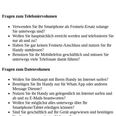
Fragen zum Telefoniervolumen
Verwenden Sie Ihr Smartphone als Festnetz-Ersatz solange
Sie unterwegs sind?
Wollen Sie hauptsächlich erreicht werden und telefonieren Sie
nur ab und zu?
Haben Sie gar keinen Festnetz-Anschluss und nutzen Sie Ihr
Handy stattdessen?
Benutzen Sie ihr Mobiltelefon geschäftlich und müssen Sie
unterwegs viele Telefonate damit führen?
Fragen zum Datenvolumen
Wollen Sie überhaupt mit Ihrem Handy im Internet surfen?
Benötigen Sie Ihr Handy nur für Whats App oder anderen
Message Dienste?
Nutzen Sie ihr Handy um gelegentlich im Internet surfen und
ab und zu E-Mails beantworten?
Wollen Sie möglichst alles unterwegs über Ihr
Smartphone/Tablet erledigen können?
Sind Sie geschäftlich auf Ihr Gerät angewiesen und benötigen