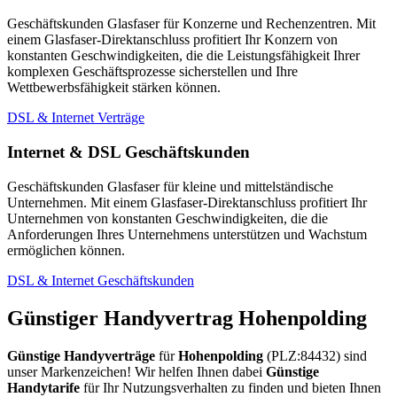
Geschäftskunden Glasfaser für Konzerne und Rechenzentren. Mit
einem Glasfaser-Direktanschluss profitiert Ihr Konzern von
konstanten Geschwindigkeiten, die die Leistungsfähigkeit Ihrer
komplexen Geschäftsprozesse sicherstellen und Ihre
Wettbewerbsfähigkeit stärken können.
DSL & Internet Verträge
Internet & DSL Geschäftskunden
Geschäftskunden Glasfaser für kleine und mittelständische
Unternehmen. Mit einem Glasfaser-Direktanschluss profitiert Ihr
Unternehmen von konstanten Geschwindigkeiten, die die
Anforderungen Ihres Unternehmens unterstützen und Wachstum
ermöglichen können.
DSL & Internet Geschäftskunden
Günstiger Handyvertrag Hohenpolding
Günstige Handyverträge
für
Hohenpolding
(PLZ:84432) sind
unser Markenzeichen! Wir helfen Ihnen dabei
Günstige
Handytarife
für Ihr Nutzungsverhalten zu finden und bieten Ihnen