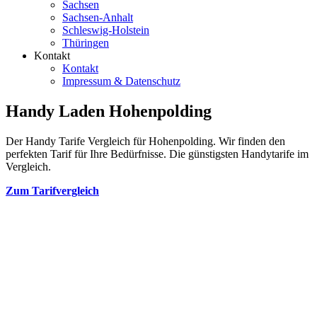
Sachsen
Sachsen-Anhalt
Schleswig-Holstein
Thüringen
Kontakt
Kontakt
Impressum & Datenschutz
Handy Laden Hohenpolding
Der Handy Tarife Vergleich für Hohenpolding. Wir finden den
perfekten Tarif für Ihre Bedürfnisse. Die günstigsten Handytarife im
Vergleich.
Zum Tarifvergleich