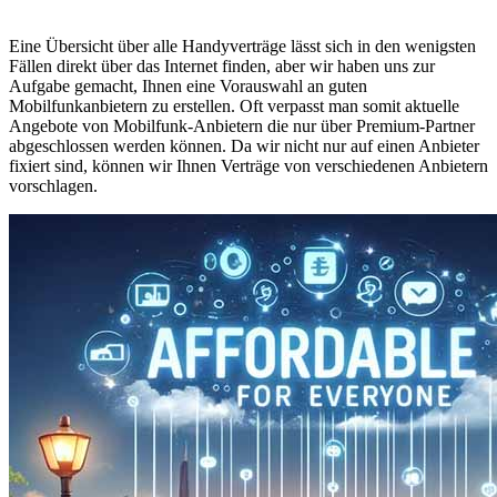
Eine Übersicht über alle Handyverträge lässt sich in den wenigsten
Fällen direkt über das Internet finden, aber wir haben uns zur
Aufgabe gemacht, Ihnen eine Vorauswahl an guten
Mobilfunkanbietern zu erstellen. Oft verpasst man somit aktuelle
Angebote von Mobilfunk-Anbietern die nur über Premium-Partner
abgeschlossen werden können. Da wir nicht nur auf einen Anbieter
fixiert sind, können wir Ihnen Verträge von verschiedenen Anbietern
vorschlagen.