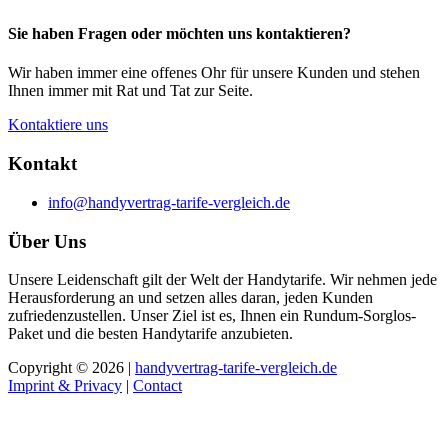
Sie haben Fragen oder möchten uns kontaktieren?
Wir haben immer eine offenes Ohr für unsere Kunden und stehen
Ihnen immer mit Rat und Tat zur Seite.
Kontaktiere uns
Kontakt
info@handyvertrag-tarife-vergleich.de
Über Uns
Unsere Leidenschaft gilt der Welt der Handytarife. Wir nehmen jede
Herausforderung an und setzen alles daran, jeden Kunden
zufriedenzustellen. Unser Ziel ist es, Ihnen ein Rundum-Sorglos-
Paket und die besten Handytarife anzubieten.
Copyright © 2026 |
handyvertrag-tarife-vergleich.de
Imprint & Privacy
|
Contact