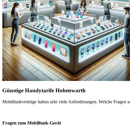
Günstige Handytarife Hohenwarth
Mobilfunkverträge haben sehr viele Anforderungen. Welche Fragen sol
Fragen zum Mobilfunk-Gerät