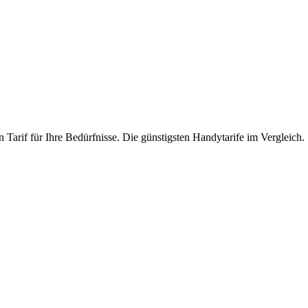
Tarif für Ihre Bedürfnisse. Die günstigsten Handytarife im Vergleich.