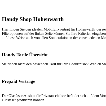
Handy Shop Hohenwarth
Hier finden Sie den idealen Mobilfunkvertrag für Hohenwarth, der gen
Filteroptionen auf der linken Seite können Sie Ihre Kriterien eingeben
auf diese Weise auch von allen Sonderaktionen der verschiedenen Mob
Handy Tarife Übersicht
Sie finden nicht den passenden Tarif für Ihre Bedürfnisse? Wählen S
Prepaid Verträge
Der Glasfaser-Ausbau für Privatanschlüsse befindet sich auf dem Vorm
Glasfaser profitieren können.