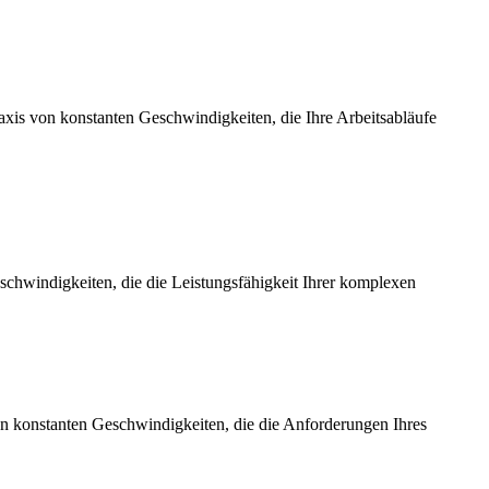
axis von konstanten Geschwindigkeiten, die Ihre Arbeitsabläufe
chwindigkeiten, die die Leistungsfähigkeit Ihrer komplexen
on konstanten Geschwindigkeiten, die die Anforderungen Ihres