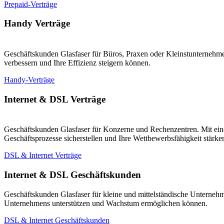
Prepaid-Verträge
Handy Verträge
Geschäftskunden Glasfaser für Büros, Praxen oder Kleinstunternehmen
verbessern und Ihre Effizienz steigern können.
Handy-Verträge
Internet & DSL Verträge
Geschäftskunden Glasfaser für Konzerne und Rechenzentren. Mit eine
Geschäftsprozesse sicherstellen und Ihre Wettbewerbsfähigkeit stärk
DSL & Internet Verträge
Internet & DSL Geschäftskunden
Geschäftskunden Glasfaser für kleine und mittelständische Unternehm
Unternehmens unterstützen und Wachstum ermöglichen können.
DSL & Internet Geschäftskunden