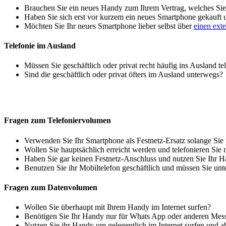
Brauchen Sie ein neues Handy zum Ihrem Vertrag, welches Sie 
Haben Sie sich erst vor kurzem ein neues Smartphone gekauft
Möchten Sie Ihr neues Smartphone lieber selbst über
einen ext
Telefonie im Ausland
Müssen Sie geschäftlich oder privat recht häufig ins Ausland te
Sind die geschäftlich oder privat öfters im Ausland unterwegs?
Fragen zum Telefoniervolumen
Verwenden Sie Ihr Smartphone als Festnetz-Ersatz solange Sie
Wollen Sie hauptsächlich erreicht werden und telefonieren Sie 
Haben Sie gar keinen Festnetz-Anschluss und nutzen Sie Ihr H
Benutzen Sie ihr Mobiltelefon geschäftlich und müssen Sie unt
Fragen zum Datenvolumen
Wollen Sie überhaupt mit Ihrem Handy im Internet surfen?
Benötigen Sie Ihr Handy nur für Whats App oder anderen Mes
Nutzen Sie ihr Handy um gelegentlich im Internet surfen und 