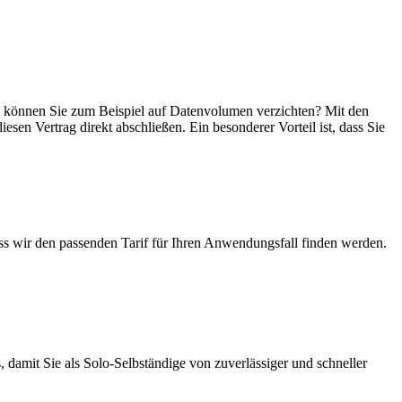
in, können Sie zum Beispiel auf Datenvolumen verzichten? Mit den
esen Vertrag direkt abschließen. Ein besonderer Vorteil ist, dass Sie
ass wir den passenden Tarif für Ihren Anwendungsfall finden werden.
 damit Sie als Solo-Selbständige von zuverlässiger und schneller