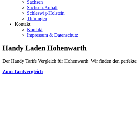
Sachsen
Sachsen-Anhalt
Schleswig-Holstein
Thüringen
Kontakt
Kontakt
Impressum & Datenschutz
Handy Laden Hohenwarth
Der Handy Tarife Vergleich für Hohenwarth. Wir finden den perfekten 
Zum Tarifvergleich