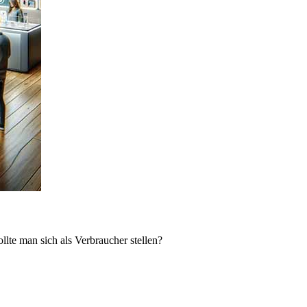
lte man sich als Verbraucher stellen?