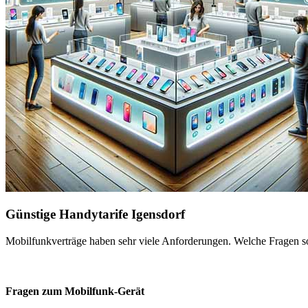
Günstige Handytarife Igensdorf
Mobilfunkverträge haben sehr viele Anforderungen. Welche Fragen sol
Fragen zum Mobilfunk-Gerät