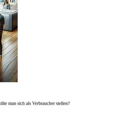
lte man sich als Verbraucher stellen?