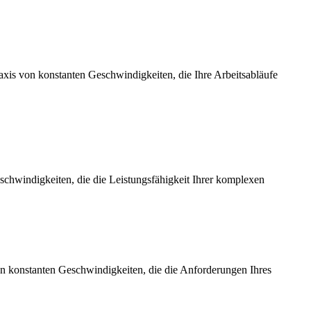
axis von konstanten Geschwindigkeiten, die Ihre Arbeitsabläufe
chwindigkeiten, die die Leistungsfähigkeit Ihrer komplexen
on konstanten Geschwindigkeiten, die die Anforderungen Ihres