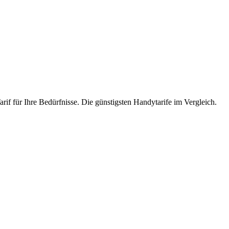
rif für Ihre Bedürfnisse. Die günstigsten Handytarife im Vergleich.