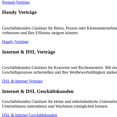
Prepaid-Verträge
Handy Verträge
Geschäftskunden Glasfaser für Büros, Praxen oder Kleinstunternehmen
verbessern und Ihre Effizienz steigern können.
Handy-Verträge
Internet & DSL Verträge
Geschäftskunden Glasfaser für Konzerne und Rechenzentren. Mit eine
Geschäftsprozesse sicherstellen und Ihre Wettbewerbsfähigkeit stärk
DSL & Internet Verträge
Internet & DSL Geschäftskunden
Geschäftskunden Glasfaser für kleine und mittelständische Unternehm
Unternehmens unterstützen und Wachstum ermöglichen können.
DSL & Internet Geschäftskunden