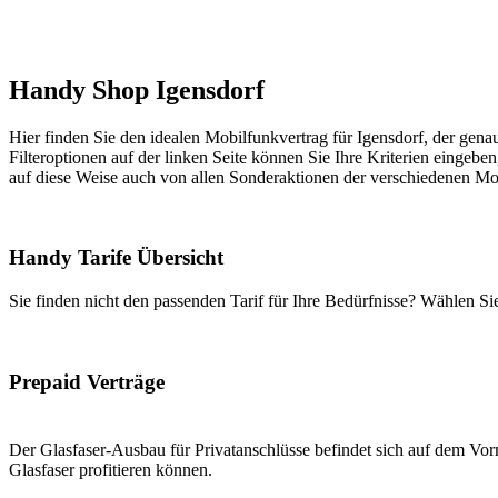
Handy Shop Igensdorf
Hier finden Sie den idealen Mobilfunkvertrag für Igensdorf, der genau
Filteroptionen auf der linken Seite können Sie Ihre Kriterien eingeben
auf diese Weise auch von allen Sonderaktionen der verschiedenen Mob
Handy Tarife Übersicht
Sie finden nicht den passenden Tarif für Ihre Bedürfnisse? Wählen S
Prepaid Verträge
Der Glasfaser-Ausbau für Privatanschlüsse befindet sich auf dem Vorm
Glasfaser profitieren können.