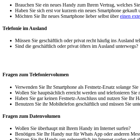
Brauchen Sie ein neues Handy zum Ihrem Vertrag, welches Sie 
Haben Sie sich erst vor kurzem ein neues Smartphone gekauft
Möchten Sie Ihr neues Smartphone lieber selbst über
einen ext
Telefonie im Ausland
Müssen Sie geschäftlich oder privat recht häufig ins Ausland te
Sind die geschäftlich oder privat öfters im Ausland unterwegs?
Fragen zum Telefoniervolumen
Verwenden Sie Ihr Smartphone als Festnetz-Ersatz solange Sie
Wollen Sie hauptsächlich erreicht werden und telefonieren Sie 
Haben Sie gar keinen Festnetz-Anschluss und nutzen Sie Ihr H
Benutzen Sie ihr Mobiltelefon geschäftlich und müssen Sie unt
Fragen zum Datenvolumen
Wollen Sie überhaupt mit Ihrem Handy im Internet surfen?
Benötigen Sie Ihr Handy nur für Whats App oder anderen Mes
Nutzen Sie ihr Handy um gelegentlich im Internet surfen und 