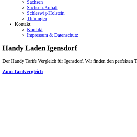
Sachsen
Sachsen-Anhalt
Schleswig-Holstein
Thüringen
Kontakt
Kontakt
Impressum & Datenschutz
Handy Laden Igensdorf
Der Handy Tarife Vergleich für Igensdorf. Wir finden den perfekten Ta
Zum Tarifvergleich