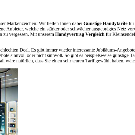
ser Markenzeichen! Wir helfen Ihnen dabei
Günstige Handytarife
für
dene Anbieter, welche ein stärker oder schwächer ausgeprägtes Netz vor
en zu vergessen. Mit unserem
Handyvertrag Vergleich
für Kleinsendel
chlechten Deal. Es gibt immer wieder interessante Jubiläums-Angebote 
te sinnvoll oder nicht sinnvoll. So gibt es beispielsweise günstige Ta
wäre natürlich, dass Sie einen sehr teuren Tarif gewählt haben, welche