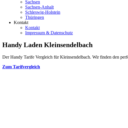
Sachsen
Sachsen-Anhalt
Schleswig-Holstein
Thüringen
Kontakt
Kontakt
Impressum & Datenschutz
Handy Laden Kleinsendelbach
Der Handy Tarife Vergleich für Kleinsendelbach. Wir finden den perfe
Zum Tarifvergleich