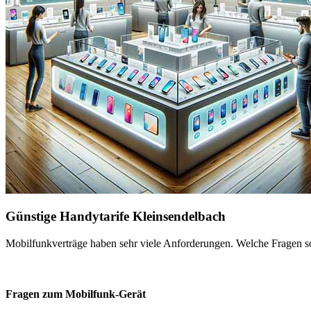
Günstige Handytarife Kleinsendelbach
Mobilfunkverträge haben sehr viele Anforderungen. Welche Fragen sol
Fragen zum Mobilfunk-Gerät