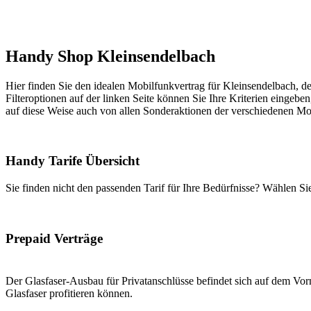
Handy Shop Kleinsendelbach
Hier finden Sie den idealen Mobilfunkvertrag für Kleinsendelbach, de
Filteroptionen auf der linken Seite können Sie Ihre Kriterien eingeben
auf diese Weise auch von allen Sonderaktionen der verschiedenen Mob
Handy Tarife Übersicht
Sie finden nicht den passenden Tarif für Ihre Bedürfnisse? Wählen S
Prepaid Verträge
Der Glasfaser-Ausbau für Privatanschlüsse befindet sich auf dem Vorm
Glasfaser profitieren können.