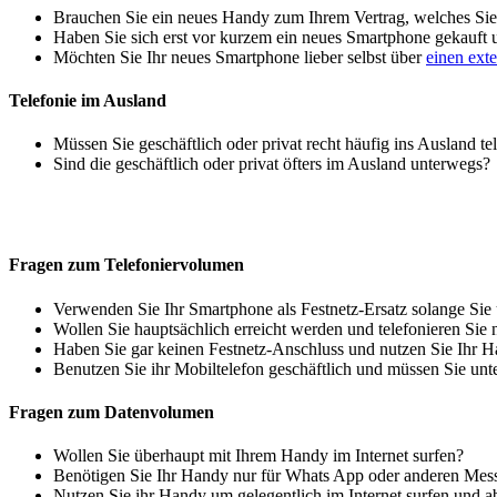
Brauchen Sie ein neues Handy zum Ihrem Vertrag, welches Sie 
Haben Sie sich erst vor kurzem ein neues Smartphone gekauft
Möchten Sie Ihr neues Smartphone lieber selbst über
einen ext
Telefonie im Ausland
Müssen Sie geschäftlich oder privat recht häufig ins Ausland te
Sind die geschäftlich oder privat öfters im Ausland unterwegs?
Fragen zum Telefoniervolumen
Verwenden Sie Ihr Smartphone als Festnetz-Ersatz solange Sie
Wollen Sie hauptsächlich erreicht werden und telefonieren Sie 
Haben Sie gar keinen Festnetz-Anschluss und nutzen Sie Ihr H
Benutzen Sie ihr Mobiltelefon geschäftlich und müssen Sie unt
Fragen zum Datenvolumen
Wollen Sie überhaupt mit Ihrem Handy im Internet surfen?
Benötigen Sie Ihr Handy nur für Whats App oder anderen Mes
Nutzen Sie ihr Handy um gelegentlich im Internet surfen und 