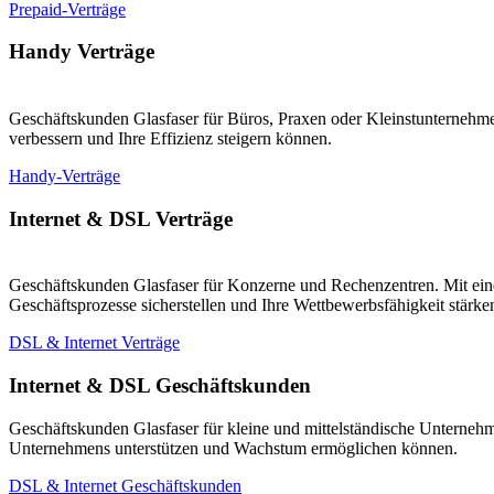
Prepaid-Verträge
Handy Verträge
Geschäftskunden Glasfaser für Büros, Praxen oder Kleinstunternehmen
verbessern und Ihre Effizienz steigern können.
Handy-Verträge
Internet & DSL Verträge
Geschäftskunden Glasfaser für Konzerne und Rechenzentren. Mit eine
Geschäftsprozesse sicherstellen und Ihre Wettbewerbsfähigkeit stärk
DSL & Internet Verträge
Internet & DSL Geschäftskunden
Geschäftskunden Glasfaser für kleine und mittelständische Unternehm
Unternehmens unterstützen und Wachstum ermöglichen können.
DSL & Internet Geschäftskunden