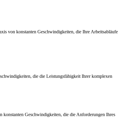
axis von konstanten Geschwindigkeiten, die Ihre Arbeitsabläufe
chwindigkeiten, die die Leistungsfähigkeit Ihrer komplexen
on konstanten Geschwindigkeiten, die die Anforderungen Ihres