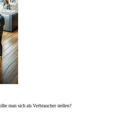
lte man sich als Verbraucher stellen?