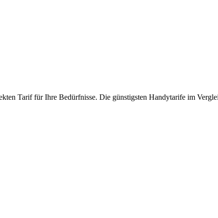
kten Tarif für Ihre Bedürfnisse. Die günstigsten Handytarife im Vergle