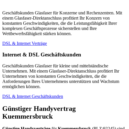
Geschäftskunden Glasfaser für Konzerne und Rechenzentren. Mit
einem Glasfaser-Direktanschluss profitiert Ihr Konzern von
konstanten Geschwindigkeiten, die die Leistungsfähigkeit Ihrer
komplexen Geschäftsprozesse sicherstellen und Ihre
Wettbewerbsfähigkeit stärken können.
DSL & Internet Verträge
Internet & DSL Geschäftskunden
Geschäftskunden Glasfaser für kleine und mittelständische
Unternehmen. Mit einem Glasfaser-Direktanschluss profitiert Ihr
Unternehmen von konstanten Geschwindigkeiten, die die
Anforderungen Ihres Unternehmens unterstützen und Wachstum
ermöglichen können.
DSL & Internet Geschäftskunden
Günstiger Handyvertrag
Kuemmersbruck
Günstige Handyverträge
für
Kuemmersbruck
(PLZ:92245) sind