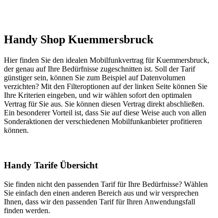
Handy Shop Kuemmersbruck
Hier finden Sie den idealen Mobilfunkvertrag für Kuemmersbruck,
der genau auf Ihre Bedürfnisse zugeschnitten ist. Soll der Tarif
günstiger sein, können Sie zum Beispiel auf Datenvolumen
verzichten? Mit den Filteroptionen auf der linken Seite können Sie
Ihre Kriterien eingeben, und wir wählen sofort den optimalen
Vertrag für Sie aus. Sie können diesen Vertrag direkt abschließen.
Ein besonderer Vorteil ist, dass Sie auf diese Weise auch von allen
Sonderaktionen der verschiedenen Mobilfunkanbieter profitieren
können.
Handy Tarife Übersicht
Sie finden nicht den passenden Tarif für Ihre Bedürfnisse? Wählen
Sie einfach den einen anderen Bereich aus und wir versprechen
Ihnen, dass wir den passenden Tarif für Ihren Anwendungsfall
finden werden.