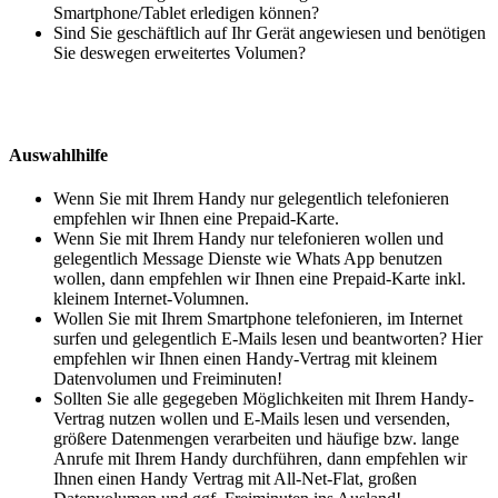
Smartphone/Tablet erledigen können?
Sind Sie geschäftlich auf Ihr Gerät angewiesen und benötigen
Sie deswegen erweitertes Volumen?
Auswahlhilfe
Wenn Sie mit Ihrem Handy nur gelegentlich telefonieren
empfehlen wir Ihnen eine Prepaid-Karte.
Wenn Sie mit Ihrem Handy nur telefonieren wollen und
gelegentlich Message Dienste wie Whats App benutzen
wollen, dann empfehlen wir Ihnen eine Prepaid-Karte inkl.
kleinem Internet-Volumnen.
Wollen Sie mit Ihrem Smartphone telefonieren, im Internet
surfen und gelegentlich E-Mails lesen und beantworten? Hier
empfehlen wir Ihnen einen Handy-Vertrag mit kleinem
Datenvolumen und Freiminuten!
Sollten Sie alle gegegeben Möglichkeiten mit Ihrem Handy-
Vertrag nutzen wollen und E-Mails lesen und versenden,
größere Datenmengen verarbeiten und häufige bzw. lange
Anrufe mit Ihrem Handy durchführen, dann empfehlen wir
Ihnen einen Handy Vertrag mit All-Net-Flat, großen