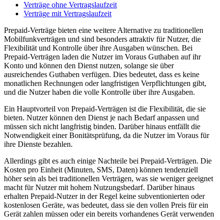
Verträge ohne Vertragslaufzeit
Verträge mit Vertragslaufzeit
Prepaid-Verträge bieten eine weitere Alternative zu traditionellen
Mobilfunkverträgen und sind besonders attraktiv für Nutzer, die
Flexibilität und Kontrolle über ihre Ausgaben wünschen. Bei
Prepaid-Verträgen laden die Nutzer im Voraus Guthaben auf ihr
Konto und können den Dienst nutzen, solange sie über
ausreichendes Guthaben verfügen. Dies bedeutet, dass es keine
monatlichen Rechnungen oder langfristigen Verpflichtungen gibt,
und die Nutzer haben die volle Kontrolle über ihre Ausgaben.
Ein Hauptvorteil von Prepaid-Verträgen ist die Flexibilität, die sie
bieten. Nutzer können den Dienst je nach Bedarf anpassen und
müssen sich nicht langfristig binden. Darüber hinaus entfällt die
Notwendigkeit einer Bonitätsprüfung, da die Nutzer im Voraus für
ihre Dienste bezahlen.
Allerdings gibt es auch einige Nachteile bei Prepaid-Verträgen. Die
Kosten pro Einheit (Minuten, SMS, Daten) können tendenziell
höher sein als bei traditionellen Verträgen, was sie weniger geeignet
macht für Nutzer mit hohem Nutzungsbedarf. Darüber hinaus
erhalten Prepaid-Nutzer in der Regel keine subventionierten oder
kostenlosen Geräte, was bedeutet, dass sie den vollen Preis für ein
Gerät zahlen müssen oder ein bereits vorhandenes Gerät verwenden