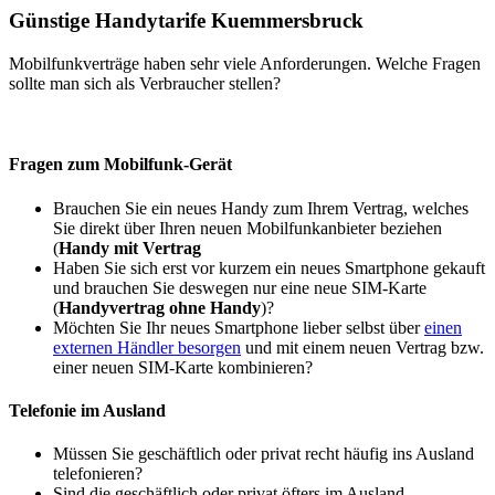
Günstige Handytarife Kuemmersbruck
Mobilfunkverträge haben sehr viele Anforderungen. Welche Fragen
sollte man sich als Verbraucher stellen?
Fragen zum Mobilfunk-Gerät
Brauchen Sie ein neues Handy zum Ihrem Vertrag, welches
Sie direkt über Ihren neuen Mobilfunkanbieter beziehen
(
Handy mit Vertrag
Haben Sie sich erst vor kurzem ein neues Smartphone gekauft
und brauchen Sie deswegen nur eine neue SIM-Karte
(
Handyvertrag ohne Handy
)?
Möchten Sie Ihr neues Smartphone lieber selbst über
einen
externen Händler besorgen
und mit einem neuen Vertrag bzw.
einer neuen SIM-Karte kombinieren?
Telefonie im Ausland
Müssen Sie geschäftlich oder privat recht häufig ins Ausland
telefonieren?
Sind die geschäftlich oder privat öfters im Ausland