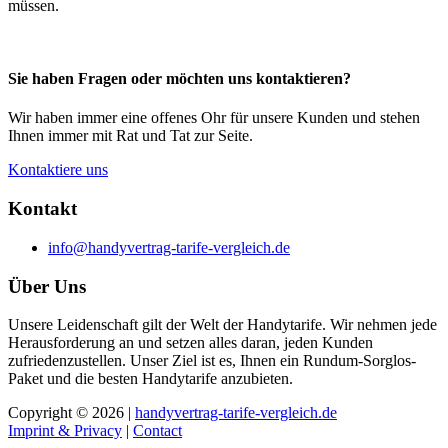
müssen.
Sie haben Fragen oder möchten uns kontaktieren?
Wir haben immer eine offenes Ohr für unsere Kunden und stehen
Ihnen immer mit Rat und Tat zur Seite.
Kontaktiere uns
Kontakt
info@handyvertrag-tarife-vergleich.de
Über Uns
Unsere Leidenschaft gilt der Welt der Handytarife. Wir nehmen jede
Herausforderung an und setzen alles daran, jeden Kunden
zufriedenzustellen. Unser Ziel ist es, Ihnen ein Rundum-Sorglos-
Paket und die besten Handytarife anzubieten.
Copyright © 2026 |
handyvertrag-tarife-vergleich.de
Imprint & Privacy
|
Contact