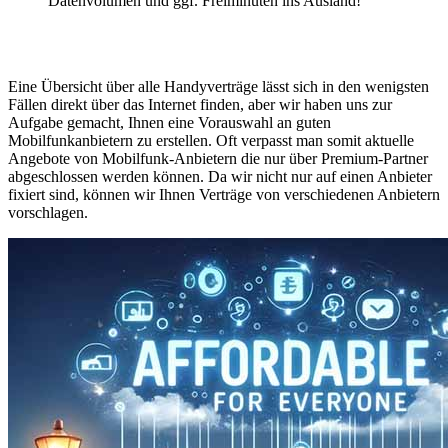
Datenvolumen und ggf. Freiminuten ins Ausland!
Eine Übersicht über alle Handyverträge lässt sich in den wenigsten
Fällen direkt über das Internet finden, aber wir haben uns zur
Aufgabe gemacht, Ihnen eine Vorauswahl an guten
Mobilfunkanbietern zu erstellen. Oft verpasst man somit aktuelle
Angebote von Mobilfunk-Anbietern die nur über Premium-Partner
abgeschlossen werden können. Da wir nicht nur auf einen Anbieter
fixiert sind, können wir Ihnen Verträge von verschiedenen Anbietern
vorschlagen.