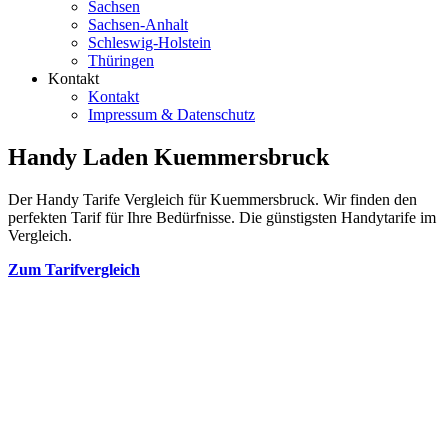
Sachsen
Sachsen-Anhalt
Schleswig-Holstein
Thüringen
Kontakt
Kontakt
Impressum & Datenschutz
Handy Laden Kuemmersbruck
Der Handy Tarife Vergleich für Kuemmersbruck. Wir finden den
perfekten Tarif für Ihre Bedürfnisse. Die günstigsten Handytarife im
Vergleich.
Zum Tarifvergleich