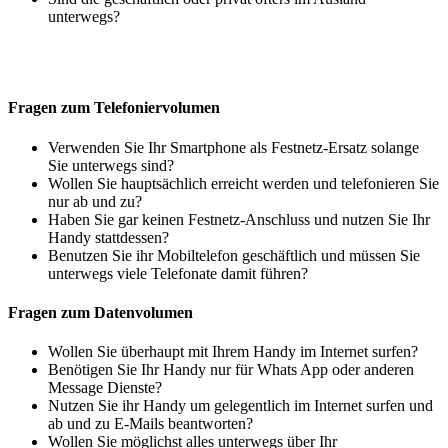
unterwegs?
Fragen zum Telefoniervolumen
Verwenden Sie Ihr Smartphone als Festnetz-Ersatz solange
Sie unterwegs sind?
Wollen Sie hauptsächlich erreicht werden und telefonieren Sie
nur ab und zu?
Haben Sie gar keinen Festnetz-Anschluss und nutzen Sie Ihr
Handy stattdessen?
Benutzen Sie ihr Mobiltelefon geschäftlich und müssen Sie
unterwegs viele Telefonate damit führen?
Fragen zum Datenvolumen
Wollen Sie überhaupt mit Ihrem Handy im Internet surfen?
Benötigen Sie Ihr Handy nur für Whats App oder anderen
Message Dienste?
Nutzen Sie ihr Handy um gelegentlich im Internet surfen und
ab und zu E-Mails beantworten?
Wollen Sie möglichst alles unterwegs über Ihr