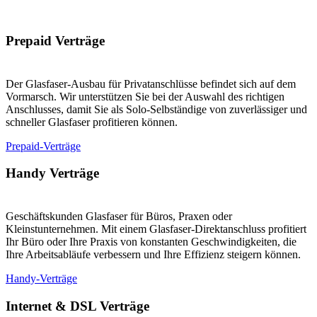
Prepaid Verträge
Der Glasfaser-Ausbau für Privatanschlüsse befindet sich auf dem
Vormarsch. Wir unterstützen Sie bei der Auswahl des richtigen
Anschlusses, damit Sie als Solo-Selbständige von zuverlässiger und
schneller Glasfaser profitieren können.
Prepaid-Verträge
Handy Verträge
Geschäftskunden Glasfaser für Büros, Praxen oder
Kleinstunternehmen. Mit einem Glasfaser-Direktanschluss profitiert
Ihr Büro oder Ihre Praxis von konstanten Geschwindigkeiten, die
Ihre Arbeitsabläufe verbessern und Ihre Effizienz steigern können.
Handy-Verträge
Internet & DSL Verträge