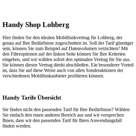
Handy Shop Lohberg
Hier finden Sie den idealen Mobilfunkvertrag für Lohberg, der
genau auf Ihre Bedürfnisse zugeschnitten ist. Soll der Tarif günstiger
sein, können Sie zum Beispiel auf Datenvolumen verzichten? Mit
den Filteroptionen auf der linken Seite können Sie Ihre Kriterien
eingeben, und wir wählen sofort den optimalen Vertrag für Sie aus.
Sie können diesen Vertrag direkt abschließen. Ein besonderer Vorteil
ist, dass Sie auf diese Weise auch von allen Sonderaktionen der
verschiedenen Mobilfunkanbieter profitieren können.
Handy Tarife Übersicht
Sie finden nicht den passenden Tarif für Ihre Bedürfnisse? Wählen
Sie einfach den einen anderen Bereich aus und wir versprechen
Ihnen, dass wir den passenden Tarif für Ihren Anwendungsfall
finden werden.