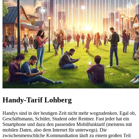
Handy-Tarif Lohberg
Handys sind in der heutigen Zeit nicht mehr wegzudenken. Egal ob,
Geschäftsmann, Schüler, Student oder Rentner. Fast jeder hat ein
Smartphone und dazu den passenden Mobilfunktarif (meistens mit
mobilen Daten, also dem Internet für unterwegs). Die
zwischenmenschliche Kommunikation läuft zu einem großen Teil