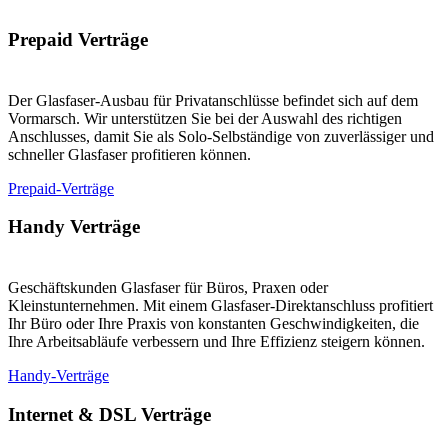
Prepaid Verträge
Der Glasfaser-Ausbau für Privatanschlüsse befindet sich auf dem
Vormarsch. Wir unterstützen Sie bei der Auswahl des richtigen
Anschlusses, damit Sie als Solo-Selbständige von zuverlässiger und
schneller Glasfaser profitieren können.
Prepaid-Verträge
Handy Verträge
Geschäftskunden Glasfaser für Büros, Praxen oder
Kleinstunternehmen. Mit einem Glasfaser-Direktanschluss profitiert
Ihr Büro oder Ihre Praxis von konstanten Geschwindigkeiten, die
Ihre Arbeitsabläufe verbessern und Ihre Effizienz steigern können.
Handy-Verträge
Internet & DSL Verträge