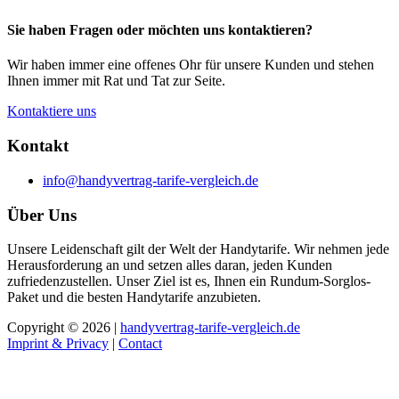
Sie haben Fragen oder möchten uns kontaktieren?
Wir haben immer eine offenes Ohr für unsere Kunden und stehen
Ihnen immer mit Rat und Tat zur Seite.
Kontaktiere uns
Kontakt
info@handyvertrag-tarife-vergleich.de
Über Uns
Unsere Leidenschaft gilt der Welt der Handytarife. Wir nehmen jede
Herausforderung an und setzen alles daran, jeden Kunden
zufriedenzustellen. Unser Ziel ist es, Ihnen ein Rundum-Sorglos-
Paket und die besten Handytarife anzubieten.
Copyright © 2026 |
handyvertrag-tarife-vergleich.de
Imprint & Privacy
|
Contact