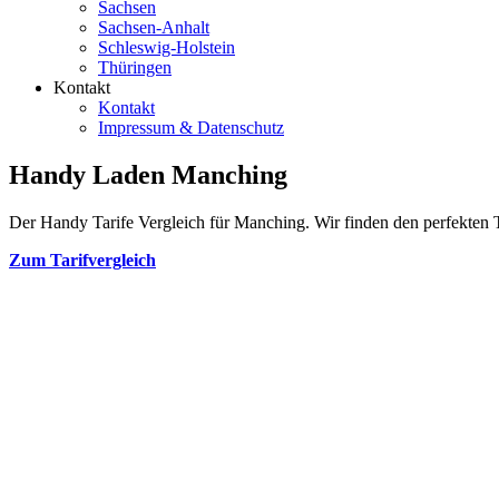
Sachsen
Sachsen-Anhalt
Schleswig-Holstein
Thüringen
Kontakt
Kontakt
Impressum & Datenschutz
Handy Laden Manching
Der Handy Tarife Vergleich für Manching. Wir finden den perfekten Ta
Zum Tarifvergleich