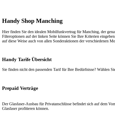
Handy Shop Manching
Hier finden Sie den idealen Mobilfunkvertrag für Manching, der genau
Filteroptionen auf der linken Seite können Sie Ihre Kriterien eingeben
auf diese Weise auch von allen Sonderaktionen der verschiedenen Mob
Handy Tarife Übersicht
Sie finden nicht den passenden Tarif für Ihre Bedürfnisse? Wählen S
Prepaid Verträge
Der Glasfaser-Ausbau für Privatanschlüsse befindet sich auf dem Vorm
Glasfaser profitieren können.