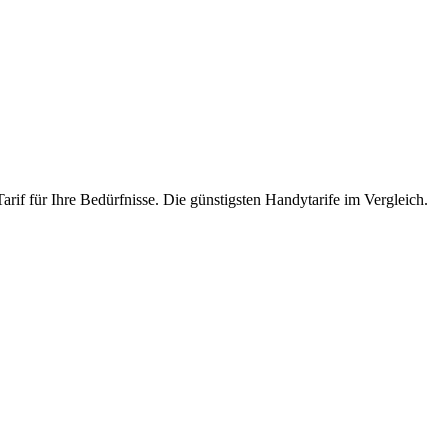
rif für Ihre Bedürfnisse. Die günstigsten Handytarife im Vergleich.