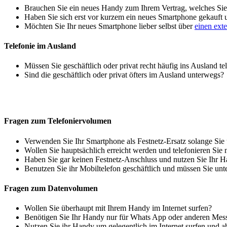
Brauchen Sie ein neues Handy zum Ihrem Vertrag, welches Sie 
Haben Sie sich erst vor kurzem ein neues Smartphone gekauft
Möchten Sie Ihr neues Smartphone lieber selbst über
einen ext
Telefonie im Ausland
Müssen Sie geschäftlich oder privat recht häufig ins Ausland te
Sind die geschäftlich oder privat öfters im Ausland unterwegs?
Fragen zum Telefoniervolumen
Verwenden Sie Ihr Smartphone als Festnetz-Ersatz solange Sie
Wollen Sie hauptsächlich erreicht werden und telefonieren Sie 
Haben Sie gar keinen Festnetz-Anschluss und nutzen Sie Ihr H
Benutzen Sie ihr Mobiltelefon geschäftlich und müssen Sie unt
Fragen zum Datenvolumen
Wollen Sie überhaupt mit Ihrem Handy im Internet surfen?
Benötigen Sie Ihr Handy nur für Whats App oder anderen Mes
Nutzen Sie ihr Handy um gelegentlich im Internet surfen und 