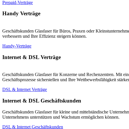
Prepaid-Verträge
Handy Verträge
Geschäftskunden Glasfaser für Büros, Praxen oder Kleinstunternehmen
verbessern und Ihre Effizienz steigern können.
Handy-Verträge
Internet & DSL Verträge
Geschäftskunden Glasfaser für Konzerne und Rechenzentren. Mit eine
Geschäftsprozesse sicherstellen und Ihre Wettbewerbsfähigkeit stärk
DSL & Internet Verträge
Internet & DSL Geschäftskunden
Geschäftskunden Glasfaser für kleine und mittelständische Unternehm
Unternehmens unterstützen und Wachstum ermöglichen können.
DSL & Internet Geschäftskunden