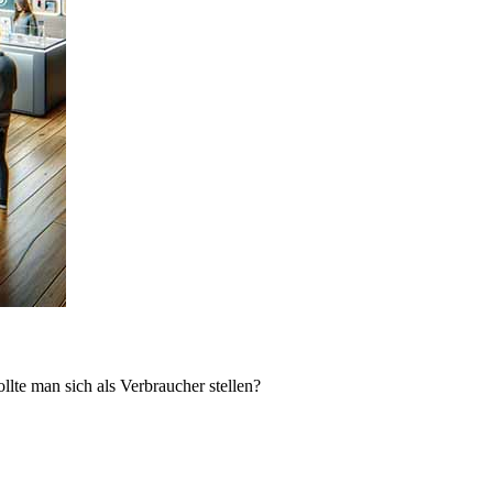
lte man sich als Verbraucher stellen?