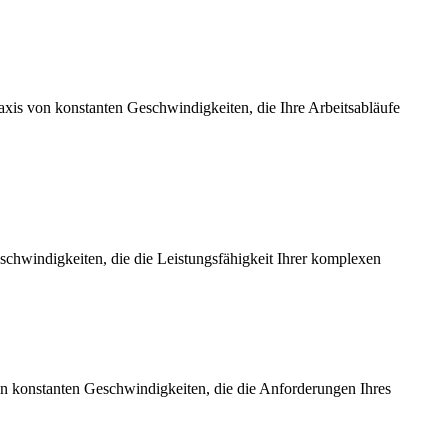
axis von konstanten Geschwindigkeiten, die Ihre Arbeitsabläufe
chwindigkeiten, die die Leistungsfähigkeit Ihrer komplexen
on konstanten Geschwindigkeiten, die die Anforderungen Ihres