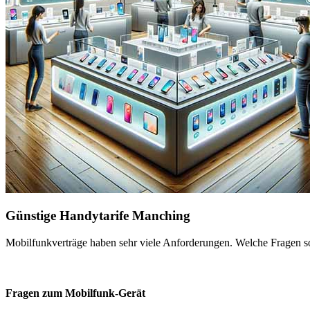
Günstige Handytarife Manching
Mobilfunkverträge haben sehr viele Anforderungen. Welche Fragen sol
Fragen zum Mobilfunk-Gerät