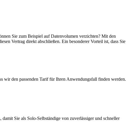
, können Sie zum Beispiel auf Datenvolumen verzichten? Mit den
esen Vertrag direkt abschließen. Ein besonderer Vorteil ist, dass Sie
ass wir den passenden Tarif für Ihren Anwendungsfall finden werden.
 damit Sie als Solo-Selbständige von zuverlässiger und schneller