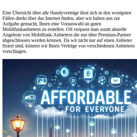
Eine Übersicht über alle Handyverträge lässt sich in den wenigsten
Fällen direkt über das Internet finden, aber wir haben uns zur
Aufgabe gemacht, Ihnen eine Vorauswahl an guten
Mobilfunkanbietern zu erstellen. Oft verpasst man somit aktuelle
Angebote von Mobilfunk-Anbietern die nur über Premium-Partner
abgeschlossen werden können. Da wir nicht nur auf einen Anbieter
fixiert sind, können wir Ihnen Verträge von verschiedenen Anbietern
vorschlagen.