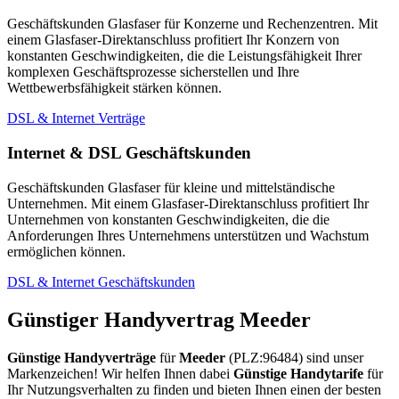
Geschäftskunden Glasfaser für Konzerne und Rechenzentren. Mit
einem Glasfaser-Direktanschluss profitiert Ihr Konzern von
konstanten Geschwindigkeiten, die die Leistungsfähigkeit Ihrer
komplexen Geschäftsprozesse sicherstellen und Ihre
Wettbewerbsfähigkeit stärken können.
DSL & Internet Verträge
Internet & DSL Geschäftskunden
Geschäftskunden Glasfaser für kleine und mittelständische
Unternehmen. Mit einem Glasfaser-Direktanschluss profitiert Ihr
Unternehmen von konstanten Geschwindigkeiten, die die
Anforderungen Ihres Unternehmens unterstützen und Wachstum
ermöglichen können.
DSL & Internet Geschäftskunden
Günstiger Handyvertrag Meeder
Günstige Handyverträge
für
Meeder
(PLZ:96484) sind unser
Markenzeichen! Wir helfen Ihnen dabei
Günstige Handytarife
für
Ihr Nutzungsverhalten zu finden und bieten Ihnen einen der besten