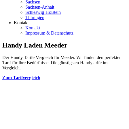
Sachsen
Sachsen-Anhalt
Schleswig-Holstein
Thüringen
Kontakt
Kontakt
Impressum & Datenschutz
Handy Laden Meeder
Der Handy Tarife Vergleich für Meeder. Wir finden den perfekten
Tarif für Ihre Bedürfnisse. Die günstigsten Handytarife im
Vergleich.
Zum Tarifvergleich