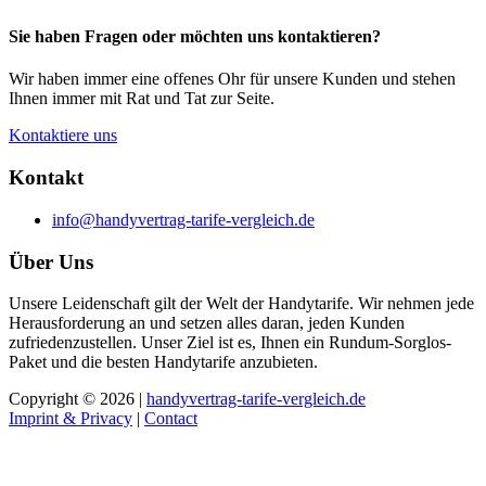
Sie haben Fragen oder möchten uns kontaktieren?
Wir haben immer eine offenes Ohr für unsere Kunden und stehen
Ihnen immer mit Rat und Tat zur Seite.
Kontaktiere uns
Kontakt
info@handyvertrag-tarife-vergleich.de
Über Uns
Unsere Leidenschaft gilt der Welt der Handytarife. Wir nehmen jede
Herausforderung an und setzen alles daran, jeden Kunden
zufriedenzustellen. Unser Ziel ist es, Ihnen ein Rundum-Sorglos-
Paket und die besten Handytarife anzubieten.
Copyright © 2026 |
handyvertrag-tarife-vergleich.de
Imprint & Privacy
|
Contact