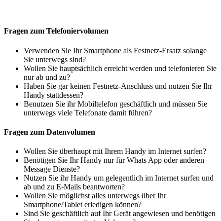
Fragen zum Telefoniervolumen
Verwenden Sie Ihr Smartphone als Festnetz-Ersatz solange
Sie unterwegs sind?
Wollen Sie hauptsächlich erreicht werden und telefonieren Sie
nur ab und zu?
Haben Sie gar keinen Festnetz-Anschluss und nutzen Sie Ihr
Handy stattdessen?
Benutzen Sie ihr Mobiltelefon geschäftlich und müssen Sie
unterwegs viele Telefonate damit führen?
Fragen zum Datenvolumen
Wollen Sie überhaupt mit Ihrem Handy im Internet surfen?
Benötigen Sie Ihr Handy nur für Whats App oder anderen
Message Dienste?
Nutzen Sie ihr Handy um gelegentlich im Internet surfen und
ab und zu E-Mails beantworten?
Wollen Sie möglichst alles unterwegs über Ihr
Smartphone/Tablet erledigen können?
Sind Sie geschäftlich auf Ihr Gerät angewiesen und benötigen