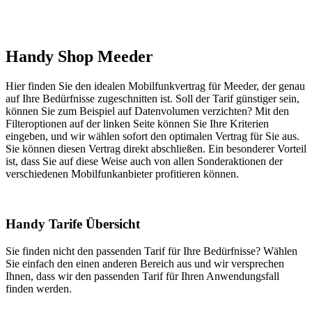
Handy Shop Meeder
Hier finden Sie den idealen Mobilfunkvertrag für Meeder, der genau
auf Ihre Bedürfnisse zugeschnitten ist. Soll der Tarif günstiger sein,
können Sie zum Beispiel auf Datenvolumen verzichten? Mit den
Filteroptionen auf der linken Seite können Sie Ihre Kriterien
eingeben, und wir wählen sofort den optimalen Vertrag für Sie aus.
Sie können diesen Vertrag direkt abschließen. Ein besonderer Vorteil
ist, dass Sie auf diese Weise auch von allen Sonderaktionen der
verschiedenen Mobilfunkanbieter profitieren können.
Handy Tarife Übersicht
Sie finden nicht den passenden Tarif für Ihre Bedürfnisse? Wählen
Sie einfach den einen anderen Bereich aus und wir versprechen
Ihnen, dass wir den passenden Tarif für Ihren Anwendungsfall
finden werden.