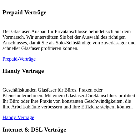
Prepaid Verträge
Der Glasfaser-Ausbau für Privatanschlüsse befindet sich auf dem
Vormarsch. Wir unterstützen Sie bei der Auswahl des richtigen
Anschlusses, damit Sie als Solo-Selbständige von zuverlässiger und
schneller Glasfaser profitieren können.
Prepaid-Verträge
Handy Verträge
Geschäftskunden Glasfaser für Büros, Praxen oder
Kleinstunternehmen. Mit einem Glasfaser-Direktanschluss profitiert
Ihr Büro oder Ihre Praxis von konstanten Geschwindigkeiten, die
Ihre Arbeitsabläufe verbessern und Ihre Effizienz steigern können.
Handy-Verträge
Internet & DSL Verträge