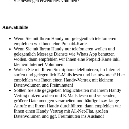
Sie deswegen erweitertes Volumen?
Auswahlhilfe
Wenn Sie mit Ihrem Handy nur gelegentlich telefonieren
empfehlen wir Ihnen eine Prepaid-Karte.
Wenn Sie mit Ihrem Handy nur telefonieren wollen und
gelegentlich Message Dienste wie Whats App benutzen
wollen, dann empfehlen wir Ihnen eine Prepaid-Karte inkl.
kleinem Internet-Volumnen.
Wollen Sie mit Ihrem Smartphone telefonieren, im Internet
surfen und gelegentlich E-Mails lesen und beantworten? Hier
empfehlen wir Ihnen einen Handy-Vertrag mit kleinem
Datenvolumen und Freiminuten!
Sollten Sie alle gegegeben Möglichkeiten mit Ihrem Handy-
Vertrag nutzen wollen und E-Mails lesen und versenden,
größere Datenmengen verarbeiten und häufige bzw. lange
Anrufe mit Ihrem Handy durchführen, dann empfehlen wir
Ihnen einen Handy Vertrag mit All-Net-Flat, großen
Datenvolumen und ggf. Freiminuten ins Ausland!