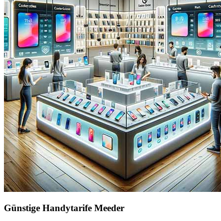
Günstige Handytarife Meeder