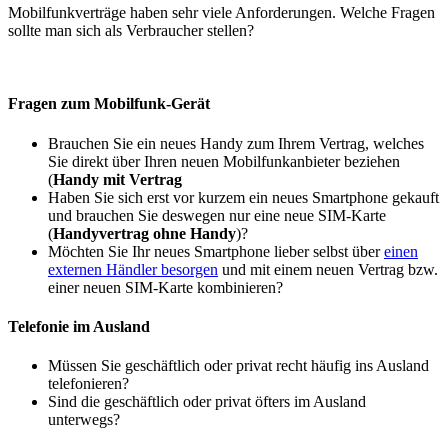
Mobilfunkverträge haben sehr viele Anforderungen. Welche Fragen
sollte man sich als Verbraucher stellen?
Fragen zum Mobilfunk-Gerät
Brauchen Sie ein neues Handy zum Ihrem Vertrag, welches
Sie direkt über Ihren neuen Mobilfunkanbieter beziehen
(
Handy mit Vertrag
Haben Sie sich erst vor kurzem ein neues Smartphone gekauft
und brauchen Sie deswegen nur eine neue SIM-Karte
(
Handyvertrag ohne Handy
)?
Möchten Sie Ihr neues Smartphone lieber selbst über
einen
externen Händler besorgen
und mit einem neuen Vertrag bzw.
einer neuen SIM-Karte kombinieren?
Telefonie im Ausland
Müssen Sie geschäftlich oder privat recht häufig ins Ausland
telefonieren?
Sind die geschäftlich oder privat öfters im Ausland
unterwegs?