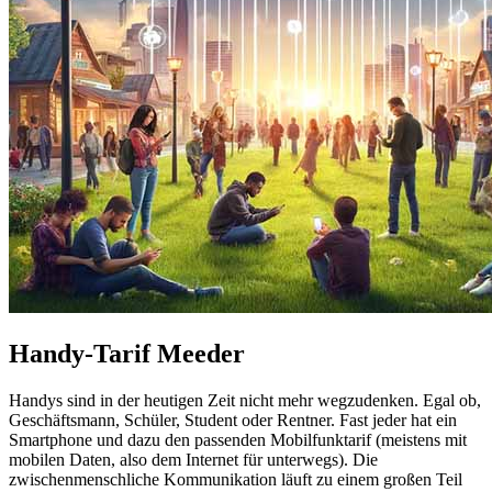
Handy-Tarif Meeder
Handys sind in der heutigen Zeit nicht mehr wegzudenken. Egal ob,
Geschäftsmann, Schüler, Student oder Rentner. Fast jeder hat ein
Smartphone und dazu den passenden Mobilfunktarif (meistens mit
mobilen Daten, also dem Internet für unterwegs). Die
zwischenmenschliche Kommunikation läuft zu einem großen Teil