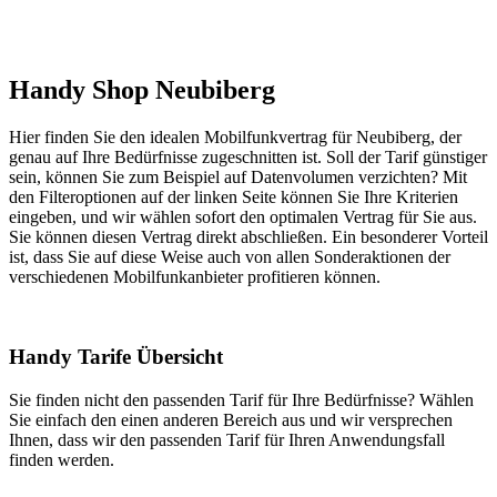
Handy Shop Neubiberg
Hier finden Sie den idealen Mobilfunkvertrag für Neubiberg, der
genau auf Ihre Bedürfnisse zugeschnitten ist. Soll der Tarif günstiger
sein, können Sie zum Beispiel auf Datenvolumen verzichten? Mit
den Filteroptionen auf der linken Seite können Sie Ihre Kriterien
eingeben, und wir wählen sofort den optimalen Vertrag für Sie aus.
Sie können diesen Vertrag direkt abschließen. Ein besonderer Vorteil
ist, dass Sie auf diese Weise auch von allen Sonderaktionen der
verschiedenen Mobilfunkanbieter profitieren können.
Handy Tarife Übersicht
Sie finden nicht den passenden Tarif für Ihre Bedürfnisse? Wählen
Sie einfach den einen anderen Bereich aus und wir versprechen
Ihnen, dass wir den passenden Tarif für Ihren Anwendungsfall
finden werden.