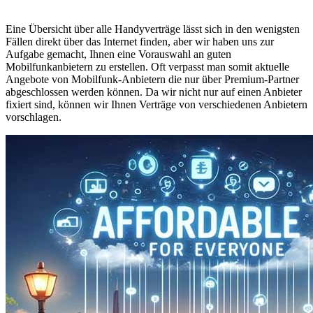
Eine Übersicht über alle Handyverträge lässt sich in den wenigsten
Fällen direkt über das Internet finden, aber wir haben uns zur
Aufgabe gemacht, Ihnen eine Vorauswahl an guten
Mobilfunkanbietern zu erstellen. Oft verpasst man somit aktuelle
Angebote von Mobilfunk-Anbietern die nur über Premium-Partner
abgeschlossen werden können. Da wir nicht nur auf einen Anbieter
fixiert sind, können wir Ihnen Verträge von verschiedenen Anbietern
vorschlagen.