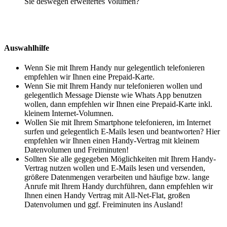
Sie deswegen erweitertes Volumen?
Auswahlhilfe
Wenn Sie mit Ihrem Handy nur gelegentlich telefonieren
empfehlen wir Ihnen eine Prepaid-Karte.
Wenn Sie mit Ihrem Handy nur telefonieren wollen und
gelegentlich Message Dienste wie Whats App benutzen
wollen, dann empfehlen wir Ihnen eine Prepaid-Karte inkl.
kleinem Internet-Volumnen.
Wollen Sie mit Ihrem Smartphone telefonieren, im Internet
surfen und gelegentlich E-Mails lesen und beantworten? Hier
empfehlen wir Ihnen einen Handy-Vertrag mit kleinem
Datenvolumen und Freiminuten!
Sollten Sie alle gegegeben Möglichkeiten mit Ihrem Handy-
Vertrag nutzen wollen und E-Mails lesen und versenden,
größere Datenmengen verarbeiten und häufige bzw. lange
Anrufe mit Ihrem Handy durchführen, dann empfehlen wir
Ihnen einen Handy Vertrag mit All-Net-Flat, großen
Datenvolumen und ggf. Freiminuten ins Ausland!