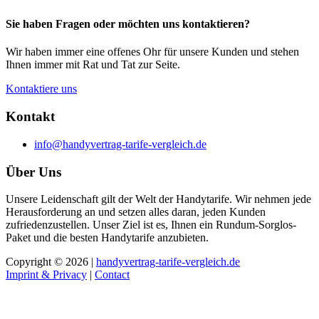
Sie haben Fragen oder möchten uns kontaktieren?
Wir haben immer eine offenes Ohr für unsere Kunden und stehen
Ihnen immer mit Rat und Tat zur Seite.
Kontaktiere uns
Kontakt
info@handyvertrag-tarife-vergleich.de
Über Uns
Unsere Leidenschaft gilt der Welt der Handytarife. Wir nehmen jede
Herausforderung an und setzen alles daran, jeden Kunden
zufriedenzustellen. Unser Ziel ist es, Ihnen ein Rundum-Sorglos-
Paket und die besten Handytarife anzubieten.
Copyright © 2026 |
handyvertrag-tarife-vergleich.de
Imprint & Privacy
|
Contact