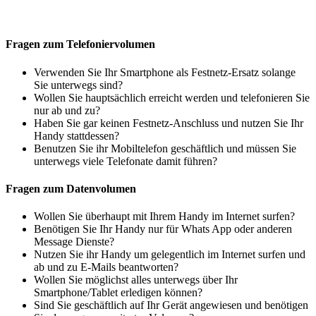
Fragen zum Telefoniervolumen
Verwenden Sie Ihr Smartphone als Festnetz-Ersatz solange
Sie unterwegs sind?
Wollen Sie hauptsächlich erreicht werden und telefonieren Sie
nur ab und zu?
Haben Sie gar keinen Festnetz-Anschluss und nutzen Sie Ihr
Handy stattdessen?
Benutzen Sie ihr Mobiltelefon geschäftlich und müssen Sie
unterwegs viele Telefonate damit führen?
Fragen zum Datenvolumen
Wollen Sie überhaupt mit Ihrem Handy im Internet surfen?
Benötigen Sie Ihr Handy nur für Whats App oder anderen
Message Dienste?
Nutzen Sie ihr Handy um gelegentlich im Internet surfen und
ab und zu E-Mails beantworten?
Wollen Sie möglichst alles unterwegs über Ihr
Smartphone/Tablet erledigen können?
Sind Sie geschäftlich auf Ihr Gerät angewiesen und benötigen