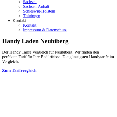
Sachsen
Sachsen-Anhalt
Schleswig-Holstein
Thüringen
Kontakt
Kontakt
Impressum & Datenschutz
Handy Laden Neubiberg
Der Handy Tarife Vergleich für Neubiberg. Wir finden den
perfekten Tarif für Ihre Bedürfnisse. Die günstigsten Handytarife im
Vergleich.
Zum Tarifvergleich