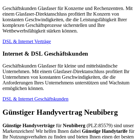
Geschäftskunden Glasfaser für Konzerne und Rechenzentren. Mit
einem Glasfaser-Direktanschluss profitiert Ihr Konzern von
konstanten Geschwindigkeiten, die die Leistungsfähigkeit Ihrer
komplexen Geschäftsprozesse sicherstellen und Ihre
Wettbewerbsfähigkeit stärken können.
DSL & Internet Verträge
Internet & DSL Geschäftskunden
Geschäftskunden Glasfaser für kleine und mittelständische
Unternehmen. Mit einem Glasfaser-Direktanschluss profitiert Ihr
Unternehmen von konstanten Geschwindigkeiten, die die
Anforderungen Ihres Unternehmens unterstützen und Wachstum
ermöglichen können.
DSL & Internet Geschäftskunden
Günstiger Handyvertrag Neubiberg
Günstige Handyverträge
für
Neubiberg
(PLZ:85579) sind unser
Markenzeichen! Wir helfen Ihnen dabei
Günstige Handytarife
für
Ihr Nutzungsverhalten zu finden und bieten Ihnen einen der besten