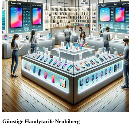
Günstige Handytarife Neubiberg