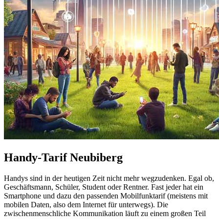
Handy-Tarif Neubiberg
Handys sind in der heutigen Zeit nicht mehr wegzudenken. Egal ob,
Geschäftsmann, Schüler, Student oder Rentner. Fast jeder hat ein
Smartphone und dazu den passenden Mobilfunktarif (meistens mit
mobilen Daten, also dem Internet für unterwegs). Die
zwischenmenschliche Kommunikation läuft zu einem großen Teil