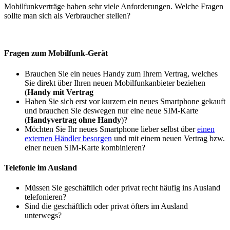
Mobilfunkverträge haben sehr viele Anforderungen. Welche Fragen
sollte man sich als Verbraucher stellen?
Fragen zum Mobilfunk-Gerät
Brauchen Sie ein neues Handy zum Ihrem Vertrag, welches
Sie direkt über Ihren neuen Mobilfunkanbieter beziehen
(
Handy mit Vertrag
Haben Sie sich erst vor kurzem ein neues Smartphone gekauft
und brauchen Sie deswegen nur eine neue SIM-Karte
(
Handyvertrag ohne Handy
)?
Möchten Sie Ihr neues Smartphone lieber selbst über
einen
externen Händler besorgen
und mit einem neuen Vertrag bzw.
einer neuen SIM-Karte kombinieren?
Telefonie im Ausland
Müssen Sie geschäftlich oder privat recht häufig ins Ausland
telefonieren?
Sind die geschäftlich oder privat öfters im Ausland
unterwegs?