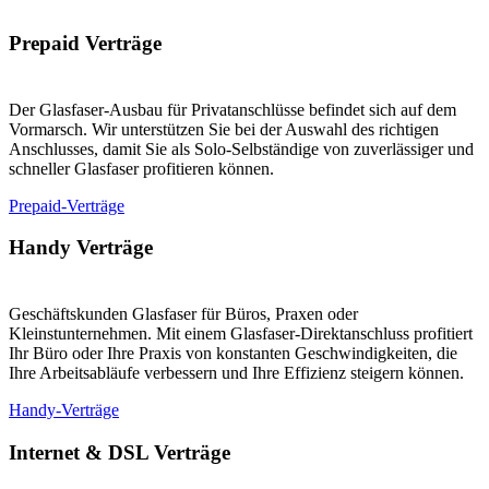
Prepaid Verträge
Der Glasfaser-Ausbau für Privatanschlüsse befindet sich auf dem
Vormarsch. Wir unterstützen Sie bei der Auswahl des richtigen
Anschlusses, damit Sie als Solo-Selbständige von zuverlässiger und
schneller Glasfaser profitieren können.
Prepaid-Verträge
Handy Verträge
Geschäftskunden Glasfaser für Büros, Praxen oder
Kleinstunternehmen. Mit einem Glasfaser-Direktanschluss profitiert
Ihr Büro oder Ihre Praxis von konstanten Geschwindigkeiten, die
Ihre Arbeitsabläufe verbessern und Ihre Effizienz steigern können.
Handy-Verträge
Internet & DSL Verträge