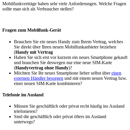
Mobilfunkverträge haben sehr viele Anforderungen. Welche Fragen
sollte man sich als Verbraucher stellen?
Fragen zum Mobilfunk-Gerät
Brauchen Sie ein neues Handy zum Ihrem Vertrag, welches
Sie direkt über Ihren neuen Mobilfunkanbieter beziehen
(
Handy mit Vertrag
Haben Sie sich erst vor kurzem ein neues Smartphone gekauft
und brauchen Sie deswegen nur eine neue SIM-Karte
(
Handyvertrag ohne Handy
)?
Möchten Sie Ihr neues Smartphone lieber selbst über
einen
externen Händler besorgen
und mit einem neuen Vertrag bzw.
einer neuen SIM-Karte kombinieren?
Telefonie im Ausland
Müssen Sie geschäftlich oder privat recht häufig ins Ausland
telefonieren?
Sind die geschäftlich oder privat öfters im Ausland
unterwegs?