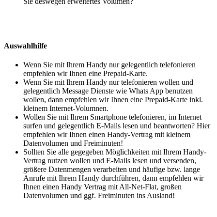
Sie deswegen erweitertes Volumen?
Auswahlhilfe
Wenn Sie mit Ihrem Handy nur gelegentlich telefonieren
empfehlen wir Ihnen eine Prepaid-Karte.
Wenn Sie mit Ihrem Handy nur telefonieren wollen und
gelegentlich Message Dienste wie Whats App benutzen
wollen, dann empfehlen wir Ihnen eine Prepaid-Karte inkl.
kleinem Internet-Volumnen.
Wollen Sie mit Ihrem Smartphone telefonieren, im Internet
surfen und gelegentlich E-Mails lesen und beantworten? Hier
empfehlen wir Ihnen einen Handy-Vertrag mit kleinem
Datenvolumen und Freiminuten!
Sollten Sie alle gegegeben Möglichkeiten mit Ihrem Handy-
Vertrag nutzen wollen und E-Mails lesen und versenden,
größere Datenmengen verarbeiten und häufige bzw. lange
Anrufe mit Ihrem Handy durchführen, dann empfehlen wir
Ihnen einen Handy Vertrag mit All-Net-Flat, großen
Datenvolumen und ggf. Freiminuten ins Ausland!