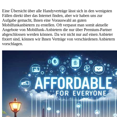
Eine Übersicht über alle Handyverträge lässt sich in den wenigsten
Fällen direkt über das Internet finden, aber wir haben uns zur
Aufgabe gemacht, Ihnen eine Vorauswahl an guten
Mobilfunkanbietern zu erstellen. Oft verpasst man somit aktuelle
Angebote von Mobilfunk-Anbietern die nur über Premium-Partner
abgeschlossen werden können. Da wir nicht nur auf einen Anbieter
fixiert sind, können wir Ihnen Verträge von verschiedenen Anbietern
vorschlagen.