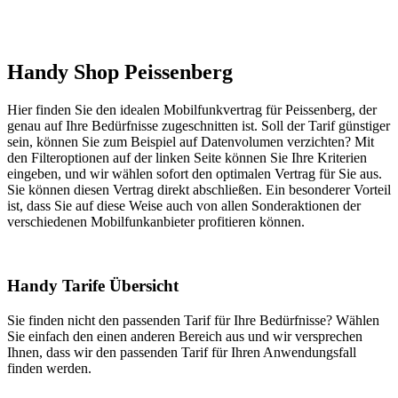
Handy Shop Peissenberg
Hier finden Sie den idealen Mobilfunkvertrag für Peissenberg, der
genau auf Ihre Bedürfnisse zugeschnitten ist. Soll der Tarif günstiger
sein, können Sie zum Beispiel auf Datenvolumen verzichten? Mit
den Filteroptionen auf der linken Seite können Sie Ihre Kriterien
eingeben, und wir wählen sofort den optimalen Vertrag für Sie aus.
Sie können diesen Vertrag direkt abschließen. Ein besonderer Vorteil
ist, dass Sie auf diese Weise auch von allen Sonderaktionen der
verschiedenen Mobilfunkanbieter profitieren können.
Handy Tarife Übersicht
Sie finden nicht den passenden Tarif für Ihre Bedürfnisse? Wählen
Sie einfach den einen anderen Bereich aus und wir versprechen
Ihnen, dass wir den passenden Tarif für Ihren Anwendungsfall
finden werden.