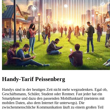
Handy-Tarif Peissenberg
Handys sind in der heutigen Zeit nicht mehr wegzudenken. Egal ob,
Geschäftsmann, Schüler, Student oder Rentner. Fast jeder hat ein
Smartphone und dazu den passenden Mobilfunktarif (meistens mit
mobilen Daten, also dem Internet für unterwegs). Die
zwischenmenschliche Kommunikation läuft zu einem großen Teil