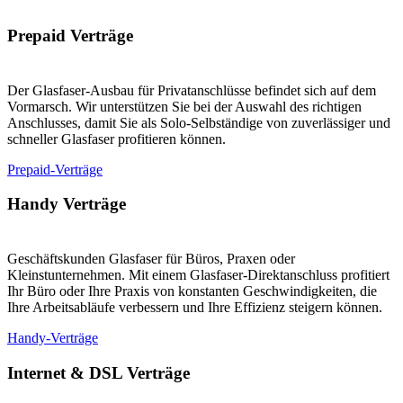
Prepaid Verträge
Der Glasfaser-Ausbau für Privatanschlüsse befindet sich auf dem
Vormarsch. Wir unterstützen Sie bei der Auswahl des richtigen
Anschlusses, damit Sie als Solo-Selbständige von zuverlässiger und
schneller Glasfaser profitieren können.
Prepaid-Verträge
Handy Verträge
Geschäftskunden Glasfaser für Büros, Praxen oder
Kleinstunternehmen. Mit einem Glasfaser-Direktanschluss profitiert
Ihr Büro oder Ihre Praxis von konstanten Geschwindigkeiten, die
Ihre Arbeitsabläufe verbessern und Ihre Effizienz steigern können.
Handy-Verträge
Internet & DSL Verträge