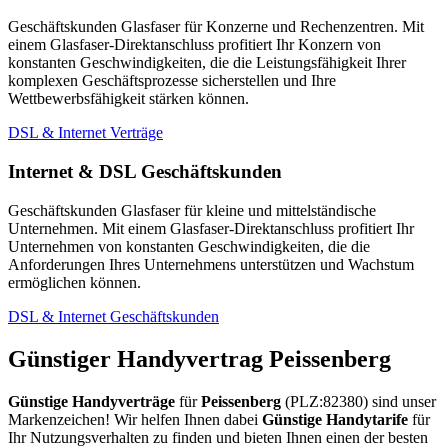
Geschäftskunden Glasfaser für Konzerne und Rechenzentren. Mit
einem Glasfaser-Direktanschluss profitiert Ihr Konzern von
konstanten Geschwindigkeiten, die die Leistungsfähigkeit Ihrer
komplexen Geschäftsprozesse sicherstellen und Ihre
Wettbewerbsfähigkeit stärken können.
DSL & Internet Verträge
Internet & DSL Geschäftskunden
Geschäftskunden Glasfaser für kleine und mittelständische
Unternehmen. Mit einem Glasfaser-Direktanschluss profitiert Ihr
Unternehmen von konstanten Geschwindigkeiten, die die
Anforderungen Ihres Unternehmens unterstützen und Wachstum
ermöglichen können.
DSL & Internet Geschäftskunden
Günstiger Handyvertrag Peissenberg
Günstige Handyverträge
für
Peissenberg
(PLZ:82380) sind unser
Markenzeichen! Wir helfen Ihnen dabei
Günstige Handytarife
für
Ihr Nutzungsverhalten zu finden und bieten Ihnen einen der besten