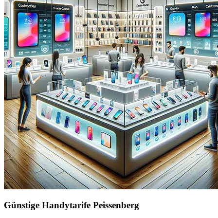
Günstige Handytarife Peissenberg