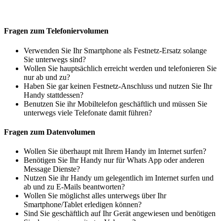
Fragen zum Telefoniervolumen
Verwenden Sie Ihr Smartphone als Festnetz-Ersatz solange
Sie unterwegs sind?
Wollen Sie hauptsächlich erreicht werden und telefonieren Sie
nur ab und zu?
Haben Sie gar keinen Festnetz-Anschluss und nutzen Sie Ihr
Handy stattdessen?
Benutzen Sie ihr Mobiltelefon geschäftlich und müssen Sie
unterwegs viele Telefonate damit führen?
Fragen zum Datenvolumen
Wollen Sie überhaupt mit Ihrem Handy im Internet surfen?
Benötigen Sie Ihr Handy nur für Whats App oder anderen
Message Dienste?
Nutzen Sie ihr Handy um gelegentlich im Internet surfen und
ab und zu E-Mails beantworten?
Wollen Sie möglichst alles unterwegs über Ihr
Smartphone/Tablet erledigen können?
Sind Sie geschäftlich auf Ihr Gerät angewiesen und benötigen