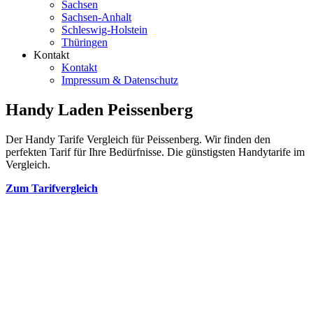
Sachsen
Sachsen-Anhalt
Schleswig-Holstein
Thüringen
Kontakt
Kontakt
Impressum & Datenschutz
Handy Laden Peissenberg
Der Handy Tarife Vergleich für Peissenberg. Wir finden den
perfekten Tarif für Ihre Bedürfnisse. Die günstigsten Handytarife im
Vergleich.
Zum Tarifvergleich