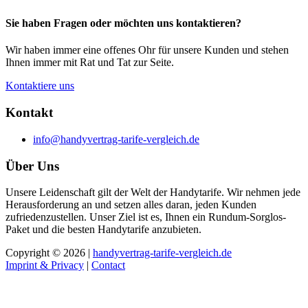
Sie haben Fragen oder möchten uns kontaktieren?
Wir haben immer eine offenes Ohr für unsere Kunden und stehen
Ihnen immer mit Rat und Tat zur Seite.
Kontaktiere uns
Kontakt
info@handyvertrag-tarife-vergleich.de
Über Uns
Unsere Leidenschaft gilt der Welt der Handytarife. Wir nehmen jede
Herausforderung an und setzen alles daran, jeden Kunden
zufriedenzustellen. Unser Ziel ist es, Ihnen ein Rundum-Sorglos-
Paket und die besten Handytarife anzubieten.
Copyright © 2026 |
handyvertrag-tarife-vergleich.de
Imprint & Privacy
|
Contact