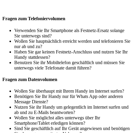
Fragen zum Telefoniervolumen
Verwenden Sie Ihr Smartphone als Festnetz-Ersatz solange
Sie unterwegs sind?
Wollen Sie hauptsächlich erreicht werden und telefonieren Sie
nur ab und zu?
Haben Sie gar keinen Festnetz-Anschluss und nutzen Sie Ihr
Handy stattdessen?
Benutzen Sie ihr Mobiltelefon geschäftlich und müssen Sie
unterwegs viele Telefonate damit führen?
Fragen zum Datenvolumen
Wollen Sie überhaupt mit Ihrem Handy im Internet surfen?
Benötigen Sie Ihr Handy nur für Whats App oder anderen
Message Dienste?
Nutzen Sie ihr Handy um gelegentlich im Internet surfen und
ab und zu E-Mails beantworten?
Wollen Sie möglichst alles unterwegs über Ihr
Smartphone/Tablet erledigen können?
Sind Sie geschäftlich auf Ihr Gerät angewiesen und benötigen