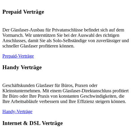
Prepaid Verträge
Der Glasfaser-Ausbau für Privatanschlüsse befindet sich auf dem
Vormarsch. Wir unterstützen Sie bei der Auswahl des richtigen
Anschlusses, damit Sie als Solo-Selbständige von zuverlässiger und
schneller Glasfaser profitieren können.
Prepaid-Verträge
Handy Verträge
Geschäftskunden Glasfaser für Büros, Praxen oder
Kleinstunternehmen. Mit einem Glasfaser-Direktanschluss profitiert
Ihr Büro oder Ihre Praxis von konstanten Geschwindigkeiten, die
Ihre Arbeitsabläufe verbessern und Ihre Effizienz steigern können.
Handy-Verträge
Internet & DSL Verträge