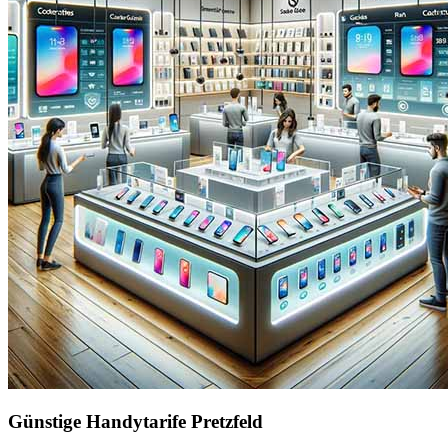
Günstige Handytarife Pretzfeld