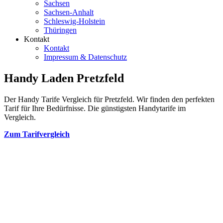
Sachsen
Sachsen-Anhalt
Schleswig-Holstein
Thüringen
Kontakt
Kontakt
Impressum & Datenschutz
Handy Laden Pretzfeld
Der Handy Tarife Vergleich für Pretzfeld. Wir finden den perfekten
Tarif für Ihre Bedürfnisse. Die günstigsten Handytarife im
Vergleich.
Zum Tarifvergleich