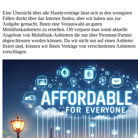
Eine Übersicht über alle Handyverträge lässt sich in den wenigsten
Fällen direkt über das Internet finden, aber wir haben uns zur
Aufgabe gemacht, Ihnen eine Vorauswahl an guten
Mobilfunkanbietern zu erstellen. Oft verpasst man somit aktuelle
Angebote von Mobilfunk-Anbietern die nur über Premium-Partner
abgeschlossen werden können. Da wir nicht nur auf einen Anbieter
fixiert sind, können wir Ihnen Verträge von verschiedenen Anbietern
vorschlagen.