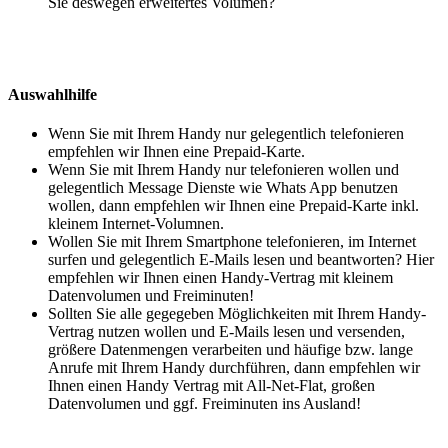
Sie deswegen erweitertes Volumen?
Auswahlhilfe
Wenn Sie mit Ihrem Handy nur gelegentlich telefonieren
empfehlen wir Ihnen eine Prepaid-Karte.
Wenn Sie mit Ihrem Handy nur telefonieren wollen und
gelegentlich Message Dienste wie Whats App benutzen
wollen, dann empfehlen wir Ihnen eine Prepaid-Karte inkl.
kleinem Internet-Volumnen.
Wollen Sie mit Ihrem Smartphone telefonieren, im Internet
surfen und gelegentlich E-Mails lesen und beantworten? Hier
empfehlen wir Ihnen einen Handy-Vertrag mit kleinem
Datenvolumen und Freiminuten!
Sollten Sie alle gegegeben Möglichkeiten mit Ihrem Handy-
Vertrag nutzen wollen und E-Mails lesen und versenden,
größere Datenmengen verarbeiten und häufige bzw. lange
Anrufe mit Ihrem Handy durchführen, dann empfehlen wir
Ihnen einen Handy Vertrag mit All-Net-Flat, großen
Datenvolumen und ggf. Freiminuten ins Ausland!