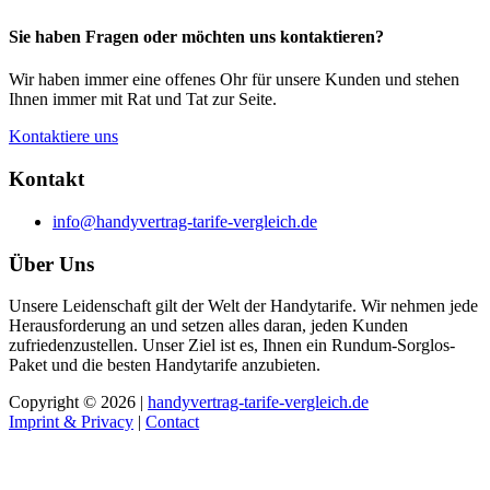
Sie haben Fragen oder möchten uns kontaktieren?
Wir haben immer eine offenes Ohr für unsere Kunden und stehen
Ihnen immer mit Rat und Tat zur Seite.
Kontaktiere uns
Kontakt
info@handyvertrag-tarife-vergleich.de
Über Uns
Unsere Leidenschaft gilt der Welt der Handytarife. Wir nehmen jede
Herausforderung an und setzen alles daran, jeden Kunden
zufriedenzustellen. Unser Ziel ist es, Ihnen ein Rundum-Sorglos-
Paket und die besten Handytarife anzubieten.
Copyright © 2026 |
handyvertrag-tarife-vergleich.de
Imprint & Privacy
|
Contact