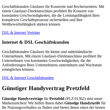
Geschäftskunden Glasfaser für Konzerne und Rechenzentren. Mit
einem Glasfaser-Direktanschluss profitiert Ihr Konzern von
konstanten Geschwindigkeiten, die die Leistungsfähigkeit Ihrer
komplexen Geschäftsprozesse sicherstellen und Ihre
Wettbewerbsfähigkeit stärken können.
DSL & Internet Verträge
Internet & DSL Geschäftskunden
Geschäftskunden Glasfaser für kleine und mittelständische
Unternehmen. Mit einem Glasfaser-Direktanschluss profitiert Ihr
Unternehmen von konstanten Geschwindigkeiten, die die
Anforderungen Ihres Unternehmens unterstützen und Wachstum
ermöglichen können.
DSL & Internet Geschäftskunden
Günstiger Handyvertrag Pretzfeld
Günstige Handyverträge
für
Pretzfeld
(PLZ:91362) sind unser
Markenzeichen! Wir helfen Ihnen dabei
Günstige Handytarife
für
Ihr Nutzungsverhalten zu finden und bieten Ihnen einen der besten