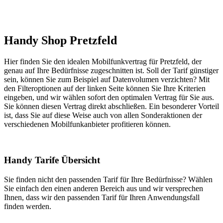
Handy Shop Pretzfeld
Hier finden Sie den idealen Mobilfunkvertrag für Pretzfeld, der
genau auf Ihre Bedürfnisse zugeschnitten ist. Soll der Tarif günstiger
sein, können Sie zum Beispiel auf Datenvolumen verzichten? Mit
den Filteroptionen auf der linken Seite können Sie Ihre Kriterien
eingeben, und wir wählen sofort den optimalen Vertrag für Sie aus.
Sie können diesen Vertrag direkt abschließen. Ein besonderer Vorteil
ist, dass Sie auf diese Weise auch von allen Sonderaktionen der
verschiedenen Mobilfunkanbieter profitieren können.
Handy Tarife Übersicht
Sie finden nicht den passenden Tarif für Ihre Bedürfnisse? Wählen
Sie einfach den einen anderen Bereich aus und wir versprechen
Ihnen, dass wir den passenden Tarif für Ihren Anwendungsfall
finden werden.