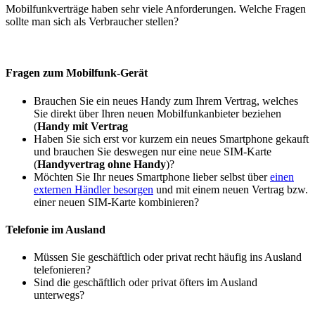
Mobilfunkverträge haben sehr viele Anforderungen. Welche Fragen
sollte man sich als Verbraucher stellen?
Fragen zum Mobilfunk-Gerät
Brauchen Sie ein neues Handy zum Ihrem Vertrag, welches
Sie direkt über Ihren neuen Mobilfunkanbieter beziehen
(
Handy mit Vertrag
Haben Sie sich erst vor kurzem ein neues Smartphone gekauft
und brauchen Sie deswegen nur eine neue SIM-Karte
(
Handyvertrag ohne Handy
)?
Möchten Sie Ihr neues Smartphone lieber selbst über
einen
externen Händler besorgen
und mit einem neuen Vertrag bzw.
einer neuen SIM-Karte kombinieren?
Telefonie im Ausland
Müssen Sie geschäftlich oder privat recht häufig ins Ausland
telefonieren?
Sind die geschäftlich oder privat öfters im Ausland
unterwegs?