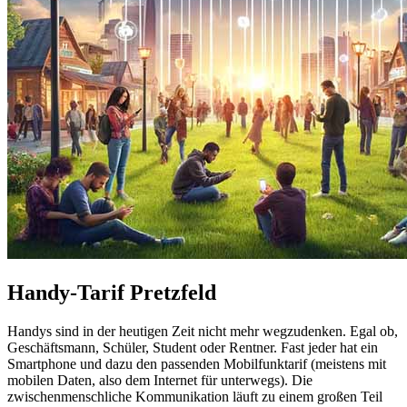
Handy-Tarif Pretzfeld
Handys sind in der heutigen Zeit nicht mehr wegzudenken. Egal ob,
Geschäftsmann, Schüler, Student oder Rentner. Fast jeder hat ein
Smartphone und dazu den passenden Mobilfunktarif (meistens mit
mobilen Daten, also dem Internet für unterwegs). Die
zwischenmenschliche Kommunikation läuft zu einem großen Teil