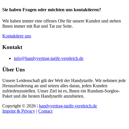
Sie haben Fragen oder möchten uns kontaktieren?
Wir haben immer eine offenes Ohr für unsere Kunden und stehen
Ihnen immer mit Rat und Tat zur Seite.
Kontaktiere uns
Kontakt
info@handyvertrag-tarife-vergleich.de
Über Uns
Unsere Leidenschaft gilt der Welt der Handytarife. Wir nehmen jede
Herausforderung an und setzen alles daran, jeden Kunden
zufriedenzustellen. Unser Ziel ist es, Ihnen ein Rundum-Sorglos-
Paket und die besten Handytarife anzubieten.
Copyright © 2026 |
handyvertrag-tarife-vergleich.de
Imprint & Privacy
|
Contact