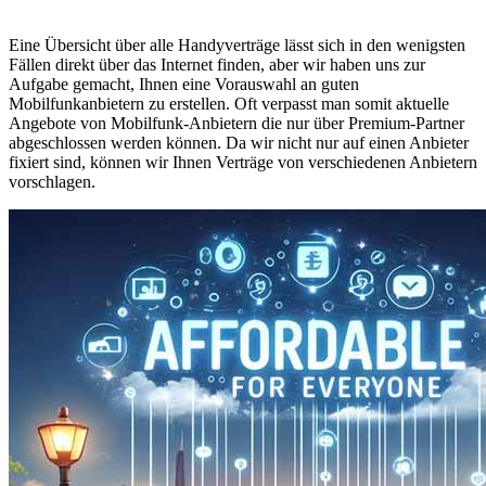
Eine Übersicht über alle Handyverträge lässt sich in den wenigsten
Fällen direkt über das Internet finden, aber wir haben uns zur
Aufgabe gemacht, Ihnen eine Vorauswahl an guten
Mobilfunkanbietern zu erstellen. Oft verpasst man somit aktuelle
Angebote von Mobilfunk-Anbietern die nur über Premium-Partner
abgeschlossen werden können. Da wir nicht nur auf einen Anbieter
fixiert sind, können wir Ihnen Verträge von verschiedenen Anbietern
vorschlagen.