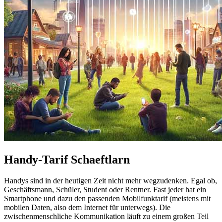
Handy-Tarif Schaeftlarn
Handys sind in der heutigen Zeit nicht mehr wegzudenken. Egal ob,
Geschäftsmann, Schüler, Student oder Rentner. Fast jeder hat ein
Smartphone und dazu den passenden Mobilfunktarif (meistens mit
mobilen Daten, also dem Internet für unterwegs). Die
zwischenmenschliche Kommunikation läuft zu einem großen Teil