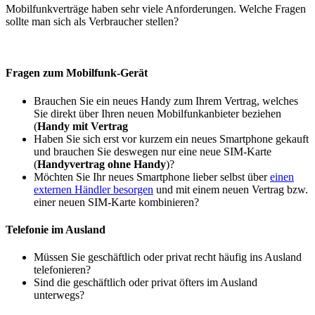
Mobilfunkverträge haben sehr viele Anforderungen. Welche Fragen
sollte man sich als Verbraucher stellen?
Fragen zum Mobilfunk-Gerät
Brauchen Sie ein neues Handy zum Ihrem Vertrag, welches
Sie direkt über Ihren neuen Mobilfunkanbieter beziehen
(
Handy mit Vertrag
Haben Sie sich erst vor kurzem ein neues Smartphone gekauft
und brauchen Sie deswegen nur eine neue SIM-Karte
(
Handyvertrag ohne Handy
)?
Möchten Sie Ihr neues Smartphone lieber selbst über
einen
externen Händler besorgen
und mit einem neuen Vertrag bzw.
einer neuen SIM-Karte kombinieren?
Telefonie im Ausland
Müssen Sie geschäftlich oder privat recht häufig ins Ausland
telefonieren?
Sind die geschäftlich oder privat öfters im Ausland
unterwegs?