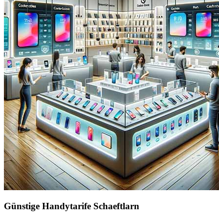
Günstige Handytarife Schaeftlarn