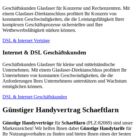
Geschäftskunden Glasfaser für Konzerne und Rechenzentren. Mit
einem Glasfaser-Direktanschluss profitiert Ihr Konzern von
konstanten Geschwindigkeiten, die die Leistungsfähigkeit Ihrer
komplexen Geschäftsprozesse sicherstellen und Ihre
Wettbewerbsfähigkeit stärken können.
DSL & Internet Verträge
Internet & DSL Geschäftskunden
Geschäftskunden Glasfaser für kleine und mittelständische
Unternehmen. Mit einem Glasfaser-Direktanschluss profitiert Ihr
Unternehmen von konstanten Geschwindigkeiten, die die
Anforderungen Ihres Unternehmens unterstützen und Wachstum
ermöglichen können.
DSL & Internet Geschäftskunden
Günstiger Handyvertrag Schaeftlarn
Günstige Handyverträge
für
Schaeftlarn
(PLZ:82069) sind unser
Markenzeichen! Wir helfen Ihnen dabei
Günstige Handytarife
für
Ihr Nutzungsverhalten zu finden und bieten Ihnen einen der besten