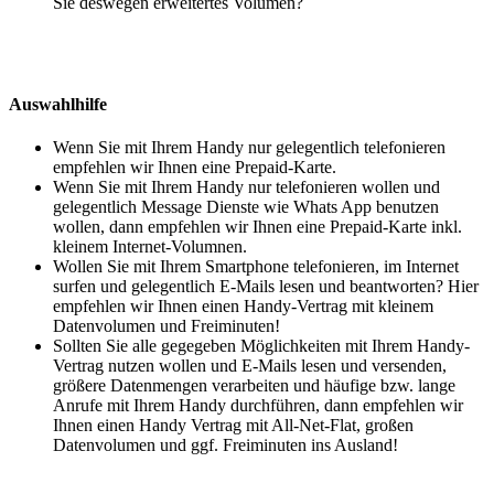
Sie deswegen erweitertes Volumen?
Auswahlhilfe
Wenn Sie mit Ihrem Handy nur gelegentlich telefonieren
empfehlen wir Ihnen eine Prepaid-Karte.
Wenn Sie mit Ihrem Handy nur telefonieren wollen und
gelegentlich Message Dienste wie Whats App benutzen
wollen, dann empfehlen wir Ihnen eine Prepaid-Karte inkl.
kleinem Internet-Volumnen.
Wollen Sie mit Ihrem Smartphone telefonieren, im Internet
surfen und gelegentlich E-Mails lesen und beantworten? Hier
empfehlen wir Ihnen einen Handy-Vertrag mit kleinem
Datenvolumen und Freiminuten!
Sollten Sie alle gegegeben Möglichkeiten mit Ihrem Handy-
Vertrag nutzen wollen und E-Mails lesen und versenden,
größere Datenmengen verarbeiten und häufige bzw. lange
Anrufe mit Ihrem Handy durchführen, dann empfehlen wir
Ihnen einen Handy Vertrag mit All-Net-Flat, großen
Datenvolumen und ggf. Freiminuten ins Ausland!