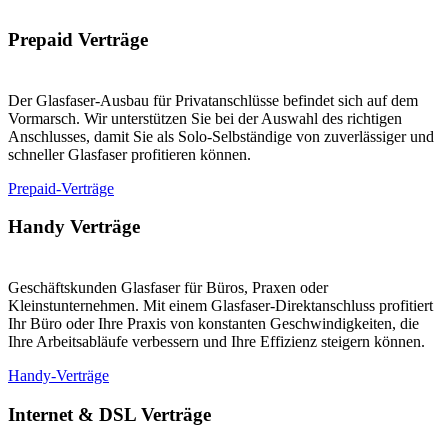
Prepaid Verträge
Der Glasfaser-Ausbau für Privatanschlüsse befindet sich auf dem
Vormarsch. Wir unterstützen Sie bei der Auswahl des richtigen
Anschlusses, damit Sie als Solo-Selbständige von zuverlässiger und
schneller Glasfaser profitieren können.
Prepaid-Verträge
Handy Verträge
Geschäftskunden Glasfaser für Büros, Praxen oder
Kleinstunternehmen. Mit einem Glasfaser-Direktanschluss profitiert
Ihr Büro oder Ihre Praxis von konstanten Geschwindigkeiten, die
Ihre Arbeitsabläufe verbessern und Ihre Effizienz steigern können.
Handy-Verträge
Internet & DSL Verträge