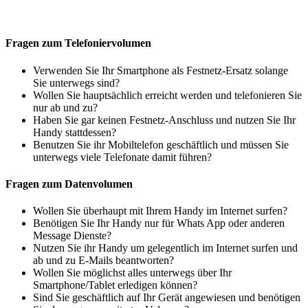
Fragen zum Telefoniervolumen
Verwenden Sie Ihr Smartphone als Festnetz-Ersatz solange
Sie unterwegs sind?
Wollen Sie hauptsächlich erreicht werden und telefonieren Sie
nur ab und zu?
Haben Sie gar keinen Festnetz-Anschluss und nutzen Sie Ihr
Handy stattdessen?
Benutzen Sie ihr Mobiltelefon geschäftlich und müssen Sie
unterwegs viele Telefonate damit führen?
Fragen zum Datenvolumen
Wollen Sie überhaupt mit Ihrem Handy im Internet surfen?
Benötigen Sie Ihr Handy nur für Whats App oder anderen
Message Dienste?
Nutzen Sie ihr Handy um gelegentlich im Internet surfen und
ab und zu E-Mails beantworten?
Wollen Sie möglichst alles unterwegs über Ihr
Smartphone/Tablet erledigen können?
Sind Sie geschäftlich auf Ihr Gerät angewiesen und benötigen