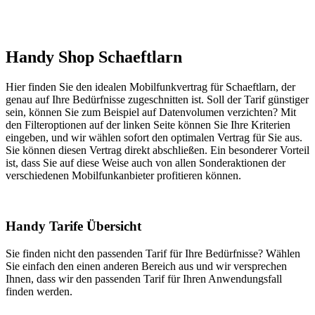
Handy Shop Schaeftlarn
Hier finden Sie den idealen Mobilfunkvertrag für Schaeftlarn, der
genau auf Ihre Bedürfnisse zugeschnitten ist. Soll der Tarif günstiger
sein, können Sie zum Beispiel auf Datenvolumen verzichten? Mit
den Filteroptionen auf der linken Seite können Sie Ihre Kriterien
eingeben, und wir wählen sofort den optimalen Vertrag für Sie aus.
Sie können diesen Vertrag direkt abschließen. Ein besonderer Vorteil
ist, dass Sie auf diese Weise auch von allen Sonderaktionen der
verschiedenen Mobilfunkanbieter profitieren können.
Handy Tarife Übersicht
Sie finden nicht den passenden Tarif für Ihre Bedürfnisse? Wählen
Sie einfach den einen anderen Bereich aus und wir versprechen
Ihnen, dass wir den passenden Tarif für Ihren Anwendungsfall
finden werden.