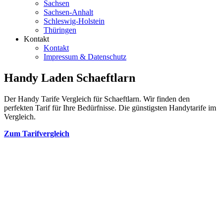
Sachsen
Sachsen-Anhalt
Schleswig-Holstein
Thüringen
Kontakt
Kontakt
Impressum & Datenschutz
Handy Laden Schaeftlarn
Der Handy Tarife Vergleich für Schaeftlarn. Wir finden den
perfekten Tarif für Ihre Bedürfnisse. Die günstigsten Handytarife im
Vergleich.
Zum Tarifvergleich