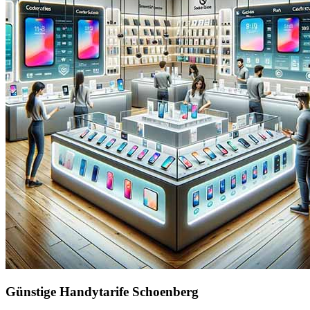
Günstige Handytarife Schoenberg