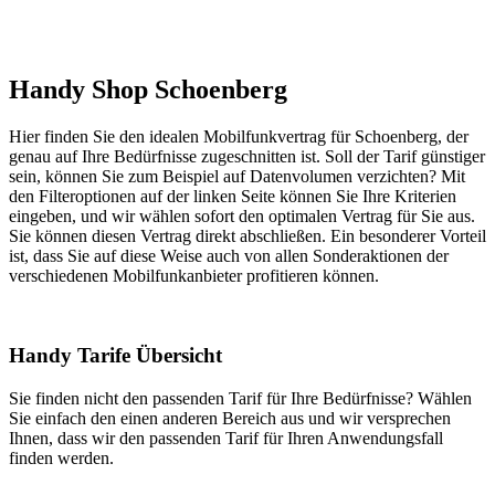
Handy Shop Schoenberg
Hier finden Sie den idealen Mobilfunkvertrag für Schoenberg, der
genau auf Ihre Bedürfnisse zugeschnitten ist. Soll der Tarif günstiger
sein, können Sie zum Beispiel auf Datenvolumen verzichten? Mit
den Filteroptionen auf der linken Seite können Sie Ihre Kriterien
eingeben, und wir wählen sofort den optimalen Vertrag für Sie aus.
Sie können diesen Vertrag direkt abschließen. Ein besonderer Vorteil
ist, dass Sie auf diese Weise auch von allen Sonderaktionen der
verschiedenen Mobilfunkanbieter profitieren können.
Handy Tarife Übersicht
Sie finden nicht den passenden Tarif für Ihre Bedürfnisse? Wählen
Sie einfach den einen anderen Bereich aus und wir versprechen
Ihnen, dass wir den passenden Tarif für Ihren Anwendungsfall
finden werden.