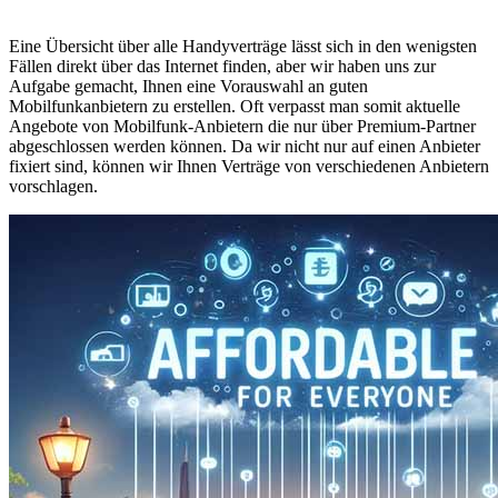
Eine Übersicht über alle Handyverträge lässt sich in den wenigsten
Fällen direkt über das Internet finden, aber wir haben uns zur
Aufgabe gemacht, Ihnen eine Vorauswahl an guten
Mobilfunkanbietern zu erstellen. Oft verpasst man somit aktuelle
Angebote von Mobilfunk-Anbietern die nur über Premium-Partner
abgeschlossen werden können. Da wir nicht nur auf einen Anbieter
fixiert sind, können wir Ihnen Verträge von verschiedenen Anbietern
vorschlagen.