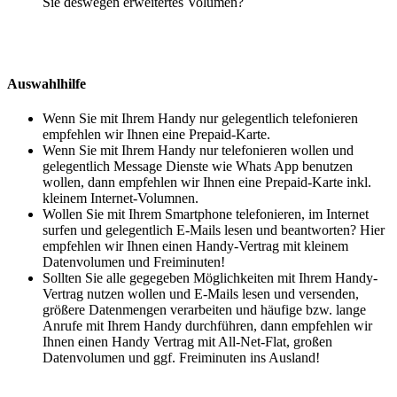
Sie deswegen erweitertes Volumen?
Auswahlhilfe
Wenn Sie mit Ihrem Handy nur gelegentlich telefonieren
empfehlen wir Ihnen eine Prepaid-Karte.
Wenn Sie mit Ihrem Handy nur telefonieren wollen und
gelegentlich Message Dienste wie Whats App benutzen
wollen, dann empfehlen wir Ihnen eine Prepaid-Karte inkl.
kleinem Internet-Volumnen.
Wollen Sie mit Ihrem Smartphone telefonieren, im Internet
surfen und gelegentlich E-Mails lesen und beantworten? Hier
empfehlen wir Ihnen einen Handy-Vertrag mit kleinem
Datenvolumen und Freiminuten!
Sollten Sie alle gegegeben Möglichkeiten mit Ihrem Handy-
Vertrag nutzen wollen und E-Mails lesen und versenden,
größere Datenmengen verarbeiten und häufige bzw. lange
Anrufe mit Ihrem Handy durchführen, dann empfehlen wir
Ihnen einen Handy Vertrag mit All-Net-Flat, großen
Datenvolumen und ggf. Freiminuten ins Ausland!