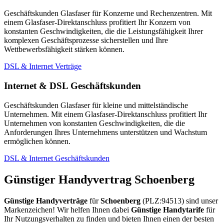
Geschäftskunden Glasfaser für Konzerne und Rechenzentren. Mit
einem Glasfaser-Direktanschluss profitiert Ihr Konzern von
konstanten Geschwindigkeiten, die die Leistungsfähigkeit Ihrer
komplexen Geschäftsprozesse sicherstellen und Ihre
Wettbewerbsfähigkeit stärken können.
DSL & Internet Verträge
Internet & DSL Geschäftskunden
Geschäftskunden Glasfaser für kleine und mittelständische
Unternehmen. Mit einem Glasfaser-Direktanschluss profitiert Ihr
Unternehmen von konstanten Geschwindigkeiten, die die
Anforderungen Ihres Unternehmens unterstützen und Wachstum
ermöglichen können.
DSL & Internet Geschäftskunden
Günstiger Handyvertrag Schoenberg
Günstige Handyverträge
für
Schoenberg
(PLZ:94513) sind unser
Markenzeichen! Wir helfen Ihnen dabei
Günstige Handytarife
für
Ihr Nutzungsverhalten zu finden und bieten Ihnen einen der besten