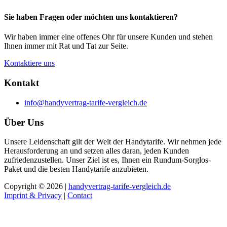
Sie haben Fragen oder möchten uns kontaktieren?
Wir haben immer eine offenes Ohr für unsere Kunden und stehen
Ihnen immer mit Rat und Tat zur Seite.
Kontaktiere uns
Kontakt
info@handyvertrag-tarife-vergleich.de
Über Uns
Unsere Leidenschaft gilt der Welt der Handytarife. Wir nehmen jede
Herausforderung an und setzen alles daran, jeden Kunden
zufriedenzustellen. Unser Ziel ist es, Ihnen ein Rundum-Sorglos-
Paket und die besten Handytarife anzubieten.
Copyright © 2026 |
handyvertrag-tarife-vergleich.de
Imprint & Privacy
|
Contact