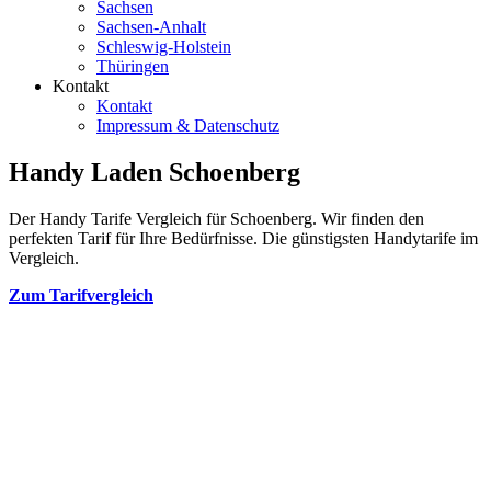
Sachsen
Sachsen-Anhalt
Schleswig-Holstein
Thüringen
Kontakt
Kontakt
Impressum & Datenschutz
Handy Laden Schoenberg
Der Handy Tarife Vergleich für Schoenberg. Wir finden den
perfekten Tarif für Ihre Bedürfnisse. Die günstigsten Handytarife im
Vergleich.
Zum Tarifvergleich