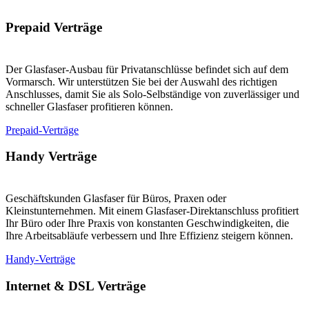
Prepaid Verträge
Der Glasfaser-Ausbau für Privatanschlüsse befindet sich auf dem
Vormarsch. Wir unterstützen Sie bei der Auswahl des richtigen
Anschlusses, damit Sie als Solo-Selbständige von zuverlässiger und
schneller Glasfaser profitieren können.
Prepaid-Verträge
Handy Verträge
Geschäftskunden Glasfaser für Büros, Praxen oder
Kleinstunternehmen. Mit einem Glasfaser-Direktanschluss profitiert
Ihr Büro oder Ihre Praxis von konstanten Geschwindigkeiten, die
Ihre Arbeitsabläufe verbessern und Ihre Effizienz steigern können.
Handy-Verträge
Internet & DSL Verträge