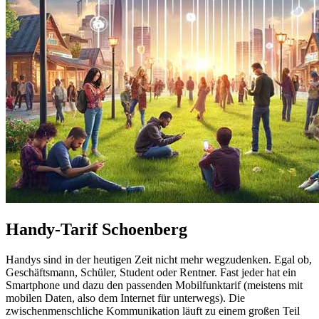
Handy-Tarif Schoenberg
Handys sind in der heutigen Zeit nicht mehr wegzudenken. Egal ob,
Geschäftsmann, Schüler, Student oder Rentner. Fast jeder hat ein
Smartphone und dazu den passenden Mobilfunktarif (meistens mit
mobilen Daten, also dem Internet für unterwegs). Die
zwischenmenschliche Kommunikation läuft zu einem großen Teil