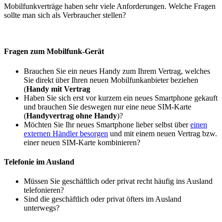
Mobilfunkverträge haben sehr viele Anforderungen. Welche Fragen
sollte man sich als Verbraucher stellen?
Fragen zum Mobilfunk-Gerät
Brauchen Sie ein neues Handy zum Ihrem Vertrag, welches
Sie direkt über Ihren neuen Mobilfunkanbieter beziehen
(
Handy mit Vertrag
Haben Sie sich erst vor kurzem ein neues Smartphone gekauft
und brauchen Sie deswegen nur eine neue SIM-Karte
(
Handyvertrag ohne Handy
)?
Möchten Sie Ihr neues Smartphone lieber selbst über
einen
externen Händler besorgen
und mit einem neuen Vertrag bzw.
einer neuen SIM-Karte kombinieren?
Telefonie im Ausland
Müssen Sie geschäftlich oder privat recht häufig ins Ausland
telefonieren?
Sind die geschäftlich oder privat öfters im Ausland
unterwegs?