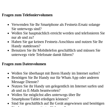
Fragen zum Telefoniervolumen
Verwenden Sie Ihr Smartphone als Festnetz-Ersatz solange
Sie unterwegs sind?
Wollen Sie hauptsächlich erreicht werden und telefonieren Sie
nur ab und zu?
Haben Sie gar keinen Festnetz-Anschluss und nutzen Sie Ihr
Handy stattdessen?
Benutzen Sie ihr Mobiltelefon geschäftlich und müssen Sie
unterwegs viele Telefonate damit führen?
Fragen zum Datenvolumen
Wollen Sie überhaupt mit Ihrem Handy im Internet surfen?
Benötigen Sie Ihr Handy nur für Whats App oder anderen
Message Dienste?
Nutzen Sie ihr Handy um gelegentlich im Internet surfen und
ab und zu E-Mails beantworten?
Wollen Sie möglichst alles unterwegs über Ihr
Smartphone/Tablet erledigen können?
Sind Sie geschäftlich auf Ihr Gerät angewiesen und benötigen