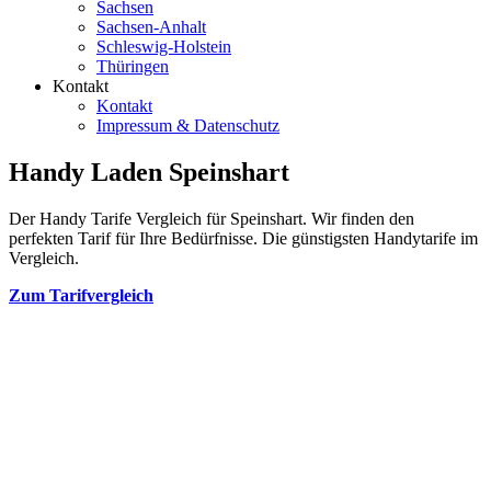
Sachsen
Sachsen-Anhalt
Schleswig-Holstein
Thüringen
Kontakt
Kontakt
Impressum & Datenschutz
Handy Laden Speinshart
Der Handy Tarife Vergleich für Speinshart. Wir finden den
perfekten Tarif für Ihre Bedürfnisse. Die günstigsten Handytarife im
Vergleich.
Zum Tarifvergleich