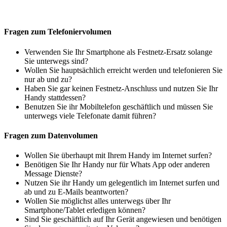
Fragen zum Telefoniervolumen
Verwenden Sie Ihr Smartphone als Festnetz-Ersatz solange
Sie unterwegs sind?
Wollen Sie hauptsächlich erreicht werden und telefonieren Sie
nur ab und zu?
Haben Sie gar keinen Festnetz-Anschluss und nutzen Sie Ihr
Handy stattdessen?
Benutzen Sie ihr Mobiltelefon geschäftlich und müssen Sie
unterwegs viele Telefonate damit führen?
Fragen zum Datenvolumen
Wollen Sie überhaupt mit Ihrem Handy im Internet surfen?
Benötigen Sie Ihr Handy nur für Whats App oder anderen
Message Dienste?
Nutzen Sie ihr Handy um gelegentlich im Internet surfen und
ab und zu E-Mails beantworten?
Wollen Sie möglichst alles unterwegs über Ihr
Smartphone/Tablet erledigen können?
Sind Sie geschäftlich auf Ihr Gerät angewiesen und benötigen