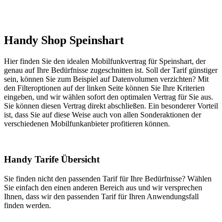
Handy Shop Speinshart
Hier finden Sie den idealen Mobilfunkvertrag für Speinshart, der
genau auf Ihre Bedürfnisse zugeschnitten ist. Soll der Tarif günstiger
sein, können Sie zum Beispiel auf Datenvolumen verzichten? Mit
den Filteroptionen auf der linken Seite können Sie Ihre Kriterien
eingeben, und wir wählen sofort den optimalen Vertrag für Sie aus.
Sie können diesen Vertrag direkt abschließen. Ein besonderer Vorteil
ist, dass Sie auf diese Weise auch von allen Sonderaktionen der
verschiedenen Mobilfunkanbieter profitieren können.
Handy Tarife Übersicht
Sie finden nicht den passenden Tarif für Ihre Bedürfnisse? Wählen
Sie einfach den einen anderen Bereich aus und wir versprechen
Ihnen, dass wir den passenden Tarif für Ihren Anwendungsfall
finden werden.