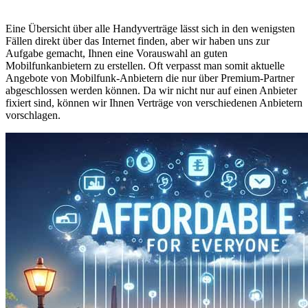
Eine Übersicht über alle Handyverträge lässt sich in den wenigsten
Fällen direkt über das Internet finden, aber wir haben uns zur
Aufgabe gemacht, Ihnen eine Vorauswahl an guten
Mobilfunkanbietern zu erstellen. Oft verpasst man somit aktuelle
Angebote von Mobilfunk-Anbietern die nur über Premium-Partner
abgeschlossen werden können. Da wir nicht nur auf einen Anbieter
fixiert sind, können wir Ihnen Verträge von verschiedenen Anbietern
vorschlagen.