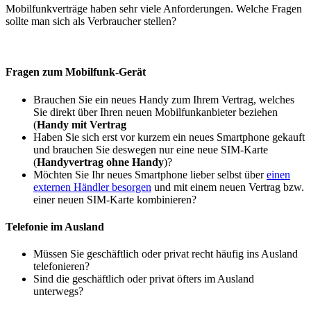
Mobilfunkverträge haben sehr viele Anforderungen. Welche Fragen
sollte man sich als Verbraucher stellen?
Fragen zum Mobilfunk-Gerät
Brauchen Sie ein neues Handy zum Ihrem Vertrag, welches
Sie direkt über Ihren neuen Mobilfunkanbieter beziehen
(
Handy mit Vertrag
Haben Sie sich erst vor kurzem ein neues Smartphone gekauft
und brauchen Sie deswegen nur eine neue SIM-Karte
(
Handyvertrag ohne Handy
)?
Möchten Sie Ihr neues Smartphone lieber selbst über
einen
externen Händler besorgen
und mit einem neuen Vertrag bzw.
einer neuen SIM-Karte kombinieren?
Telefonie im Ausland
Müssen Sie geschäftlich oder privat recht häufig ins Ausland
telefonieren?
Sind die geschäftlich oder privat öfters im Ausland
unterwegs?