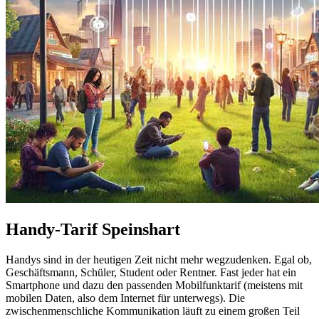
Handy-Tarif Speinshart
Handys sind in der heutigen Zeit nicht mehr wegzudenken. Egal ob,
Geschäftsmann, Schüler, Student oder Rentner. Fast jeder hat ein
Smartphone und dazu den passenden Mobilfunktarif (meistens mit
mobilen Daten, also dem Internet für unterwegs). Die
zwischenmenschliche Kommunikation läuft zu einem großen Teil