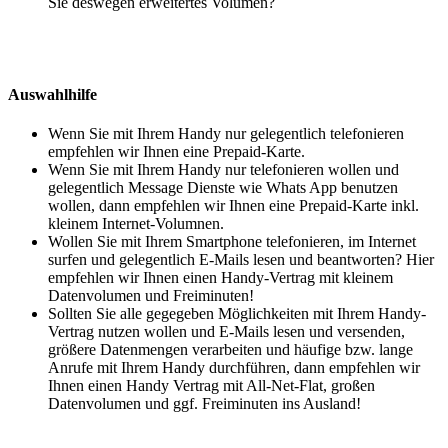
Sie deswegen erweitertes Volumen?
Auswahlhilfe
Wenn Sie mit Ihrem Handy nur gelegentlich telefonieren
empfehlen wir Ihnen eine Prepaid-Karte.
Wenn Sie mit Ihrem Handy nur telefonieren wollen und
gelegentlich Message Dienste wie Whats App benutzen
wollen, dann empfehlen wir Ihnen eine Prepaid-Karte inkl.
kleinem Internet-Volumnen.
Wollen Sie mit Ihrem Smartphone telefonieren, im Internet
surfen und gelegentlich E-Mails lesen und beantworten? Hier
empfehlen wir Ihnen einen Handy-Vertrag mit kleinem
Datenvolumen und Freiminuten!
Sollten Sie alle gegegeben Möglichkeiten mit Ihrem Handy-
Vertrag nutzen wollen und E-Mails lesen und versenden,
größere Datenmengen verarbeiten und häufige bzw. lange
Anrufe mit Ihrem Handy durchführen, dann empfehlen wir
Ihnen einen Handy Vertrag mit All-Net-Flat, großen
Datenvolumen und ggf. Freiminuten ins Ausland!