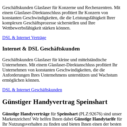
Geschäftskunden Glasfaser für Konzerne und Rechenzentren. Mit
einem Glasfaser-Direktanschluss profitiert Ihr Konzern von
konstanten Geschwindigkeiten, die die Leistungsfähigkeit Ihrer
komplexen Geschäftsprozesse sicherstellen und Ihre
Wettbewerbsfähigkeit stärken können.
DSL & Internet Verträge
Internet & DSL Geschäftskunden
Geschäftskunden Glasfaser für kleine und mittelständische
Unternehmen. Mit einem Glasfaser-Direktanschluss profitiert Ihr
Unternehmen von konstanten Geschwindigkeiten, die die
Anforderungen Ihres Unternehmens unterstützen und Wachstum
ermöglichen können.
DSL & Internet Geschäftskunden
Günstiger Handyvertrag Speinshart
Günstige Handyverträge
für
Speinshart
(PLZ:92676) sind unser
Markenzeichen! Wir helfen Ihnen dabei
Günstige Handytarife
für
Ihr Nutzungsverhalten zu finden und bieten Ihnen einen der besten