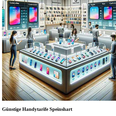
Günstige Handytarife Speinshart