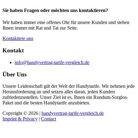
Sie haben Fragen oder möchten uns kontaktieren?
Wir haben immer eine offenes Ohr für unsere Kunden und stehen
Ihnen immer mit Rat und Tat zur Seite.
Kontaktiere uns
Kontakt
info@handyvertrag-tarife-vergleich.de
Über Uns
Unsere Leidenschaft gilt der Welt der Handytarife. Wir nehmen jede
Herausforderung an und setzen alles daran, jeden Kunden
zufriedenzustellen. Unser Ziel ist es, Ihnen ein Rundum-Sorglos-
Paket und die besten Handytarife anzubieten.
Copyright © 2026 |
handyvertrag-tarife-vergleich.de
Imprint & Privacy
|
Contact