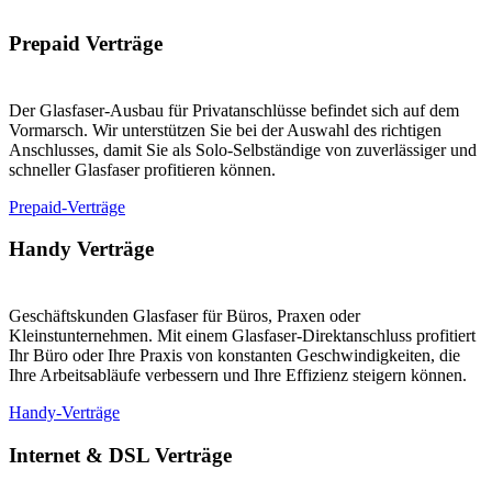
Prepaid Verträge
Der Glasfaser-Ausbau für Privatanschlüsse befindet sich auf dem
Vormarsch. Wir unterstützen Sie bei der Auswahl des richtigen
Anschlusses, damit Sie als Solo-Selbständige von zuverlässiger und
schneller Glasfaser profitieren können.
Prepaid-Verträge
Handy Verträge
Geschäftskunden Glasfaser für Büros, Praxen oder
Kleinstunternehmen. Mit einem Glasfaser-Direktanschluss profitiert
Ihr Büro oder Ihre Praxis von konstanten Geschwindigkeiten, die
Ihre Arbeitsabläufe verbessern und Ihre Effizienz steigern können.
Handy-Verträge
Internet & DSL Verträge