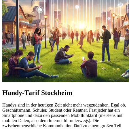
Handy-Tarif Stockheim
Handys sind in der heutigen Zeit nicht mehr wegzudenken. Egal ob,
Geschäftsmann, Schüler, Student oder Rentner. Fast jeder hat ein
Smartphone und dazu den passenden Mobilfunktarif (meistens mit
mobilen Daten, also dem Internet für unterwegs). Die
zwischenmenschliche Kommunikation läuft zu einem großen Teil