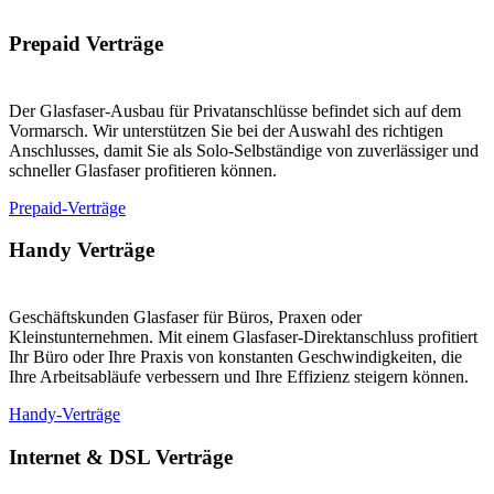
Prepaid Verträge
Der Glasfaser-Ausbau für Privatanschlüsse befindet sich auf dem
Vormarsch. Wir unterstützen Sie bei der Auswahl des richtigen
Anschlusses, damit Sie als Solo-Selbständige von zuverlässiger und
schneller Glasfaser profitieren können.
Prepaid-Verträge
Handy Verträge
Geschäftskunden Glasfaser für Büros, Praxen oder
Kleinstunternehmen. Mit einem Glasfaser-Direktanschluss profitiert
Ihr Büro oder Ihre Praxis von konstanten Geschwindigkeiten, die
Ihre Arbeitsabläufe verbessern und Ihre Effizienz steigern können.
Handy-Verträge
Internet & DSL Verträge