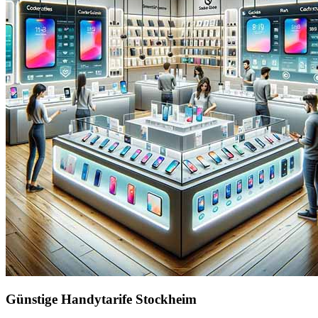
Günstige Handytarife Stockheim