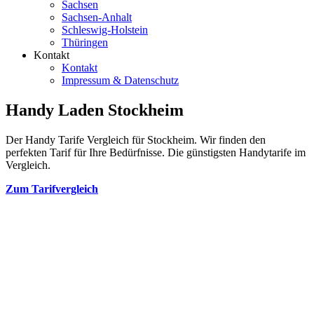
Sachsen
Sachsen-Anhalt
Schleswig-Holstein
Thüringen
Kontakt
Kontakt
Impressum & Datenschutz
Handy Laden Stockheim
Der Handy Tarife Vergleich für Stockheim. Wir finden den
perfekten Tarif für Ihre Bedürfnisse. Die günstigsten Handytarife im
Vergleich.
Zum Tarifvergleich