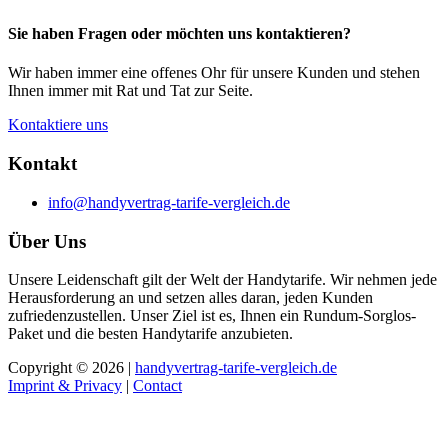
Sie haben Fragen oder möchten uns kontaktieren?
Wir haben immer eine offenes Ohr für unsere Kunden und stehen
Ihnen immer mit Rat und Tat zur Seite.
Kontaktiere uns
Kontakt
info@handyvertrag-tarife-vergleich.de
Über Uns
Unsere Leidenschaft gilt der Welt der Handytarife. Wir nehmen jede
Herausforderung an und setzen alles daran, jeden Kunden
zufriedenzustellen. Unser Ziel ist es, Ihnen ein Rundum-Sorglos-
Paket und die besten Handytarife anzubieten.
Copyright © 2026 |
handyvertrag-tarife-vergleich.de
Imprint & Privacy
|
Contact