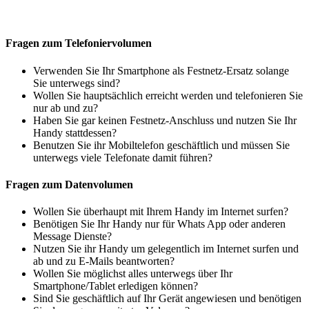
Fragen zum Telefoniervolumen
Verwenden Sie Ihr Smartphone als Festnetz-Ersatz solange
Sie unterwegs sind?
Wollen Sie hauptsächlich erreicht werden und telefonieren Sie
nur ab und zu?
Haben Sie gar keinen Festnetz-Anschluss und nutzen Sie Ihr
Handy stattdessen?
Benutzen Sie ihr Mobiltelefon geschäftlich und müssen Sie
unterwegs viele Telefonate damit führen?
Fragen zum Datenvolumen
Wollen Sie überhaupt mit Ihrem Handy im Internet surfen?
Benötigen Sie Ihr Handy nur für Whats App oder anderen
Message Dienste?
Nutzen Sie ihr Handy um gelegentlich im Internet surfen und
ab und zu E-Mails beantworten?
Wollen Sie möglichst alles unterwegs über Ihr
Smartphone/Tablet erledigen können?
Sind Sie geschäftlich auf Ihr Gerät angewiesen und benötigen