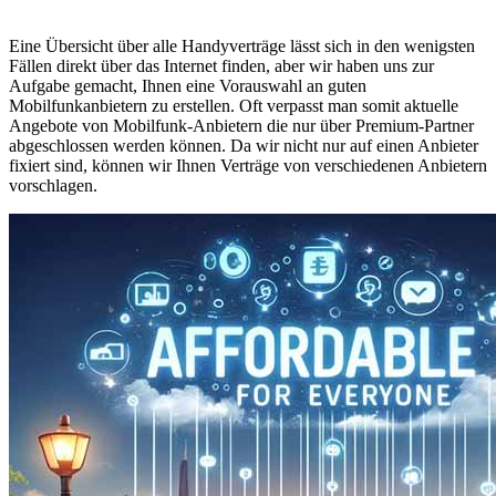
Eine Übersicht über alle Handyverträge lässt sich in den wenigsten
Fällen direkt über das Internet finden, aber wir haben uns zur
Aufgabe gemacht, Ihnen eine Vorauswahl an guten
Mobilfunkanbietern zu erstellen. Oft verpasst man somit aktuelle
Angebote von Mobilfunk-Anbietern die nur über Premium-Partner
abgeschlossen werden können. Da wir nicht nur auf einen Anbieter
fixiert sind, können wir Ihnen Verträge von verschiedenen Anbietern
vorschlagen.