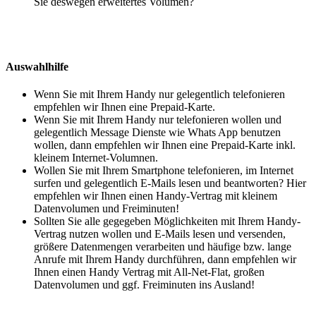
Sie deswegen erweitertes Volumen?
Auswahlhilfe
Wenn Sie mit Ihrem Handy nur gelegentlich telefonieren
empfehlen wir Ihnen eine Prepaid-Karte.
Wenn Sie mit Ihrem Handy nur telefonieren wollen und
gelegentlich Message Dienste wie Whats App benutzen
wollen, dann empfehlen wir Ihnen eine Prepaid-Karte inkl.
kleinem Internet-Volumnen.
Wollen Sie mit Ihrem Smartphone telefonieren, im Internet
surfen und gelegentlich E-Mails lesen und beantworten? Hier
empfehlen wir Ihnen einen Handy-Vertrag mit kleinem
Datenvolumen und Freiminuten!
Sollten Sie alle gegegeben Möglichkeiten mit Ihrem Handy-
Vertrag nutzen wollen und E-Mails lesen und versenden,
größere Datenmengen verarbeiten und häufige bzw. lange
Anrufe mit Ihrem Handy durchführen, dann empfehlen wir
Ihnen einen Handy Vertrag mit All-Net-Flat, großen
Datenvolumen und ggf. Freiminuten ins Ausland!