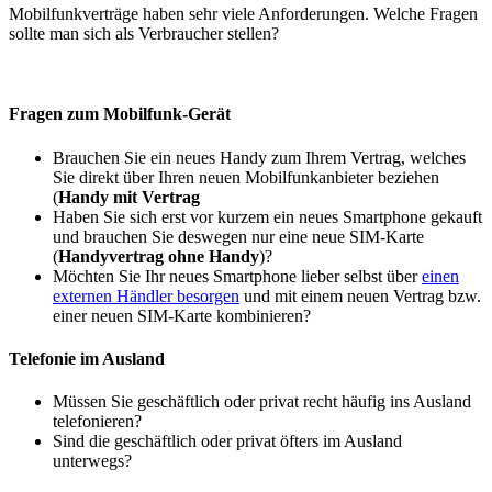
Mobilfunkverträge haben sehr viele Anforderungen. Welche Fragen
sollte man sich als Verbraucher stellen?
Fragen zum Mobilfunk-Gerät
Brauchen Sie ein neues Handy zum Ihrem Vertrag, welches
Sie direkt über Ihren neuen Mobilfunkanbieter beziehen
(
Handy mit Vertrag
Haben Sie sich erst vor kurzem ein neues Smartphone gekauft
und brauchen Sie deswegen nur eine neue SIM-Karte
(
Handyvertrag ohne Handy
)?
Möchten Sie Ihr neues Smartphone lieber selbst über
einen
externen Händler besorgen
und mit einem neuen Vertrag bzw.
einer neuen SIM-Karte kombinieren?
Telefonie im Ausland
Müssen Sie geschäftlich oder privat recht häufig ins Ausland
telefonieren?
Sind die geschäftlich oder privat öfters im Ausland
unterwegs?