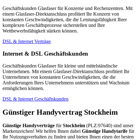
Geschäftskunden Glasfaser für Konzerne und Rechenzentren. Mit
einem Glasfaser-Direktanschluss profitiert Ihr Konzern von
konstanten Geschwindigkeiten, die die Leistungsfähigkeit Ihrer
komplexen Geschäftsprozesse sicherstellen und Ihre
Wettbewerbsfähigkeit stärken können.
DSL & Internet Verträge
Internet & DSL Geschäftskunden
Geschäftskunden Glasfaser für kleine und mittelständische
Unternehmen. Mit einem Glasfaser-Direktanschluss profitiert Ihr
Unternehmen von konstanten Geschwindigkeiten, die die
Anforderungen Ihres Unternehmens unterstützen und Wachstum
ermöglichen können.
DSL & Internet Geschäftskunden
Günstiger Handyvertrag Stockheim
Günstige Handyverträge
für
Stockheim
(PLZ:97640) sind unser
Markenzeichen! Wir helfen Ihnen dabei
Günstige Handytarife
für
Ihr Nutzungsverhalten zu finden und bieten Ihnen einen der besten