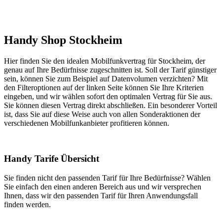
Handy Shop Stockheim
Hier finden Sie den idealen Mobilfunkvertrag für Stockheim, der
genau auf Ihre Bedürfnisse zugeschnitten ist. Soll der Tarif günstiger
sein, können Sie zum Beispiel auf Datenvolumen verzichten? Mit
den Filteroptionen auf der linken Seite können Sie Ihre Kriterien
eingeben, und wir wählen sofort den optimalen Vertrag für Sie aus.
Sie können diesen Vertrag direkt abschließen. Ein besonderer Vorteil
ist, dass Sie auf diese Weise auch von allen Sonderaktionen der
verschiedenen Mobilfunkanbieter profitieren können.
Handy Tarife Übersicht
Sie finden nicht den passenden Tarif für Ihre Bedürfnisse? Wählen
Sie einfach den einen anderen Bereich aus und wir versprechen
Ihnen, dass wir den passenden Tarif für Ihren Anwendungsfall
finden werden.