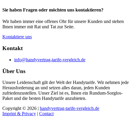
Sie haben Fragen oder möchten uns kontaktieren?
Wir haben immer eine offenes Ohr für unsere Kunden und stehen
Ihnen immer mit Rat und Tat zur Seite.
Kontaktiere uns
Kontakt
info@handyvertrag-tarife-vergleich.de
Über Uns
Unsere Leidenschaft gilt der Welt der Handytarife. Wir nehmen jede
Herausforderung an und setzen alles daran, jeden Kunden
zufriedenzustellen. Unser Ziel ist es, Ihnen ein Rundum-Sorglos-
Paket und die besten Handytarife anzubieten.
Copyright © 2026 |
handyvertrag-tarife-vergleich.de
Imprint & Privacy
|
Contact