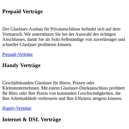
Prepaid Verträge
Der Glasfaser-Ausbau für Privatanschlüsse befindet sich auf dem
Vormarsch. Wir unterstützen Sie bei der Auswahl des richtigen
Anschlusses, damit Sie als Solo-Selbständige von zuverlässiger und
schneller Glasfaser profitieren können.
Prepaid-Verträge
Handy Verträge
Geschäftskunden Glasfaser für Büros, Praxen oder
Kleinstunternehmen. Mit einem Glasfaser-Direktanschluss profitiert
Ihr Büro oder Ihre Praxis von konstanten Geschwindigkeiten, die
Ihre Arbeitsabläufe verbessern und Ihre Effizienz steigern können.
Handy-Verträge
Internet & DSL Verträge