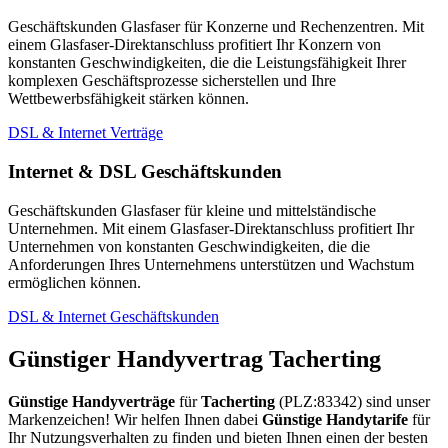
Geschäftskunden Glasfaser für Konzerne und Rechenzentren. Mit
einem Glasfaser-Direktanschluss profitiert Ihr Konzern von
konstanten Geschwindigkeiten, die die Leistungsfähigkeit Ihrer
komplexen Geschäftsprozesse sicherstellen und Ihre
Wettbewerbsfähigkeit stärken können.
DSL & Internet Verträge
Internet & DSL Geschäftskunden
Geschäftskunden Glasfaser für kleine und mittelständische
Unternehmen. Mit einem Glasfaser-Direktanschluss profitiert Ihr
Unternehmen von konstanten Geschwindigkeiten, die die
Anforderungen Ihres Unternehmens unterstützen und Wachstum
ermöglichen können.
DSL & Internet Geschäftskunden
Günstiger Handyvertrag Tacherting
Günstige Handyverträge
für
Tacherting
(PLZ:83342) sind unser
Markenzeichen! Wir helfen Ihnen dabei
Günstige Handytarife
für
Ihr Nutzungsverhalten zu finden und bieten Ihnen einen der besten