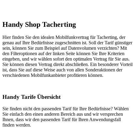
Handy Shop Tacherting
Hier finden Sie den idealen Mobilfunkvertrag für Tacherting, der
genau auf Ihre Bedürfnisse zugeschnitten ist. Soll der Tarif günstiger
sein, können Sie zum Beispiel auf Datenvolumen verzichten? Mit
den Filteroptionen auf der linken Seite können Sie Ihre Kriterien
eingeben, und wir wählen sofort den optimalen Vertrag für Sie aus.
Sie können diesen Vertrag direkt abschließen. Ein besonderer Vorteil
ist, dass Sie auf diese Weise auch von allen Sonderaktionen der
verschiedenen Mobilfunkanbieter profitieren können.
Handy Tarife Übersicht
Sie finden nicht den passenden Tarif für Ihre Bedürfnisse? Wählen
Sie einfach den einen anderen Bereich aus und wir versprechen
Ihnen, dass wir den passenden Tarif für Ihren Anwendungsfall
finden werden.