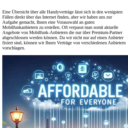
Eine Übersicht über alle Handyverträge lässt sich in den wenigsten
Fällen direkt über das Internet finden, aber wir haben uns zur
Aufgabe gemacht, Ihnen eine Vorauswahl an guten
Mobilfunkanbietern zu erstellen. Oft verpasst man somit aktuelle
Angebote von Mobilfunk-Anbietern die nur über Premium-Partner
abgeschlossen werden können. Da wir nicht nur auf einen Anbieter
fixiert sind, können wir Ihnen Verträge von verschiedenen Anbietern
vorschlagen.