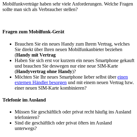
Mobilfunkverträge haben sehr viele Anforderungen. Welche Fragen
sollte man sich als Verbraucher stellen?
Fragen zum Mobilfunk-Gerät
Brauchen Sie ein neues Handy zum Ihrem Vertrag, welches
Sie direkt über Ihren neuen Mobilfunkanbieter beziehen
(
Handy mit Vertrag
Haben Sie sich erst vor kurzem ein neues Smartphone gekauft
und brauchen Sie deswegen nur eine neue SIM-Karte
(
Handyvertrag ohne Handy
)?
Möchten Sie Ihr neues Smartphone lieber selbst über
einen
externen Händler besorgen
und mit einem neuen Vertrag bzw.
einer neuen SIM-Karte kombinieren?
Telefonie im Ausland
Müssen Sie geschäftlich oder privat recht häufig ins Ausland
telefonieren?
Sind die geschäftlich oder privat öfters im Ausland
unterwegs?