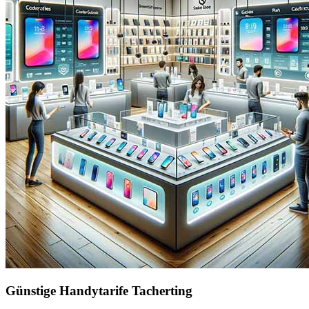
Günstige Handytarife Tacherting