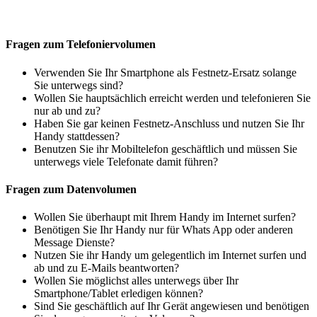
Fragen zum Telefoniervolumen
Verwenden Sie Ihr Smartphone als Festnetz-Ersatz solange
Sie unterwegs sind?
Wollen Sie hauptsächlich erreicht werden und telefonieren Sie
nur ab und zu?
Haben Sie gar keinen Festnetz-Anschluss und nutzen Sie Ihr
Handy stattdessen?
Benutzen Sie ihr Mobiltelefon geschäftlich und müssen Sie
unterwegs viele Telefonate damit führen?
Fragen zum Datenvolumen
Wollen Sie überhaupt mit Ihrem Handy im Internet surfen?
Benötigen Sie Ihr Handy nur für Whats App oder anderen
Message Dienste?
Nutzen Sie ihr Handy um gelegentlich im Internet surfen und
ab und zu E-Mails beantworten?
Wollen Sie möglichst alles unterwegs über Ihr
Smartphone/Tablet erledigen können?
Sind Sie geschäftlich auf Ihr Gerät angewiesen und benötigen