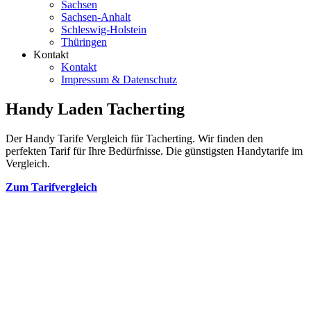
Sachsen
Sachsen-Anhalt
Schleswig-Holstein
Thüringen
Kontakt
Kontakt
Impressum & Datenschutz
Handy Laden Tacherting
Der Handy Tarife Vergleich für Tacherting. Wir finden den
perfekten Tarif für Ihre Bedürfnisse. Die günstigsten Handytarife im
Vergleich.
Zum Tarifvergleich