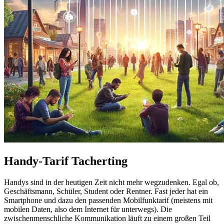
Handy-Tarif Tacherting
Handys sind in der heutigen Zeit nicht mehr wegzudenken. Egal ob,
Geschäftsmann, Schüler, Student oder Rentner. Fast jeder hat ein
Smartphone und dazu den passenden Mobilfunktarif (meistens mit
mobilen Daten, also dem Internet für unterwegs). Die
zwischenmenschliche Kommunikation läuft zu einem großen Teil