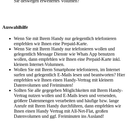
Sie deswegen erweitertes Volumen?
Auswahlhilfe
Wenn Sie mit Ihrem Handy nur gelegentlich telefonieren
empfehlen wir Ihnen eine Prepaid-Karte.
Wenn Sie mit Ihrem Handy nur telefonieren wollen und
gelegentlich Message Dienste wie Whats App benutzen
wollen, dann empfehlen wir Ihnen eine Prepaid-Karte inkl.
kleinem Internet-Volumnen.
Wollen Sie mit Ihrem Smartphone telefonieren, im Internet
surfen und gelegentlich E-Mails lesen und beantworten? Hier
empfehlen wir Ihnen einen Handy-Vertrag mit kleinem
Datenvolumen und Freiminuten!
Sollten Sie alle gegegeben Möglichkeiten mit Ihrem Handy-
Vertrag nutzen wollen und E-Mails lesen und versenden,
größere Datenmengen verarbeiten und häufige bzw. lange
Anrufe mit Ihrem Handy durchführen, dann empfehlen wir
Ihnen einen Handy Vertrag mit All-Net-Flat, großen
Datenvolumen und ggf. Freiminuten ins Ausland!