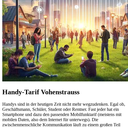
Handy-Tarif Vohenstrauss
Handys sind in der heutigen Zeit nicht mehr wegzudenken. Egal ob,
Geschäftsmann, Schüler, Student oder Rentner. Fast jeder hat ein
Smartphone und dazu den passenden Mobilfunktarif (meistens mit
mobilen Daten, also dem Internet für unterwegs). Die
zwischenmenschliche Kommunikation läuft zu einem großen Teil