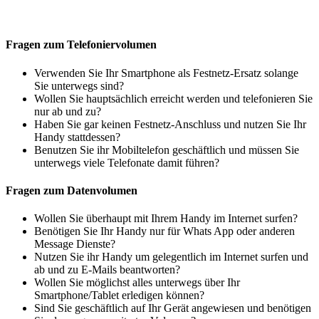
Fragen zum Telefoniervolumen
Verwenden Sie Ihr Smartphone als Festnetz-Ersatz solange
Sie unterwegs sind?
Wollen Sie hauptsächlich erreicht werden und telefonieren Sie
nur ab und zu?
Haben Sie gar keinen Festnetz-Anschluss und nutzen Sie Ihr
Handy stattdessen?
Benutzen Sie ihr Mobiltelefon geschäftlich und müssen Sie
unterwegs viele Telefonate damit führen?
Fragen zum Datenvolumen
Wollen Sie überhaupt mit Ihrem Handy im Internet surfen?
Benötigen Sie Ihr Handy nur für Whats App oder anderen
Message Dienste?
Nutzen Sie ihr Handy um gelegentlich im Internet surfen und
ab und zu E-Mails beantworten?
Wollen Sie möglichst alles unterwegs über Ihr
Smartphone/Tablet erledigen können?
Sind Sie geschäftlich auf Ihr Gerät angewiesen und benötigen