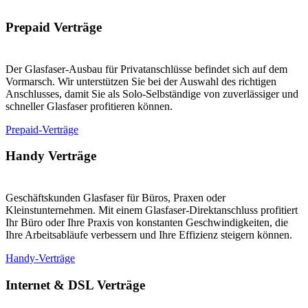
Prepaid Verträge
Der Glasfaser-Ausbau für Privatanschlüsse befindet sich auf dem
Vormarsch. Wir unterstützen Sie bei der Auswahl des richtigen
Anschlusses, damit Sie als Solo-Selbständige von zuverlässiger und
schneller Glasfaser profitieren können.
Prepaid-Verträge
Handy Verträge
Geschäftskunden Glasfaser für Büros, Praxen oder
Kleinstunternehmen. Mit einem Glasfaser-Direktanschluss profitiert
Ihr Büro oder Ihre Praxis von konstanten Geschwindigkeiten, die
Ihre Arbeitsabläufe verbessern und Ihre Effizienz steigern können.
Handy-Verträge
Internet & DSL Verträge