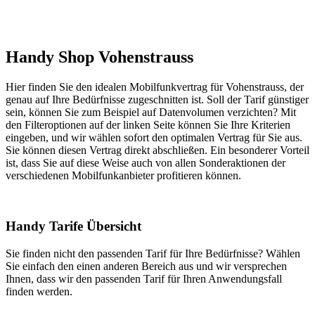
Handy Shop Vohenstrauss
Hier finden Sie den idealen Mobilfunkvertrag für Vohenstrauss, der
genau auf Ihre Bedürfnisse zugeschnitten ist. Soll der Tarif günstiger
sein, können Sie zum Beispiel auf Datenvolumen verzichten? Mit
den Filteroptionen auf der linken Seite können Sie Ihre Kriterien
eingeben, und wir wählen sofort den optimalen Vertrag für Sie aus.
Sie können diesen Vertrag direkt abschließen. Ein besonderer Vorteil
ist, dass Sie auf diese Weise auch von allen Sonderaktionen der
verschiedenen Mobilfunkanbieter profitieren können.
Handy Tarife Übersicht
Sie finden nicht den passenden Tarif für Ihre Bedürfnisse? Wählen
Sie einfach den einen anderen Bereich aus und wir versprechen
Ihnen, dass wir den passenden Tarif für Ihren Anwendungsfall
finden werden.