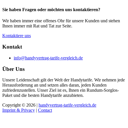
Sie haben Fragen oder möchten uns kontaktieren?
Wir haben immer eine offenes Ohr für unsere Kunden und stehen
Ihnen immer mit Rat und Tat zur Seite.
Kontaktiere uns
Kontakt
info@handyvertrag-tarife-vergleich.de
Über Uns
Unsere Leidenschaft gilt der Welt der Handytarife. Wir nehmen jede
Herausforderung an und setzen alles daran, jeden Kunden
zufriedenzustellen. Unser Ziel ist es, Ihnen ein Rundum-Sorglos-
Paket und die besten Handytarife anzubieten.
Copyright © 2026 |
handyvertrag-tarife-vergleich.de
Imprint & Privacy
|
Contact