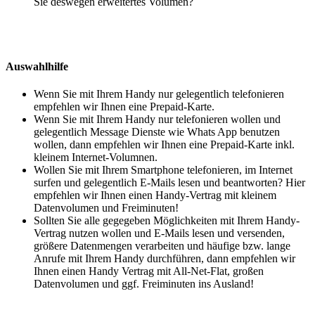
Sie deswegen erweitertes Volumen?
Auswahlhilfe
Wenn Sie mit Ihrem Handy nur gelegentlich telefonieren
empfehlen wir Ihnen eine Prepaid-Karte.
Wenn Sie mit Ihrem Handy nur telefonieren wollen und
gelegentlich Message Dienste wie Whats App benutzen
wollen, dann empfehlen wir Ihnen eine Prepaid-Karte inkl.
kleinem Internet-Volumnen.
Wollen Sie mit Ihrem Smartphone telefonieren, im Internet
surfen und gelegentlich E-Mails lesen und beantworten? Hier
empfehlen wir Ihnen einen Handy-Vertrag mit kleinem
Datenvolumen und Freiminuten!
Sollten Sie alle gegegeben Möglichkeiten mit Ihrem Handy-
Vertrag nutzen wollen und E-Mails lesen und versenden,
größere Datenmengen verarbeiten und häufige bzw. lange
Anrufe mit Ihrem Handy durchführen, dann empfehlen wir
Ihnen einen Handy Vertrag mit All-Net-Flat, großen
Datenvolumen und ggf. Freiminuten ins Ausland!