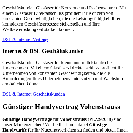
Geschäftskunden Glasfaser für Konzerne und Rechenzentren. Mit
einem Glasfaser-Direktanschluss profitiert Ihr Konzern von
konstanten Geschwindigkeiten, die die Leistungsfähigkeit Ihrer
komplexen Geschäftsprozesse sicherstellen und Ihre
Wettbewerbsfähigkeit stärken können.
DSL & Internet Verträge
Internet & DSL Geschäftskunden
Geschäftskunden Glasfaser für kleine und mittelständische
Unternehmen. Mit einem Glasfaser-Direktanschluss profitiert Ihr
Unternehmen von konstanten Geschwindigkeiten, die die
Anforderungen Ihres Unternehmens unterstützen und Wachstum
ermöglichen können.
DSL & Internet Geschäftskunden
Günstiger Handyvertrag Vohenstrauss
Günstige Handyverträge
für
Vohenstrauss
(PLZ:92648) sind
unser Markenzeichen! Wir helfen Ihnen dabei
Günstige
Handytarife
für Ihr Nutzungsverhalten zu finden und bieten Ihnen