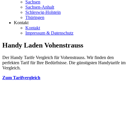
Sachsen
Sachsen-Anhalt
Schleswig-Holstein
Thüringen
Kontakt
Kontakt
Impressum & Datenschutz
Handy Laden Vohenstrauss
Der Handy Tarife Vergleich für Vohenstrauss. Wir finden den
perfekten Tarif für Ihre Bedürfnisse. Die günstigsten Handytarife im
Vergleich.
Zum Tarifvergleich