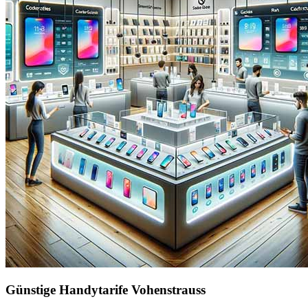
Günstige Handytarife Vohenstrauss