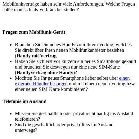
Mobilfunkverträge haben sehr viele Anforderungen. Welche Fragen
sollte man sich als Verbraucher stellen?
Fragen zum Mobilfunk-Gerät
Brauchen Sie ein neues Handy zum Ihrem Vertrag, welches
Sie direkt über Ihren neuen Mobilfunkanbieter beziehen
(
Handy mit Vertrag
Haben Sie sich erst vor kurzem ein neues Smartphone gekauft
und brauchen Sie deswegen nur eine neue SIM-Karte
(
Handyvertrag ohne Handy
)?
Möchten Sie Ihr neues Smartphone lieber selbst über
einen
externen Händler besorgen
und mit einem neuen Vertrag bzw.
einer neuen SIM-Karte kombinieren?
Telefonie im Ausland
Müssen Sie geschäftlich oder privat recht häufig ins Ausland
telefonieren?
Sind die geschäftlich oder privat öfters im Ausland
unterwegs?