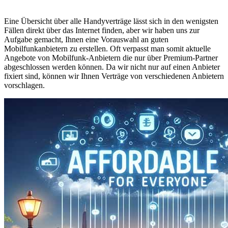
Eine Übersicht über alle Handyverträge lässt sich in den wenigsten
Fällen direkt über das Internet finden, aber wir haben uns zur
Aufgabe gemacht, Ihnen eine Vorauswahl an guten
Mobilfunkanbietern zu erstellen. Oft verpasst man somit aktuelle
Angebote von Mobilfunk-Anbietern die nur über Premium-Partner
abgeschlossen werden können. Da wir nicht nur auf einen Anbieter
fixiert sind, können wir Ihnen Verträge von verschiedenen Anbietern
vorschlagen.