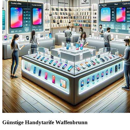
Günstige Handytarife Waffenbrunn