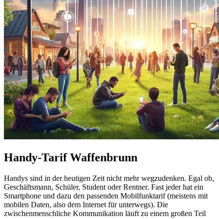
Handy-Tarif Waffenbrunn
Handys sind in der heutigen Zeit nicht mehr wegzudenken. Egal ob,
Geschäftsmann, Schüler, Student oder Rentner. Fast jeder hat ein
Smartphone und dazu den passenden Mobilfunktarif (meistens mit
mobilen Daten, also dem Internet für unterwegs). Die
zwischenmenschliche Kommunikation läuft zu einem großen Teil