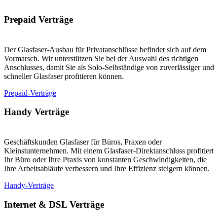
Prepaid Verträge
Der Glasfaser-Ausbau für Privatanschlüsse befindet sich auf dem
Vormarsch. Wir unterstützen Sie bei der Auswahl des richtigen
Anschlusses, damit Sie als Solo-Selbständige von zuverlässiger und
schneller Glasfaser profitieren können.
Prepaid-Verträge
Handy Verträge
Geschäftskunden Glasfaser für Büros, Praxen oder
Kleinstunternehmen. Mit einem Glasfaser-Direktanschluss profitiert
Ihr Büro oder Ihre Praxis von konstanten Geschwindigkeiten, die
Ihre Arbeitsabläufe verbessern und Ihre Effizienz steigern können.
Handy-Verträge
Internet & DSL Verträge