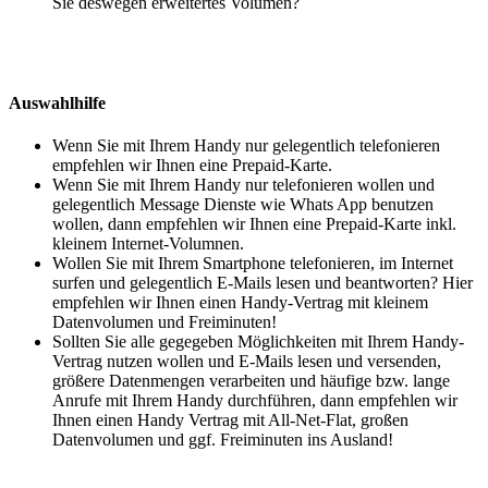
Sie deswegen erweitertes Volumen?
Auswahlhilfe
Wenn Sie mit Ihrem Handy nur gelegentlich telefonieren
empfehlen wir Ihnen eine Prepaid-Karte.
Wenn Sie mit Ihrem Handy nur telefonieren wollen und
gelegentlich Message Dienste wie Whats App benutzen
wollen, dann empfehlen wir Ihnen eine Prepaid-Karte inkl.
kleinem Internet-Volumnen.
Wollen Sie mit Ihrem Smartphone telefonieren, im Internet
surfen und gelegentlich E-Mails lesen und beantworten? Hier
empfehlen wir Ihnen einen Handy-Vertrag mit kleinem
Datenvolumen und Freiminuten!
Sollten Sie alle gegegeben Möglichkeiten mit Ihrem Handy-
Vertrag nutzen wollen und E-Mails lesen und versenden,
größere Datenmengen verarbeiten und häufige bzw. lange
Anrufe mit Ihrem Handy durchführen, dann empfehlen wir
Ihnen einen Handy Vertrag mit All-Net-Flat, großen
Datenvolumen und ggf. Freiminuten ins Ausland!