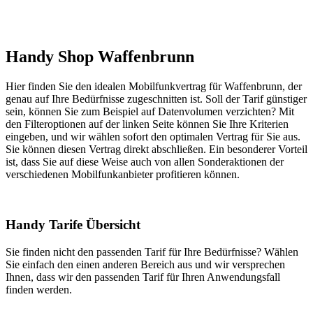
Handy Shop Waffenbrunn
Hier finden Sie den idealen Mobilfunkvertrag für Waffenbrunn, der
genau auf Ihre Bedürfnisse zugeschnitten ist. Soll der Tarif günstiger
sein, können Sie zum Beispiel auf Datenvolumen verzichten? Mit
den Filteroptionen auf der linken Seite können Sie Ihre Kriterien
eingeben, und wir wählen sofort den optimalen Vertrag für Sie aus.
Sie können diesen Vertrag direkt abschließen. Ein besonderer Vorteil
ist, dass Sie auf diese Weise auch von allen Sonderaktionen der
verschiedenen Mobilfunkanbieter profitieren können.
Handy Tarife Übersicht
Sie finden nicht den passenden Tarif für Ihre Bedürfnisse? Wählen
Sie einfach den einen anderen Bereich aus und wir versprechen
Ihnen, dass wir den passenden Tarif für Ihren Anwendungsfall
finden werden.