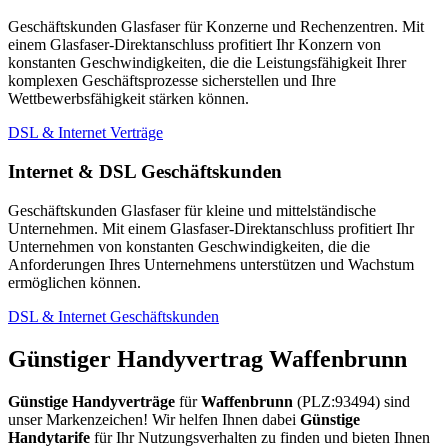
Geschäftskunden Glasfaser für Konzerne und Rechenzentren. Mit
einem Glasfaser-Direktanschluss profitiert Ihr Konzern von
konstanten Geschwindigkeiten, die die Leistungsfähigkeit Ihrer
komplexen Geschäftsprozesse sicherstellen und Ihre
Wettbewerbsfähigkeit stärken können.
DSL & Internet Verträge
Internet & DSL Geschäftskunden
Geschäftskunden Glasfaser für kleine und mittelständische
Unternehmen. Mit einem Glasfaser-Direktanschluss profitiert Ihr
Unternehmen von konstanten Geschwindigkeiten, die die
Anforderungen Ihres Unternehmens unterstützen und Wachstum
ermöglichen können.
DSL & Internet Geschäftskunden
Günstiger Handyvertrag Waffenbrunn
Günstige Handyverträge
für
Waffenbrunn
(PLZ:93494) sind
unser Markenzeichen! Wir helfen Ihnen dabei
Günstige
Handytarife
für Ihr Nutzungsverhalten zu finden und bieten Ihnen