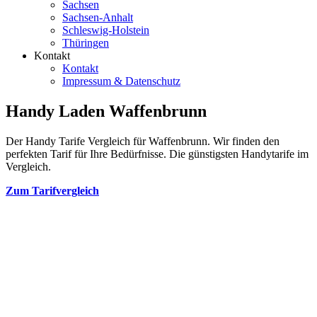
Sachsen
Sachsen-Anhalt
Schleswig-Holstein
Thüringen
Kontakt
Kontakt
Impressum & Datenschutz
Handy Laden Waffenbrunn
Der Handy Tarife Vergleich für Waffenbrunn. Wir finden den
perfekten Tarif für Ihre Bedürfnisse. Die günstigsten Handytarife im
Vergleich.
Zum Tarifvergleich