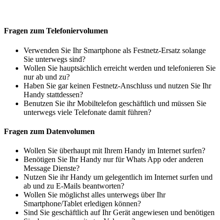
Fragen zum Telefoniervolumen
Verwenden Sie Ihr Smartphone als Festnetz-Ersatz solange
Sie unterwegs sind?
Wollen Sie hauptsächlich erreicht werden und telefonieren Sie
nur ab und zu?
Haben Sie gar keinen Festnetz-Anschluss und nutzen Sie Ihr
Handy stattdessen?
Benutzen Sie ihr Mobiltelefon geschäftlich und müssen Sie
unterwegs viele Telefonate damit führen?
Fragen zum Datenvolumen
Wollen Sie überhaupt mit Ihrem Handy im Internet surfen?
Benötigen Sie Ihr Handy nur für Whats App oder anderen
Message Dienste?
Nutzen Sie ihr Handy um gelegentlich im Internet surfen und
ab und zu E-Mails beantworten?
Wollen Sie möglichst alles unterwegs über Ihr
Smartphone/Tablet erledigen können?
Sind Sie geschäftlich auf Ihr Gerät angewiesen und benötigen