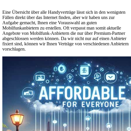
Eine Übersicht über alle Handyverträge lässt sich in den wenigsten
Fällen direkt über das Internet finden, aber wir haben uns zur
Aufgabe gemacht, Ihnen eine Vorauswahl an guten
Mobilfunkanbietern zu erstellen. Oft verpasst man somit aktuelle
Angebote von Mobilfunk-Anbietern die nur über Premium-Partner
abgeschlossen werden können. Da wir nicht nur auf einen Anbieter
fixiert sind, können wir Ihnen Verträge von verschiedenen Anbietern
vorschlagen.