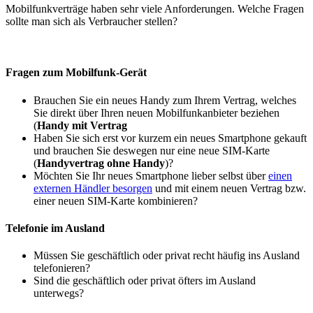
Mobilfunkverträge haben sehr viele Anforderungen. Welche Fragen
sollte man sich als Verbraucher stellen?
Fragen zum Mobilfunk-Gerät
Brauchen Sie ein neues Handy zum Ihrem Vertrag, welches
Sie direkt über Ihren neuen Mobilfunkanbieter beziehen
(
Handy mit Vertrag
Haben Sie sich erst vor kurzem ein neues Smartphone gekauft
und brauchen Sie deswegen nur eine neue SIM-Karte
(
Handyvertrag ohne Handy
)?
Möchten Sie Ihr neues Smartphone lieber selbst über
einen
externen Händler besorgen
und mit einem neuen Vertrag bzw.
einer neuen SIM-Karte kombinieren?
Telefonie im Ausland
Müssen Sie geschäftlich oder privat recht häufig ins Ausland
telefonieren?
Sind die geschäftlich oder privat öfters im Ausland
unterwegs?