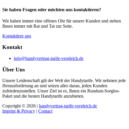
Sie haben Fragen oder möchten uns kontaktieren?
Wir haben immer eine offenes Ohr für unsere Kunden und stehen
Ihnen immer mit Rat und Tat zur Seite.
Kontaktiere uns
Kontakt
info@handyvertrag-tarife-vergleich.de
Über Uns
Unsere Leidenschaft gilt der Welt der Handytarife. Wir nehmen jede
Herausforderung an und setzen alles daran, jeden Kunden
zufriedenzustellen. Unser Ziel ist es, Ihnen ein Rundum-Sorglos-
Paket und die besten Handytarife anzubieten.
Copyright © 2026 |
handyvertrag-tarife-vergleich.de
Imprint & Privacy
|
Contact