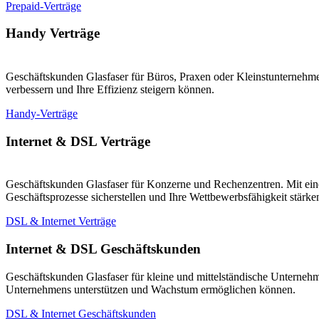
Prepaid-Verträge
Handy Verträge
Geschäftskunden Glasfaser für Büros, Praxen oder Kleinstunternehmen
verbessern und Ihre Effizienz steigern können.
Handy-Verträge
Internet & DSL Verträge
Geschäftskunden Glasfaser für Konzerne und Rechenzentren. Mit eine
Geschäftsprozesse sicherstellen und Ihre Wettbewerbsfähigkeit stärk
DSL & Internet Verträge
Internet & DSL Geschäftskunden
Geschäftskunden Glasfaser für kleine und mittelständische Unternehm
Unternehmens unterstützen und Wachstum ermöglichen können.
DSL & Internet Geschäftskunden