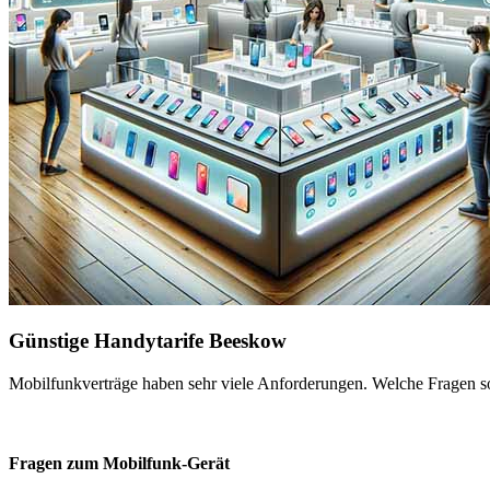
Günstige Handytarife Beeskow
Mobilfunkverträge haben sehr viele Anforderungen. Welche Fragen sol
Fragen zum Mobilfunk-Gerät