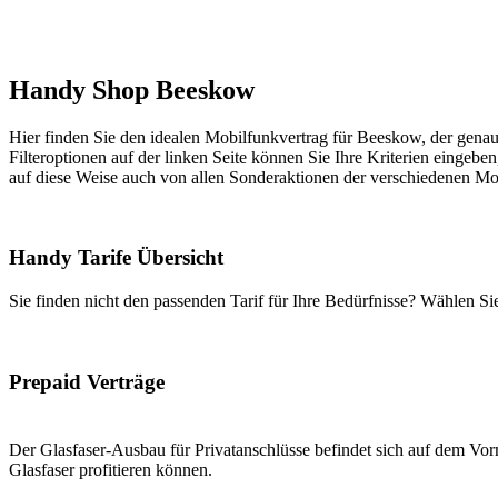
Handy Shop Beeskow
Hier finden Sie den idealen Mobilfunkvertrag für Beeskow, der genau 
Filteroptionen auf der linken Seite können Sie Ihre Kriterien eingeben
auf diese Weise auch von allen Sonderaktionen der verschiedenen Mob
Handy Tarife Übersicht
Sie finden nicht den passenden Tarif für Ihre Bedürfnisse? Wählen S
Prepaid Verträge
Der Glasfaser-Ausbau für Privatanschlüsse befindet sich auf dem Vorm
Glasfaser profitieren können.