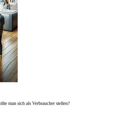
lte man sich als Verbraucher stellen?