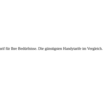
if für Ihre Bedürfnisse. Die günstigsten Handytarife im Vergleich.