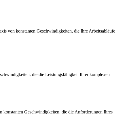
axis von konstanten Geschwindigkeiten, die Ihre Arbeitsabläufe
chwindigkeiten, die die Leistungsfähigkeit Ihrer komplexen
on konstanten Geschwindigkeiten, die die Anforderungen Ihres