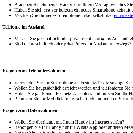
Brauchen Sie ein neues Handy zum Ihrem Vertrag, welches Sie 
Haben Sie sich erst vor kurzem ein neues Smartphone gekauft
Möchten Sie Ihr neues Smartphone lieber selbst über
einen ext
Telefonie im Ausland
Müssen Sie geschäftlich oder privat recht häufig ins Ausland te
Sind die geschäftlich oder privat öfters im Ausland unterwegs?
Fragen zum Telefoniervolumen
Verwenden Sie Ihr Smartphone als Festnetz-Ersatz solange Sie
Wollen Sie hauptsächlich erreicht werden und telefonieren Sie 
Haben Sie gar keinen Festnetz-Anschluss und nutzen Sie Ihr H
Benutzen Sie ihr Mobiltelefon geschäftlich und müssen Sie unt
Fragen zum Datenvolumen
Wollen Sie überhaupt mit Ihrem Handy im Internet surfen?
Benötigen Sie Ihr Handy nur für Whats App oder anderen Mes
Nutzen Sie ihr Handy um gelegentlich im Internet surfen und 