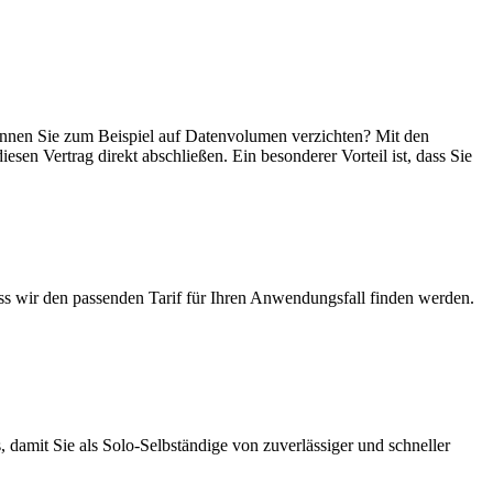
 können Sie zum Beispiel auf Datenvolumen verzichten? Mit den
esen Vertrag direkt abschließen. Ein besonderer Vorteil ist, dass Sie
ass wir den passenden Tarif für Ihren Anwendungsfall finden werden.
 damit Sie als Solo-Selbständige von zuverlässiger und schneller