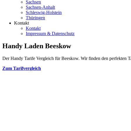
Sachsen
Sachsen-Anhalt
Schleswig-Holstein
Thüringen
Kontakt
Kontakt
Impressum & Datenschutz
Handy Laden Beeskow
Der Handy Tarife Vergleich für Beeskow. Wir finden den perfekten Tar
Zum Tarifvergleich