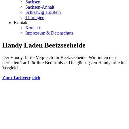
Sachsen
Sachsen-Anhalt
Schleswig-Holstein
Thüringen
Kontakt
Kontakt
Impressum & Datenschutz
Handy Laden Beetzseeheide
Der Handy Tarife Vergleich für Beetzseeheide. Wir finden den
perfekten Tarif für Ihre Bedürfnisse. Die günstigsten Handytarife im
Vergleich.
Zum Tarifvergleich