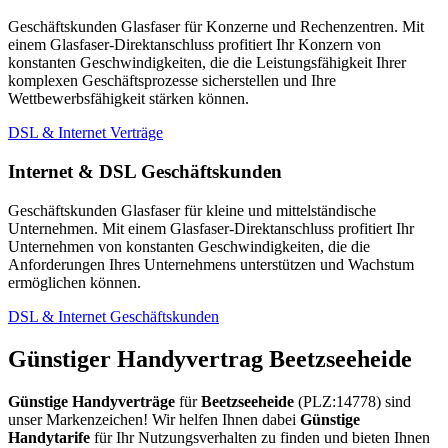
Geschäftskunden Glasfaser für Konzerne und Rechenzentren. Mit
einem Glasfaser-Direktanschluss profitiert Ihr Konzern von
konstanten Geschwindigkeiten, die die Leistungsfähigkeit Ihrer
komplexen Geschäftsprozesse sicherstellen und Ihre
Wettbewerbsfähigkeit stärken können.
DSL & Internet Verträge
Internet & DSL Geschäftskunden
Geschäftskunden Glasfaser für kleine und mittelständische
Unternehmen. Mit einem Glasfaser-Direktanschluss profitiert Ihr
Unternehmen von konstanten Geschwindigkeiten, die die
Anforderungen Ihres Unternehmens unterstützen und Wachstum
ermöglichen können.
DSL & Internet Geschäftskunden
Günstiger Handyvertrag Beetzseeheide
Günstige Handyverträge
für
Beetzseeheide
(PLZ:14778) sind
unser Markenzeichen! Wir helfen Ihnen dabei
Günstige
Handytarife
für Ihr Nutzungsverhalten zu finden und bieten Ihnen