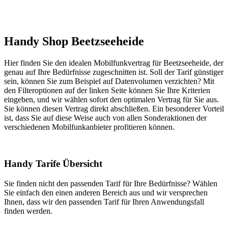
Handy Shop Beetzseeheide
Hier finden Sie den idealen Mobilfunkvertrag für Beetzseeheide, der
genau auf Ihre Bedürfnisse zugeschnitten ist. Soll der Tarif günstiger
sein, können Sie zum Beispiel auf Datenvolumen verzichten? Mit
den Filteroptionen auf der linken Seite können Sie Ihre Kriterien
eingeben, und wir wählen sofort den optimalen Vertrag für Sie aus.
Sie können diesen Vertrag direkt abschließen. Ein besonderer Vorteil
ist, dass Sie auf diese Weise auch von allen Sonderaktionen der
verschiedenen Mobilfunkanbieter profitieren können.
Handy Tarife Übersicht
Sie finden nicht den passenden Tarif für Ihre Bedürfnisse? Wählen
Sie einfach den einen anderen Bereich aus und wir versprechen
Ihnen, dass wir den passenden Tarif für Ihren Anwendungsfall
finden werden.