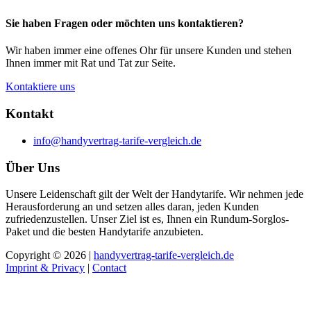
Sie haben Fragen oder möchten uns kontaktieren?
Wir haben immer eine offenes Ohr für unsere Kunden und stehen
Ihnen immer mit Rat und Tat zur Seite.
Kontaktiere uns
Kontakt
info@handyvertrag-tarife-vergleich.de
Über Uns
Unsere Leidenschaft gilt der Welt der Handytarife. Wir nehmen jede
Herausforderung an und setzen alles daran, jeden Kunden
zufriedenzustellen. Unser Ziel ist es, Ihnen ein Rundum-Sorglos-
Paket und die besten Handytarife anzubieten.
Copyright © 2026 |
handyvertrag-tarife-vergleich.de
Imprint & Privacy
|
Contact