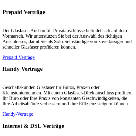
Prepaid Verträge
Der Glasfaser-Ausbau für Privatanschlüsse befindet sich auf dem
Vormarsch. Wir unterstützen Sie bei der Auswahl des richtigen
Anschlusses, damit Sie als Solo-Selbständige von zuverlässiger und
schneller Glasfaser profitieren können.
Prepaid-Verträge
Handy Verträge
Geschäftskunden Glasfaser für Büros, Praxen oder
Kleinstunternehmen. Mit einem Glasfaser-Direktanschluss profitiert
Ihr Büro oder Ihre Praxis von konstanten Geschwindigkeiten, die
Ihre Arbeitsabläufe verbessern und Ihre Effizienz steigern können.
Handy-Verträge
Internet & DSL Verträge