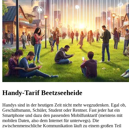
Handy-Tarif Beetzseeheide
Handys sind in der heutigen Zeit nicht mehr wegzudenken. Egal ob,
Geschäftsmann, Schüler, Student oder Rentner. Fast jeder hat ein
Smartphone und dazu den passenden Mobilfunktarif (meistens mit
mobilen Daten, also dem Internet für unterwegs). Die
zwischenmenschliche Kommunikation läuft zu einem großen Teil