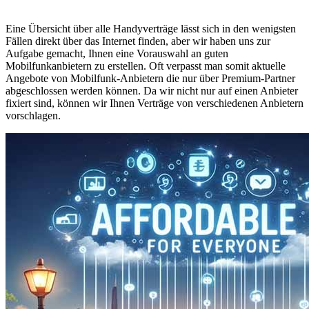
Eine Übersicht über alle Handyverträge lässt sich in den wenigsten
Fällen direkt über das Internet finden, aber wir haben uns zur
Aufgabe gemacht, Ihnen eine Vorauswahl an guten
Mobilfunkanbietern zu erstellen. Oft verpasst man somit aktuelle
Angebote von Mobilfunk-Anbietern die nur über Premium-Partner
abgeschlossen werden können. Da wir nicht nur auf einen Anbieter
fixiert sind, können wir Ihnen Verträge von verschiedenen Anbietern
vorschlagen.