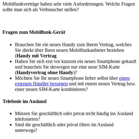
Mobilfunkverträge haben sehr viele Anforderungen. Welche Fragen
sollte man sich als Verbraucher stellen?
Fragen zum Mobilfunk-Gerät
Brauchen Sie ein neues Handy zum Ihrem Vertrag, welches
Sie direkt über Ihren neuen Mobilfunkanbieter beziehen
(
Handy mit Vertrag
Haben Sie sich erst vor kurzem ein neues Smartphone gekauft
und brauchen Sie deswegen nur eine neue SIM-Karte
(
Handyvertrag ohne Handy
)?
Möchten Sie Ihr neues Smartphone lieber selbst über
einen
externen Händler besorgen
und mit einem neuen Vertrag bzw.
einer neuen SIM-Karte kombinieren?
Telefonie im Ausland
Müssen Sie geschäftlich oder privat recht häufig ins Ausland
telefonieren?
Sind die geschäftlich oder privat öfters im Ausland
unterwegs?