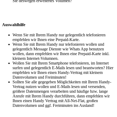
Sie deswegen erweitertes Volumen?
Auswahlhilfe
Wenn Sie mit Ihrem Handy nur gelegentlich telefonieren
empfehlen wir Ihnen eine Prepaid-Karte.
Wenn Sie mit Ihrem Handy nur telefonieren wollen und
gelegentlich Message Dienste wie Whats App benutzen
wollen, dann empfehlen wir Ihnen eine Prepaid-Karte inkl.
kleinem Internet-Volumnen.
Wollen Sie mit Ihrem Smartphone telefonieren, im Internet
surfen und gelegentlich E-Mails lesen und beantworten? Hier
empfehlen wir Ihnen einen Handy-Vertrag mit kleinem
Datenvolumen und Freiminuten!
Sollten Sie alle gegegeben Möglichkeiten mit Ihrem Handy-
Vertrag nutzen wollen und E-Mails lesen und versenden,
größere Datenmengen verarbeiten und häufige bzw. lange
Anrufe mit Ihrem Handy durchführen, dann empfehlen wir
Ihnen einen Handy Vertrag mit All-Net-Flat, großen
Datenvolumen und ggf. Freiminuten ins Ausland!