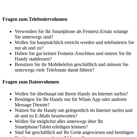
Fragen zum Telefoniervolumen
Verwenden Sie Ihr Smartphone als Festnetz-Ersatz solange
Sie unterwegs sind?
Wollen Sie hauptsächlich erreicht werden und telefonieren Sie
nur ab und zu?
Haben Sie gar keinen Festnetz-Anschluss und nutzen Sie Ihr
Handy stattdessen?
Benutzen Sie ihr Mobiltelefon geschäftlich und müssen Sie
unterwegs viele Telefonate damit führen?
Fragen zum Datenvolumen
Wollen Sie überhaupt mit Ihrem Handy im Internet surfen?
Benötigen Sie Ihr Handy nur für Whats App oder anderen
Message Dienste?
Nutzen Sie ihr Handy um gelegentlich im Internet surfen und
ab und zu E-Mails beantworten?
Wollen Sie möglichst alles unterwegs über Ihr
Smartphone/Tablet erledigen können?
Sind Sie geschäftlich auf Ihr Gerät angewiesen und benötigen