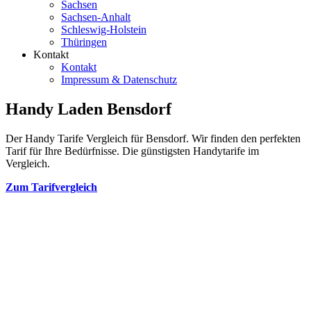
Sachsen
Sachsen-Anhalt
Schleswig-Holstein
Thüringen
Kontakt
Kontakt
Impressum & Datenschutz
Handy Laden Bensdorf
Der Handy Tarife Vergleich für Bensdorf. Wir finden den perfekten
Tarif für Ihre Bedürfnisse. Die günstigsten Handytarife im
Vergleich.
Zum Tarifvergleich