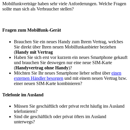
Mobilfunkverträge haben sehr viele Anforderungen. Welche Fragen
sollte man sich als Verbraucher stellen?
Fragen zum Mobilfunk-Gerät
Brauchen Sie ein neues Handy zum Ihrem Vertrag, welches
Sie direkt über Ihren neuen Mobilfunkanbieter beziehen
(
Handy mit Vertrag
Haben Sie sich erst vor kurzem ein neues Smartphone gekauft
und brauchen Sie deswegen nur eine neue SIM-Karte
(
Handyvertrag ohne Handy
)?
Möchten Sie Ihr neues Smartphone lieber selbst über
einen
externen Händler besorgen
und mit einem neuen Vertrag bzw.
einer neuen SIM-Karte kombinieren?
Telefonie im Ausland
Müssen Sie geschäftlich oder privat recht häufig ins Ausland
telefonieren?
Sind die geschäftlich oder privat öfters im Ausland
unterwegs?