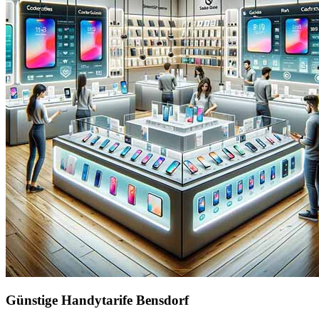
Günstige Handytarife Bensdorf