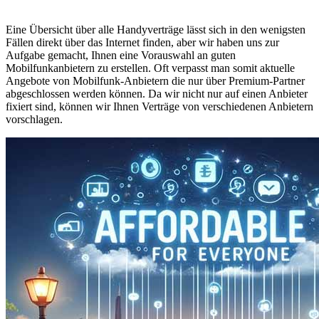
Eine Übersicht über alle Handyverträge lässt sich in den wenigsten
Fällen direkt über das Internet finden, aber wir haben uns zur
Aufgabe gemacht, Ihnen eine Vorauswahl an guten
Mobilfunkanbietern zu erstellen. Oft verpasst man somit aktuelle
Angebote von Mobilfunk-Anbietern die nur über Premium-Partner
abgeschlossen werden können. Da wir nicht nur auf einen Anbieter
fixiert sind, können wir Ihnen Verträge von verschiedenen Anbietern
vorschlagen.