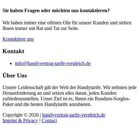
Sie haben Fragen oder möchten uns kontaktieren?
Wir haben immer eine offenes Ohr für unsere Kunden und stehen
Ihnen immer mit Rat und Tat zur Seite.
Kontaktiere uns
Kontakt
info@handyvertrag-tarife-vergleich.de
Über Uns
Unsere Leidenschaft gilt der Welt der Handytarife. Wir nehmen jede
Herausforderung an und setzen alles daran, jeden Kunden
zufriedenzustellen. Unser Ziel ist es, Ihnen ein Rundum-Sorglos-
Paket und die besten Handytarife anzubieten.
Copyright © 2026 |
handyvertrag-tarife-vergleich.de
Imprint & Privacy
|
Contact