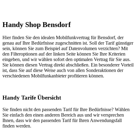
Handy Shop Bensdorf
Hier finden Sie den idealen Mobilfunkvertrag für Bensdorf, der
genau auf Ihre Bedürfnisse zugeschnitten ist. Soll der Tarif günstiger
sein, können Sie zum Beispiel auf Datenvolumen verzichten? Mit
den Filteroptionen auf der linken Seite können Sie Ihre Kriterien
eingeben, und wir wählen sofort den optimalen Vertrag für Sie aus.
Sie können diesen Vertrag direkt abschließen. Ein besonderer Vorteil
ist, dass Sie auf diese Weise auch von allen Sonderaktionen der
verschiedenen Mobilfunkanbieter profitieren können.
Handy Tarife Übersicht
Sie finden nicht den passenden Tarif für Ihre Bedürfnisse? Wählen
Sie einfach den einen anderen Bereich aus und wir versprechen
Ihnen, dass wir den passenden Tarif für Ihren Anwendungsfall
finden werden.