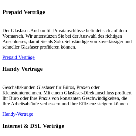
Prepaid Verträge
Der Glasfaser-Ausbau für Privatanschlüsse befindet sich auf dem
Vormarsch. Wir unterstützen Sie bei der Auswahl des richtigen
Anschlusses, damit Sie als Solo-Selbständige von zuverlässiger und
schneller Glasfaser profitieren können.
Prepaid-Verträge
Handy Verträge
Geschäftskunden Glasfaser für Büros, Praxen oder
Kleinstunternehmen. Mit einem Glasfaser-Direktanschluss profitiert
Ihr Büro oder Ihre Praxis von konstanten Geschwindigkeiten, die
Ihre Arbeitsabläufe verbessern und Ihre Effizienz steigern können.
Handy-Verträge
Internet & DSL Verträge