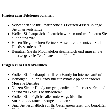
Fragen zum Telefoniervolumen
Verwenden Sie Ihr Smartphone als Festnetz-Ersatz solange
Sie unterwegs sind?
Wollen Sie hauptsächlich erreicht werden und telefonieren Sie
nur ab und zu?
Haben Sie gar keinen Festnetz-Anschluss und nutzen Sie Ihr
Handy stattdessen?
Benutzen Sie ihr Mobiltelefon geschäftlich und müssen Sie
unterwegs viele Telefonate damit führen?
Fragen zum Datenvolumen
Wollen Sie überhaupt mit Ihrem Handy im Internet surfen?
Benötigen Sie Ihr Handy nur für Whats App oder anderen
Message Dienste?
Nutzen Sie ihr Handy um gelegentlich im Internet surfen und
ab und zu E-Mails beantworten?
Wollen Sie möglichst alles unterwegs über Ihr
Smartphone/Tablet erledigen können?
Sind Sie geschäftlich auf Ihr Gerät angewiesen und benötigen