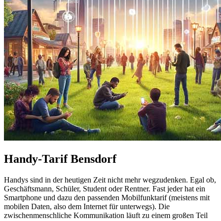
Handy-Tarif Bensdorf
Handys sind in der heutigen Zeit nicht mehr wegzudenken. Egal ob,
Geschäftsmann, Schüler, Student oder Rentner. Fast jeder hat ein
Smartphone und dazu den passenden Mobilfunktarif (meistens mit
mobilen Daten, also dem Internet für unterwegs). Die
zwischenmenschliche Kommunikation läuft zu einem großen Teil