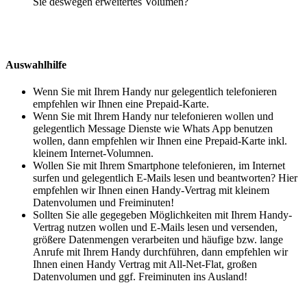
Sie deswegen erweitertes Volumen?
Auswahlhilfe
Wenn Sie mit Ihrem Handy nur gelegentlich telefonieren
empfehlen wir Ihnen eine Prepaid-Karte.
Wenn Sie mit Ihrem Handy nur telefonieren wollen und
gelegentlich Message Dienste wie Whats App benutzen
wollen, dann empfehlen wir Ihnen eine Prepaid-Karte inkl.
kleinem Internet-Volumnen.
Wollen Sie mit Ihrem Smartphone telefonieren, im Internet
surfen und gelegentlich E-Mails lesen und beantworten? Hier
empfehlen wir Ihnen einen Handy-Vertrag mit kleinem
Datenvolumen und Freiminuten!
Sollten Sie alle gegegeben Möglichkeiten mit Ihrem Handy-
Vertrag nutzen wollen und E-Mails lesen und versenden,
größere Datenmengen verarbeiten und häufige bzw. lange
Anrufe mit Ihrem Handy durchführen, dann empfehlen wir
Ihnen einen Handy Vertrag mit All-Net-Flat, großen
Datenvolumen und ggf. Freiminuten ins Ausland!