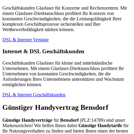
Geschäftskunden Glasfaser für Konzerne und Rechenzentren. Mit
einem Glasfaser-Direktanschluss profitiert Ihr Konzern von
konstanten Geschwindigkeiten, die die Leistungsfähigkeit Ihrer
komplexen Geschäftsprozesse sicherstellen und Ihre
Wettbewerbsfähigkeit stärken können.
DSL & Internet Verträge
Internet & DSL Geschäftskunden
Geschäftskunden Glasfaser für kleine und mittelständische
Unternehmen. Mit einem Glasfaser-Direktanschluss profitiert Ihr
Unternehmen von konstanten Geschwindigkeiten, die die
Anforderungen Ihres Unternehmens unterstützen und Wachstum
ermöglichen können.
DSL & Internet Geschäftskunden
Günstiger Handyvertrag Bensdorf
Günstige Handyverträge
für
Bensdorf
(PLZ:14789) sind unser
Markenzeichen! Wir helfen Ihnen dabei
Günstige Handytarife
für
Ihr Nutzungsverhalten zu finden und bieten Ihnen einen der besten