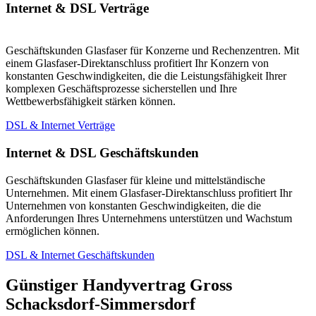
Internet & DSL Verträge
Geschäftskunden Glasfaser für Konzerne und Rechenzentren. Mit
einem Glasfaser-Direktanschluss profitiert Ihr Konzern von
konstanten Geschwindigkeiten, die die Leistungsfähigkeit Ihrer
komplexen Geschäftsprozesse sicherstellen und Ihre
Wettbewerbsfähigkeit stärken können.
DSL & Internet Verträge
Internet & DSL Geschäftskunden
Geschäftskunden Glasfaser für kleine und mittelständische
Unternehmen. Mit einem Glasfaser-Direktanschluss profitiert Ihr
Unternehmen von konstanten Geschwindigkeiten, die die
Anforderungen Ihres Unternehmens unterstützen und Wachstum
ermöglichen können.
DSL & Internet Geschäftskunden
Günstiger Handyvertrag Gross
Schacksdorf-Simmersdorf