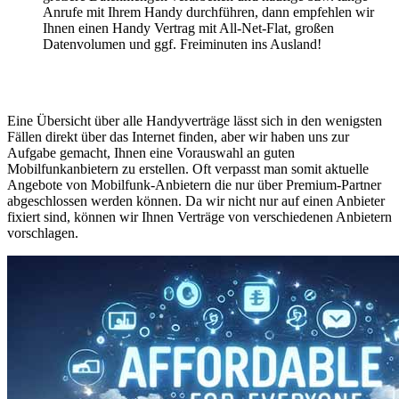
Anrufe mit Ihrem Handy durchführen, dann empfehlen wir
Ihnen einen Handy Vertrag mit All-Net-Flat, großen
Datenvolumen und ggf. Freiminuten ins Ausland!
Eine Übersicht über alle Handyverträge lässt sich in den wenigsten
Fällen direkt über das Internet finden, aber wir haben uns zur
Aufgabe gemacht, Ihnen eine Vorauswahl an guten
Mobilfunkanbietern zu erstellen. Oft verpasst man somit aktuelle
Angebote von Mobilfunk-Anbietern die nur über Premium-Partner
abgeschlossen werden können. Da wir nicht nur auf einen Anbieter
fixiert sind, können wir Ihnen Verträge von verschiedenen Anbietern
vorschlagen.