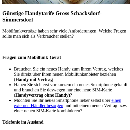
Günstige Handytarife Gross Schacksdorf-
Simmersdorf
Mobilfunkverträge haben sehr viele Anforderungen. Welche Fragen
sollte man sich als Verbraucher stellen?
Fragen zum Mobilfunk-Gerät
Brauchen Sie ein neues Handy zum Ihrem Vertrag, welches
Sie direkt über Ihren neuen Mobilfunkanbieter beziehen
(
Handy mit Vertrag
Haben Sie sich erst vor kurzem ein neues Smartphone gekauft
und brauchen Sie deswegen nur eine neue SIM-Karte
(
Handyvertrag ohne Handy
)?
Möchten Sie Ihr neues Smartphone lieber selbst über
einen
externen Händler besorgen
und mit einem neuen Vertrag bzw.
einer neuen SIM-Karte kombinieren?
Telefonie im Ausland