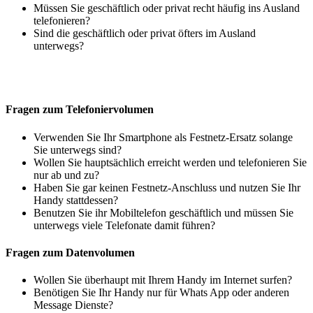
Müssen Sie geschäftlich oder privat recht häufig ins Ausland
telefonieren?
Sind die geschäftlich oder privat öfters im Ausland
unterwegs?
Fragen zum Telefoniervolumen
Verwenden Sie Ihr Smartphone als Festnetz-Ersatz solange
Sie unterwegs sind?
Wollen Sie hauptsächlich erreicht werden und telefonieren Sie
nur ab und zu?
Haben Sie gar keinen Festnetz-Anschluss und nutzen Sie Ihr
Handy stattdessen?
Benutzen Sie ihr Mobiltelefon geschäftlich und müssen Sie
unterwegs viele Telefonate damit führen?
Fragen zum Datenvolumen
Wollen Sie überhaupt mit Ihrem Handy im Internet surfen?
Benötigen Sie Ihr Handy nur für Whats App oder anderen
Message Dienste?