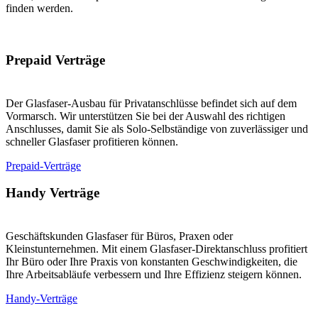
finden werden.
Prepaid Verträge
Der Glasfaser-Ausbau für Privatanschlüsse befindet sich auf dem
Vormarsch. Wir unterstützen Sie bei der Auswahl des richtigen
Anschlusses, damit Sie als Solo-Selbständige von zuverlässiger und
schneller Glasfaser profitieren können.
Prepaid-Verträge
Handy Verträge
Geschäftskunden Glasfaser für Büros, Praxen oder
Kleinstunternehmen. Mit einem Glasfaser-Direktanschluss profitiert
Ihr Büro oder Ihre Praxis von konstanten Geschwindigkeiten, die
Ihre Arbeitsabläufe verbessern und Ihre Effizienz steigern können.
Handy-Verträge