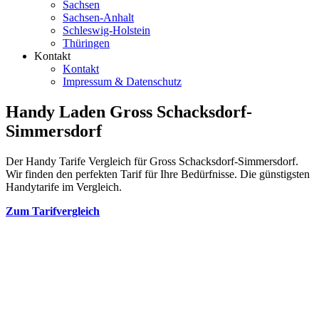
Sachsen
Sachsen-Anhalt
Schleswig-Holstein
Thüringen
Kontakt
Kontakt
Impressum & Datenschutz
Handy Laden Gross Schacksdorf-
Simmersdorf
Der Handy Tarife Vergleich für Gross Schacksdorf-Simmersdorf.
Wir finden den perfekten Tarif für Ihre Bedürfnisse. Die günstigsten
Handytarife im Vergleich.
Zum Tarifvergleich