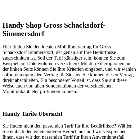
Handy Shop Gross Schacksdorf-
Simmersdorf
Hier finden Sie den idealen Mobilfunkvertrag für Gross
Schacksdorf-Simmersdorf, der genau auf Ihre Bedürfnisse
zugeschnitten ist. Soll der Tarif günstiger sein, können Sie zum
Beispiel auf Datenvolumen verzichten? Mit den Filteroptionen auf
der linken Seite können Sie Ihre Kriterien eingeben, und wir wählen
sofort den optimalen Vertrag für Sie aus. Sie können diesen Vertrag
direkt abschließen. Ein besonderer Vorteil ist, dass Sie auf diese
Weise auch von allen Sonderaktionen der verschiedenen
Mobilfunkanbieter profitieren können.
Handy Tarife Übersicht
Sie finden nicht den passenden Tarif für Ihre Bedürfnisse? Wählen
Sie einfach den einen anderen Bereich aus und wir versprechen
Ihnen, dass wir den passenden Tarif für Ihren Anwendungsfall