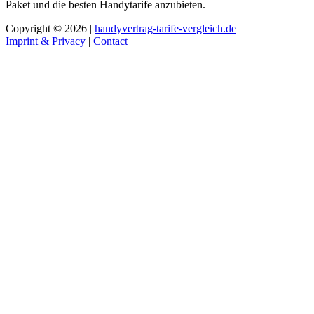
Paket und die besten Handytarife anzubieten.
Copyright © 2026 |
handyvertrag-tarife-vergleich.de
Imprint & Privacy
|
Contact