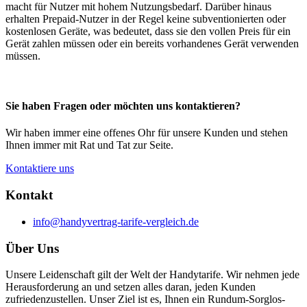
macht für Nutzer mit hohem Nutzungsbedarf. Darüber hinaus
erhalten Prepaid-Nutzer in der Regel keine subventionierten oder
kostenlosen Geräte, was bedeutet, dass sie den vollen Preis für ein
Gerät zahlen müssen oder ein bereits vorhandenes Gerät verwenden
müssen.
Sie haben Fragen oder möchten uns kontaktieren?
Wir haben immer eine offenes Ohr für unsere Kunden und stehen
Ihnen immer mit Rat und Tat zur Seite.
Kontaktiere uns
Kontakt
info@handyvertrag-tarife-vergleich.de
Über Uns
Unsere Leidenschaft gilt der Welt der Handytarife. Wir nehmen jede
Herausforderung an und setzen alles daran, jeden Kunden
zufriedenzustellen. Unser Ziel ist es, Ihnen ein Rundum-Sorglos-