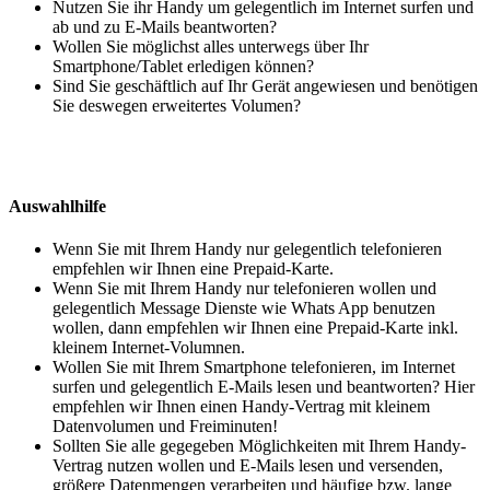
Nutzen Sie ihr Handy um gelegentlich im Internet surfen und
ab und zu E-Mails beantworten?
Wollen Sie möglichst alles unterwegs über Ihr
Smartphone/Tablet erledigen können?
Sind Sie geschäftlich auf Ihr Gerät angewiesen und benötigen
Sie deswegen erweitertes Volumen?
Auswahlhilfe
Wenn Sie mit Ihrem Handy nur gelegentlich telefonieren
empfehlen wir Ihnen eine Prepaid-Karte.
Wenn Sie mit Ihrem Handy nur telefonieren wollen und
gelegentlich Message Dienste wie Whats App benutzen
wollen, dann empfehlen wir Ihnen eine Prepaid-Karte inkl.
kleinem Internet-Volumnen.
Wollen Sie mit Ihrem Smartphone telefonieren, im Internet
surfen und gelegentlich E-Mails lesen und beantworten? Hier
empfehlen wir Ihnen einen Handy-Vertrag mit kleinem
Datenvolumen und Freiminuten!
Sollten Sie alle gegegeben Möglichkeiten mit Ihrem Handy-
Vertrag nutzen wollen und E-Mails lesen und versenden,
größere Datenmengen verarbeiten und häufige bzw. lange