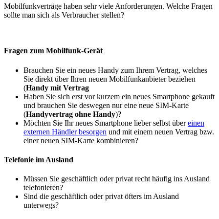
Mobilfunkverträge haben sehr viele Anforderungen. Welche Fragen
sollte man sich als Verbraucher stellen?
Fragen zum Mobilfunk-Gerät
Brauchen Sie ein neues Handy zum Ihrem Vertrag, welches
Sie direkt über Ihren neuen Mobilfunkanbieter beziehen
(
Handy mit Vertrag
Haben Sie sich erst vor kurzem ein neues Smartphone gekauft
und brauchen Sie deswegen nur eine neue SIM-Karte
(
Handyvertrag ohne Handy
)?
Möchten Sie Ihr neues Smartphone lieber selbst über
einen
externen Händler besorgen
und mit einem neuen Vertrag bzw.
einer neuen SIM-Karte kombinieren?
Telefonie im Ausland
Müssen Sie geschäftlich oder privat recht häufig ins Ausland
telefonieren?
Sind die geschäftlich oder privat öfters im Ausland
unterwegs?