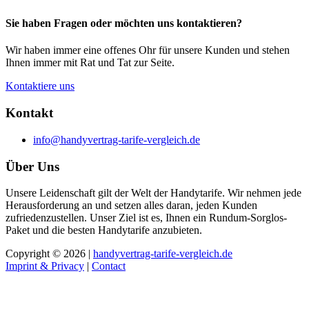
Sie haben Fragen oder möchten uns kontaktieren?
Wir haben immer eine offenes Ohr für unsere Kunden und stehen
Ihnen immer mit Rat und Tat zur Seite.
Kontaktiere uns
Kontakt
info@handyvertrag-tarife-vergleich.de
Über Uns
Unsere Leidenschaft gilt der Welt der Handytarife. Wir nehmen jede
Herausforderung an und setzen alles daran, jeden Kunden
zufriedenzustellen. Unser Ziel ist es, Ihnen ein Rundum-Sorglos-
Paket und die besten Handytarife anzubieten.
Copyright © 2026 |
handyvertrag-tarife-vergleich.de
Imprint & Privacy
|
Contact