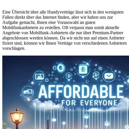
Eine Übersicht über alle Handyverträge lässt sich in den wenigsten
Fällen direkt über das Internet finden, aber wir haben uns zur
Aufgabe gemacht, Ihnen eine Vorauswahl an guten
Mobilfunkanbietern zu erstellen. Oft verpasst man somit aktuelle
Angebote von Mobilfunk-Anbietern die nur über Premium-Partner
abgeschlossen werden können. Da wir nicht nur auf einen Anbieter
fixiert sind, können wir Ihnen Verträge von verschiedenen Anbietern
vorschlagen.