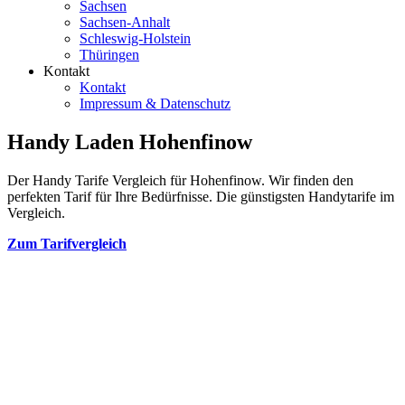
Sachsen
Sachsen-Anhalt
Schleswig-Holstein
Thüringen
Kontakt
Kontakt
Impressum & Datenschutz
Handy Laden Hohenfinow
Der Handy Tarife Vergleich für Hohenfinow. Wir finden den
perfekten Tarif für Ihre Bedürfnisse. Die günstigsten Handytarife im
Vergleich.
Zum Tarifvergleich