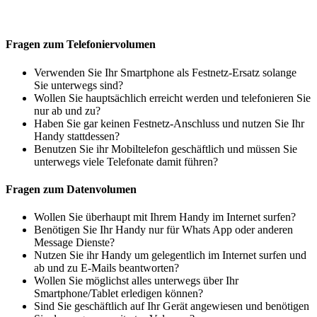
Fragen zum Telefoniervolumen
Verwenden Sie Ihr Smartphone als Festnetz-Ersatz solange
Sie unterwegs sind?
Wollen Sie hauptsächlich erreicht werden und telefonieren Sie
nur ab und zu?
Haben Sie gar keinen Festnetz-Anschluss und nutzen Sie Ihr
Handy stattdessen?
Benutzen Sie ihr Mobiltelefon geschäftlich und müssen Sie
unterwegs viele Telefonate damit führen?
Fragen zum Datenvolumen
Wollen Sie überhaupt mit Ihrem Handy im Internet surfen?
Benötigen Sie Ihr Handy nur für Whats App oder anderen
Message Dienste?
Nutzen Sie ihr Handy um gelegentlich im Internet surfen und
ab und zu E-Mails beantworten?
Wollen Sie möglichst alles unterwegs über Ihr
Smartphone/Tablet erledigen können?
Sind Sie geschäftlich auf Ihr Gerät angewiesen und benötigen