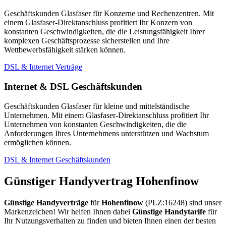
Geschäftskunden Glasfaser für Konzerne und Rechenzentren. Mit
einem Glasfaser-Direktanschluss profitiert Ihr Konzern von
konstanten Geschwindigkeiten, die die Leistungsfähigkeit Ihrer
komplexen Geschäftsprozesse sicherstellen und Ihre
Wettbewerbsfähigkeit stärken können.
DSL & Internet Verträge
Internet & DSL Geschäftskunden
Geschäftskunden Glasfaser für kleine und mittelständische
Unternehmen. Mit einem Glasfaser-Direktanschluss profitiert Ihr
Unternehmen von konstanten Geschwindigkeiten, die die
Anforderungen Ihres Unternehmens unterstützen und Wachstum
ermöglichen können.
DSL & Internet Geschäftskunden
Günstiger Handyvertrag Hohenfinow
Günstige Handyverträge
für
Hohenfinow
(PLZ:16248) sind unser
Markenzeichen! Wir helfen Ihnen dabei
Günstige Handytarife
für
Ihr Nutzungsverhalten zu finden und bieten Ihnen einen der besten