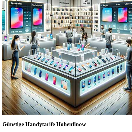
Günstige Handytarife Hohenfinow