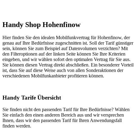
Handy Shop Hohenfinow
Hier finden Sie den idealen Mobilfunkvertrag für Hohenfinow, der
genau auf Ihre Bedürfnisse zugeschnitten ist. Soll der Tarif günstiger
sein, können Sie zum Beispiel auf Datenvolumen verzichten? Mit
den Filteroptionen auf der linken Seite können Sie Ihre Kriterien
eingeben, und wir wählen sofort den optimalen Vertrag für Sie aus.
Sie können diesen Vertrag direkt abschließen. Ein besonderer Vorteil
ist, dass Sie auf diese Weise auch von allen Sonderaktionen der
verschiedenen Mobilfunkanbieter profitieren können.
Handy Tarife Übersicht
Sie finden nicht den passenden Tarif für Ihre Bedürfnisse? Wählen
Sie einfach den einen anderen Bereich aus und wir versprechen
Ihnen, dass wir den passenden Tarif für Ihren Anwendungsfall
finden werden.