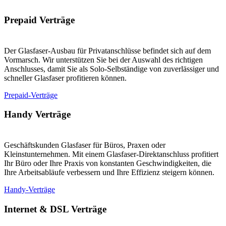
Prepaid Verträge
Der Glasfaser-Ausbau für Privatanschlüsse befindet sich auf dem
Vormarsch. Wir unterstützen Sie bei der Auswahl des richtigen
Anschlusses, damit Sie als Solo-Selbständige von zuverlässiger und
schneller Glasfaser profitieren können.
Prepaid-Verträge
Handy Verträge
Geschäftskunden Glasfaser für Büros, Praxen oder
Kleinstunternehmen. Mit einem Glasfaser-Direktanschluss profitiert
Ihr Büro oder Ihre Praxis von konstanten Geschwindigkeiten, die
Ihre Arbeitsabläufe verbessern und Ihre Effizienz steigern können.
Handy-Verträge
Internet & DSL Verträge