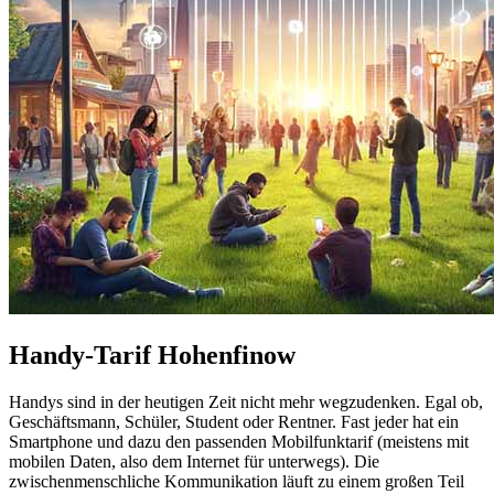
Handy-Tarif Hohenfinow
Handys sind in der heutigen Zeit nicht mehr wegzudenken. Egal ob,
Geschäftsmann, Schüler, Student oder Rentner. Fast jeder hat ein
Smartphone und dazu den passenden Mobilfunktarif (meistens mit
mobilen Daten, also dem Internet für unterwegs). Die
zwischenmenschliche Kommunikation läuft zu einem großen Teil