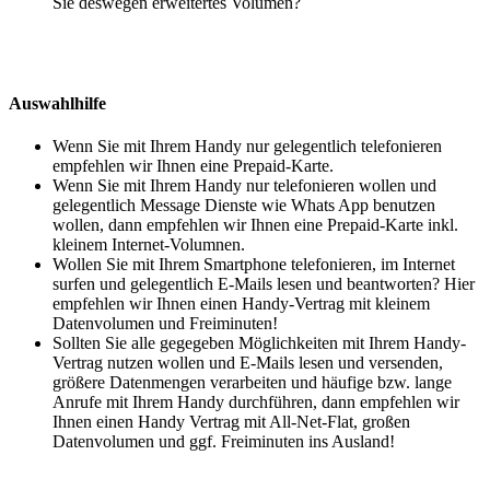
Sie deswegen erweitertes Volumen?
Auswahlhilfe
Wenn Sie mit Ihrem Handy nur gelegentlich telefonieren
empfehlen wir Ihnen eine Prepaid-Karte.
Wenn Sie mit Ihrem Handy nur telefonieren wollen und
gelegentlich Message Dienste wie Whats App benutzen
wollen, dann empfehlen wir Ihnen eine Prepaid-Karte inkl.
kleinem Internet-Volumnen.
Wollen Sie mit Ihrem Smartphone telefonieren, im Internet
surfen und gelegentlich E-Mails lesen und beantworten? Hier
empfehlen wir Ihnen einen Handy-Vertrag mit kleinem
Datenvolumen und Freiminuten!
Sollten Sie alle gegegeben Möglichkeiten mit Ihrem Handy-
Vertrag nutzen wollen und E-Mails lesen und versenden,
größere Datenmengen verarbeiten und häufige bzw. lange
Anrufe mit Ihrem Handy durchführen, dann empfehlen wir
Ihnen einen Handy Vertrag mit All-Net-Flat, großen
Datenvolumen und ggf. Freiminuten ins Ausland!