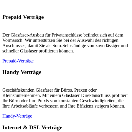
Prepaid Verträge
Der Glasfaser-Ausbau für Privatanschlüsse befindet sich auf dem
Vormarsch. Wir unterstützen Sie bei der Auswahl des richtigen
Anschlusses, damit Sie als Solo-Selbständige von zuverlässiger und
schneller Glasfaser profitieren können.
Prepaid-Verträge
Handy Verträge
Geschäftskunden Glasfaser für Büros, Praxen oder
Kleinstunternehmen. Mit einem Glasfaser-Direktanschluss profitiert
Ihr Büro oder Ihre Praxis von konstanten Geschwindigkeiten, die
Ihre Arbeitsabläufe verbessern und Ihre Effizienz steigern können.
Handy-Verträge
Internet & DSL Verträge