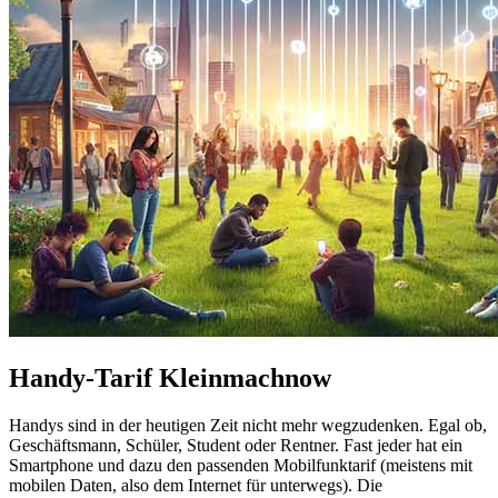
Handy-Tarif Kleinmachnow
Handys sind in der heutigen Zeit nicht mehr wegzudenken. Egal ob,
Geschäftsmann, Schüler, Student oder Rentner. Fast jeder hat ein
Smartphone und dazu den passenden Mobilfunktarif (meistens mit
mobilen Daten, also dem Internet für unterwegs). Die