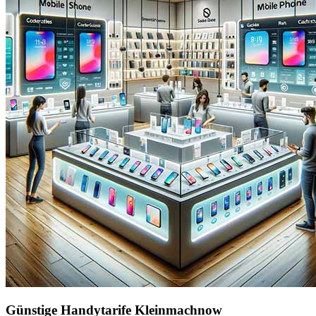
Günstige Handytarife Kleinmachnow