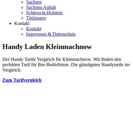
Sachsen
Sachsen-Anhalt
Schleswig-Holstein
Thüringen
Kontakt
Kontakt
Impressum & Datenschutz
Handy Laden Kleinmachnow
Der Handy Tarife Vergleich für Kleinmachnow. Wir finden den
perfekten Tarif für Ihre Bedürfnisse. Die günstigsten Handytarife im
Vergleich.
Zum Tarifvergleich