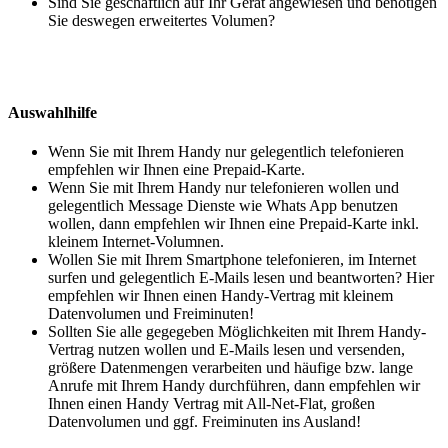
Sind Sie geschäftlich auf Ihr Gerät angewiesen und benötigen
Sie deswegen erweitertes Volumen?
Auswahlhilfe
Wenn Sie mit Ihrem Handy nur gelegentlich telefonieren
empfehlen wir Ihnen eine Prepaid-Karte.
Wenn Sie mit Ihrem Handy nur telefonieren wollen und
gelegentlich Message Dienste wie Whats App benutzen
wollen, dann empfehlen wir Ihnen eine Prepaid-Karte inkl.
kleinem Internet-Volumnen.
Wollen Sie mit Ihrem Smartphone telefonieren, im Internet
surfen und gelegentlich E-Mails lesen und beantworten? Hier
empfehlen wir Ihnen einen Handy-Vertrag mit kleinem
Datenvolumen und Freiminuten!
Sollten Sie alle gegegeben Möglichkeiten mit Ihrem Handy-
Vertrag nutzen wollen und E-Mails lesen und versenden,
größere Datenmengen verarbeiten und häufige bzw. lange
Anrufe mit Ihrem Handy durchführen, dann empfehlen wir
Ihnen einen Handy Vertrag mit All-Net-Flat, großen
Datenvolumen und ggf. Freiminuten ins Ausland!