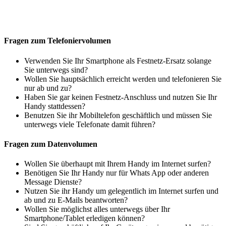
Fragen zum Telefoniervolumen
Verwenden Sie Ihr Smartphone als Festnetz-Ersatz solange
Sie unterwegs sind?
Wollen Sie hauptsächlich erreicht werden und telefonieren Sie
nur ab und zu?
Haben Sie gar keinen Festnetz-Anschluss und nutzen Sie Ihr
Handy stattdessen?
Benutzen Sie ihr Mobiltelefon geschäftlich und müssen Sie
unterwegs viele Telefonate damit führen?
Fragen zum Datenvolumen
Wollen Sie überhaupt mit Ihrem Handy im Internet surfen?
Benötigen Sie Ihr Handy nur für Whats App oder anderen
Message Dienste?
Nutzen Sie ihr Handy um gelegentlich im Internet surfen und
ab und zu E-Mails beantworten?
Wollen Sie möglichst alles unterwegs über Ihr
Smartphone/Tablet erledigen können?