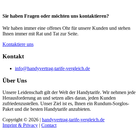
Sie haben Fragen oder möchten uns kontaktieren?
Wir haben immer eine offenes Ohr für unsere Kunden und stehen
Ihnen immer mit Rat und Tat zur Seite.
Kontaktiere uns
Kontakt
info@handyvertrag-tarife-vergleich.de
Über Uns
Unsere Leidenschaft gilt der Welt der Handytarife. Wir nehmen jede
Herausforderung an und setzen alles daran, jeden Kunden
zufriedenzustellen. Unser Ziel ist es, Ihnen ein Rundum-Sorglos-
Paket und die besten Handytarife anzubieten.
Copyright © 2026 |
handyvertrag-tarife-vergleich.de
Imprint & Privacy
|
Contact