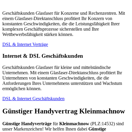
Geschäftskunden Glasfaser für Konzerne und Rechenzentren. Mit
einem Glasfaser-Direktanschluss profitiert Ihr Konzern von
konstanten Geschwindigkeiten, die die Leistungsfähigkeit Ihrer
komplexen Geschäftsprozesse sicherstellen und Ihre
Wettbewerbsfähigkeit stärken können.
DSL & Internet Verträge
Internet & DSL Geschäftskunden
Geschäftskunden Glasfaser für kleine und mittelständische
Unternehmen. Mit einem Glasfaser-Direktanschluss profitiert Ihr
Unternehmen von konstanten Geschwindigkeiten, die die
Anforderungen Ihres Unternehmens unterstützen und Wachstum
ermöglichen können.
DSL & Internet Geschäftskunden
Günstiger Handyvertrag Kleinmachnow
Günstige Handyverträge
für
Kleinmachnow
(PLZ:14532) sind
unser Markenzeichen! Wir helfen Ihnen dabei
Günstige