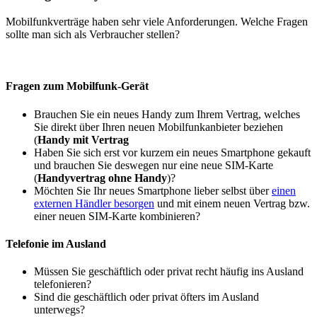
Mobilfunkverträge haben sehr viele Anforderungen. Welche Fragen
sollte man sich als Verbraucher stellen?
Fragen zum Mobilfunk-Gerät
Brauchen Sie ein neues Handy zum Ihrem Vertrag, welches
Sie direkt über Ihren neuen Mobilfunkanbieter beziehen
(
Handy mit Vertrag
Haben Sie sich erst vor kurzem ein neues Smartphone gekauft
und brauchen Sie deswegen nur eine neue SIM-Karte
(
Handyvertrag ohne Handy
)?
Möchten Sie Ihr neues Smartphone lieber selbst über
einen
externen Händler besorgen
und mit einem neuen Vertrag bzw.
einer neuen SIM-Karte kombinieren?
Telefonie im Ausland
Müssen Sie geschäftlich oder privat recht häufig ins Ausland
telefonieren?
Sind die geschäftlich oder privat öfters im Ausland
unterwegs?