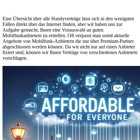
Eine Übersicht über alle Handyverträge lässt sich in den wenigsten
Fällen direkt über das Internet finden, aber wir haben uns zur
Aufgabe gemacht, Ihnen eine Vorauswahl an guten
Mobilfunkanbietern zu erstellen. Oft verpasst man somit aktuelle
Angebote von Mobilfunk-Anbietern die nur über Premium-Partner
abgeschlossen werden können. Da wir nicht nur auf einen Anbieter
fixiert sind, können wir Ihnen Verträge von verschiedenen Anbietern
vorschlagen.