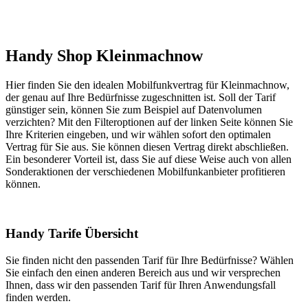
Handy Shop Kleinmachnow
Hier finden Sie den idealen Mobilfunkvertrag für Kleinmachnow,
der genau auf Ihre Bedürfnisse zugeschnitten ist. Soll der Tarif
günstiger sein, können Sie zum Beispiel auf Datenvolumen
verzichten? Mit den Filteroptionen auf der linken Seite können Sie
Ihre Kriterien eingeben, und wir wählen sofort den optimalen
Vertrag für Sie aus. Sie können diesen Vertrag direkt abschließen.
Ein besonderer Vorteil ist, dass Sie auf diese Weise auch von allen
Sonderaktionen der verschiedenen Mobilfunkanbieter profitieren
können.
Handy Tarife Übersicht
Sie finden nicht den passenden Tarif für Ihre Bedürfnisse? Wählen
Sie einfach den einen anderen Bereich aus und wir versprechen
Ihnen, dass wir den passenden Tarif für Ihren Anwendungsfall
finden werden.