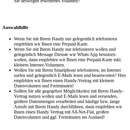
Sie deswegen erweitertes Volumen?
Auswahlhilfe
Wenn Sie mit Ihrem Handy nur gelegentlich telefonieren
empfehlen wir Ihnen eine Prepaid-Karte.
Wenn Sie mit Ihrem Handy nur telefonieren wollen und
gelegentlich Message Dienste wie Whats App benutzen
wollen, dann empfehlen wir Ihnen eine Prepaid-Karte inkl.
kleinem Internet-Volumnen.
Wollen Sie mit Ihrem Smartphone telefonieren, im Internet
surfen und gelegentlich E-Mails lesen und beantworten? Hier
empfehlen wir Ihnen einen Handy-Vertrag mit kleinem
Datenvolumen und Freiminuten!
Sollten Sie alle gegegeben Möglichkeiten mit Ihrem Handy-
Vertrag nutzen wollen und E-Mails lesen und versenden,
größere Datenmengen verarbeiten und häufige bzw. lange
Anrufe mit Ihrem Handy durchführen, dann empfehlen wir
Ihnen einen Handy Vertrag mit All-Net-Flat, großen
Datenvolumen und ggf. Freiminuten ins Ausland!