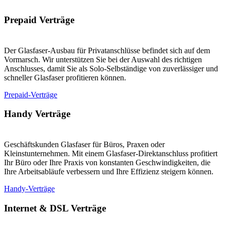
Prepaid Verträge
Der Glasfaser-Ausbau für Privatanschlüsse befindet sich auf dem
Vormarsch. Wir unterstützen Sie bei der Auswahl des richtigen
Anschlusses, damit Sie als Solo-Selbständige von zuverlässiger und
schneller Glasfaser profitieren können.
Prepaid-Verträge
Handy Verträge
Geschäftskunden Glasfaser für Büros, Praxen oder
Kleinstunternehmen. Mit einem Glasfaser-Direktanschluss profitiert
Ihr Büro oder Ihre Praxis von konstanten Geschwindigkeiten, die
Ihre Arbeitsabläufe verbessern und Ihre Effizienz steigern können.
Handy-Verträge
Internet & DSL Verträge