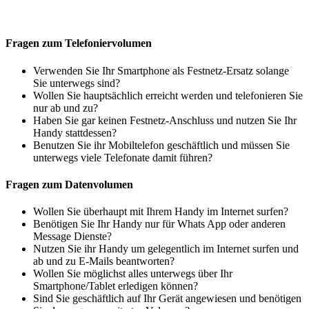
Fragen zum Telefoniervolumen
Verwenden Sie Ihr Smartphone als Festnetz-Ersatz solange
Sie unterwegs sind?
Wollen Sie hauptsächlich erreicht werden und telefonieren Sie
nur ab und zu?
Haben Sie gar keinen Festnetz-Anschluss und nutzen Sie Ihr
Handy stattdessen?
Benutzen Sie ihr Mobiltelefon geschäftlich und müssen Sie
unterwegs viele Telefonate damit führen?
Fragen zum Datenvolumen
Wollen Sie überhaupt mit Ihrem Handy im Internet surfen?
Benötigen Sie Ihr Handy nur für Whats App oder anderen
Message Dienste?
Nutzen Sie ihr Handy um gelegentlich im Internet surfen und
ab und zu E-Mails beantworten?
Wollen Sie möglichst alles unterwegs über Ihr
Smartphone/Tablet erledigen können?
Sind Sie geschäftlich auf Ihr Gerät angewiesen und benötigen