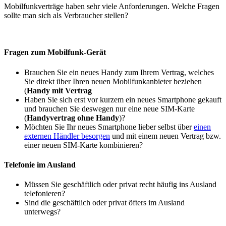
Mobilfunkverträge haben sehr viele Anforderungen. Welche Fragen
sollte man sich als Verbraucher stellen?
Fragen zum Mobilfunk-Gerät
Brauchen Sie ein neues Handy zum Ihrem Vertrag, welches
Sie direkt über Ihren neuen Mobilfunkanbieter beziehen
(
Handy mit Vertrag
Haben Sie sich erst vor kurzem ein neues Smartphone gekauft
und brauchen Sie deswegen nur eine neue SIM-Karte
(
Handyvertrag ohne Handy
)?
Möchten Sie Ihr neues Smartphone lieber selbst über
einen
externen Händler besorgen
und mit einem neuen Vertrag bzw.
einer neuen SIM-Karte kombinieren?
Telefonie im Ausland
Müssen Sie geschäftlich oder privat recht häufig ins Ausland
telefonieren?
Sind die geschäftlich oder privat öfters im Ausland
unterwegs?