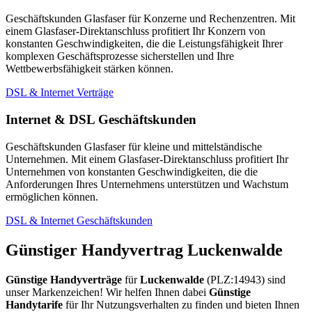
Geschäftskunden Glasfaser für Konzerne und Rechenzentren. Mit
einem Glasfaser-Direktanschluss profitiert Ihr Konzern von
konstanten Geschwindigkeiten, die die Leistungsfähigkeit Ihrer
komplexen Geschäftsprozesse sicherstellen und Ihre
Wettbewerbsfähigkeit stärken können.
DSL & Internet Verträge
Internet & DSL Geschäftskunden
Geschäftskunden Glasfaser für kleine und mittelständische
Unternehmen. Mit einem Glasfaser-Direktanschluss profitiert Ihr
Unternehmen von konstanten Geschwindigkeiten, die die
Anforderungen Ihres Unternehmens unterstützen und Wachstum
ermöglichen können.
DSL & Internet Geschäftskunden
Günstiger Handyvertrag Luckenwalde
Günstige Handyverträge
für
Luckenwalde
(PLZ:14943) sind
unser Markenzeichen! Wir helfen Ihnen dabei
Günstige
Handytarife
für Ihr Nutzungsverhalten zu finden und bieten Ihnen