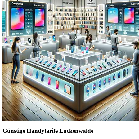
Günstige Handytarife Luckenwalde