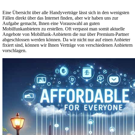
Eine Übersicht über alle Handyverträge lässt sich in den wenigsten
Fällen direkt über das Internet finden, aber wir haben uns zur
Aufgabe gemacht, Ihnen eine Vorauswahl an guten
Mobilfunkanbietern zu erstellen. Oft verpasst man somit aktuelle
Angebote von Mobilfunk-Anbietern die nur über Premium-Partner
abgeschlossen werden können. Da wir nicht nur auf einen Anbieter
fixiert sind, können wir Ihnen Verträge von verschiedenen Anbietern
vorschlagen.