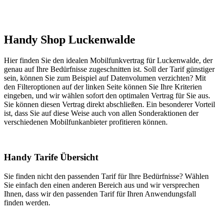
Handy Shop Luckenwalde
Hier finden Sie den idealen Mobilfunkvertrag für Luckenwalde, der
genau auf Ihre Bedürfnisse zugeschnitten ist. Soll der Tarif günstiger
sein, können Sie zum Beispiel auf Datenvolumen verzichten? Mit
den Filteroptionen auf der linken Seite können Sie Ihre Kriterien
eingeben, und wir wählen sofort den optimalen Vertrag für Sie aus.
Sie können diesen Vertrag direkt abschließen. Ein besonderer Vorteil
ist, dass Sie auf diese Weise auch von allen Sonderaktionen der
verschiedenen Mobilfunkanbieter profitieren können.
Handy Tarife Übersicht
Sie finden nicht den passenden Tarif für Ihre Bedürfnisse? Wählen
Sie einfach den einen anderen Bereich aus und wir versprechen
Ihnen, dass wir den passenden Tarif für Ihren Anwendungsfall
finden werden.