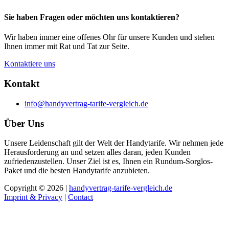
Sie haben Fragen oder möchten uns kontaktieren?
Wir haben immer eine offenes Ohr für unsere Kunden und stehen
Ihnen immer mit Rat und Tat zur Seite.
Kontaktiere uns
Kontakt
info@handyvertrag-tarife-vergleich.de
Über Uns
Unsere Leidenschaft gilt der Welt der Handytarife. Wir nehmen jede
Herausforderung an und setzen alles daran, jeden Kunden
zufriedenzustellen. Unser Ziel ist es, Ihnen ein Rundum-Sorglos-
Paket und die besten Handytarife anzubieten.
Copyright © 2026 |
handyvertrag-tarife-vergleich.de
Imprint & Privacy
|
Contact