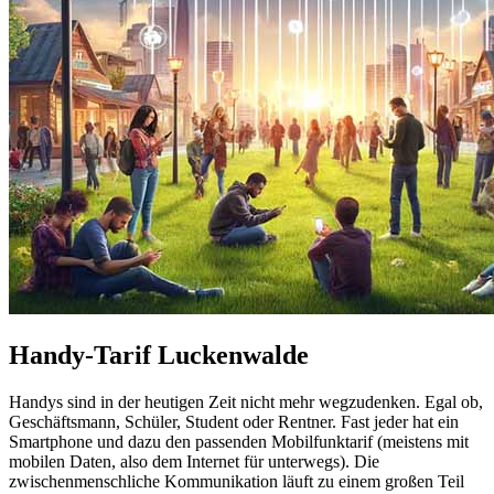
Handy-Tarif Luckenwalde
Handys sind in der heutigen Zeit nicht mehr wegzudenken. Egal ob,
Geschäftsmann, Schüler, Student oder Rentner. Fast jeder hat ein
Smartphone und dazu den passenden Mobilfunktarif (meistens mit
mobilen Daten, also dem Internet für unterwegs). Die
zwischenmenschliche Kommunikation läuft zu einem großen Teil