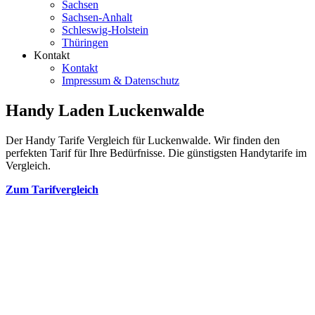
Sachsen
Sachsen-Anhalt
Schleswig-Holstein
Thüringen
Kontakt
Kontakt
Impressum & Datenschutz
Handy Laden Luckenwalde
Der Handy Tarife Vergleich für Luckenwalde. Wir finden den
perfekten Tarif für Ihre Bedürfnisse. Die günstigsten Handytarife im
Vergleich.
Zum Tarifvergleich