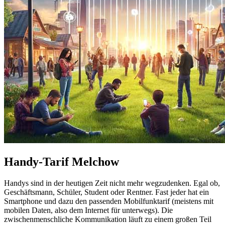
Handy-Tarif Melchow
Handys sind in der heutigen Zeit nicht mehr wegzudenken. Egal ob,
Geschäftsmann, Schüler, Student oder Rentner. Fast jeder hat ein
Smartphone und dazu den passenden Mobilfunktarif (meistens mit
mobilen Daten, also dem Internet für unterwegs). Die
zwischenmenschliche Kommunikation läuft zu einem großen Teil