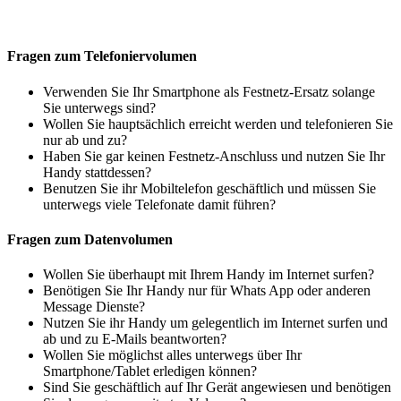
Fragen zum Telefoniervolumen
Verwenden Sie Ihr Smartphone als Festnetz-Ersatz solange
Sie unterwegs sind?
Wollen Sie hauptsächlich erreicht werden und telefonieren Sie
nur ab und zu?
Haben Sie gar keinen Festnetz-Anschluss und nutzen Sie Ihr
Handy stattdessen?
Benutzen Sie ihr Mobiltelefon geschäftlich und müssen Sie
unterwegs viele Telefonate damit führen?
Fragen zum Datenvolumen
Wollen Sie überhaupt mit Ihrem Handy im Internet surfen?
Benötigen Sie Ihr Handy nur für Whats App oder anderen
Message Dienste?
Nutzen Sie ihr Handy um gelegentlich im Internet surfen und
ab und zu E-Mails beantworten?
Wollen Sie möglichst alles unterwegs über Ihr
Smartphone/Tablet erledigen können?
Sind Sie geschäftlich auf Ihr Gerät angewiesen und benötigen