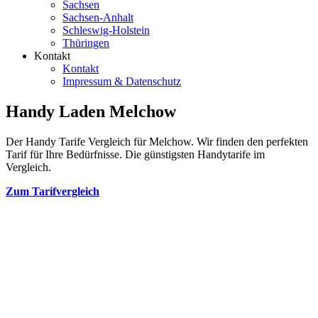
Sachsen
Sachsen-Anhalt
Schleswig-Holstein
Thüringen
Kontakt
Kontakt
Impressum & Datenschutz
Handy Laden Melchow
Der Handy Tarife Vergleich für Melchow. Wir finden den perfekten
Tarif für Ihre Bedürfnisse. Die günstigsten Handytarife im
Vergleich.
Zum Tarifvergleich