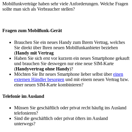
Mobilfunkverträge haben sehr viele Anforderungen. Welche Fragen
sollte man sich als Verbraucher stellen?
Fragen zum Mobilfunk-Gerät
Brauchen Sie ein neues Handy zum Ihrem Vertrag, welches
Sie direkt über Ihren neuen Mobilfunkanbieter beziehen
(
Handy mit Vertrag
Haben Sie sich erst vor kurzem ein neues Smartphone gekauft
und brauchen Sie deswegen nur eine neue SIM-Karte
(
Handyvertrag ohne Handy
)?
Möchten Sie Ihr neues Smartphone lieber selbst über
einen
externen Händler besorgen
und mit einem neuen Vertrag bzw.
einer neuen SIM-Karte kombinieren?
Telefonie im Ausland
Müssen Sie geschäftlich oder privat recht häufig ins Ausland
telefonieren?
Sind die geschäftlich oder privat öfters im Ausland
unterwegs?