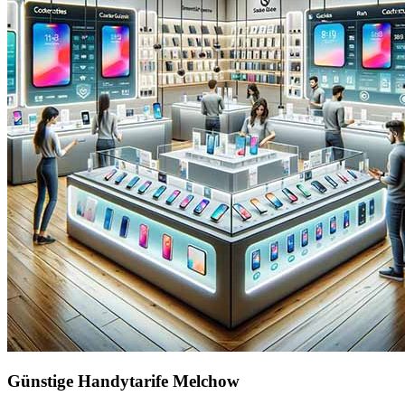
Günstige Handytarife Melchow