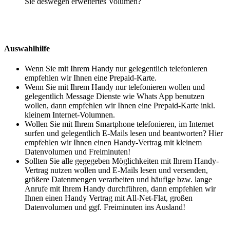
Sie deswegen erweitertes Volumen?
Auswahlhilfe
Wenn Sie mit Ihrem Handy nur gelegentlich telefonieren
empfehlen wir Ihnen eine Prepaid-Karte.
Wenn Sie mit Ihrem Handy nur telefonieren wollen und
gelegentlich Message Dienste wie Whats App benutzen
wollen, dann empfehlen wir Ihnen eine Prepaid-Karte inkl.
kleinem Internet-Volumnen.
Wollen Sie mit Ihrem Smartphone telefonieren, im Internet
surfen und gelegentlich E-Mails lesen und beantworten? Hier
empfehlen wir Ihnen einen Handy-Vertrag mit kleinem
Datenvolumen und Freiminuten!
Sollten Sie alle gegegeben Möglichkeiten mit Ihrem Handy-
Vertrag nutzen wollen und E-Mails lesen und versenden,
größere Datenmengen verarbeiten und häufige bzw. lange
Anrufe mit Ihrem Handy durchführen, dann empfehlen wir
Ihnen einen Handy Vertrag mit All-Net-Flat, großen
Datenvolumen und ggf. Freiminuten ins Ausland!