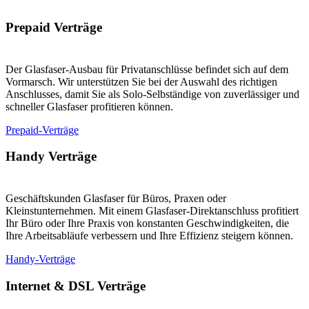
Prepaid Verträge
Der Glasfaser-Ausbau für Privatanschlüsse befindet sich auf dem
Vormarsch. Wir unterstützen Sie bei der Auswahl des richtigen
Anschlusses, damit Sie als Solo-Selbständige von zuverlässiger und
schneller Glasfaser profitieren können.
Prepaid-Verträge
Handy Verträge
Geschäftskunden Glasfaser für Büros, Praxen oder
Kleinstunternehmen. Mit einem Glasfaser-Direktanschluss profitiert
Ihr Büro oder Ihre Praxis von konstanten Geschwindigkeiten, die
Ihre Arbeitsabläufe verbessern und Ihre Effizienz steigern können.
Handy-Verträge
Internet & DSL Verträge