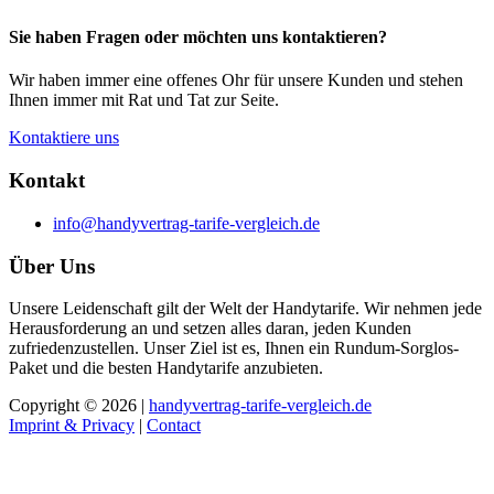
Sie haben Fragen oder möchten uns kontaktieren?
Wir haben immer eine offenes Ohr für unsere Kunden und stehen
Ihnen immer mit Rat und Tat zur Seite.
Kontaktiere uns
Kontakt
info@handyvertrag-tarife-vergleich.de
Über Uns
Unsere Leidenschaft gilt der Welt der Handytarife. Wir nehmen jede
Herausforderung an und setzen alles daran, jeden Kunden
zufriedenzustellen. Unser Ziel ist es, Ihnen ein Rundum-Sorglos-
Paket und die besten Handytarife anzubieten.
Copyright © 2026 |
handyvertrag-tarife-vergleich.de
Imprint & Privacy
|
Contact