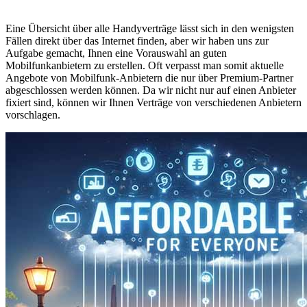
Eine Übersicht über alle Handyverträge lässt sich in den wenigsten
Fällen direkt über das Internet finden, aber wir haben uns zur
Aufgabe gemacht, Ihnen eine Vorauswahl an guten
Mobilfunkanbietern zu erstellen. Oft verpasst man somit aktuelle
Angebote von Mobilfunk-Anbietern die nur über Premium-Partner
abgeschlossen werden können. Da wir nicht nur auf einen Anbieter
fixiert sind, können wir Ihnen Verträge von verschiedenen Anbietern
vorschlagen.