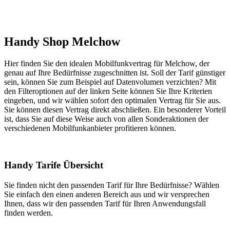
Handy Shop Melchow
Hier finden Sie den idealen Mobilfunkvertrag für Melchow, der
genau auf Ihre Bedürfnisse zugeschnitten ist. Soll der Tarif günstiger
sein, können Sie zum Beispiel auf Datenvolumen verzichten? Mit
den Filteroptionen auf der linken Seite können Sie Ihre Kriterien
eingeben, und wir wählen sofort den optimalen Vertrag für Sie aus.
Sie können diesen Vertrag direkt abschließen. Ein besonderer Vorteil
ist, dass Sie auf diese Weise auch von allen Sonderaktionen der
verschiedenen Mobilfunkanbieter profitieren können.
Handy Tarife Übersicht
Sie finden nicht den passenden Tarif für Ihre Bedürfnisse? Wählen
Sie einfach den einen anderen Bereich aus und wir versprechen
Ihnen, dass wir den passenden Tarif für Ihren Anwendungsfall
finden werden.