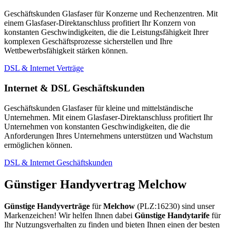
Geschäftskunden Glasfaser für Konzerne und Rechenzentren. Mit
einem Glasfaser-Direktanschluss profitiert Ihr Konzern von
konstanten Geschwindigkeiten, die die Leistungsfähigkeit Ihrer
komplexen Geschäftsprozesse sicherstellen und Ihre
Wettbewerbsfähigkeit stärken können.
DSL & Internet Verträge
Internet & DSL Geschäftskunden
Geschäftskunden Glasfaser für kleine und mittelständische
Unternehmen. Mit einem Glasfaser-Direktanschluss profitiert Ihr
Unternehmen von konstanten Geschwindigkeiten, die die
Anforderungen Ihres Unternehmens unterstützen und Wachstum
ermöglichen können.
DSL & Internet Geschäftskunden
Günstiger Handyvertrag Melchow
Günstige Handyverträge
für
Melchow
(PLZ:16230) sind unser
Markenzeichen! Wir helfen Ihnen dabei
Günstige Handytarife
für
Ihr Nutzungsverhalten zu finden und bieten Ihnen einen der besten